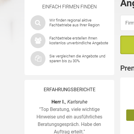
An
EINFACH FIRMEN FINDEN
Wir finden regional aktive
Fachbetriebe aus Ihrer Region
Fachbetriebe erstellen Ihnen
kostenlos unverbindliche Angebote
Sie vergleichen die Angebote und
sparen bis zu 30%
Pre
ERFAHRUNGSBERICHTE
Herr I.
, Karlsruhe
"Top Beratung, viele wichtige
Hinweise und ein ausführliches
Beratungsgespräch. Habe den
Auftrag erteilt."