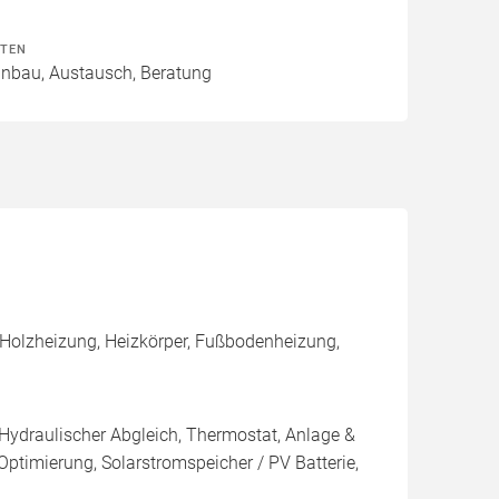
ITEN
Einbau, Austausch, Beratung
 Holzheizung, Heizkörper, Fußbodenheizung,
 Hydraulischer Abgleich, Thermostat, Anlage &
Optimierung, Solarstromspeicher / PV Batterie,