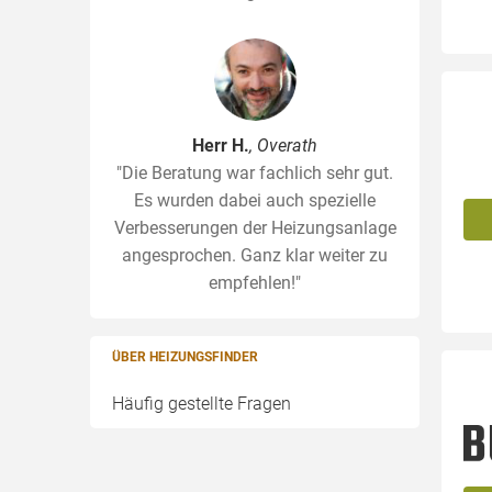
Herr H.
, Overath
"Die Beratung war fachlich sehr gut.
Es wurden dabei auch spezielle
Verbesserungen der Heizungsanlage
angesprochen. Ganz klar weiter zu
empfehlen!"
ÜBER HEIZUNGSFINDER
Häufig gestellte Fragen