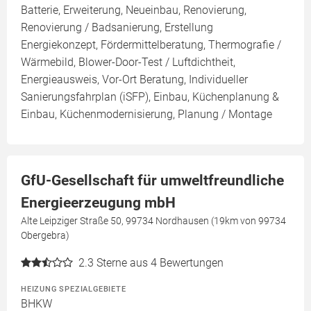
Batterie, Erweiterung, Neueinbau, Renovierung,
Renovierung / Badsanierung, Erstellung
Energiekonzept, Fördermittelberatung, Thermografie /
Wärmebild, Blower-Door-Test / Luftdichtheit,
Energieausweis, Vor-Ort Beratung, Individueller
Sanierungsfahrplan (iSFP), Einbau, Küchenplanung &
Einbau, Küchenmodernisierung, Planung / Montage
GfU-Gesellschaft für umweltfreundliche
Energieerzeugung mbH
Alte Leipziger Straße 50, 99734 Nordhausen (19km von 99734
Obergebra)
2.3
Sterne aus 4 Bewertungen
HEIZUNG SPEZIALGEBIETE
BHKW