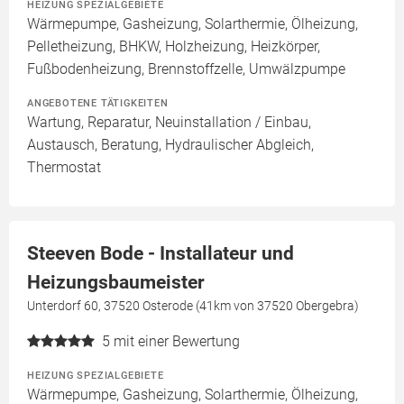
HEIZUNG SPEZIALGEBIETE
Wärmepumpe, Gasheizung, Solarthermie, Ölheizung,
Pelletheizung, BHKW, Holzheizung, Heizkörper,
Fußbodenheizung, Brennstoffzelle, Umwälzpumpe
ANGEBOTENE TÄTIGKEITEN
Wartung, Reparatur, Neuinstallation / Einbau,
Austausch, Beratung, Hydraulischer Abgleich,
Thermostat
Steeven Bode - Installateur und
Heizungsbaumeister
Unterdorf 60, 37520 Osterode (41km von 37520 Obergebra)
5
mit einer Bewertung
HEIZUNG SPEZIALGEBIETE
Wärmepumpe, Gasheizung, Solarthermie, Ölheizung,