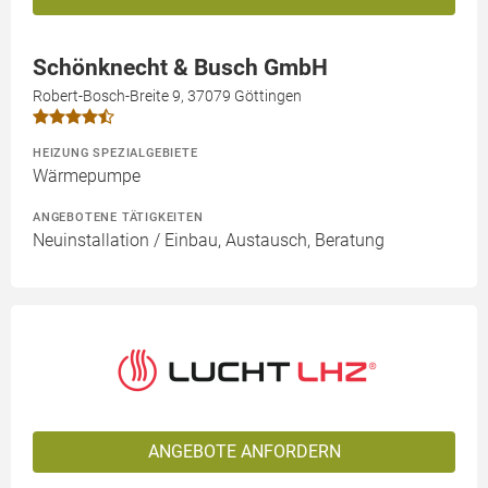
Schönknecht & Busch GmbH
Robert-Bosch-Breite 9, 37079 Göttingen
HEIZUNG SPEZIALGEBIETE
Wärmepumpe
ANGEBOTENE TÄTIGKEITEN
Neuinstallation / Einbau, Austausch, Beratung
ANGEBOTE ANFORDERN