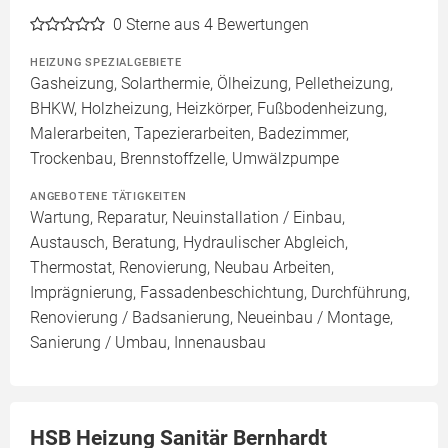
0
Sterne aus 4 Bewertungen
HEIZUNG SPEZIALGEBIETE
Gasheizung, Solarthermie, Ölheizung, Pelletheizung,
BHKW, Holzheizung, Heizkörper, Fußbodenheizung,
Malerarbeiten, Tapezierarbeiten, Badezimmer,
Trockenbau, Brennstoffzelle, Umwälzpumpe
ANGEBOTENE TÄTIGKEITEN
Wartung, Reparatur, Neuinstallation / Einbau,
Austausch, Beratung, Hydraulischer Abgleich,
Thermostat, Renovierung, Neubau Arbeiten,
Imprägnierung, Fassadenbeschichtung, Durchführung,
Renovierung / Badsanierung, Neueinbau / Montage,
Sanierung / Umbau, Innenausbau
HSB Heizung Sanitär Bernhardt