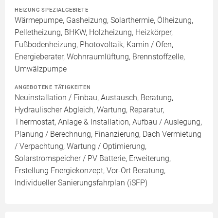
HEIZUNG SPEZIALGEBIETE
Wärmepumpe, Gasheizung, Solarthermie, Ölheizung,
Pelletheizung, BHKW, Holzheizung, Heizkörper,
Fußbodenheizung, Photovoltaik, Kamin / Ofen,
Energieberater, Wohnraumlüftung, Brennstoffzelle,
Umwälzpumpe
ANGEBOTENE TÄTIGKEITEN
Neuinstallation / Einbau, Austausch, Beratung,
Hydraulischer Abgleich, Wartung, Reparatur,
Thermostat, Anlage & Installation, Aufbau / Auslegung,
Planung / Berechnung, Finanzierung, Dach Vermietung
/ Verpachtung, Wartung / Optimierung,
Solarstromspeicher / PV Batterie, Erweiterung,
Erstellung Energiekonzept, Vor-Ort Beratung,
Individueller Sanierungsfahrplan (iSFP)