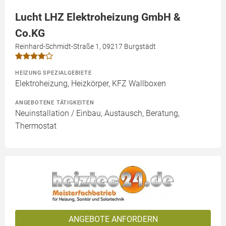
Lucht LHZ Elektroheizung GmbH &
Co.KG
Reinhard-Schmidt-Straße 1, 09217 Burgstädt
HEIZUNG SPEZIALGEBIETE
Elektroheizung, Heizkörper, KFZ Wallboxen
ANGEBOTENE TÄTIGKEITEN
Neuinstallation / Einbau, Austausch, Beratung,
Thermostat
ANGEBOTE ANFORDERN