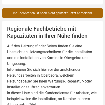
Ihr Fachbetrieb ist noch nicht gelistet? Jetzt anmelden!
Regionale Fachbetriebe mit
Kapazitäten in Ihrer Nähe finden
Auf den Heizungsfinder Seiten finden Sie eine
Übersicht an Heizungstechnikern für die Installation
und die Installation von
Kamine
in Obergebra und
Umgebung.
Informieren Sie sich hier vor der anstehenden
Heizungsarbeiten in Obergebra, welchem
Heizungsbauer Sie Ihren Wartungs-, Reparatur- oder
Installationsauftrag anvertrauen.
In dieser Liste sind die Kundendienste für Arbeiten, wie
beispielsweise die Installation, an Kamine in Ihrem
Altbau aufgeführt.