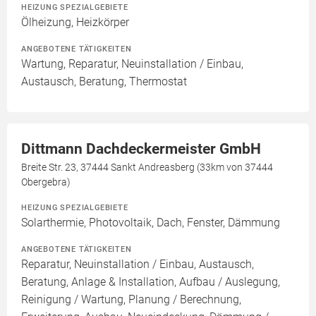
HEIZUNG SPEZIALGEBIETE
Ölheizung, Heizkörper
ANGEBOTENE TÄTIGKEITEN
Wartung, Reparatur, Neuinstallation / Einbau,
Austausch, Beratung, Thermostat
Dittmann Dachdeckermeister GmbH
Breite Str. 23, 37444 Sankt Andreasberg (33km von 37444
Obergebra)
HEIZUNG SPEZIALGEBIETE
Solarthermie, Photovoltaik, Dach, Fenster, Dämmung
ANGEBOTENE TÄTIGKEITEN
Reparatur, Neuinstallation / Einbau, Austausch,
Beratung, Anlage & Installation, Aufbau / Auslegung,
Reinigung / Wartung, Planung / Berechnung,