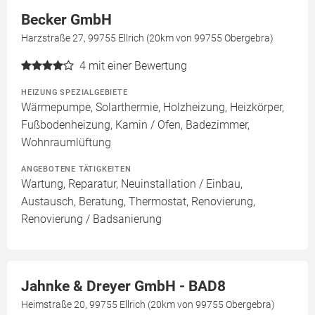
Becker GmbH
Harzstraße 27, 99755 Ellrich (20km von 99755 Obergebra)
4
mit einer Bewertung
HEIZUNG SPEZIALGEBIETE
Wärmepumpe, Solarthermie, Holzheizung, Heizkörper,
Fußbodenheizung, Kamin / Ofen, Badezimmer,
Wohnraumlüftung
ANGEBOTENE TÄTIGKEITEN
Wartung, Reparatur, Neuinstallation / Einbau,
Austausch, Beratung, Thermostat, Renovierung,
Renovierung / Badsanierung
Jahnke & Dreyer GmbH - BAD8
Heimstraße 20, 99755 Ellrich (20km von 99755 Obergebra)