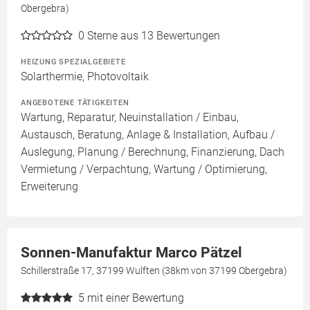
Obergebra)
0
Sterne aus 13 Bewertungen
HEIZUNG SPEZIALGEBIETE
Solarthermie, Photovoltaik
ANGEBOTENE TÄTIGKEITEN
Wartung, Reparatur, Neuinstallation / Einbau,
Austausch, Beratung, Anlage & Installation, Aufbau /
Auslegung, Planung / Berechnung, Finanzierung, Dach
Vermietung / Verpachtung, Wartung / Optimierung,
Erweiterung
Sonnen-Manufaktur Marco Pätzel
Schillerstraße 17, 37199 Wulften (38km von 37199 Obergebra)
5
mit einer Bewertung