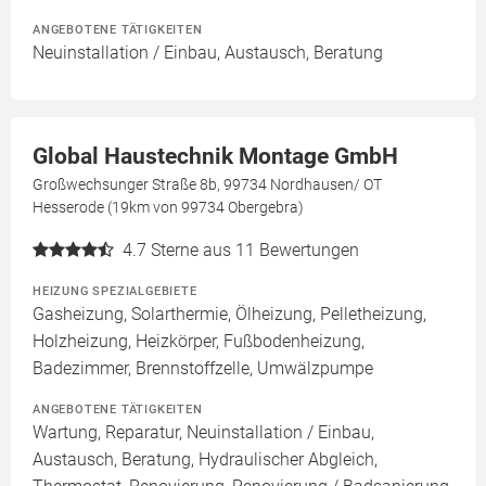
ANGEBOTENE TÄTIGKEITEN
Neuinstallation / Einbau, Austausch, Beratung
Global Haustechnik Montage GmbH
Großwechsunger Straße 8b, 99734 Nordhausen/ OT
Hesserode (19km von 99734 Obergebra)
4.7
Sterne aus 11 Bewertungen
HEIZUNG SPEZIALGEBIETE
Gasheizung, Solarthermie, Ölheizung, Pelletheizung,
Holzheizung, Heizkörper, Fußbodenheizung,
Badezimmer, Brennstoffzelle, Umwälzpumpe
ANGEBOTENE TÄTIGKEITEN
Wartung, Reparatur, Neuinstallation / Einbau,
Austausch, Beratung, Hydraulischer Abgleich,