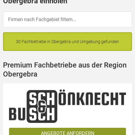
Obergebra einholen
30 Fachbetriebe in Obergebra und Umgebung gefunden
Premium Fachbetriebe aus der Region
Obergebra
ANGEBOTE ANFORDERN