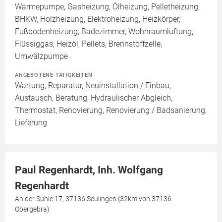
Wärmepumpe, Gasheizung, Ölheizung, Pelletheizung,
BHKW, Holzheizung, Elektroheizung, Heizkörper,
Fußbodenheizung, Badezimmer, Wohnraumlüftung,
Flüssiggas, Heizöl, Pellets, Brennstoffzelle,
Umwälzpumpe
ANGEBOTENE TÄTIGKEITEN
Wartung, Reparatur, Neuinstallation / Einbau,
Austausch, Beratung, Hydraulischer Abgleich,
Thermostat, Renovierung, Renovierung / Badsanierung,
Lieferung
Paul Regenhardt, Inh. Wolfgang
Regenhardt
An der Suhle 17, 37136 Seulingen (32km von 37136
Obergebra)