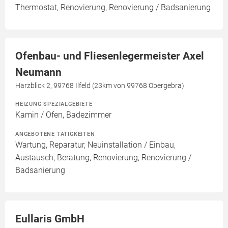
Thermostat, Renovierung, Renovierung / Badsanierung
Ofenbau- und Fliesenlegermeister Axel
Neumann
Harzblick 2, 99768 Ilfeld (23km von 99768 Obergebra)
HEIZUNG SPEZIALGEBIETE
Kamin / Ofen, Badezimmer
ANGEBOTENE TÄTIGKEITEN
Wartung, Reparatur, Neuinstallation / Einbau,
Austausch, Beratung, Renovierung, Renovierung /
Badsanierung
Eullaris GmbH