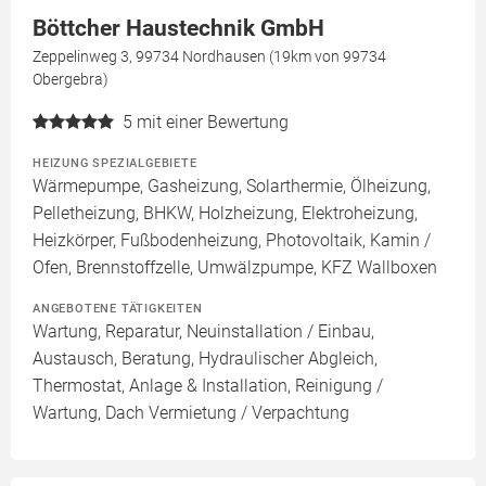
Böttcher Haustechnik GmbH
Zeppelinweg 3, 99734 Nordhausen (19km von 99734
Obergebra)
5
mit einer Bewertung
HEIZUNG SPEZIALGEBIETE
Wärmepumpe, Gasheizung, Solarthermie, Ölheizung,
Pelletheizung, BHKW, Holzheizung, Elektroheizung,
Heizkörper, Fußbodenheizung, Photovoltaik, Kamin /
Ofen, Brennstoffzelle, Umwälzpumpe, KFZ Wallboxen
ANGEBOTENE TÄTIGKEITEN
Wartung, Reparatur, Neuinstallation / Einbau,
Austausch, Beratung, Hydraulischer Abgleich,
Thermostat, Anlage & Installation, Reinigung /
Wartung, Dach Vermietung / Verpachtung