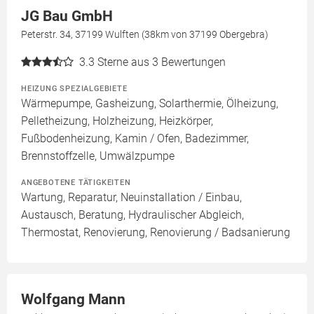
JG Bau GmbH
Peterstr. 34, 37199 Wulften (38km von 37199 Obergebra)
3.3
Sterne aus 3 Bewertungen
HEIZUNG SPEZIALGEBIETE
Wärmepumpe, Gasheizung, Solarthermie, Ölheizung,
Pelletheizung, Holzheizung, Heizkörper,
Fußbodenheizung, Kamin / Ofen, Badezimmer,
Brennstoffzelle, Umwälzpumpe
ANGEBOTENE TÄTIGKEITEN
Wartung, Reparatur, Neuinstallation / Einbau,
Austausch, Beratung, Hydraulischer Abgleich,
Thermostat, Renovierung, Renovierung / Badsanierung
Wolfgang Mann