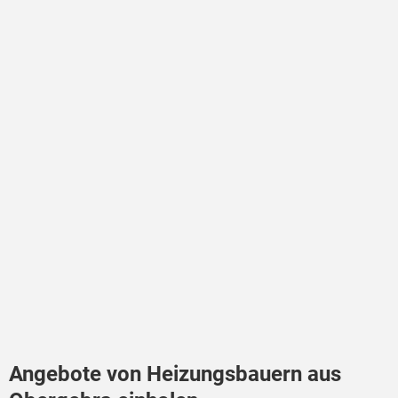
Angebote von Heizungsbauern aus