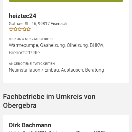
heiztec24
Gothaer Str. 16, 99817 Eisenach
HEIZUNG SPEZIALGEBIETE
Wärmepumpe, Gasheizung, Ölheizung, BHKW,
Brennstoffzelle
ANGEBOTENE TÄTIGKEITEN
Neuinstallation / Einbau, Austausch, Beratung
Fachbetriebe im Umkreis von
Obergebra
Dirk Bachmann