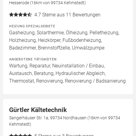
Hesserode (16km von 99734 Kehmstedt)
4.7
Sterne aus 11 Bewertungen
HEIZUNG SPEZIALGEBIETE
Gasheizung, Solarthermie, Ölheizung, Pelletheizung,
Holzheizung, Heizkörper, Fußbodenheizung,
Badezimmer, Brennstoffzelle, Umwälzpumpe
ANGEBOTENE TÄTIGKEITEN
Wartung, Reparatur, Neuinstallation / Einbau,
Austausch, Beratung, Hydraulischer Abgleich,
Thermostat, Renovierung, Renovierung / Badsanierung
Gürtler Kältetechnik
Sangerhäuser Str. 1a, 99734 Nordhausen (16km von 99734
Kehmstedt)