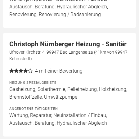
Austausch, Beratung, Hydraulischer Abgleich,
Renovierung, Renovierung / Badsanierung
Christoph Nürnberger Heizung - Sanitär
Ufhover Kirchstr. 4, 99947 Bad Langensalza (41km von 99947
Kehmstedt)
4
mit einer Bewertung
HEIZUNG SPEZIALGEBIETE
Gasheizung, Solarthermie, Pelletheizung, Holzheizung,
Brennstoffzelle, Umwälzpumpe
ANGEBOTENE TÄTIGKEITEN
Wartung, Reparatur, Neuinstallation / Einbau,
Austausch, Beratung, Hydraulischer Abgleich