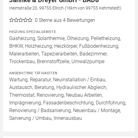
Heimstraße 20, 99755 Ellrich (16km von 99755 Kehmstedt)
0
Sterne aus 4 Bewertungen
HEIZUNG SPEZIALGEBIETE
Gasheizung, Solarthermie, Ölheizung, Pelletheizung,
BHKW, Holzheizung, Heizkörper, Fußbodenheizung,
Malerarbeiten, Tapezierarbeiten, Badezimmer,
Trockenbau, Brennstoffzelle, Umwälzpumpe
ANGEBOTENE TÄTIGKEITEN
Wartung, Reparatur, Neuinstallation / Einbau,
Austausch, Beratung, Hydraulischer Abgleich,
Thermostat, Renovierung, Neubau Arbeiten,
Imprägnierung, Fassadenbeschichtung, Durchführung,
Renovierung / Badsanierung, Neueinbau / Montage,
Sanierung / Umbau, Innenausbau