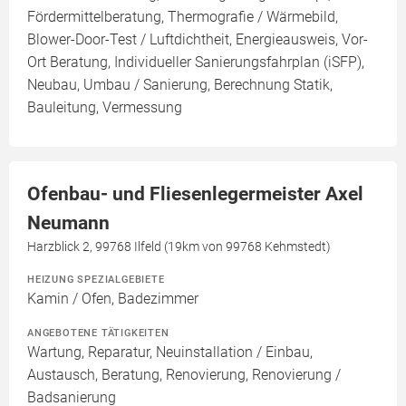
Fördermittelberatung, Thermografie / Wärmebild,
Blower-Door-Test / Luftdichtheit, Energieausweis, Vor-
Ort Beratung, Individueller Sanierungsfahrplan (iSFP),
Neubau, Umbau / Sanierung, Berechnung Statik,
Bauleitung, Vermessung
Ofenbau- und Fliesenlegermeister Axel
Neumann
Harzblick 2, 99768 Ilfeld (19km von 99768 Kehmstedt)
HEIZUNG SPEZIALGEBIETE
Kamin / Ofen, Badezimmer
ANGEBOTENE TÄTIGKEITEN
Wartung, Reparatur, Neuinstallation / Einbau,
Austausch, Beratung, Renovierung, Renovierung /
Badsanierung