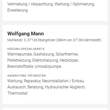
Vermietung / Verpachtung, Wartung / Optimierung,
Erweiterung
Wolfgang Mann
Mühlenstr. 5, 37136 Ebergötzen (38km von 37136 Kehmstedt)
HEIZUNG SPEZIALGEBIETE
Wärmepumpe, Gasheizung, Solarthermie,
Pelletheizung, Elektroheizung, Heizkörper,
Brennstoffzelle, Umwälzpumpe
ANGEBOTENE TÄTIGKEITEN
Wartung, Reparatur, Neuinstallation / Einbau,
Austausch, Beratung, Hydraulischer Abgleich,
Thermostat