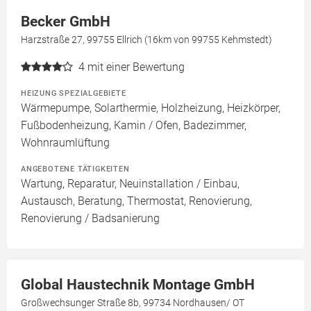
Becker GmbH
Harzstraße 27, 99755 Ellrich (16km von 99755 Kehmstedt)
4
mit einer Bewertung
HEIZUNG SPEZIALGEBIETE
Wärmepumpe, Solarthermie, Holzheizung, Heizkörper,
Fußbodenheizung, Kamin / Ofen, Badezimmer,
Wohnraumlüftung
ANGEBOTENE TÄTIGKEITEN
Wartung, Reparatur, Neuinstallation / Einbau,
Austausch, Beratung, Thermostat, Renovierung,
Renovierung / Badsanierung
Global Haustechnik Montage GmbH
Großwechsunger Straße 8b, 99734 Nordhausen/ OT