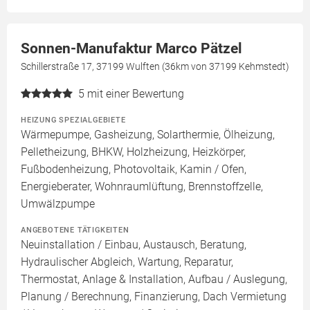
Sonnen-Manufaktur Marco Pätzel
Schillerstraße 17, 37199 Wulften (36km von 37199 Kehmstedt)
5
mit einer Bewertung
HEIZUNG SPEZIALGEBIETE
Wärmepumpe, Gasheizung, Solarthermie, Ölheizung,
Pelletheizung, BHKW, Holzheizung, Heizkörper,
Fußbodenheizung, Photovoltaik, Kamin / Ofen,
Energieberater, Wohnraumlüftung, Brennstoffzelle,
Umwälzpumpe
ANGEBOTENE TÄTIGKEITEN
Neuinstallation / Einbau, Austausch, Beratung,
Hydraulischer Abgleich, Wartung, Reparatur,
Thermostat, Anlage & Installation, Aufbau / Auslegung,
Planung / Berechnung, Finanzierung, Dach Vermietung