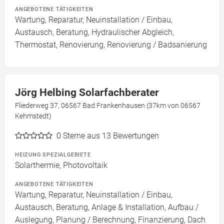
ANGEBOTENE TÄTIGKEITEN
Wartung, Reparatur, Neuinstallation / Einbau,
Austausch, Beratung, Hydraulischer Abgleich,
Thermostat, Renovierung, Renovierung / Badsanierung
Jörg Helbing Solarfachberater
Fliederweg 37, 06567 Bad Frankenhausen (37km von 06567
Kehmstedt)
0
Sterne aus 13 Bewertungen
HEIZUNG SPEZIALGEBIETE
Solarthermie, Photovoltaik
ANGEBOTENE TÄTIGKEITEN
Wartung, Reparatur, Neuinstallation / Einbau,
Austausch, Beratung, Anlage & Installation, Aufbau /
Auslegung, Planung / Berechnung, Finanzierung, Dach