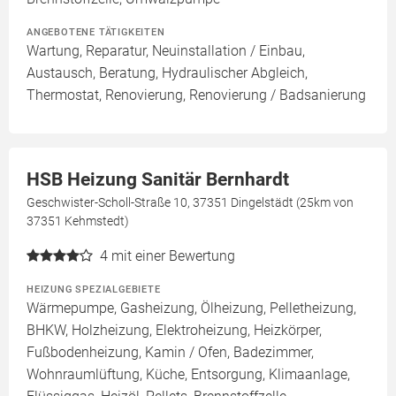
ANGEBOTENE TÄTIGKEITEN
Wartung, Reparatur, Neuinstallation / Einbau,
Austausch, Beratung, Hydraulischer Abgleich,
Thermostat, Renovierung, Renovierung / Badsanierung
HSB Heizung Sanitär Bernhardt
Geschwister-Scholl-Straße 10, 37351 Dingelstädt (25km von
37351 Kehmstedt)
4
mit einer Bewertung
HEIZUNG SPEZIALGEBIETE
Wärmepumpe, Gasheizung, Ölheizung, Pelletheizung,
BHKW, Holzheizung, Elektroheizung, Heizkörper,
Fußbodenheizung, Kamin / Ofen, Badezimmer,
Wohnraumlüftung, Küche, Entsorgung, Klimaanlage,