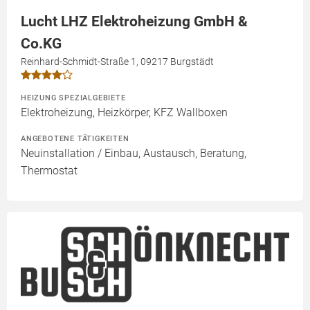
Lucht LHZ Elektroheizung GmbH &
Co.KG
Reinhard-Schmidt-Straße 1, 09217 Burgstädt
HEIZUNG SPEZIALGEBIETE
Elektroheizung, Heizkörper, KFZ Wallboxen
ANGEBOTENE TÄTIGKEITEN
Neuinstallation / Einbau, Austausch, Beratung,
Thermostat