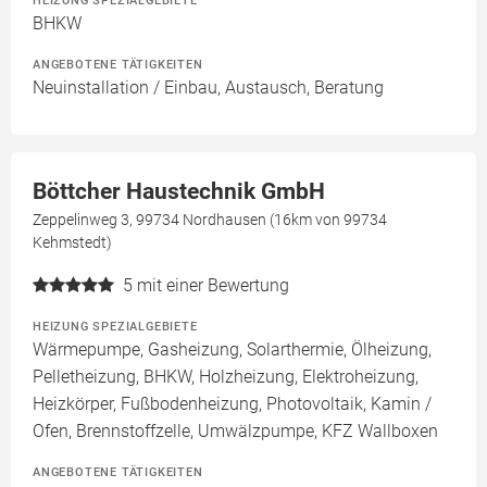
BHKW
ANGEBOTENE TÄTIGKEITEN
Neuinstallation / Einbau, Austausch, Beratung
Böttcher Haustechnik GmbH
Zeppelinweg 3, 99734 Nordhausen (16km von 99734
Kehmstedt)
5
mit einer Bewertung
HEIZUNG SPEZIALGEBIETE
Wärmepumpe, Gasheizung, Solarthermie, Ölheizung,
Pelletheizung, BHKW, Holzheizung, Elektroheizung,
Heizkörper, Fußbodenheizung, Photovoltaik, Kamin /
Ofen, Brennstoffzelle, Umwälzpumpe, KFZ Wallboxen
ANGEBOTENE TÄTIGKEITEN