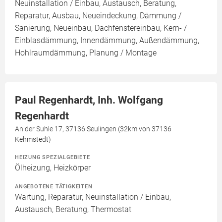
Neuinstallation / Einbau, Austausch, Beratung,
Reparatur, Ausbau, Neueindeckung, Dämmung /
Sanierung, Neueinbau, Dachfenstereinbau, Kern- /
Einblasdämmung, Innendämmung, Außendämmung,
Hohlraumdämmung, Planung / Montage
Paul Regenhardt, Inh. Wolfgang
Regenhardt
An der Suhle 17, 37136 Seulingen (32km von 37136
Kehmstedt)
HEIZUNG SPEZIALGEBIETE
Ölheizung, Heizkörper
ANGEBOTENE TÄTIGKEITEN
Wartung, Reparatur, Neuinstallation / Einbau,
Austausch, Beratung, Thermostat