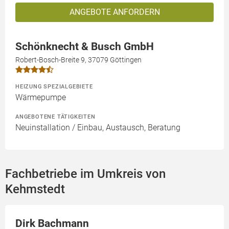
ANGEBOTE ANFORDERN
Schönknecht & Busch GmbH
Robert-Bosch-Breite 9, 37079 Göttingen
HEIZUNG SPEZIALGEBIETE
Wärmepumpe
ANGEBOTENE TÄTIGKEITEN
Neuinstallation / Einbau, Austausch, Beratung
Fachbetriebe im Umkreis von
Kehmstedt
Dirk Bachmann