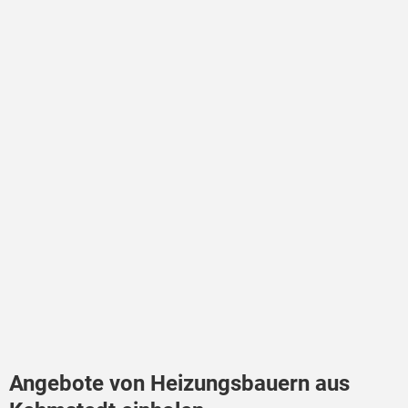
Angebote von Heizungsbauern aus