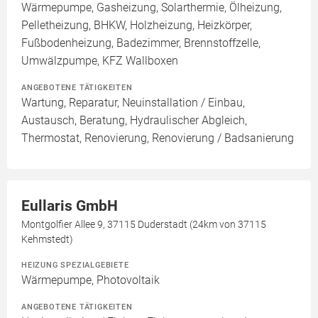
Wärmepumpe, Gasheizung, Solarthermie, Ölheizung,
Pelletheizung, BHKW, Holzheizung, Heizkörper,
Fußbodenheizung, Badezimmer, Brennstoffzelle,
Umwälzpumpe, KFZ Wallboxen
ANGEBOTENE TÄTIGKEITEN
Wartung, Reparatur, Neuinstallation / Einbau,
Austausch, Beratung, Hydraulischer Abgleich,
Thermostat, Renovierung, Renovierung / Badsanierung
Eullaris GmbH
Montgolfier Allee 9, 37115 Duderstadt (24km von 37115
Kehmstedt)
HEIZUNG SPEZIALGEBIETE
Wärmepumpe, Photovoltaik
ANGEBOTENE TÄTIGKEITEN