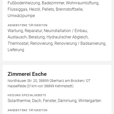
Fußbodenheizung, Badezimmer, Wohnraumlüftung,
Flüssiggas, Heizöl, Pellets, Brennstoffzelle,
Umwälzpumpe
ANGEBOTENE TÄTIGKEITEN
Wartung, Reparatur, Neuinstallation / Einbau,
Austausch, Beratung, Hydraulischer Abgleich,
Thermostat, Renovierung, Renovierung / Badsanierung,
Lieferung
Zimmerei Esche
Nordhäuser Str. 20, 38899 Oberharz am Brocken/ OT
Hasselfelde (31km von 38899 Kehmstedt)
HEIZUNG SPEZIALGEBIETE
Solarthermie, Dach, Fenster, Dämmung, Wintergarten
ANGEBOTENE TÄTIGKEITEN