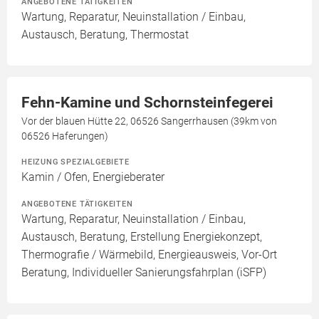
ANGEBOTENE TÄTIGKEITEN
Wartung, Reparatur, Neuinstallation / Einbau,
Austausch, Beratung, Thermostat
Fehn-Kamine und Schornsteinfegerei
Vor der blauen Hütte 22, 06526 Sangerrhausen (39km von
06526 Haferungen)
HEIZUNG SPEZIALGEBIETE
Kamin / Ofen, Energieberater
ANGEBOTENE TÄTIGKEITEN
Wartung, Reparatur, Neuinstallation / Einbau,
Austausch, Beratung, Erstellung Energiekonzept,
Thermografie / Wärmebild, Energieausweis, Vor-Ort
Beratung, Individueller Sanierungsfahrplan (iSFP)