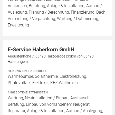
Austausch, Beratung, Anlage & Installation, Aufbau /
Auslegung, Planung / Berechnung, Finanzierung, Dach
Vermietung / Verpachtung, Wartung / Optimierung,
Erweiterung
E-Service Haberkorn GmbH
Augustenhöhe 7, 06493 Harzgerode (33km von 06493
Haferungen)
HEIZUNG SPEZIALGEBIETE
Wärmepumpe, Solarthermie, Elektroheizung,
Photovoltaik, Elektriker, KFZ Wallboxen
ANGEBOTENE TÄTIGKEITEN
Wartung, Neuinstallation / Einbau, Austausch,
Beratung, Einbau von vorhandenem Neugerät,
Reparatur, Anlage & Installation, Aufbau / Auslegung,