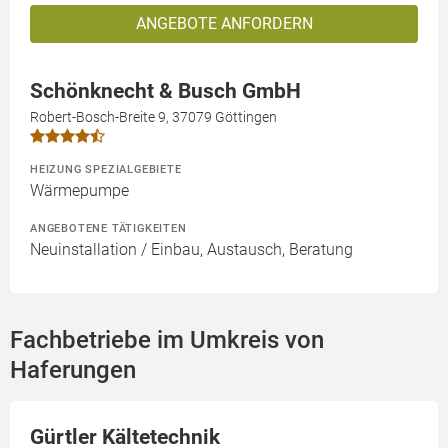
ANGEBOTE ANFORDERN
Schönknecht & Busch GmbH
Robert-Bosch-Breite 9, 37079 Göttingen
HEIZUNG SPEZIALGEBIETE
Wärmepumpe
ANGEBOTENE TÄTIGKEITEN
Neuinstallation / Einbau, Austausch, Beratung
Fachbetriebe im Umkreis von
Haferungen
Gürtler Kältetechnik