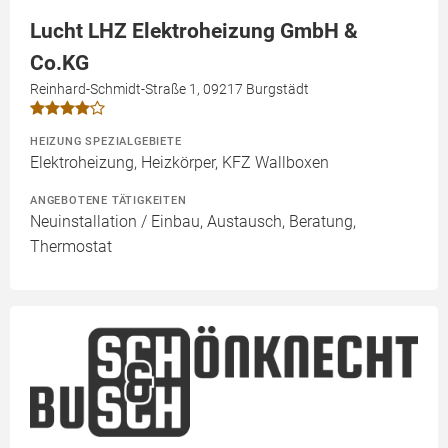
Lucht LHZ Elektroheizung GmbH &
Co.KG
Reinhard-Schmidt-Straße 1, 09217 Burgstädt
HEIZUNG SPEZIALGEBIETE
Elektroheizung, Heizkörper, KFZ Wallboxen
ANGEBOTENE TÄTIGKEITEN
Neuinstallation / Einbau, Austausch, Beratung,
Thermostat