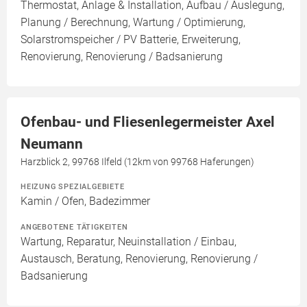
Thermostat, Anlage & Installation, Aufbau / Auslegung,
Planung / Berechnung, Wartung / Optimierung,
Solarstromspeicher / PV Batterie, Erweiterung,
Renovierung, Renovierung / Badsanierung
Ofenbau- und Fliesenlegermeister Axel
Neumann
Harzblick 2, 99768 Ilfeld (12km von 99768 Haferungen)
HEIZUNG SPEZIALGEBIETE
Kamin / Ofen, Badezimmer
ANGEBOTENE TÄTIGKEITEN
Wartung, Reparatur, Neuinstallation / Einbau,
Austausch, Beratung, Renovierung, Renovierung /
Badsanierung