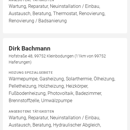
Wartung, Reparatur, Neuinstallation / Einbau,
Austausch, Beratung, Thermostat, Renovierung,
Renovierung / Badsanierung
Dirk Bachmann
Hofstraße 48, 99752 Kleinbodungen (11km von 99752
Haferungen)
HEIZUNG SPEZIALGEBIETE
Wärmepumpe, Gasheizung, Solarthermie, Ölheizung,
Pelletheizung, Holzheizung, Heizkörper,
Fußbodenheizung, Photovoltaik, Badezimmer,
Brennstoffzelle, Umwälzpumpe
ANGEBOTENE TÄTIGKEITEN
Wartung, Reparatur, Neuinstallation / Einbau,
Austausch, Beratung, Hydraulischer Abgleich,