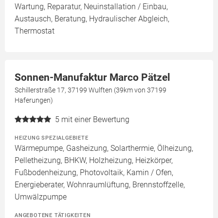
Wartung, Reparatur, Neuinstallation / Einbau,
Austausch, Beratung, Hydraulischer Abgleich,
Thermostat
Sonnen-Manufaktur Marco Pätzel
Schillerstraße 17, 37199 Wulften (39km von 37199
Haferungen)
5
mit einer Bewertung
HEIZUNG SPEZIALGEBIETE
Wärmepumpe, Gasheizung, Solarthermie, Ölheizung,
Pelletheizung, BHKW, Holzheizung, Heizkörper,
Fußbodenheizung, Photovoltaik, Kamin / Ofen,
Energieberater, Wohnraumlüftung, Brennstoffzelle,
Umwälzpumpe
ANGEBOTENE TÄTIGKEITEN