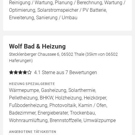
Reinigung / Wartung, Planung / Berechnung, Wartung /
Optimierung, Solarstromspeicher / PV Batterie,
Erweiterung, Sanierung / Umbau
Wolf Bad & Heizung
Stecklenberger Chaussee 6, 06502 Thale (35km von 06502
Haferungen)
4.1
Sterne aus 7 Bewertungen
HEIZUNG SPEZIALGEBIETE
Wärmepumpe, Gasheizung, Solarthermie,
Pelletheizung, BHKW, Holzheizung, Heizkörper,
Fußbodenheizung, Photovoltaik, Kamin / Ofen,
Badezimmer, Energieberater, Trockenbau,
Wohnraumlüftung, Brennstoffzelle, Umwälzpumpe
ANGEBOTENE TÄTIGKEITEN