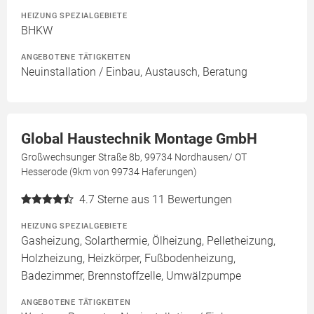
HEIZUNG SPEZIALGEBIETE
BHKW
ANGEBOTENE TÄTIGKEITEN
Neuinstallation / Einbau, Austausch, Beratung
Global Haustechnik Montage GmbH
Großwechsunger Straße 8b, 99734 Nordhausen/ OT
Hesserode (9km von 99734 Haferungen)
4.7
Sterne aus 11 Bewertungen
HEIZUNG SPEZIALGEBIETE
Gasheizung, Solarthermie, Ölheizung, Pelletheizung,
Holzheizung, Heizkörper, Fußbodenheizung,
Badezimmer, Brennstoffzelle, Umwälzpumpe
ANGEBOTENE TÄTIGKEITEN