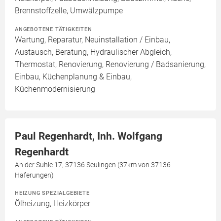
Brennstoffzelle, Umwälzpumpe
ANGEBOTENE TÄTIGKEITEN
Wartung, Reparatur, Neuinstallation / Einbau,
Austausch, Beratung, Hydraulischer Abgleich,
Thermostat, Renovierung, Renovierung / Badsanierung,
Einbau, Küchenplanung & Einbau,
Küchenmodernisierung
Paul Regenhardt, Inh. Wolfgang
Regenhardt
An der Suhle 17, 37136 Seulingen (37km von 37136
Haferungen)
HEIZUNG SPEZIALGEBIETE
Ölheizung, Heizkörper