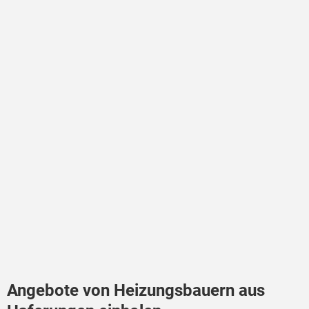
Angebote von Heizungsbauern aus