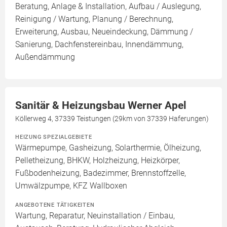
Beratung, Anlage & Installation, Aufbau / Auslegung,
Reinigung / Wartung, Planung / Berechnung,
Erweiterung, Ausbau, Neueindeckung, Dämmung /
Sanierung, Dachfenstereinbau, Innendämmung,
Außendämmung
Sanitär & Heizungsbau Werner Apel
Köllerweg 4, 37339 Teistungen (29km von 37339 Haferungen)
HEIZUNG SPEZIALGEBIETE
Wärmepumpe, Gasheizung, Solarthermie, Ölheizung,
Pelletheizung, BHKW, Holzheizung, Heizkörper,
Fußbodenheizung, Badezimmer, Brennstoffzelle,
Umwälzpumpe, KFZ Wallboxen
ANGEBOTENE TÄTIGKEITEN
Wartung, Reparatur, Neuinstallation / Einbau,