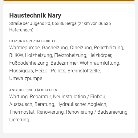
Haustechnik Nary
Straße der Jugend 20, 06536 Berga (24km von 06536
Haferungen)
HEIZUNG SPEZIALGEBIETE
Wärmepumpe, Gasheizung, Ölheizung, Pelletheizung,
BHKW, Holzheizung, Elektroheizung, Heizkörper,
Fußbodenheizung, Badezimmer, Wohnraumlüftung,
Flüssiggas, Heizöl, Pellets, Brennstoffzelle,
Umwälzpumpe
ANGEBOTENE TÄTIGKEITEN
Wartung, Reparatur, Neuinstallation / Einbau,
Austausch, Beratung, Hydraulischer Abgleich,
Thermostat, Renovierung, Renovierung / Badsanierung,
Lieferung