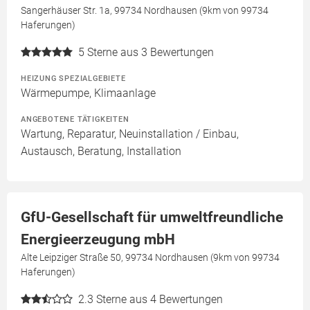
Sangerhäuser Str. 1a, 99734 Nordhausen (9km von 99734
Haferungen)
5
Sterne aus 3 Bewertungen
HEIZUNG SPEZIALGEBIETE
Wärmepumpe, Klimaanlage
ANGEBOTENE TÄTIGKEITEN
Wartung, Reparatur, Neuinstallation / Einbau,
Austausch, Beratung, Installation
GfU-Gesellschaft für umweltfreundliche
Energieerzeugung mbH
Alte Leipziger Straße 50, 99734 Nordhausen (9km von 99734
Haferungen)
2.3
Sterne aus 4 Bewertungen