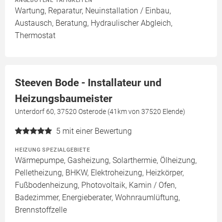
Wartung, Reparatur, Neuinstallation / Einbau,
Austausch, Beratung, Hydraulischer Abgleich,
Thermostat
Steeven Bode - Installateur und
Heizungsbaumeister
Unterdorf 60, 37520 Osterode (41km von 37520 Elende)
5
mit einer Bewertung
HEIZUNG SPEZIALGEBIETE
Wärmepumpe, Gasheizung, Solarthermie, Ölheizung,
Pelletheizung, BHKW, Elektroheizung, Heizkörper,
Fußbodenheizung, Photovoltaik, Kamin / Ofen,
Badezimmer, Energieberater, Wohnraumlüftung,
Brennstoffzelle