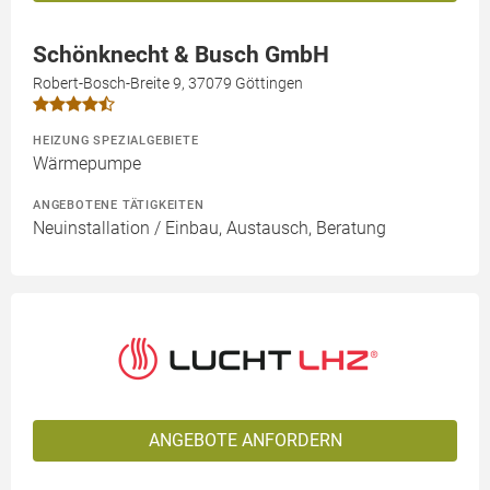
Schönknecht & Busch GmbH
Robert-Bosch-Breite 9, 37079 Göttingen
HEIZUNG SPEZIALGEBIETE
Wärmepumpe
ANGEBOTENE TÄTIGKEITEN
Neuinstallation / Einbau, Austausch, Beratung
ANGEBOTE ANFORDERN