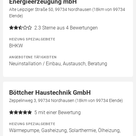
Energieerzeugung mbH
Alte Leipziger Straße 50, 99734 Nordhausen (18km von 99734
Elende)
2.3
Sterne aus 4 Bewertungen
HEIZUNG SPEZIALGEBIETE
BHKW
ANGEBOTENE TÄTIGKEITEN
Neuinstallation / Einbau, Austausch, Beratung
Böttcher Haustechnik GmbH
Zeppelinweg 3, 99734 Nordhausen (18km von 99734 Elende)
5
mit einer Bewertung
HEIZUNG SPEZIALGEBIETE
Wärmepumpe, Gasheizung, Solarthermie, Ölheizung,