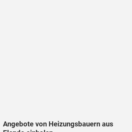
Angebote von Heizungsbauern aus