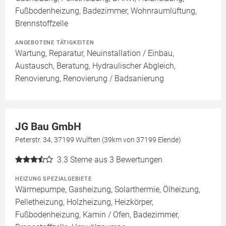
Fußbodenheizung, Badezimmer, Wohnraumlüftung,
Brennstoffzelle
ANGEBOTENE TÄTIGKEITEN
Wartung, Reparatur, Neuinstallation / Einbau,
Austausch, Beratung, Hydraulischer Abgleich,
Renovierung, Renovierung / Badsanierung
JG Bau GmbH
Peterstr. 34, 37199 Wulften (39km von 37199 Elende)
3.3
Sterne aus 3 Bewertungen
HEIZUNG SPEZIALGEBIETE
Wärmepumpe, Gasheizung, Solarthermie, Ölheizung,
Pelletheizung, Holzheizung, Heizkörper,
Fußbodenheizung, Kamin / Ofen, Badezimmer,