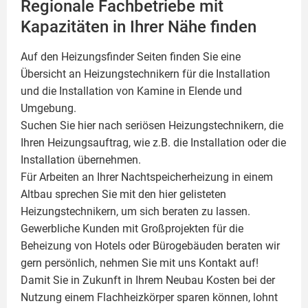
Regionale Fachbetriebe mit
Kapazitäten in Ihrer Nähe finden
Auf den Heizungsfinder Seiten finden Sie eine
Übersicht an Heizungstechnikern für die Installation
und die Installation von
Kamine
in Elende und
Umgebung.
Suchen Sie hier nach seriösen Heizungstechnikern, die
Ihren Heizungsauftrag, wie z.B. die Installation oder die
Installation übernehmen.
Für Arbeiten an Ihrer Nachtspeicherheizung in einem
Altbau sprechen Sie mit den hier gelisteten
Heizungstechnikern, um sich beraten zu lassen.
Gewerbliche Kunden mit Großprojekten für die
Beheizung von Hotels oder Bürogebäuden beraten wir
gern persönlich, nehmen Sie mit uns Kontakt auf!
Damit Sie in Zukunft in Ihrem Neubau Kosten bei der
Nutzung einem
Flachheizkörper
sparen können, lohnt