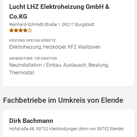
Lucht LHZ Elektroheizung GmbH &
Co.KG
Reinhard-Schmidt-Straße 1, 09217 Burgstädt
HEIZUNG SPEZIALGEBIETE
Elektroheizung, Heizkörper, KFZ Wallboxen
ANGEBOTENE TÄTIGKEITEN
Neuinstallation / Einbau, Austausch, Beratung,
Thermostat
Fachbetriebe im Umkreis von Elende
Dirk Bachmann
Hofstraße 48, 99752 Kleinbodungen (6km von 99752 Elende)