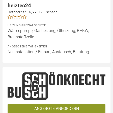
heiztec24
Gothaer Str. 16, 99817 Eisenach
HEIZUNG SPEZIALGEBIETE
Wärmepumpe, Gasheizung, Ölheizung, BHKW,
Brennstoffzelle
ANGEBOTENE TÄTIGKEITEN
Neuinstallation / Einbau, Austausch, Beratung
ANGEBOTE ANFORDERN