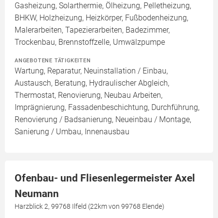
Gasheizung, Solarthermie, Ölheizung, Pelletheizung,
BHKW, Holzheizung, Heizkörper, Fußbodenheizung,
Malerarbeiten, Tapezierarbeiten, Badezimmer,
Trockenbau, Brennstoffzelle, Umwälzpumpe
ANGEBOTENE TÄTIGKEITEN
Wartung, Reparatur, Neuinstallation / Einbau,
Austausch, Beratung, Hydraulischer Abgleich,
Thermostat, Renovierung, Neubau Arbeiten,
Imprägnierung, Fassadenbeschichtung, Durchführung,
Renovierung / Badsanierung, Neueinbau / Montage,
Sanierung / Umbau, Innenausbau
Ofenbau- und Fliesenlegermeister Axel
Neumann
Harzblick 2, 99768 Ilfeld (22km von 99768 Elende)