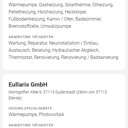
Wärmepumpe, Gasheizung, Solarthermie, Ölheizung,
Pelletheizung, Holzheizung, Heizkörper,
Fußbodenheizung, Kamin / Ofen, Badezimmer,
Brennstoffzelle, Umwälzpumpe
ANGEBOTENE TÄTIGKEITEN
Wartung, Reparatur, Neuinstallation / Einbau,
Austausch, Beratung, Hydraulischer Abgleich,
Thermostat, Renovierung, Renovierung / Badsanierung
Eullaris GmbH
Montgolfier Allee 9, 37115 Duderstadt (26km von 37115
Elende)
HEIZUNG SPEZIALGEBIETE
Wärmepumpe, Photovoltaik
ANGEBOTENE TÄTIGKEITEN