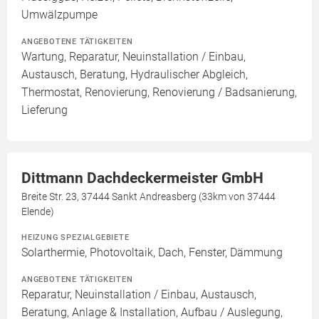
Umwälzpumpe
ANGEBOTENE TÄTIGKEITEN
Wartung, Reparatur, Neuinstallation / Einbau,
Austausch, Beratung, Hydraulischer Abgleich,
Thermostat, Renovierung, Renovierung / Badsanierung,
Lieferung
Dittmann Dachdeckermeister GmbH
Breite Str. 23, 37444 Sankt Andreasberg (33km von 37444
Elende)
HEIZUNG SPEZIALGEBIETE
Solarthermie, Photovoltaik, Dach, Fenster, Dämmung
ANGEBOTENE TÄTIGKEITEN
Reparatur, Neuinstallation / Einbau, Austausch,
Beratung, Anlage & Installation, Aufbau / Auslegung,