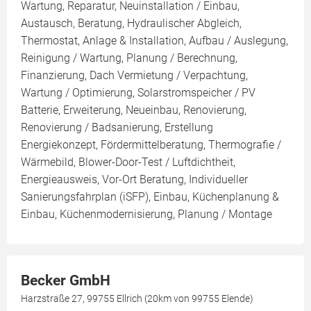
Wartung, Reparatur, Neuinstallation / Einbau,
Austausch, Beratung, Hydraulischer Abgleich,
Thermostat, Anlage & Installation, Aufbau / Auslegung,
Reinigung / Wartung, Planung / Berechnung,
Finanzierung, Dach Vermietung / Verpachtung,
Wartung / Optimierung, Solarstromspeicher / PV
Batterie, Erweiterung, Neueinbau, Renovierung,
Renovierung / Badsanierung, Erstellung
Energiekonzept, Fördermittelberatung, Thermografie /
Wärmebild, Blower-Door-Test / Luftdichtheit,
Energieausweis, Vor-Ort Beratung, Individueller
Sanierungsfahrplan (iSFP), Einbau, Küchenplanung &
Einbau, Küchenmodernisierung, Planung / Montage
Becker GmbH
Harzstraße 27, 99755 Ellrich (20km von 99755 Elende)