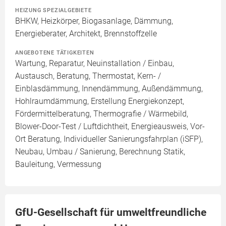
HEIZUNG SPEZIALGEBIETE
BHKW, Heizkörper, Biogasanlage, Dämmung,
Energieberater, Architekt, Brennstoffzelle
ANGEBOTENE TÄTIGKEITEN
Wartung, Reparatur, Neuinstallation / Einbau,
Austausch, Beratung, Thermostat, Kern- /
Einblasdämmung, Innendämmung, Außendämmung,
Hohlraumdämmung, Erstellung Energiekonzept,
Fördermittelberatung, Thermografie / Wärmebild,
Blower-Door-Test / Luftdichtheit, Energieausweis, Vor-
Ort Beratung, Individueller Sanierungsfahrplan (iSFP),
Neubau, Umbau / Sanierung, Berechnung Statik,
Bauleitung, Vermessung
GfU-Gesellschaft für umweltfreundliche