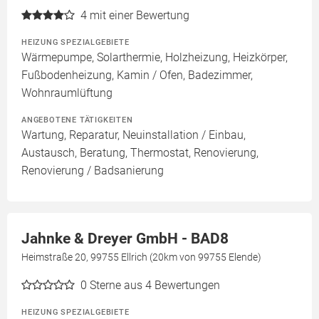
4
mit einer Bewertung
HEIZUNG SPEZIALGEBIETE
Wärmepumpe, Solarthermie, Holzheizung, Heizkörper,
Fußbodenheizung, Kamin / Ofen, Badezimmer,
Wohnraumlüftung
ANGEBOTENE TÄTIGKEITEN
Wartung, Reparatur, Neuinstallation / Einbau,
Austausch, Beratung, Thermostat, Renovierung,
Renovierung / Badsanierung
Jahnke & Dreyer GmbH - BAD8
Heimstraße 20, 99755 Ellrich (20km von 99755 Elende)
0
Sterne aus 4 Bewertungen
HEIZUNG SPEZIALGEBIETE