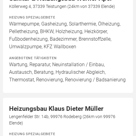
Köllerweg 4, 37339 Teistungen (24km von 37339 Elende)
HEIZUNG SPEZIALGEBIETE
Wärmepumpe, Gasheizung, Solarthermie, Ölheizung,
Pelletheizung, BHKW, Holzheizung, Heizkörper,
Fußbodenheizung, Badezimmer, Brennstoffzelle,
Umwälzpumpe, KFZ Wallboxen
ANGEBOTENE TÄTIGKEITEN
Wartung, Reparatur, Neuinstallation / Einbau,
Austausch, Beratung, Hydraulischer Abgleich,
Thermostat, Renovierung, Renovierung / Badsanierung
Heizungsbau Klaus Dieter Müller
Lengenfelder Str. 14b, 99976 Rodeberg (26km von 99976
Elende)
HEIZUNG SPEZIALGEBIETE