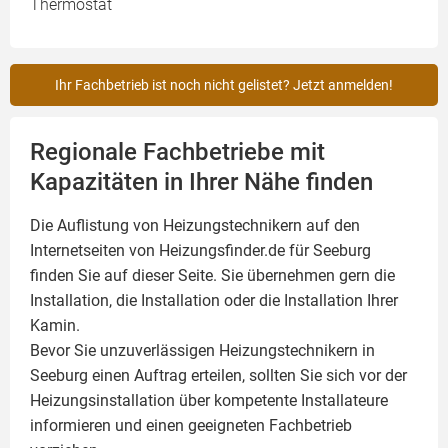
Thermostat
Ihr Fachbetrieb ist noch nicht gelistet? Jetzt anmelden!
Regionale Fachbetriebe mit
Kapazitäten in Ihrer Nähe finden
Die Auflistung von Heizungstechnikern auf den
Internetseiten von Heizungsfinder.de für Seeburg
finden Sie auf dieser Seite. Sie übernehmen gern die
Installation, die Installation oder die Installation Ihrer
Kamin
.
Bevor Sie unzuverlässigen Heizungstechnikern in
Seeburg einen Auftrag erteilen, sollten Sie sich vor der
Heizungsinstallation über kompetente Installateure
informieren und einen geeigneten Fachbetrieb