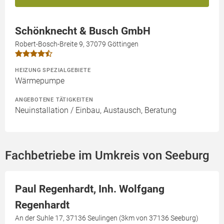
Schönknecht & Busch GmbH
Robert-Bosch-Breite 9, 37079 Göttingen
HEIZUNG SPEZIALGEBIETE
Wärmepumpe
ANGEBOTENE TÄTIGKEITEN
Neuinstallation / Einbau, Austausch, Beratung
Fachbetriebe im Umkreis von Seeburg
Paul Regenhardt, Inh. Wolfgang
Regenhardt
An der Suhle 17, 37136 Seulingen (3km von 37136 Seeburg)