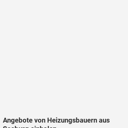
Angebote von Heizungsbauern aus