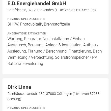
E.D.Energiehandel GmbH
Bergfried 28, 37120 Bovenden (15km von 37120 Seeburg)
HEIZUNG SPEZIALGEBIETE
BHKW, Photovoltaik, Brennstoffzelle
ANGEBOTENE TÄTIGKEITEN
Wartung, Reparatur, Neuinstallation / Einbau,
Austausch, Beratung, Anlage & Installation, Aufbau /
Auslegung, Planung / Berechnung, Finanzierung, Dach
Vermietung / Verpachtung, Solarstromspeicher / PV
Batterie, Erweiterung
Dirk Linne
Reinhäuser Landstr. 132, 37083 Göttingen (16km von 37083
Seeburg)
HEIZUNG SPEZIALGEBIETE