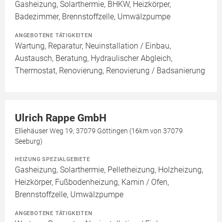
Gasheizung, Solarthermie, BHKW, Heizkörper,
Badezimmer, Brennstoffzelle, Umwälzpumpe
ANGEBOTENE TÄTIGKEITEN
Wartung, Reparatur, Neuinstallation / Einbau,
Austausch, Beratung, Hydraulischer Abgleich,
Thermostat, Renovierung, Renovierung / Badsanierung
Ulrich Rappe GmbH
Elliehäuser Weg 19, 37079 Göttingen (16km von 37079
Seeburg)
HEIZUNG SPEZIALGEBIETE
Gasheizung, Solarthermie, Pelletheizung, Holzheizung,
Heizkörper, Fußbodenheizung, Kamin / Ofen,
Brennstoffzelle, Umwälzpumpe
ANGEBOTENE TÄTIGKEITEN