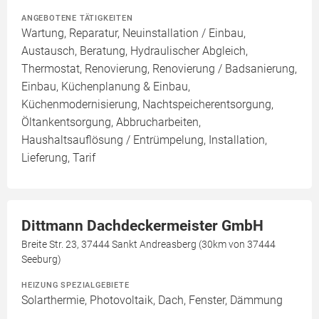
ANGEBOTENE TÄTIGKEITEN
Wartung, Reparatur, Neuinstallation / Einbau,
Austausch, Beratung, Hydraulischer Abgleich,
Thermostat, Renovierung, Renovierung / Badsanierung,
Einbau, Küchenplanung & Einbau,
Küchenmodernisierung, Nachtspeicherentsorgung,
Öltankentsorgung, Abbrucharbeiten,
Haushaltsauflösung / Entrümpelung, Installation,
Lieferung, Tarif
Dittmann Dachdeckermeister GmbH
Breite Str. 23, 37444 Sankt Andreasberg (30km von 37444
Seeburg)
HEIZUNG SPEZIALGEBIETE
Solarthermie, Photovoltaik, Dach, Fenster, Dämmung