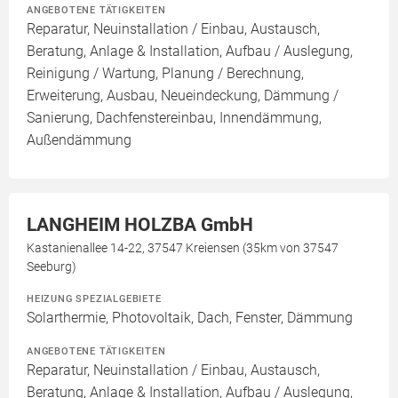
ANGEBOTENE TÄTIGKEITEN
Reparatur, Neuinstallation / Einbau, Austausch,
Beratung, Anlage & Installation, Aufbau / Auslegung,
Reinigung / Wartung, Planung / Berechnung,
Erweiterung, Ausbau, Neueindeckung, Dämmung /
Sanierung, Dachfenstereinbau, Innendämmung,
Außendämmung
LANGHEIM HOLZBA GmbH
Kastanienallee 14-22, 37547 Kreiensen (35km von 37547
Seeburg)
HEIZUNG SPEZIALGEBIETE
Solarthermie, Photovoltaik, Dach, Fenster, Dämmung
ANGEBOTENE TÄTIGKEITEN
Reparatur, Neuinstallation / Einbau, Austausch,
Beratung, Anlage & Installation, Aufbau / Auslegung,