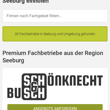
Seeburg einholen
30 Fachbetriebe in Seeburg und Umgebung gefunden
Premium Fachbetriebe aus der Region
Seeburg
ANGEBOTE ANFORDERN