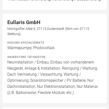
Eullaris GmbH
Montgolfier Allee 9, 37115 Duderstadt (9km von 37115
Seeburg)
HEIZUNG SPEZIALGEBIETE
Wärmepumpe, Photovoltaik
ANGEBOTENE TÄTIGKEITEN
Neuinstallation / Einbau, Einbau von vorhandenem
Neugerät, Anlage & Installation, Reinigung / Wartung,
Dach Vermietung / Verpachtung, Wartung /
Optimierung, Solarstromspeicher / PV Batterie, Nur
Dachinstallation, Nur Elektroinstallation, Nur Material
(z.B. Balkonsolar, Flexible Module, etc.)