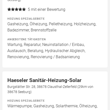
5
mit einer Bewertung
HEIZUNG SPEZIALGEBIETE
Gasheizung, Ölheizung, Pelletheizung, Holzheizung,
Badezimmer, Brennstoffzelle
ANGEBOTENE TÄTIGKEITEN
Wartung, Reparatur, Neuinstallation / Einbau,
Austausch, Beratung, Hydraulischer Abgleich,
Renovierung, Renovierung / Badsanierung
Haeseler Sanitär-Heizung-Solar
Burgstätter Str. 28, 38678 Clausthal-Zellerfeld (29km von
38678 Seeburg)
HEIZUNG SPEZIALGEBIETE
Wärmepumpe, Gasheizung, Solarthermie, Ölheizung,