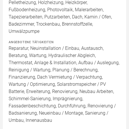
Pelletheizung, Holzheizung, Heizkörper,
Fußbodenheizung, Photovoltaik, Malerarbeiten,
Tapezierarbeiten, Putzarbeiten, Dach, Kamin / Ofen,
Badezimmer, Trockenbau, Brennstoffzelle,
Umwälzpumpe
ANGEBOTENE TÄTIGKEITEN
Reparatur, Neuinstallation / Einbau, Austausch,
Beratung, Wartung, Hydraulischer Abgleich,
Thermostat, Anlage & Installation, Aufbau / Auslegung,
Reinigung / Wartung, Planung / Berechnung,
Finanzierung, Dach Vermietung / Verpachtung,
Wartung / Optimierung, Solarstromspeicher / PV
Batterie, Erweiterung, Renovierung, Neubau Arbeiten,
Schimmel-Sanierung, Imprägnierung,
Fassadenbeschichtung, Durchführung, Renovierung /
Badsanierung, Neueinbau / Montage, Sanierung /
Umbau, Innenausbau