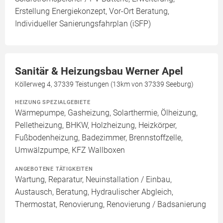
Erstellung Energiekonzept, Vor-Ort Beratung,
Individueller Sanierungsfahrplan (iSFP)
Sanitär & Heizungsbau Werner Apel
Köllerweg 4, 37339 Teistungen (13km von 37339 Seeburg)
HEIZUNG SPEZIALGEBIETE
Wärmepumpe, Gasheizung, Solarthermie, Ölheizung,
Pelletheizung, BHKW, Holzheizung, Heizkörper,
Fußbodenheizung, Badezimmer, Brennstoffzelle,
Umwälzpumpe, KFZ Wallboxen
ANGEBOTENE TÄTIGKEITEN
Wartung, Reparatur, Neuinstallation / Einbau,
Austausch, Beratung, Hydraulischer Abgleich,
Thermostat, Renovierung, Renovierung / Badsanierung