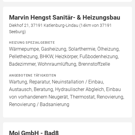
Marvin Hengst Sanitär- & Heizungsbau
Diekhof 21, 37191 Katlenburg-Lindau (14km von 37191
Seeburg)
HEIZUNG SPEZIALGEBIETE
Wärmepumpe, Gasheizung, Solarthermie, Ölheizung,
Pelletheizung, BHKW, Heizkörper, Fußbodenheizung,
Badezimmer, Wohnraumlüftung, Brennstoffzelle
ANGEBOTENE TÄTIGKEITEN
Wartung, Reparatur, Neuinstallation / Einbau,
Austausch, Beratung, Hydraulischer Abgleich, Einbau
von vorhandenem Neugerät, Thermostat, Renovierung,
Renovierung / Badsanierung
Moj GmbH - Bad8