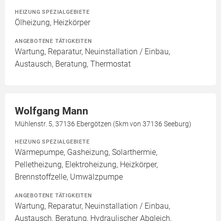
HEIZUNG SPEZIALGEBIETE
Ölheizung, Heizkörper
ANGEBOTENE TÄTIGKEITEN
Wartung, Reparatur, Neuinstallation / Einbau,
Austausch, Beratung, Thermostat
Wolfgang Mann
Mühlenstr. 5, 37136 Ebergötzen (5km von 37136 Seeburg)
HEIZUNG SPEZIALGEBIETE
Wärmepumpe, Gasheizung, Solarthermie,
Pelletheizung, Elektroheizung, Heizkörper,
Brennstoffzelle, Umwälzpumpe
ANGEBOTENE TÄTIGKEITEN
Wartung, Reparatur, Neuinstallation / Einbau,
Austausch, Beratung, Hydraulischer Abgleich,