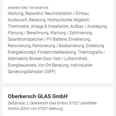
ANGEBOTENE TÄTIGKEITEN
Wartung, Reparatur, Neuinstallation / Einbau,
Austausch, Beratung, Hydraulischer Abgleich,
Thermostat, Anlage & Installation, Aufbau / Auslegung,
Planung / Berechnung, Wartung / Optimierung,
Solarstromspeicher / PV Batterie, Erweiterung,
Renovierung, Renovierung / Badsanierung, Erstellung
Energiekonzept, Fördermittelberatung, Thermografie /
Wärmebild, Blower-Door-Test / Luftdichtheit,
Energieausweis, Vor-Ort Beratung, Individueller
Sanierungsfahrplan (iSFP)
Oberkersch GLAS GmbH
Zeißstraße, 2, Oberkersch Glas GmbH, 37327 Leinefelde-
Worbis (22km von 37327 Seeburg)