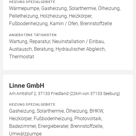
HEIZUNG SPEZIALGEBIETE
Wärmepumpe, Gasheizung, Solarthermie, Ölheizung,
Pelletheizung, Holzheizung, Heizkörper,
Fußbodenheizung, Kamin / Ofen, Brennstoffzelle
ANGEBOTENE TÄTIGKEITEN
Wartung, Reparatur, Neuinstallation / Einbau,
Austausch, Beratung, Hydraulischer Abgleich,
Thermostat
Linne GmbH
Am Amtshof 2, 37133 Friedland (22km von 37133 Seeburg)
HEIZUNG SPEZIALGEBIETE
Gasheizung, Solarthermie, Ölheizung, BHKW,
Heizkörper, Fußbodenheizung, Photovoltaik,
Badezimmer, Energieberater, Brennstoffzelle,
Umwälzpumpe