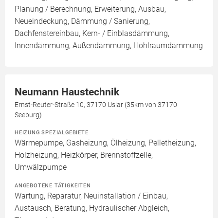
Planung / Berechnung, Erweiterung, Ausbau,
Neueindeckung, Dämmung / Sanierung,
Dachfenstereinbau, Kern- / Einblasdämmung,
Innendämmung, Außendämmung, Hohlraumdämmung
Neumann Haustechnik
Ernst-Reuter-Straße 10, 37170 Uslar (35km von 37170
Seeburg)
HEIZUNG SPEZIALGEBIETE
Wärmepumpe, Gasheizung, Ölheizung, Pelletheizung,
Holzheizung, Heizkörper, Brennstoffzelle,
Umwälzpumpe
ANGEBOTENE TÄTIGKEITEN
Wartung, Reparatur, Neuinstallation / Einbau,
Austausch, Beratung, Hydraulischer Abgleich,