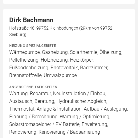
Dirk Bachmann
Hofstraße 48, 99752 Kleinbodungen (29km von 99752
Seeburg)
HEIZUNG SPEZIALGEBIETE
Wärmepumpe, Gasheizung, Solarthermie, Ölheizung,
Pelletheizung, Holzheizung, Heizkörper,
Fußbodenheizung, Photovoltaik, Badezimmer,
Brennstoffzelle, Umwälzpumpe
ANGEBOTENE TÄTIGKEITEN
Wartung, Reparatur, Neuinstallation / Einbau,
Austausch, Beratung, Hydraulischer Abgleich,
Thermostat, Anlage & Installation, Aufbau / Auslegung,
Planung / Berechnung, Wartung / Optimierung,
Solarstromspeicher / PV Batterie, Erweiterung,
Renovierung, Renovierung / Badsanierung