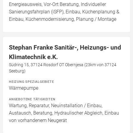
Energieausweis, Vor-Ort Beratung, Individueller
Sanierungsfahrplan (iSFP), Einbau, Küchenplanung &
Einbau, Küchenmodernisierung, Planung / Montage
Stephan Franke Sanitär-, Heizungs- und
Klimatechnik e.K.
Südring 15, 37124 Rosdorf OT Obernjesa (23km von 37124
Seeburg)
HEIZUNG SPEZIALGEBIETE
Wärmepumpe
ANGEBOTENE TÄTIGKEITEN
Wartung, Reparatur, Neuinstallation / Einbau,
Austausch, Beratung, Hydraulischer Abgleich, Einbau
von vorhandenem Neugerät