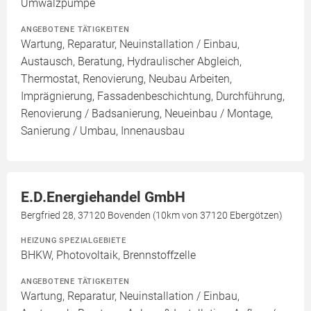
Umwälzpumpe
ANGEBOTENE TÄTIGKEITEN
Wartung, Reparatur, Neuinstallation / Einbau,
Austausch, Beratung, Hydraulischer Abgleich,
Thermostat, Renovierung, Neubau Arbeiten,
Imprägnierung, Fassadenbeschichtung, Durchführung,
Renovierung / Badsanierung, Neueinbau / Montage,
Sanierung / Umbau, Innenausbau
E.D.Energiehandel GmbH
Bergfried 28, 37120 Bovenden (10km von 37120 Ebergötzen)
HEIZUNG SPEZIALGEBIETE
BHKW, Photovoltaik, Brennstoffzelle
ANGEBOTENE TÄTIGKEITEN
Wartung, Reparatur, Neuinstallation / Einbau,