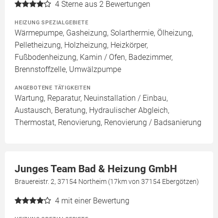
4
Sterne aus 2 Bewertungen
HEIZUNG SPEZIALGEBIETE
Wärmepumpe, Gasheizung, Solarthermie, Ölheizung,
Pelletheizung, Holzheizung, Heizkörper,
Fußbodenheizung, Kamin / Ofen, Badezimmer,
Brennstoffzelle, Umwälzpumpe
ANGEBOTENE TÄTIGKEITEN
Wartung, Reparatur, Neuinstallation / Einbau,
Austausch, Beratung, Hydraulischer Abgleich,
Thermostat, Renovierung, Renovierung / Badsanierung
Junges Team Bad & Heizung GmbH
Brauereistr. 2, 37154 Northeim (17km von 37154 Ebergötzen)
4
mit einer Bewertung