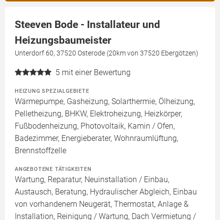
Steeven Bode - Installateur und
Heizungsbaumeister
Unterdorf 60, 37520 Osterode (20km von 37520 Ebergötzen)
5
mit einer Bewertung
HEIZUNG SPEZIALGEBIETE
Wärmepumpe, Gasheizung, Solarthermie, Ölheizung,
Pelletheizung, BHKW, Elektroheizung, Heizkörper,
Fußbodenheizung, Photovoltaik, Kamin / Ofen,
Badezimmer, Energieberater, Wohnraumlüftung,
Brennstoffzelle
ANGEBOTENE TÄTIGKEITEN
Wartung, Reparatur, Neuinstallation / Einbau,
Austausch, Beratung, Hydraulischer Abgleich, Einbau
von vorhandenem Neugerät, Thermostat, Anlage &
Installation, Reinigung / Wartung, Dach Vermietung /