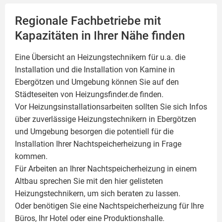
Regionale Fachbetriebe mit
Kapazitäten in Ihrer Nähe finden
Eine Übersicht an Heizungstechnikern für u.a. die
Installation und die Installation von
Kamine
in
Ebergötzen und Umgebung können Sie auf den
Städteseiten von Heizungsfinder.de finden.
Vor Heizungsinstallationsarbeiten sollten Sie sich Infos
über zuverlässige Heizungstechnikern in Ebergötzen
und Umgebung besorgen die potentiell für die
Installation Ihrer Nachtspeicherheizung in Frage
kommen.
Für Arbeiten an Ihrer Nachtspeicherheizung in einem
Altbau sprechen Sie mit den hier gelisteten
Heizungstechnikern, um sich beraten zu lassen.
Oder benötigen Sie eine Nachtspeicherheizung für Ihre
Büros, Ihr Hotel oder eine Produktionshalle.