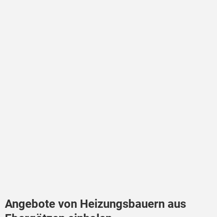
Angebote von Heizungsbauern aus