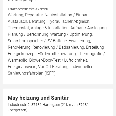
ANGEBOTENE TÄTIGKEITEN
Wartung, Reparatur, Neuinstallation / Einbau,
Austausch, Beratung, Hydraulischer Abgleich,
Thermostat, Anlage & Installation, Aufbau / Auslegung,
Planung / Berechnung, Wartung / Optimierung,
Solarstromspeicher / PV Batterie, Erweiterung,
Renovierung, Renovierung / Badsanierung, Erstellung
Energiekonzept, Fördermittelberatung, Thermografie /
Wärmebild, Blower-Door-Test / Luftdichtheit,
Energieausweis, Vor-Ort Beratung, Individueller
Sanierungsfahrplan (iSFP)
May heizung und Sanitär
Industriestr. 2, 37181 Hardegsen (21km von 37181
Ebergötzen)