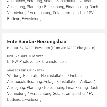
Austausch, Beratung, Anlage & Installation, Aufbau /
Auslegung, Planung / Berechnung, Finanzierung, Dach
Vermietung / Verpachtung, Solarstromspeicher / PV
Batterie, Erweiterung
Ente Sanitär-Heizungsbau
Harzstr. 34, 37120 Bovenden (10km von 37120 Ebergötzen)
HEIZUNG SPEZIALGEBIETE
BHKW, Photovoltaik, Brennstoffzelle
ANGEBOTENE TÄTIGKEITEN
Wartung, Reparatur, Neuinstallation / Einbau,
Austausch, Beratung, Anlage & Installation, Aufbau /
Auslegung, Planung / Berechnung, Finanzierung, Dach
Vermietung / Verpachtung, Solarstromspeicher / PV
Batterie, Erweiterung