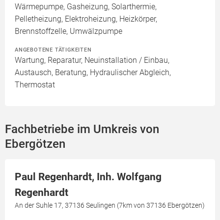
Wärmepumpe, Gasheizung, Solarthermie,
Pelletheizung, Elektroheizung, Heizkörper,
Brennstoffzelle, Umwälzpumpe
ANGEBOTENE TÄTIGKEITEN
Wartung, Reparatur, Neuinstallation / Einbau,
Austausch, Beratung, Hydraulischer Abgleich,
Thermostat
Fachbetriebe im Umkreis von
Ebergötzen
Paul Regenhardt, Inh. Wolfgang
Regenhardt
An der Suhle 17, 37136 Seulingen (7km von 37136 Ebergötzen)