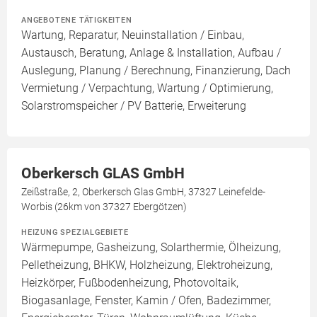
ANGEBOTENE TÄTIGKEITEN
Wartung, Reparatur, Neuinstallation / Einbau,
Austausch, Beratung, Anlage & Installation, Aufbau /
Auslegung, Planung / Berechnung, Finanzierung, Dach
Vermietung / Verpachtung, Wartung / Optimierung,
Solarstromspeicher / PV Batterie, Erweiterung
Oberkersch GLAS GmbH
Zeißstraße, 2, Oberkersch Glas GmbH, 37327 Leinefelde-
Worbis (26km von 37327 Ebergötzen)
HEIZUNG SPEZIALGEBIETE
Wärmepumpe, Gasheizung, Solarthermie, Ölheizung,
Pelletheizung, BHKW, Holzheizung, Elektroheizung,
Heizkörper, Fußbodenheizung, Photovoltaik,
Biogasanlage, Fenster, Kamin / Ofen, Badezimmer,