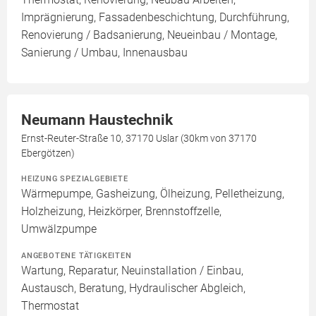
Imprägnierung, Fassadenbeschichtung, Durchführung,
Renovierung / Badsanierung, Neueinbau / Montage,
Sanierung / Umbau, Innenausbau
Neumann Haustechnik
Ernst-Reuter-Straße 10, 37170 Uslar (30km von 37170
Ebergötzen)
HEIZUNG SPEZIALGEBIETE
Wärmepumpe, Gasheizung, Ölheizung, Pelletheizung,
Holzheizung, Heizkörper, Brennstoffzelle,
Umwälzpumpe
ANGEBOTENE TÄTIGKEITEN
Wartung, Reparatur, Neuinstallation / Einbau,
Austausch, Beratung, Hydraulischer Abgleich,
Thermostat