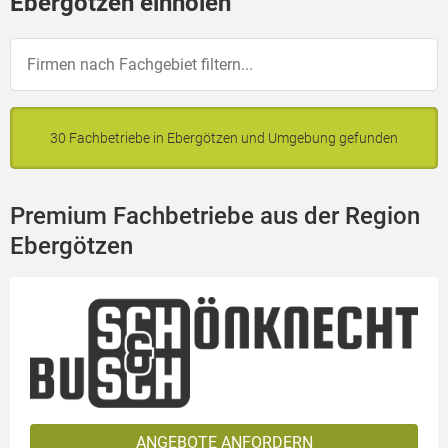
Ebergötzen einholen
30 Fachbetriebe in Ebergötzen und Umgebung gefunden
Premium Fachbetriebe aus der Region
Ebergötzen
ANGEBOTE ANFORDERN