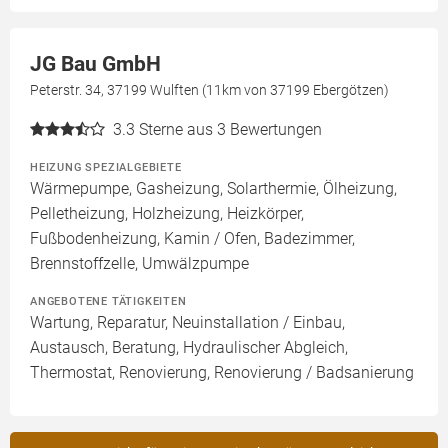
JG Bau GmbH
Peterstr. 34, 37199 Wulften (11km von 37199 Ebergötzen)
3.3
Sterne aus 3 Bewertungen
HEIZUNG SPEZIALGEBIETE
Wärmepumpe, Gasheizung, Solarthermie, Ölheizung,
Pelletheizung, Holzheizung, Heizkörper,
Fußbodenheizung, Kamin / Ofen, Badezimmer,
Brennstoffzelle, Umwälzpumpe
ANGEBOTENE TÄTIGKEITEN
Wartung, Reparatur, Neuinstallation / Einbau,
Austausch, Beratung, Hydraulischer Abgleich,
Thermostat, Renovierung, Renovierung / Badsanierung