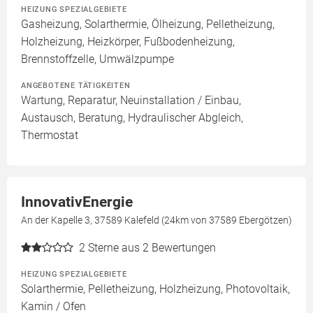
HEIZUNG SPEZIALGEBIETE
Gasheizung, Solarthermie, Ölheizung, Pelletheizung,
Holzheizung, Heizkörper, Fußbodenheizung,
Brennstoffzelle, Umwälzpumpe
ANGEBOTENE TÄTIGKEITEN
Wartung, Reparatur, Neuinstallation / Einbau,
Austausch, Beratung, Hydraulischer Abgleich,
Thermostat
InnovativEnergie
An der Kapelle 3, 37589 Kalefeld (24km von 37589 Ebergötzen)
2
Sterne aus 2 Bewertungen
HEIZUNG SPEZIALGEBIETE
Solarthermie, Pelletheizung, Holzheizung, Photovoltaik,
Kamin / Ofen