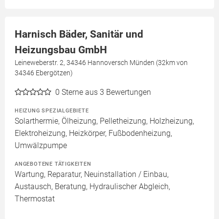
Harnisch Bäder, Sanitär und
Heizungsbau GmbH
Leineweberstr. 2, 34346 Hannoversch Münden (32km von
34346 Ebergötzen)
0
Sterne aus 3 Bewertungen
HEIZUNG SPEZIALGEBIETE
Solarthermie, Ölheizung, Pelletheizung, Holzheizung,
Elektroheizung, Heizkörper, Fußbodenheizung,
Umwälzpumpe
ANGEBOTENE TÄTIGKEITEN
Wartung, Reparatur, Neuinstallation / Einbau,
Austausch, Beratung, Hydraulischer Abgleich,
Thermostat