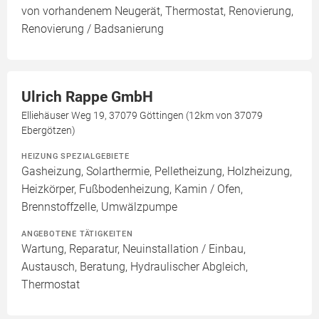
von vorhandenem Neugerät, Thermostat, Renovierung,
Renovierung / Badsanierung
Ulrich Rappe GmbH
Elliehäuser Weg 19, 37079 Göttingen (12km von 37079
Ebergötzen)
HEIZUNG SPEZIALGEBIETE
Gasheizung, Solarthermie, Pelletheizung, Holzheizung,
Heizkörper, Fußbodenheizung, Kamin / Ofen,
Brennstoffzelle, Umwälzpumpe
ANGEBOTENE TÄTIGKEITEN
Wartung, Reparatur, Neuinstallation / Einbau,
Austausch, Beratung, Hydraulischer Abgleich,
Thermostat