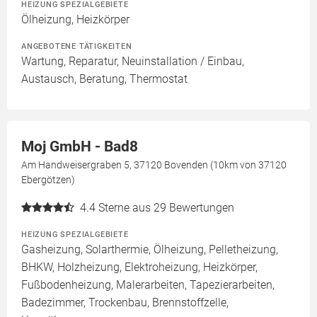
HEIZUNG SPEZIALGEBIETE
Ölheizung, Heizkörper
ANGEBOTENE TÄTIGKEITEN
Wartung, Reparatur, Neuinstallation / Einbau,
Austausch, Beratung, Thermostat
Moj GmbH - Bad8
Am Handweisergraben 5, 37120 Bovenden (10km von 37120
Ebergötzen)
4.4
Sterne aus 29 Bewertungen
HEIZUNG SPEZIALGEBIETE
Gasheizung, Solarthermie, Ölheizung, Pelletheizung,
BHKW, Holzheizung, Elektroheizung, Heizkörper,
Fußbodenheizung, Malerarbeiten, Tapezierarbeiten,
Badezimmer, Trockenbau, Brennstoffzelle,