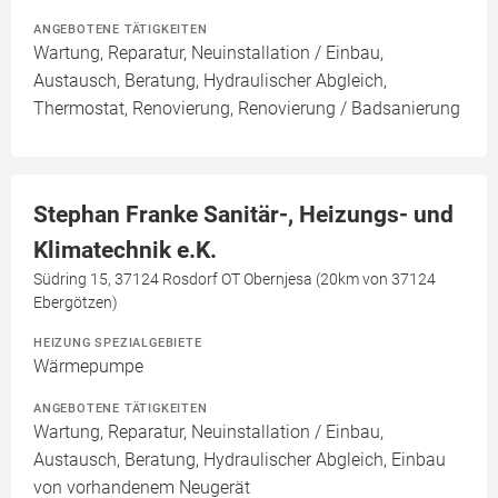
ANGEBOTENE TÄTIGKEITEN
Wartung, Reparatur, Neuinstallation / Einbau,
Austausch, Beratung, Hydraulischer Abgleich,
Thermostat, Renovierung, Renovierung / Badsanierung
Stephan Franke Sanitär-, Heizungs- und
Klimatechnik e.K.
Südring 15, 37124 Rosdorf OT Obernjesa (20km von 37124
Ebergötzen)
HEIZUNG SPEZIALGEBIETE
Wärmepumpe
ANGEBOTENE TÄTIGKEITEN
Wartung, Reparatur, Neuinstallation / Einbau,
Austausch, Beratung, Hydraulischer Abgleich, Einbau
von vorhandenem Neugerät