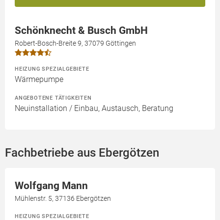
Schönknecht & Busch GmbH
Robert-Bosch-Breite 9, 37079 Göttingen
HEIZUNG SPEZIALGEBIETE
Wärmepumpe
ANGEBOTENE TÄTIGKEITEN
Neuinstallation / Einbau, Austausch, Beratung
Fachbetriebe aus Ebergötzen
Wolfgang Mann
Mühlenstr. 5, 37136 Ebergötzen
HEIZUNG SPEZIALGEBIETE