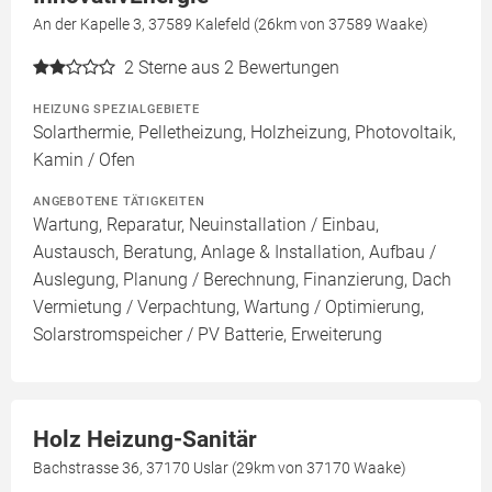
An der Kapelle 3, 37589 Kalefeld (26km von 37589 Waake)
2
Sterne aus 2 Bewertungen
HEIZUNG SPEZIALGEBIETE
Solarthermie, Pelletheizung, Holzheizung, Photovoltaik,
Kamin / Ofen
ANGEBOTENE TÄTIGKEITEN
Wartung, Reparatur, Neuinstallation / Einbau,
Austausch, Beratung, Anlage & Installation, Aufbau /
Auslegung, Planung / Berechnung, Finanzierung, Dach
Vermietung / Verpachtung, Wartung / Optimierung,
Solarstromspeicher / PV Batterie, Erweiterung
Holz Heizung-Sanitär
Bachstrasse 36, 37170 Uslar (29km von 37170 Waake)