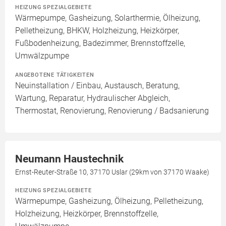
HEIZUNG SPEZIALGEBIETE
Wärmepumpe, Gasheizung, Solarthermie, Ölheizung,
Pelletheizung, BHKW, Holzheizung, Heizkörper,
Fußbodenheizung, Badezimmer, Brennstoffzelle,
Umwälzpumpe
ANGEBOTENE TÄTIGKEITEN
Neuinstallation / Einbau, Austausch, Beratung,
Wartung, Reparatur, Hydraulischer Abgleich,
Thermostat, Renovierung, Renovierung / Badsanierung
Neumann Haustechnik
Ernst-Reuter-Straße 10, 37170 Uslar (29km von 37170 Waake)
HEIZUNG SPEZIALGEBIETE
Wärmepumpe, Gasheizung, Ölheizung, Pelletheizung,
Holzheizung, Heizkörper, Brennstoffzelle,