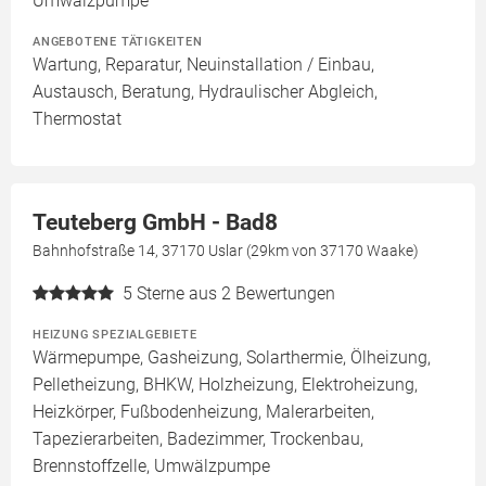
Umwälzpumpe
ANGEBOTENE TÄTIGKEITEN
Wartung, Reparatur, Neuinstallation / Einbau,
Austausch, Beratung, Hydraulischer Abgleich,
Thermostat
Teuteberg GmbH - Bad8
Bahnhofstraße 14, 37170 Uslar (29km von 37170 Waake)
5
Sterne aus 2 Bewertungen
HEIZUNG SPEZIALGEBIETE
Wärmepumpe, Gasheizung, Solarthermie, Ölheizung,
Pelletheizung, BHKW, Holzheizung, Elektroheizung,
Heizkörper, Fußbodenheizung, Malerarbeiten,
Tapezierarbeiten, Badezimmer, Trockenbau,
Brennstoffzelle, Umwälzpumpe