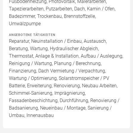
Fußbodenheizung, Photovoltaik, Malerarbeiten,
Tapezierarbeiten, Putzarbeiten, Dach, Kamin / Ofen,
Badezimmer, Trockenbau, Brennstoffzelle,
Umwälzpumpe
ANGEBOTENE TÄTIGKEITEN
Reparatur, Neuinstallation / Einbau, Austausch,
Beratung, Wartung, Hydraulischer Abgleich,
Thermostat, Anlage & Installation, Aufbau / Auslegung,
Reinigung / Wartung, Planung / Berechnung,
Finanzierung, Dach Vermietung / Verpachtung,
Wartung / Optimierung, Solarstromspeicher / PV
Batterie, Erweiterung, Renovierung, Neubau Arbeiten,
Schimmel-Sanierung, Imprägnierung,
Fassadenbeschichtung, Durchführung, Renovierung /
Badsanierung, Neueinbau / Montage, Sanierung /
Umbau, Innenausbau