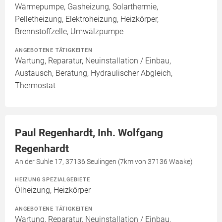
Wärmepumpe, Gasheizung, Solarthermie,
Pelletheizung, Elektroheizung, Heizkörper,
Brennstoffzelle, Umwälzpumpe
ANGEBOTENE TÄTIGKEITEN
Wartung, Reparatur, Neuinstallation / Einbau,
Austausch, Beratung, Hydraulischer Abgleich,
Thermostat
Paul Regenhardt, Inh. Wolfgang
Regenhardt
An der Suhle 17, 37136 Seulingen (7km von 37136 Waake)
HEIZUNG SPEZIALGEBIETE
Ölheizung, Heizkörper
ANGEBOTENE TÄTIGKEITEN
Wartung, Reparatur, Neuinstallation / Einbau,