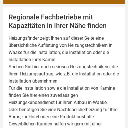
Regionale Fachbetriebe mit
Kapazitäten in Ihrer Nähe finden
Heizungsfinder zeigt Ihnen auf dieser Seite eine
übersichtliche Auflistung von Heizungstechnikern in
Waake für die Installation, die Installation oder die
Installation Ihrer
Kamin
.
Suchen Sie hier nach seriösen Heizungstechnikern, die
Ihren Heizungsauftrag, wie z.B. die Installation oder die
Installation übernehmen.
Für die Installation sowie die Installation von Kamine
finden Sie hier einen zuverlässigen
Heizungskundendienst für Ihren Altbau in Waake.
Oder benötigen Sie eine Nachtspeicherheizung für Ihre
Büros, Ihr Hotel oder eine Produktionshalle.
Gewerblichen Kunden helfen wir gern mit einer