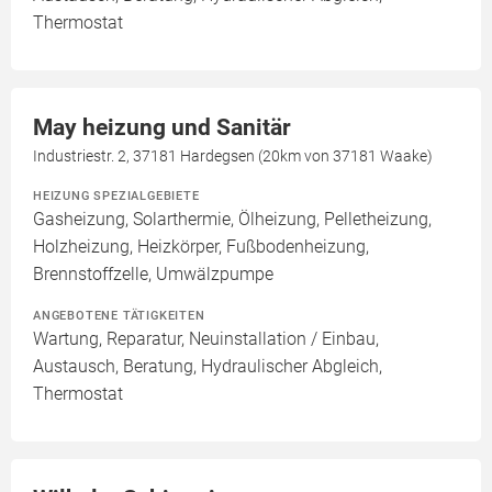
Thermostat
May heizung und Sanitär
Industriestr. 2, 37181 Hardegsen (20km von 37181 Waake)
HEIZUNG SPEZIALGEBIETE
Gasheizung, Solarthermie, Ölheizung, Pelletheizung,
Holzheizung, Heizkörper, Fußbodenheizung,
Brennstoffzelle, Umwälzpumpe
ANGEBOTENE TÄTIGKEITEN
Wartung, Reparatur, Neuinstallation / Einbau,
Austausch, Beratung, Hydraulischer Abgleich,
Thermostat