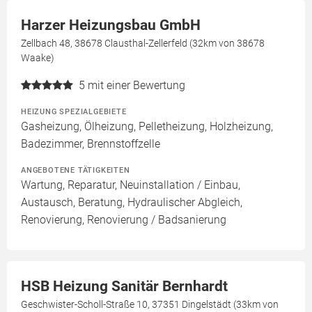
Harzer Heizungsbau GmbH
Zellbach 48, 38678 Clausthal-Zellerfeld (32km von 38678
Waake)
5
mit einer Bewertung
HEIZUNG SPEZIALGEBIETE
Gasheizung, Ölheizung, Pelletheizung, Holzheizung,
Badezimmer, Brennstoffzelle
ANGEBOTENE TÄTIGKEITEN
Wartung, Reparatur, Neuinstallation / Einbau,
Austausch, Beratung, Hydraulischer Abgleich,
Renovierung, Renovierung / Badsanierung
HSB Heizung Sanitär Bernhardt
Geschwister-Scholl-Straße 10, 37351 Dingelstädt (33km von