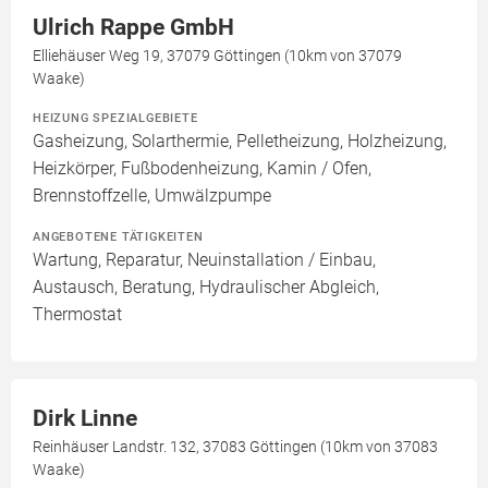
Ulrich Rappe GmbH
Elliehäuser Weg 19, 37079 Göttingen (10km von 37079
Waake)
HEIZUNG SPEZIALGEBIETE
Gasheizung, Solarthermie, Pelletheizung, Holzheizung,
Heizkörper, Fußbodenheizung, Kamin / Ofen,
Brennstoffzelle, Umwälzpumpe
ANGEBOTENE TÄTIGKEITEN
Wartung, Reparatur, Neuinstallation / Einbau,
Austausch, Beratung, Hydraulischer Abgleich,
Thermostat
Dirk Linne
Reinhäuser Landstr. 132, 37083 Göttingen (10km von 37083
Waake)