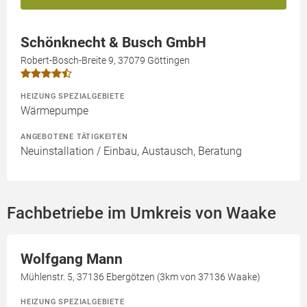
Schönknecht & Busch GmbH
Robert-Bosch-Breite 9, 37079 Göttingen
HEIZUNG SPEZIALGEBIETE
Wärmepumpe
ANGEBOTENE TÄTIGKEITEN
Neuinstallation / Einbau, Austausch, Beratung
Fachbetriebe im Umkreis von Waake
Wolfgang Mann
Mühlenstr. 5, 37136 Ebergötzen (3km von 37136 Waake)
HEIZUNG SPEZIALGEBIETE