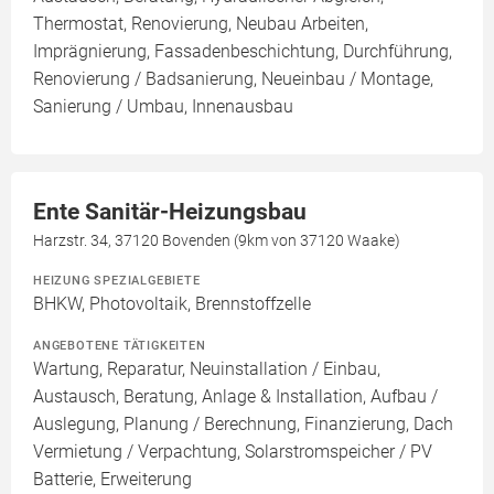
Thermostat, Renovierung, Neubau Arbeiten,
Imprägnierung, Fassadenbeschichtung, Durchführung,
Renovierung / Badsanierung, Neueinbau / Montage,
Sanierung / Umbau, Innenausbau
Ente Sanitär-Heizungsbau
Harzstr. 34, 37120 Bovenden (9km von 37120 Waake)
HEIZUNG SPEZIALGEBIETE
BHKW, Photovoltaik, Brennstoffzelle
ANGEBOTENE TÄTIGKEITEN
Wartung, Reparatur, Neuinstallation / Einbau,
Austausch, Beratung, Anlage & Installation, Aufbau /
Auslegung, Planung / Berechnung, Finanzierung, Dach
Vermietung / Verpachtung, Solarstromspeicher / PV
Batterie, Erweiterung