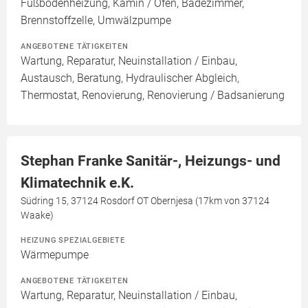
Fußbodenheizung, Kamin / Ofen, Badezimmer,
Brennstoffzelle, Umwälzpumpe
ANGEBOTENE TÄTIGKEITEN
Wartung, Reparatur, Neuinstallation / Einbau,
Austausch, Beratung, Hydraulischer Abgleich,
Thermostat, Renovierung, Renovierung / Badsanierung
Stephan Franke Sanitär-, Heizungs- und
Klimatechnik e.K.
Südring 15, 37124 Rosdorf OT Obernjesa (17km von 37124
Waake)
HEIZUNG SPEZIALGEBIETE
Wärmepumpe
ANGEBOTENE TÄTIGKEITEN
Wartung, Reparatur, Neuinstallation / Einbau,