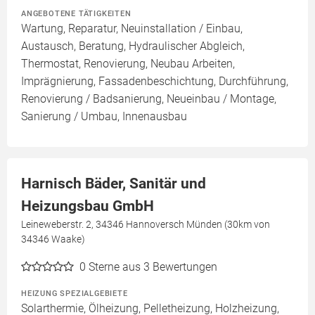
ANGEBOTENE TÄTIGKEITEN
Wartung, Reparatur, Neuinstallation / Einbau,
Austausch, Beratung, Hydraulischer Abgleich,
Thermostat, Renovierung, Neubau Arbeiten,
Imprägnierung, Fassadenbeschichtung, Durchführung,
Renovierung / Badsanierung, Neueinbau / Montage,
Sanierung / Umbau, Innenausbau
Harnisch Bäder, Sanitär und
Heizungsbau GmbH
Leineweberstr. 2, 34346 Hannoversch Münden (30km von
34346 Waake)
0
Sterne aus 3 Bewertungen
HEIZUNG SPEZIALGEBIETE
Solarthermie, Ölheizung, Pelletheizung, Holzheizung,