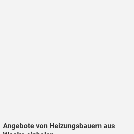
Angebote von Heizungsbauern aus