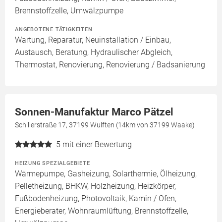
Brennstoffzelle, Umwälzpumpe
ANGEBOTENE TÄTIGKEITEN
Wartung, Reparatur, Neuinstallation / Einbau,
Austausch, Beratung, Hydraulischer Abgleich,
Thermostat, Renovierung, Renovierung / Badsanierung
Sonnen-Manufaktur Marco Pätzel
Schillerstraße 17, 37199 Wulften (14km von 37199 Waake)
5
mit einer Bewertung
HEIZUNG SPEZIALGEBIETE
Wärmepumpe, Gasheizung, Solarthermie, Ölheizung,
Pelletheizung, BHKW, Holzheizung, Heizkörper,
Fußbodenheizung, Photovoltaik, Kamin / Ofen,
Energieberater, Wohnraumlüftung, Brennstoffzelle,