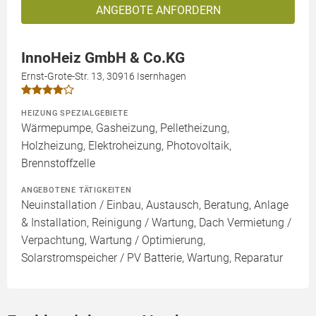
ANGEBOTE ANFORDERN
InnoHeiz GmbH & Co.KG
Ernst-Grote-Str. 13, 30916 Isernhagen
HEIZUNG SPEZIALGEBIETE
Wärmepumpe, Gasheizung, Pelletheizung,
Holzheizung, Elektroheizung, Photovoltaik,
Brennstoffzelle
ANGEBOTENE TÄTIGKEITEN
Neuinstallation / Einbau, Austausch, Beratung, Anlage
& Installation, Reinigung / Wartung, Dach Vermietung /
Verpachtung, Wartung / Optimierung,
Solarstromspeicher / PV Batterie, Wartung, Reparatur