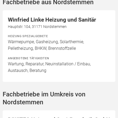
Fachbetriebe aus Nordstemmen
Winfried Linke Heizung und Sanitär
Hauptstr. 104, 31171 Nordstemmen
HEIZUNG SPEZIALGEBIETE
Wärmepumpe, Gasheizung, Solarthermie,
Pelletheizung, BHKW, Brennstoffzelle
ANGEBOTENE TÄTIGKEITEN
Wartung, Reparatur, Neuinstallation / Einbau,
Austausch, Beratung
Fachbetriebe im Umkreis von
Nordstemmen