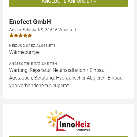
ANGEBOTE ANFORDERN
Enofect GmbH
An der Feldmark 9, 31515 Wunstorf
HEIZUNG SPEZIALGEBIETE
Wärmepumpe
ANGEBOTENE TÄTIGKEITEN
Wartung, Reparatur, Neuinstallation / Einbau,
Austausch, Beratung, Hydraulischer Abgleich, Einbau
von vorhandenem Neugerät