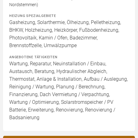
Nordstemmen)
HEIZUNG SPEZIALGEBIETE
Gasheizung, Solarthermie, Ölheizung, Pelletheizung,
BHKW, Holzheizung, Heizkörper, Fußbodenheizung,
Photovoltaik, Kamin / Ofen, Badezimmer,
Brennstoffzelle, Umwälzpumpe
ANGEBOTENE TÄTIGKEITEN
Wartung, Reparatur, Neuinstallation / Einbau,
Austausch, Beratung, Hydraulischer Abgleich,
Thermostat, Anlage & Installation, Aufbau / Auslegung,
Reinigung / Wartung, Planung / Berechnung,
Finanzierung, Dach Vermietung / Verpachtung,
Wartung / Optimierung, Solarstromspeicher / PV
Batterie, Erweiterung, Renovierung, Renovierung /
Badsanierung