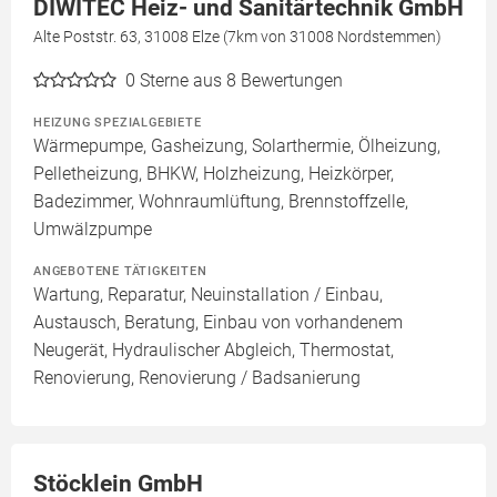
DIWITEC Heiz- und Sanitärtechnik GmbH
Alte Poststr. 63, 31008 Elze (7km von 31008 Nordstemmen)
0
Sterne aus 8 Bewertungen
HEIZUNG SPEZIALGEBIETE
Wärmepumpe, Gasheizung, Solarthermie, Ölheizung,
Pelletheizung, BHKW, Holzheizung, Heizkörper,
Badezimmer, Wohnraumlüftung, Brennstoffzelle,
Umwälzpumpe
ANGEBOTENE TÄTIGKEITEN
Wartung, Reparatur, Neuinstallation / Einbau,
Austausch, Beratung, Einbau von vorhandenem
Neugerät, Hydraulischer Abgleich, Thermostat,
Renovierung, Renovierung / Badsanierung
Stöcklein GmbH