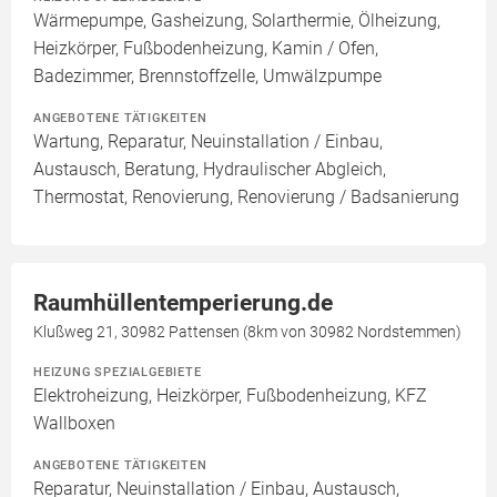
Wärmepumpe, Gasheizung, Solarthermie, Ölheizung,
Heizkörper, Fußbodenheizung, Kamin / Ofen,
Badezimmer, Brennstoffzelle, Umwälzpumpe
ANGEBOTENE TÄTIGKEITEN
Wartung, Reparatur, Neuinstallation / Einbau,
Austausch, Beratung, Hydraulischer Abgleich,
Thermostat, Renovierung, Renovierung / Badsanierung
Raumhüllentemperierung.de
Klußweg 21, 30982 Pattensen (8km von 30982 Nordstemmen)
HEIZUNG SPEZIALGEBIETE
Elektroheizung, Heizkörper, Fußbodenheizung, KFZ
Wallboxen
ANGEBOTENE TÄTIGKEITEN
Reparatur, Neuinstallation / Einbau, Austausch,