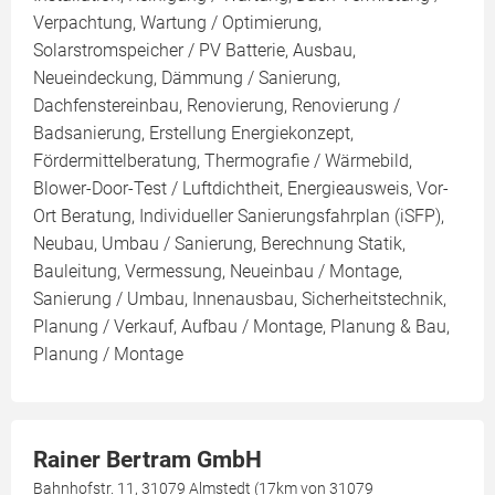
Verpachtung, Wartung / Optimierung,
Solarstromspeicher / PV Batterie, Ausbau,
Neueindeckung, Dämmung / Sanierung,
Dachfenstereinbau, Renovierung, Renovierung /
Badsanierung, Erstellung Energiekonzept,
Fördermittelberatung, Thermografie / Wärmebild,
Blower-Door-Test / Luftdichtheit, Energieausweis, Vor-
Ort Beratung, Individueller Sanierungsfahrplan (iSFP),
Neubau, Umbau / Sanierung, Berechnung Statik,
Bauleitung, Vermessung, Neueinbau / Montage,
Sanierung / Umbau, Innenausbau, Sicherheitstechnik,
Planung / Verkauf, Aufbau / Montage, Planung & Bau,
Planung / Montage
Rainer Bertram GmbH
Bahnhofstr. 11, 31079 Almstedt (17km von 31079