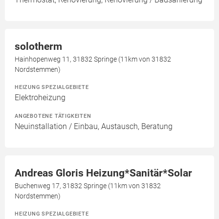
solotherm
Hainhopenweg 11, 31832 Springe (11km von 31832
Nordstemmen)
HEIZUNG SPEZIALGEBIETE
Elektroheizung
ANGEBOTENE TÄTIGKEITEN
Neuinstallation / Einbau, Austausch, Beratung
Andreas Gloris Heizung*Sanitär*Solar
Buchenweg 17, 31832 Springe (11km von 31832
Nordstemmen)
HEIZUNG SPEZIALGEBIETE