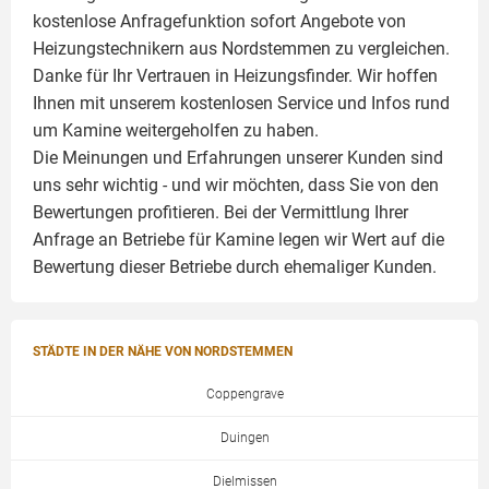
kostenlose Anfragefunktion sofort Angebote von
Heizungstechnikern aus Nordstemmen zu vergleichen.
Danke für Ihr Vertrauen in Heizungsfinder. Wir hoffen
Ihnen mit unserem kostenlosen Service und Infos rund
um
Kamine
weitergeholfen zu haben.
Die Meinungen und Erfahrungen unserer Kunden sind
uns sehr wichtig - und wir möchten, dass Sie von den
Bewertungen profitieren. Bei der Vermittlung Ihrer
Anfrage an Betriebe für Kamine legen wir Wert auf die
Bewertung dieser Betriebe durch ehemaliger Kunden.
STÄDTE IN DER NÄHE VON NORDSTEMMEN
Coppengrave
Duingen
Dielmissen