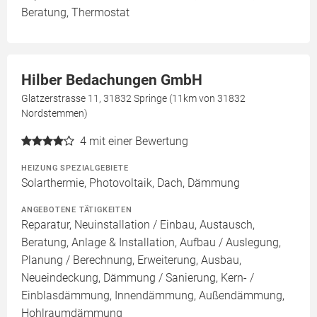
Beratung, Thermostat
Hilber Bedachungen GmbH
Glatzerstrasse 11, 31832 Springe (11km von 31832
Nordstemmen)
4
mit einer Bewertung
HEIZUNG SPEZIALGEBIETE
Solarthermie, Photovoltaik, Dach, Dämmung
ANGEBOTENE TÄTIGKEITEN
Reparatur, Neuinstallation / Einbau, Austausch,
Beratung, Anlage & Installation, Aufbau / Auslegung,
Planung / Berechnung, Erweiterung, Ausbau,
Neueindeckung, Dämmung / Sanierung, Kern- /
Einblasdämmung, Innendämmung, Außendämmung,
Hohlraumdämmung