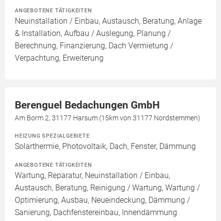
ANGEBOTENE TÄTIGKEITEN
Neuinstallation / Einbau, Austausch, Beratung, Anlage
& Installation, Aufbau / Auslegung, Planung /
Berechnung, Finanzierung, Dach Vermietung /
Verpachtung, Erweiterung
Berenguel Bedachungen GmbH
Am Borm 2, 31177 Harsum (15km von 31177 Nordstemmen)
HEIZUNG SPEZIALGEBIETE
Solarthermie, Photovoltaik, Dach, Fenster, Dämmung
ANGEBOTENE TÄTIGKEITEN
Wartung, Reparatur, Neuinstallation / Einbau,
Austausch, Beratung, Reinigung / Wartung, Wartung /
Optimierung, Ausbau, Neueindeckung, Dämmung /
Sanierung, Dachfenstereinbau, Innendämmung