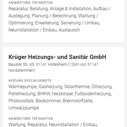
ANGEBOTENE TÄTIGKEITEN
Reparatur, Beratung, Anlage & Installation, Aufbau /
Auslegung, Planung / Berechnung, Wartung /
Optimierung, Erweiterung, Sanierung / Umbau,
Neuinstallation / Einbau, Austausch
Krüger Heizungs- und Sanitär GmbH
Beuster Str. 43, 31141 Hildesheim (12km von 31141
Nordstemmen)
HEIZUNG SPEZIALGEBIETE
Wärmepumpe, Gasheizung, Solarthermie, Ölheizung,
Pelletheizung, BHKW, Heizkörper, Fußbodenheizung,
Photovoltaik, Badezimmer, Brennstoffzelle,
Umwälzpumpe
ANGEBOTENE TÄTIGKEITEN
Wartung, Reparatur, Neuinstallation / Einbau,