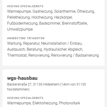
HEIZUNG SPEZIALGEBIETE
Wärmepumpe, Gasheizung, Solarthermie, Ölheizung,
Pelletheizung, Holzheizung, Heizkörper,
Fußbodenheizung, Badezimmer, Brennstoffzelle,
Umwälzpumpe
ANGEBOTENE TÄTIGKEITEN
Wartung, Reparatur, Neuinstallation / Einbau,
Austausch, Beratung, Hydraulischer Abgleich,
Thermostat, Renovierung, Renovierung / Badsanierung
wgs-hausbau
Bäckerstraße 27, 31135 Hildesheim (14km von 31135
Nordstemmen)
HEIZUNG SPEZIALGEBIETE
Wärmepumpe, Elektroheizung, Photovoltaik