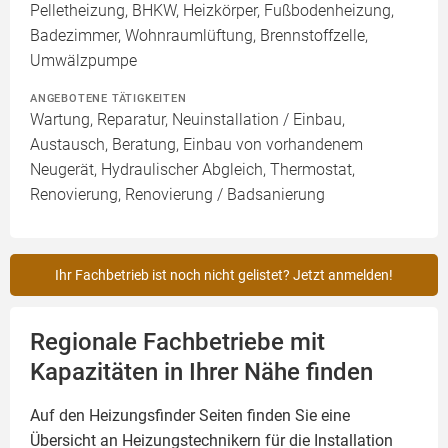
Pelletheizung, BHKW, Heizkörper, Fußbodenheizung,
Badezimmer, Wohnraumlüftung, Brennstoffzelle,
Umwälzpumpe
ANGEBOTENE TÄTIGKEITEN
Wartung, Reparatur, Neuinstallation / Einbau,
Austausch, Beratung, Einbau von vorhandenem
Neugerät, Hydraulischer Abgleich, Thermostat,
Renovierung, Renovierung / Badsanierung
Ihr Fachbetrieb ist noch nicht gelistet? Jetzt anmelden!
Regionale Fachbetriebe mit
Kapazitäten in Ihrer Nähe finden
Auf den Heizungsfinder Seiten finden Sie eine
Übersicht an Heizungstechnikern für die Installation