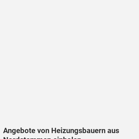
Angebote von Heizungsbauern aus