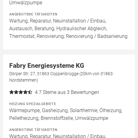
Umwälzpumpe
ANGEBOTENE TÄTIGKEITEN
Wartung, Reparatur, Neuinstallation / Einbau,
Austausch, Beratung, Hydraulischer Abgleich,
Thermostat, Renovierung, Renovierung / Badsanierung
Fabry Energiesysteme KG
Dörper Str. 27, 31863 Coppenbrügge (20km von 31863
Nordstemmen)
4.7
Sterne aus 3 Bewertungen
HEIZUNG SPEZIALGEBIETE
Wärmepumpe, Gasheizung, Solarthermie, Ölheizung,
Pelletheizung, Brennstoffzelle, Umwälzpumpe
ANGEBOTENE TÄTIGKEITEN
Wartung, Reparatur, Neuinstallation / Einbau,