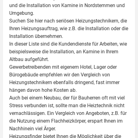
und die Installation von
Kamine
in Nordstemmen und
Umgebung.
Suchen Sie hier nach seriösen Heizungstechnikern, die
Ihren Heizungsauftrag, wie z.B. die Installation oder die
Installation übernehmen.
In dieser Liste sind die Kundendienste für Arbeiten, wie
beispielsweise die Installation, an Kamine in Ihrem
Altbau aufgeführt.
Gewerbetreibenden mit eigenem Hotel, Lager oder
Bürogebäude empfehlen wir den Vergleich von
Heizungstechnikern ebenfalls dringend, fast immer
hängen davon hohe Kosten ab.
Auch bei einem Neubau, der für Bauherren oft mit viel
Stress verbunden ist, sollte man die Heiztechnik nicht
vernachlässigen. Ein Vergleich von Angeboten, z.B. für
die Nutzung einem
Flachheizkörper
, erspart Ihnen im
Nachhinein viel Ärger.
Heizungsfinder bietet Ihnen die Möglichkeit über die