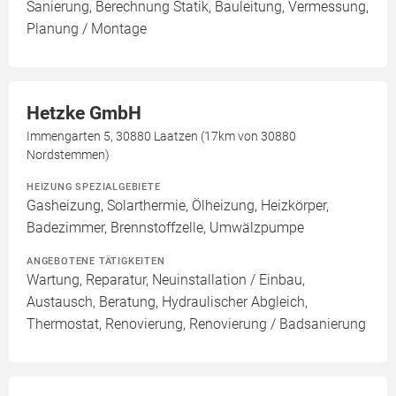
Sanierung, Berechnung Statik, Bauleitung, Vermessung,
Planung / Montage
Hetzke GmbH
Immengarten 5, 30880 Laatzen (17km von 30880
Nordstemmen)
HEIZUNG SPEZIALGEBIETE
Gasheizung, Solarthermie, Ölheizung, Heizkörper,
Badezimmer, Brennstoffzelle, Umwälzpumpe
ANGEBOTENE TÄTIGKEITEN
Wartung, Reparatur, Neuinstallation / Einbau,
Austausch, Beratung, Hydraulischer Abgleich,
Thermostat, Renovierung, Renovierung / Badsanierung