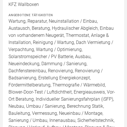
KFZ Wallboxen
ANGEBOTENE TÄTIGKEITEN
Wartung, Reparatur, Neuinstallation / Einbau,
Austausch, Beratung, Hydraulischer Abgleich, Einbau
von vorhandenem Neugerät, Thermostat, Anlage &
Installation, Reinigung / Wartung, Dach Vermietung /
Verpachtung, Wartung / Optimierung,
Solarstromspeicher / PV Batterie, Ausbau,
Neueindeckung, Dämmung / Sanierung,
Dachfenstereinbau, Renovierung, Renovierung /
Badsanierung, Erstellung Energiekonzept,
Fördermittelberatung, Thermografie / Wärmebild,
Blower-Door-Test / Luftdichtheit, Energieausweis, Vor-
Ort Beratung, Individueller Sanierungsfahrplan (iSFP),
Neubau, Umbau / Sanierung, Berechnung Statik,
Bauleitung, Vermessung, Neueinbau / Montage,
Sanierung / Umbau, Innenausbau, Sicherheitstechnik,