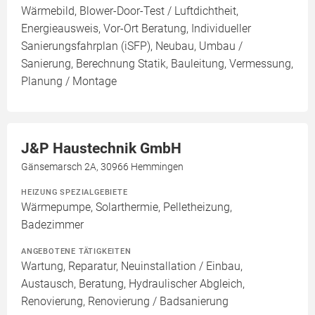
Wärmebild, Blower-Door-Test / Luftdichtheit,
Energieausweis, Vor-Ort Beratung, Individueller
Sanierungsfahrplan (iSFP), Neubau, Umbau /
Sanierung, Berechnung Statik, Bauleitung, Vermessung,
Planung / Montage
J&P Haustechnik GmbH
Gänsemarsch 2A, 30966 Hemmingen
HEIZUNG SPEZIALGEBIETE
Wärmepumpe, Solarthermie, Pelletheizung,
Badezimmer
ANGEBOTENE TÄTIGKEITEN
Wartung, Reparatur, Neuinstallation / Einbau,
Austausch, Beratung, Hydraulischer Abgleich,
Renovierung, Renovierung / Badsanierung