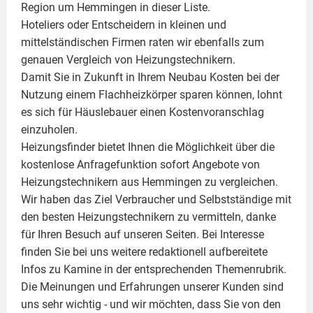
Region um Hemmingen in dieser Liste.
Hoteliers oder Entscheidern in kleinen und
mittelständischen Firmen raten wir ebenfalls zum
genauen Vergleich von Heizungstechnikern.
Damit Sie in Zukunft in Ihrem Neubau Kosten bei der
Nutzung einem
Flachheizkörper
sparen können, lohnt
es sich für Häuslebauer einen Kostenvoranschlag
einzuholen.
Heizungsfinder bietet Ihnen die Möglichkeit über die
kostenlose Anfragefunktion sofort Angebote von
Heizungstechnikern aus Hemmingen zu vergleichen.
Wir haben das Ziel Verbraucher und Selbstständige mit
den besten Heizungstechnikern zu vermitteln, danke
für Ihren Besuch auf unseren Seiten. Bei Interesse
finden Sie bei uns weitere redaktionell aufbereitete
Infos zu
Kamine
in der entsprechenden Themenrubrik.
Die Meinungen und Erfahrungen unserer Kunden sind
uns sehr wichtig - und wir möchten, dass Sie von den