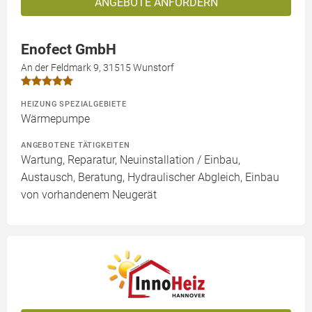
ANGEBOTE ANFORDERN
Enofect GmbH
An der Feldmark 9, 31515 Wunstorf
HEIZUNG SPEZIALGEBIETE
Wärmepumpe
ANGEBOTENE TÄTIGKEITEN
Wartung, Reparatur, Neuinstallation / Einbau,
Austausch, Beratung, Hydraulischer Abgleich, Einbau
von vorhandenem Neugerät