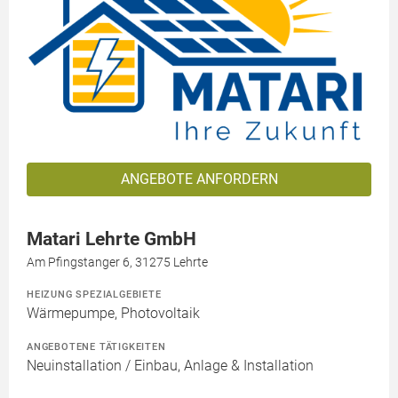
ANGEBOTE ANFORDERN
Matari Lehrte GmbH
Am Pfingstanger 6, 31275 Lehrte
HEIZUNG SPEZIALGEBIETE
Wärmepumpe, Photovoltaik
ANGEBOTENE TÄTIGKEITEN
Neuinstallation / Einbau, Anlage & Installation