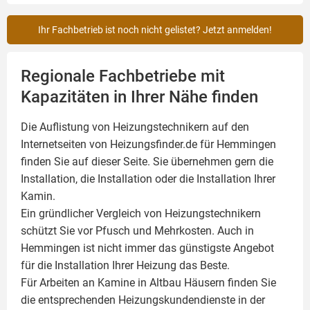
Ihr Fachbetrieb ist noch nicht gelistet? Jetzt anmelden!
Regionale Fachbetriebe mit
Kapazitäten in Ihrer Nähe finden
Die Auflistung von Heizungstechnikern auf den
Internetseiten von Heizungsfinder.de für Hemmingen
finden Sie auf dieser Seite. Sie übernehmen gern die
Installation, die Installation oder die Installation Ihrer
Kamin
.
Ein gründlicher Vergleich von Heizungstechnikern
schützt Sie vor Pfusch und Mehrkosten. Auch in
Hemmingen ist nicht immer das günstigste Angebot
für die Installation Ihrer Heizung das Beste.
Für Arbeiten an Kamine in Altbau Häusern finden Sie
die entsprechenden Heizungskundendienste in der