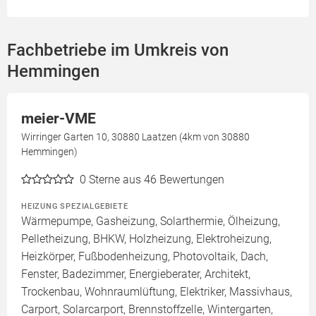
Fachbetriebe im Umkreis von
Hemmingen
meier-VME
Wirringer Garten 10, 30880 Laatzen (4km von 30880
Hemmingen)
0
Sterne aus 46 Bewertungen
HEIZUNG SPEZIALGEBIETE
Wärmepumpe, Gasheizung, Solarthermie, Ölheizung,
Pelletheizung, BHKW, Holzheizung, Elektroheizung,
Heizkörper, Fußbodenheizung, Photovoltaik, Dach,
Fenster, Badezimmer, Energieberater, Architekt,
Trockenbau, Wohnraumlüftung, Elektriker, Massivhaus,
Carport, Solarcarport, Brennstoffzelle, Wintergarten,