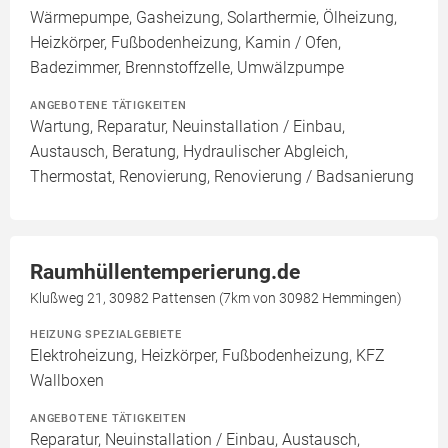
Wärmepumpe, Gasheizung, Solarthermie, Ölheizung,
Heizkörper, Fußbodenheizung, Kamin / Ofen,
Badezimmer, Brennstoffzelle, Umwälzpumpe
ANGEBOTENE TÄTIGKEITEN
Wartung, Reparatur, Neuinstallation / Einbau,
Austausch, Beratung, Hydraulischer Abgleich,
Thermostat, Renovierung, Renovierung / Badsanierung
Raumhüllentemperierung.de
Klußweg 21, 30982 Pattensen (7km von 30982 Hemmingen)
HEIZUNG SPEZIALGEBIETE
Elektroheizung, Heizkörper, Fußbodenheizung, KFZ
Wallboxen
ANGEBOTENE TÄTIGKEITEN
Reparatur, Neuinstallation / Einbau, Austausch,