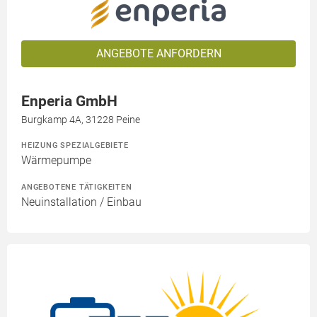
ANGEBOTE ANFORDERN
Enperia GmbH
Burgkamp 4A, 31228 Peine
HEIZUNG SPEZIALGEBIETE
Wärmepumpe
ANGEBOTENE TÄTIGKEITEN
Neuinstallation / Einbau