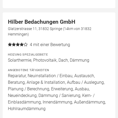
Hilber Bedachungen GmbH
Glatzerstrasse 11, 31832 Springe (14km von 31832
Hemmingen)
4
mit einer Bewertung
HEIZUNG SPEZIALGEBIETE
Solarthermie, Photovoltaik, Dach, Dämmung
ANGEBOTENE TÄTIGKEITEN
Reparatur, Neuinstallation / Einbau, Austausch,
Beratung, Anlage & Installation, Aufbau / Auslegung,
Planung / Berechnung, Erweiterung, Ausbau,
Neueindeckung, Dämmung / Sanierung, Kern- /
Einblasdämmung, Innendämmung, Außendämmung,
Hohlraumdämmung