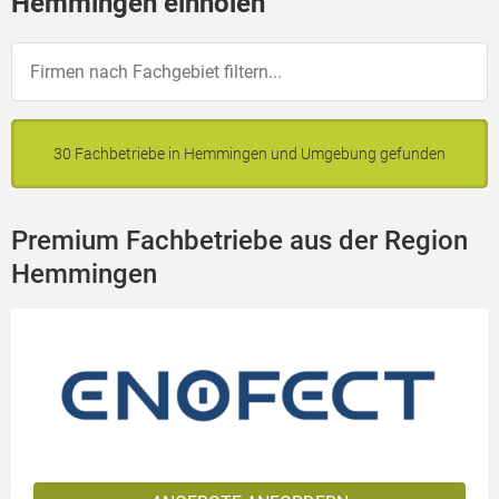
Hemmingen einholen
30 Fachbetriebe in Hemmingen und Umgebung gefunden
Premium Fachbetriebe aus der Region
Hemmingen