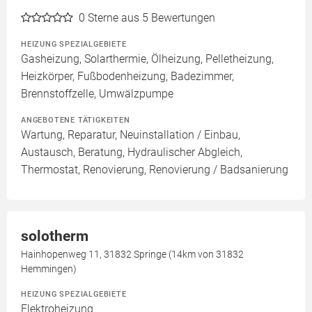
0
Sterne aus 5 Bewertungen
HEIZUNG SPEZIALGEBIETE
Gasheizung, Solarthermie, Ölheizung, Pelletheizung,
Heizkörper, Fußbodenheizung, Badezimmer,
Brennstoffzelle, Umwälzpumpe
ANGEBOTENE TÄTIGKEITEN
Wartung, Reparatur, Neuinstallation / Einbau,
Austausch, Beratung, Hydraulischer Abgleich,
Thermostat, Renovierung, Renovierung / Badsanierung
solotherm
Hainhopenweg 11, 31832 Springe (14km von 31832
Hemmingen)
HEIZUNG SPEZIALGEBIETE
Elektroheizung