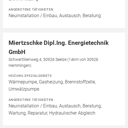
ANGEBOTENE TÄTIGKEITEN
Neuinstallation / Einbau, Austausch, Beratung
Miertzschke Dipl.Ing. Energietechnik
GmbH
Schwertlilienweg 4, 30926 Seelze (14km von 30926
Hemmingen)
HEIZUNG SPEZIALGEBIETE
Wärmepumpe, Gasheizung, Brennstoffzelle,
Umwälzpumpe
ANGEBOTENE TÄTIGKEITEN
Neuinstallation / Einbau, Austausch, Beratung,
Wartung, Reparatur, Hydraulischer Abgleich