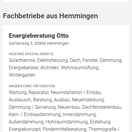
Fachbetriebe aus Hemmingen
Energieberatung Otto
Gartenweg 5, 30966 Hemmingen
HEIZUNG SPEZIALGEBIETE
Solarthermie, Elektroheizung, Dach, Fenster, Dämmung,
Energieberater, Architekt, Wohnraumlüftung,
Wintergarten
ANGEBOTENE TÄTIGKEITEN
Wartung, Reparatur, Neuinstallation / Einbau,
Austausch, Beratung, Ausbau, Neueindeckung,
Dämmung / Sanierung, Neueinbau, Dachfenstereinbau,
Kern- / Einblasdämmung, Innendämmung,
Außendämmung, Hohlraumdämmung, Erstellung
Energiekonzept, Fördermittelberatung, Thermografie /