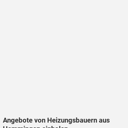
Angebote von Heizungsbauern aus