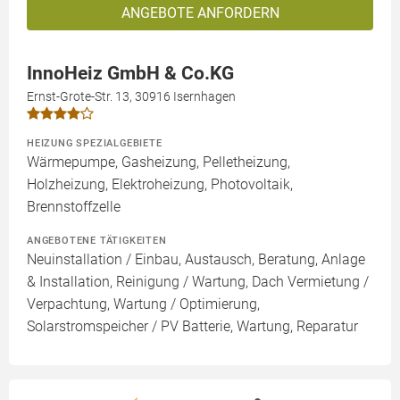
ANGEBOTE ANFORDERN
InnoHeiz GmbH & Co.KG
Ernst-Grote-Str. 13, 30916 Isernhagen
HEIZUNG SPEZIALGEBIETE
Wärmepumpe, Gasheizung, Pelletheizung,
Holzheizung, Elektroheizung, Photovoltaik,
Brennstoffzelle
ANGEBOTENE TÄTIGKEITEN
Neuinstallation / Einbau, Austausch, Beratung, Anlage
& Installation, Reinigung / Wartung, Dach Vermietung /
Verpachtung, Wartung / Optimierung,
Solarstromspeicher / PV Batterie, Wartung, Reparatur