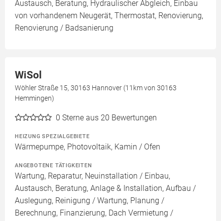
Austausch, Beratung, Hydraulischer Abgleich, Einbau
von vorhandenem Neugerät, Thermostat, Renovierung,
Renovierung / Badsanierung
WiSol
Wöhler Straße 15, 30163 Hannover (11km von 30163
Hemmingen)
0
Sterne aus 20 Bewertungen
HEIZUNG SPEZIALGEBIETE
Wärmepumpe, Photovoltaik, Kamin / Ofen
ANGEBOTENE TÄTIGKEITEN
Wartung, Reparatur, Neuinstallation / Einbau,
Austausch, Beratung, Anlage & Installation, Aufbau /
Auslegung, Reinigung / Wartung, Planung /
Berechnung, Finanzierung, Dach Vermietung /