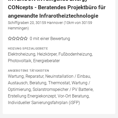
CONcepts - Beratendes Projektbüro für
angewandte Infrarotheiztechnologie
Schiffgraben 20, 30159 Hannover (10km von 30159
Hemmingen)
0
mit einer Bewertung
HEIZUNG SPEZIALGEBIETE
Elektroheizung, Heizkörper, Fußbodenheizung,
Photovoltaik, Energieberater
ANGEBOTENE TÄTIGKEITEN
Wartung, Reparatur, Neuinstallation / Einbau,
Austausch, Beratung, Thermostat, Wartung /
Optimierung, Solarstromspeicher / PV Batterie,
Erstellung Energiekonzept, Vor-Ort Beratung,
Individueller Sanierungsfahrplan (iSFP)