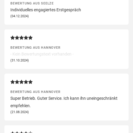
BEWERTUNG AUS SEELZE
Individuelles engagiertes Erstgespräch
(04.12.2024)
BEWERTUNG AUS HANNOVER
- Kein Bewertungstext vorhanden -
(31.10.2024)
BEWERTUNG AUS HANNOVER
Super Betrieb. Guter Service. Ich kann ihn uneingeschränkt
empfehlen.
(21.08.2024)