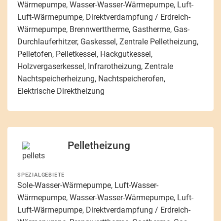
Wärmepumpe, Wasser-Wasser-Wärmepumpe, Luft-
Luft-Wärmepumpe, Direktverdampfung / Erdreich-
Wärmepumpe, Brennwerttherme, Gastherme, Gas-
Durchlauferhitzer, Gaskessel, Zentrale Pelletheizung,
Pelletofen, Pelletkessel, Hackgutkessel,
Holzvergaserkessel, Infrarotheizung, Zentrale
Nachtspeicherheizung, Nachtspeicherofen,
Elektrische Direktheizung
Pelletheizung
SPEZIALGEBIETE
Sole-Wasser-Wärmepumpe, Luft-Wasser-
Wärmepumpe, Wasser-Wasser-Wärmepumpe, Luft-
Luft-Wärmepumpe, Direktverdampfung / Erdreich-