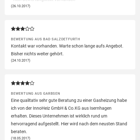
(26.10.2017)
BEWERTUNG AUS BAD SALZDETFURTH
Kontakt war vorhanden. Warte schon lange aufs Angebot.
Bisher nichts weiter gehört.
(24.10.2017)
BEWERTUNG AUS GARBSEN
Eine qualitativ sehr gute Beratung zu einer Gasheizung habe
ich von der InnoHeiz GmbH & Co.KG aus Isernhagen
erhalten. Dieses Unternehmen ist wirklich rund um
hervorragend aufgestellt. Hier wird nach dem neusten Stand
beraten.
(18.05.2017)