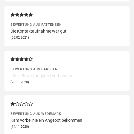
BEWERTUNG AUS PATTENSEN
Die Kontaktaufnahme war gut.
(05.02.2021)
BEWERTUNG AUS GARBSEN
- Kein Bewertungstext vorhanden -
(26.11.2020)
BEWERTUNG AUS WEDEMARK
Kam vorbei nie ein Angebot bekommen
(14.11.2020)