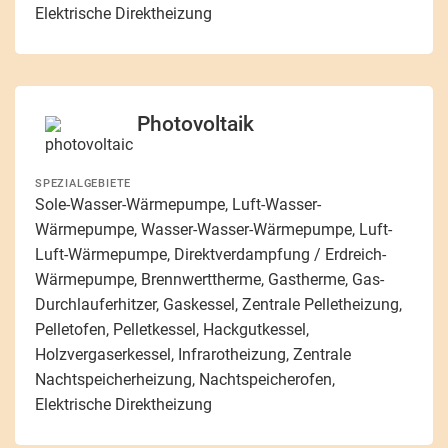
Elektrische Direktheizung
Photovoltaik
SPEZIALGEBIETE
Sole-Wasser-Wärmepumpe, Luft-Wasser-
Wärmepumpe, Wasser-Wasser-Wärmepumpe, Luft-
Luft-Wärmepumpe, Direktverdampfung / Erdreich-
Wärmepumpe, Brennwerttherme, Gastherme, Gas-
Durchlauferhitzer, Gaskessel, Zentrale Pelletheizung,
Pelletofen, Pelletkessel, Hackgutkessel,
Holzvergaserkessel, Infrarotheizung, Zentrale
Nachtspeicherheizung, Nachtspeicherofen,
Elektrische Direktheizung