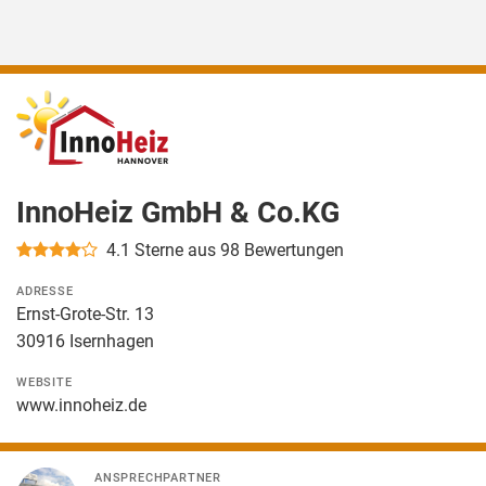
InnoHeiz GmbH & Co.KG
4.1
Sterne aus 98 Bewertungen
ADRESSE
Ernst-Grote-Str. 13
30916 Isernhagen
WEBSITE
www.innoheiz.de
ANSPRECHPARTNER