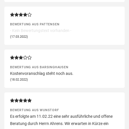
BEWERTUNG AUS PATTENSEN
- Kein Bewertungstext vorhanden -
(17.03.2022)
BEWERTUNG AUS BARSINGHAUSEN
Kostenvoranschlag steht noch aus.
(18.02.2022)
BEWERTUNG AUS WUNSTORF
Es erfolgte am 11.02.22 eine sehr ausführliche und offene
Beratung durch Herrn Ahrens. Wir erwarten in Kürze ein