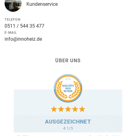
Kundenservice
TELEFON
0511 / 544 35 477
E-MAIL
info@innoheiz.de
ÜBER UNS