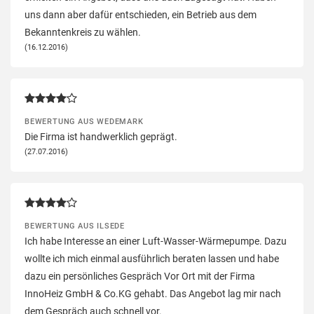
uns dann aber dafür entschieden, ein Betrieb aus dem
Bekanntenkreis zu wählen.
(16.12.2016)
BEWERTUNG AUS WEDEMARK
Die Firma ist handwerklich geprägt.
(27.07.2016)
BEWERTUNG AUS ILSEDE
Ich habe Interesse an einer Luft-Wasser-Wärmepumpe. Dazu
wollte ich mich einmal ausführlich beraten lassen und habe
dazu ein persönliches Gespräch Vor Ort mit der Firma
InnoHeiz GmbH & Co.KG gehabt. Das Angebot lag mir nach
dem Gespräch auch schnell vor.