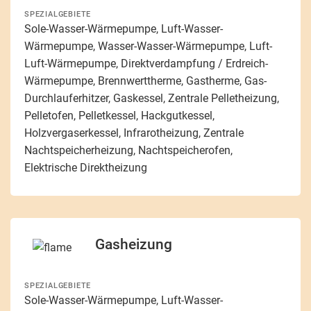
SPEZIALGEBIETE
Sole-Wasser-Wärmepumpe, Luft-Wasser-
Wärmepumpe, Wasser-Wasser-Wärmepumpe, Luft-
Luft-Wärmepumpe, Direktverdampfung / Erdreich-
Wärmepumpe, Brennwerttherme, Gastherme, Gas-
Durchlauferhitzer, Gaskessel, Zentrale Pelletheizung,
Pelletofen, Pelletkessel, Hackgutkessel,
Holzvergaserkessel, Infrarotheizung, Zentrale
Nachtspeicherheizung, Nachtspeicherofen,
Elektrische Direktheizung
Gasheizung
SPEZIALGEBIETE
Sole-Wasser-Wärmepumpe, Luft-Wasser-