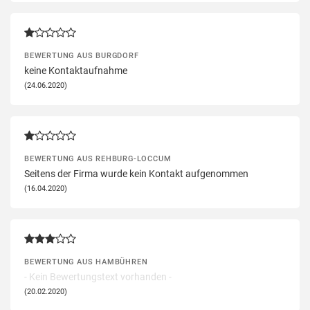
BEWERTUNG AUS BURGDORF
keine Kontaktaufnahme
(24.06.2020)
BEWERTUNG AUS REHBURG-LOCCUM
Seitens der Firma wurde kein Kontakt aufgenommen
(16.04.2020)
BEWERTUNG AUS HAMBÜHREN
- Kein Bewertungstext vorhanden -
(20.02.2020)