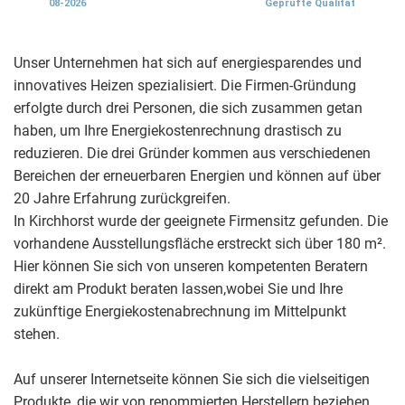
Unser Unternehmen hat sich auf energiesparendes und
innovatives Heizen spezialisiert. Die Firmen-Gründung
erfolgte durch drei Personen, die sich zusammen getan
haben, um Ihre Energiekostenrechnung drastisch zu
reduzieren. Die drei Gründer kommen aus verschiedenen
Bereichen der erneuerbaren Energien und können auf über
20 Jahre Erfahrung zurückgreifen.
In Kirchhorst wurde der geeignete Firmensitz gefunden. Die
vorhandene Ausstellungsfläche erstreckt sich über 180 m².
Hier können Sie sich von unseren kompetenten Beratern
direkt am Produkt beraten lassen,wobei Sie und Ihre
zukünftige Energiekostenabrechnung im Mittelpunkt
stehen.
Auf unserer Internetseite können Sie sich die vielseitigen
Produkte, die wir von renommierten Herstellern beziehen,