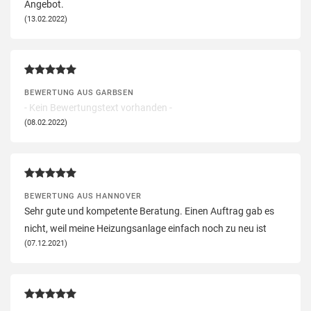
Angebot.
(13.02.2022)
BEWERTUNG AUS GARBSEN
- Kein Bewertungstext vorhanden -
(08.02.2022)
BEWERTUNG AUS HANNOVER
Sehr gute und kompetente Beratung. Einen Auftrag gab es
nicht, weil meine Heizungsanlage einfach noch zu neu ist
(07.12.2021)