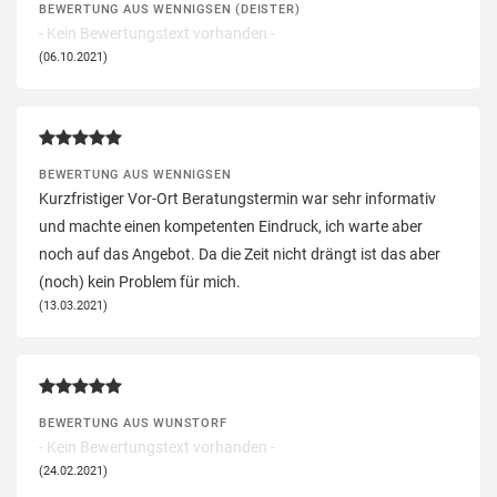
BEWERTUNG AUS WENNIGSEN (DEISTER)
- Kein Bewertungstext vorhanden -
(06.10.2021)
BEWERTUNG AUS WENNIGSEN
Kurzfristiger Vor-Ort Beratungstermin war sehr informativ
und machte einen kompetenten Eindruck, ich warte aber
noch auf das Angebot. Da die Zeit nicht drängt ist das aber
(noch) kein Problem für mich.
(13.03.2021)
BEWERTUNG AUS WUNSTORF
- Kein Bewertungstext vorhanden -
(24.02.2021)