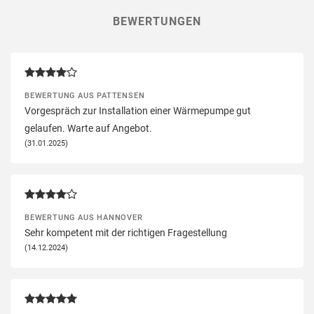
BEWERTUNGEN
BEWERTUNG AUS PATTENSEN
Vorgespräch zur Installation einer Wärmepumpe gut
gelaufen. Warte auf Angebot.
(31.01.2025)
BEWERTUNG AUS HANNOVER
Sehr kompetent mit der richtigen Fragestellung
(14.12.2024)