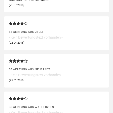
(21.07.2018)
BEWERTUNG AUS CELLE
- Kein Bewertungstext vorhanden -
(22.04.2018)
BEWERTUNG AUS NEUSTADT
- Kein Bewertungstext vorhanden -
(25.01.2018)
BEWERTUNG AUS WATHLINGEN
- Kein Bewertungstext vorhanden -