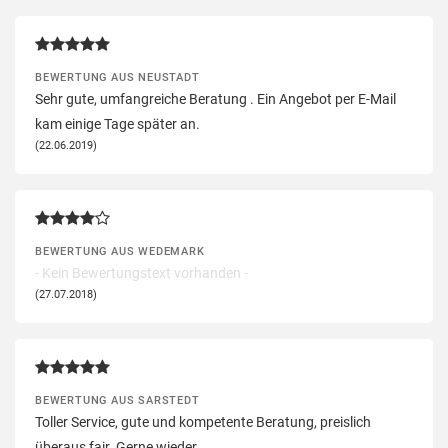
BEWERTUNG AUS NEUSTADT
Sehr gute, umfangreiche Beratung . Ein Angebot per E-Mail
kam einige Tage später an.
(22.06.2019)
BEWERTUNG AUS WEDEMARK
- Kein Bewertungstext vorhanden -
(27.07.2018)
BEWERTUNG AUS SARSTEDT
Toller Service, gute und kompetente Beratung, preislich
überaus fair. Gerne wieder.