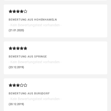
BEWERTUNG AUS HOHENHAMELN
- Kein Bewertungstext vorhanden -
(21.01.2020)
BEWERTUNG AUS SPRINGE
- Kein Bewertungstext vorhanden -
(23.12.2019)
BEWERTUNG AUS BURGDORF
- Kein Bewertungstext vorhanden -
(20.12.2019)