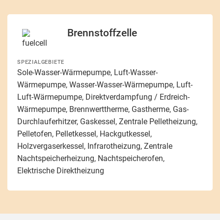
Brennstoffzelle
SPEZIALGEBIETE
Sole-Wasser-Wärmepumpe, Luft-Wasser-
Wärmepumpe, Wasser-Wasser-Wärmepumpe, Luft-
Luft-Wärmepumpe, Direktverdampfung / Erdreich-
Wärmepumpe, Brennwerttherme, Gastherme, Gas-
Durchlauferhitzer, Gaskessel, Zentrale Pelletheizung,
Pelletofen, Pelletkessel, Hackgutkessel,
Holzvergaserkessel, Infrarotheizung, Zentrale
Nachtspeicherheizung, Nachtspeicherofen,
Elektrische Direktheizung