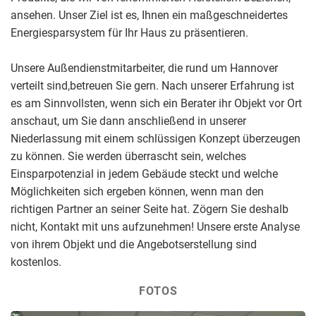
ansehen. Unser Ziel ist es, Ihnen ein maßgeschneidertes
Energiesparsystem für Ihr Haus zu präsentieren.
Unsere Außendienstmitarbeiter, die rund um Hannover
verteilt sind,betreuen Sie gern. Nach unserer Erfahrung ist
es am Sinnvollsten, wenn sich ein Berater ihr Objekt vor Ort
anschaut, um Sie dann anschließend in unserer
Niederlassung mit einem schlüssigen Konzept überzeugen
zu können. Sie werden überrascht sein, welches
Einsparpotenzial in jedem Gebäude steckt und welche
Möglichkeiten sich ergeben können, wenn man den
richtigen Partner an seiner Seite hat. Zögern Sie deshalb
nicht, Kontakt mit uns aufzunehmen! Unsere erste Analyse
von ihrem Objekt und die Angebotserstellung sind
kostenlos.
FOTOS