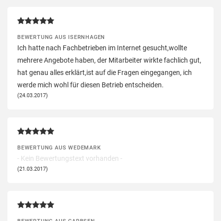
BEWERTUNG AUS ISERNHAGEN
Ich hatte nach Fachbetrieben im Internet gesucht,wollte
mehrere Angebote haben, der Mitarbeiter wirkte fachlich gut,
hat genau alles erklärt,ist auf die Fragen eingegangen, ich
werde mich wohl für diesen Betrieb entscheiden.
(24.03.2017)
BEWERTUNG AUS WEDEMARK
- Kein Bewertungstext vorhanden -
(21.03.2017)