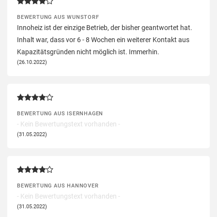
BEWERTUNG AUS WUNSTORF
Innoheiz ist der einzige Betrieb, der bisher geantwortet hat.
Inhalt war, dass vor 6 - 8 Wochen ein weiterer Kontakt aus
Kapazitätsgründen nicht möglich ist. Immerhin.
(26.10.2022)
BEWERTUNG AUS ISERNHAGEN
- Kein Bewertungstext vorhanden -
(31.05.2022)
BEWERTUNG AUS HANNOVER
- Kein Bewertungstext vorhanden -
(31.05.2022)