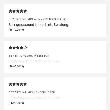
BEWERTUNG AUS WENNIGSEN (DEISTER)
Sehr genaue und kompetente Beratung.
(16.10.2019)
BEWERTUNG AUS MEERBECK
- Kein Bewertungstext vorhanden -
(28.08.2019)
BEWERTUNG AUS LANGENHAGEN
- Kein Bewertungstext vorhanden -
(25.06.2019)