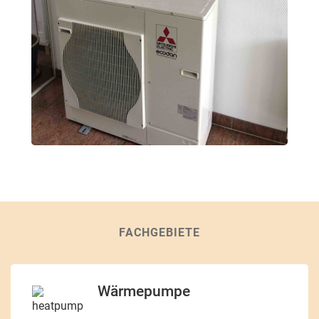
FACHGEBIETE
Wärmepumpe