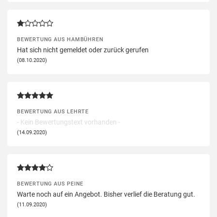
BEWERTUNG AUS HAMBÜHREN
Hat sich nicht gemeldet oder zurück gerufen
(08.10.2020)
BEWERTUNG AUS LEHRTE
- Kein Bewertungstext vorhanden -
(14.09.2020)
BEWERTUNG AUS PEINE
Warte noch auf ein Angebot. Bisher verlief die Beratung gut.
(11.09.2020)