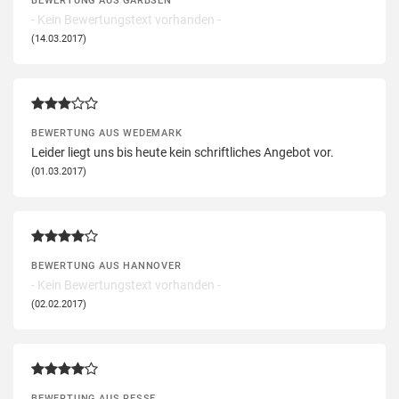
BEWERTUNG AUS GARBSEN
- Kein Bewertungstext vorhanden -
(14.03.2017)
BEWERTUNG AUS WEDEMARK
Leider liegt uns bis heute kein schriftliches Angebot vor.
(01.03.2017)
BEWERTUNG AUS HANNOVER
- Kein Bewertungstext vorhanden -
(02.02.2017)
BEWERTUNG AUS RESSE