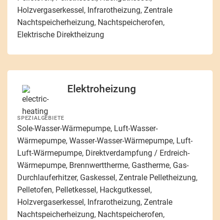
Holzvergaserkessel, Infrarotheizung, Zentrale
Nachtspeicherheizung, Nachtspeicherofen,
Elektrische Direktheizung
Elektroheizung
SPEZIALGEBIETE
Sole-Wasser-Wärmepumpe, Luft-Wasser-
Wärmepumpe, Wasser-Wasser-Wärmepumpe, Luft-
Luft-Wärmepumpe, Direktverdampfung / Erdreich-
Wärmepumpe, Brennwerttherme, Gastherme, Gas-
Durchlauferhitzer, Gaskessel, Zentrale Pelletheizung,
Pelletofen, Pelletkessel, Hackgutkessel,
Holzvergaserkessel, Infrarotheizung, Zentrale
Nachtspeicherheizung, Nachtspeicherofen,