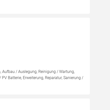
n, Aufbau / Auslegung, Reinigung / Wartung,
PV Batterie, Erweiterung, Reparatur, Sanierung /