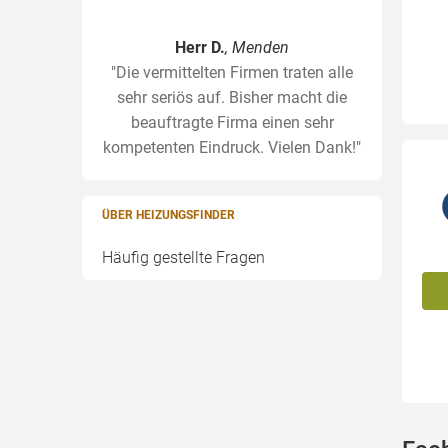
Herr D.
, Menden
"Die vermittelten Firmen traten alle
sehr seriös auf. Bisher macht die
beauftragte Firma einen sehr
kompetenten Eindruck. Vielen Dank!"
ÜBER HEIZUNGSFINDER
Häufig gestellte Fragen