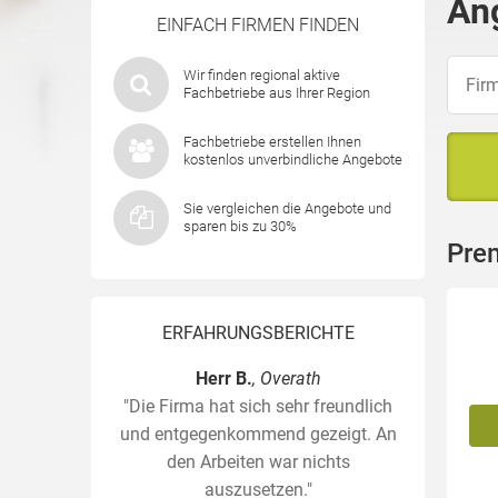
An
EINFACH FIRMEN FINDEN
Wir finden regional aktive
Fachbetriebe aus Ihrer Region
Fachbetriebe erstellen Ihnen
kostenlos unverbindliche Angebote
Sie vergleichen die Angebote und
sparen bis zu 30%
Pre
ERFAHRUNGSBERICHTE
Herr B.
, Overath
"Die Firma hat sich sehr freundlich
und entgegenkommend gezeigt. An
den Arbeiten war nichts
auszusetzen."