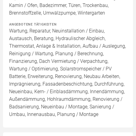
Kamin / Ofen, Badezimmer, Türen, Trockenbau,
Brennstoffzelle, Umwälzpumpe, Wintergarten
ANGEBOTENE TÄTIGKEITEN
Wartung, Reparatur, Neuinstallation / Einbau,
Austausch, Beratung, Hydraulischer Abgleich,
Thermostat, Anlage & Installation, Aufbau / Auslegung,
Reinigung / Wartung, Planung / Berechnung,
Finanzierung, Dach Vermietung / Verpachtung,
Wartung / Optimierung, Solarstromspeicher / PV
Batterie, Erweiterung, Renovierung, Neubau Arbeiten,
Imprägnierung, Fassadenbeschichtung, Durchführung,
Neueinbau, Kern- / Einblasdämmung, Innendämmung,
Außendämmung, Hohlraumdämmung, Renovierung /
Badsanierung, Neueinbau / Montage, Sanierung /
Umbau, Innenausbau, Planung / Montage