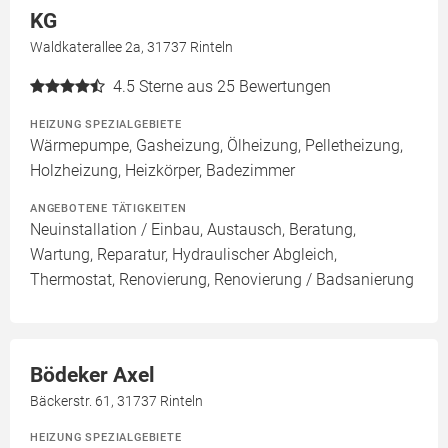
KG
Waldkaterallee 2a, 31737 Rinteln
4.5
Sterne aus 25 Bewertungen
HEIZUNG SPEZIALGEBIETE
Wärmepumpe, Gasheizung, Ölheizung, Pelletheizung,
Holzheizung, Heizkörper, Badezimmer
ANGEBOTENE TÄTIGKEITEN
Neuinstallation / Einbau, Austausch, Beratung,
Wartung, Reparatur, Hydraulischer Abgleich,
Thermostat, Renovierung, Renovierung / Badsanierung
Bödeker Axel
Bäckerstr. 61, 31737 Rinteln
HEIZUNG SPEZIALGEBIETE