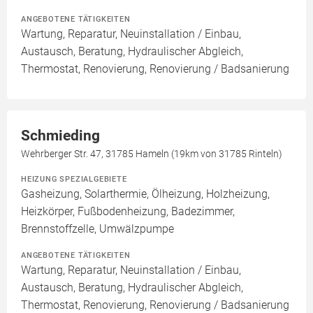
ANGEBOTENE TÄTIGKEITEN
Wartung, Reparatur, Neuinstallation / Einbau,
Austausch, Beratung, Hydraulischer Abgleich,
Thermostat, Renovierung, Renovierung / Badsanierung
Schmieding
Wehrberger Str. 47, 31785 Hameln (19km von 31785 Rinteln)
HEIZUNG SPEZIALGEBIETE
Gasheizung, Solarthermie, Ölheizung, Holzheizung,
Heizkörper, Fußbodenheizung, Badezimmer,
Brennstoffzelle, Umwälzpumpe
ANGEBOTENE TÄTIGKEITEN
Wartung, Reparatur, Neuinstallation / Einbau,
Austausch, Beratung, Hydraulischer Abgleich,
Thermostat, Renovierung, Renovierung / Badsanierung