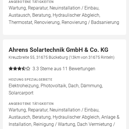
ANGEBOTENE TÄTIGKEITEN
Wartung, Reparatur, Neuinstallation / Einbau,
Austausch, Beratung, Hydraulischer Abgleich,
Thermostat, Renovierung, Renovierung / Badsanierung
Ahrens Solartechnik GmbH & Co. KG
Kreuzbreite 55, 31675 Bückeburg (13km von 31675 Rinteln)
3.3
Sterne aus 11 Bewertungen
HEIZUNG SPEZIALGEBIETE
Elektroheizung, Photovoltaik, Dach, Dämmung,
Solarcarport
ANGEBOTENE TÄTIGKEITEN
Wartung, Reparatur, Neuinstallation / Einbau,
Austausch, Beratung, Hydraulischer Abgleich, Anlage &
Installation, Reinigung / Wartung, Dach Vermietung /