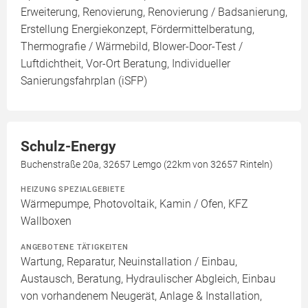
Erweiterung, Renovierung, Renovierung / Badsanierung,
Erstellung Energiekonzept, Fördermittelberatung,
Thermografie / Wärmebild, Blower-Door-Test /
Luftdichtheit, Vor-Ort Beratung, Individueller
Sanierungsfahrplan (iSFP)
Schulz-Energy
Buchenstraße 20a, 32657 Lemgo (22km von 32657 Rinteln)
HEIZUNG SPEZIALGEBIETE
Wärmepumpe, Photovoltaik, Kamin / Ofen, KFZ
Wallboxen
ANGEBOTENE TÄTIGKEITEN
Wartung, Reparatur, Neuinstallation / Einbau,
Austausch, Beratung, Hydraulischer Abgleich, Einbau
von vorhandenem Neugerät, Anlage & Installation,