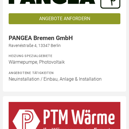
ANGEBOTE ANFORDERN
PANGEA Bremen GmbH
Ravenéstraße 4, 13347 Berlin
HEIZUNG SPEZIALGEBIETE
Wärmepumpe, Photovoltaik
ANGEBOTENE TÄTIGKEITEN
Neuinstallation / Einbau, Anlage & Installation