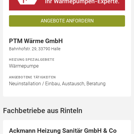
ANGEBOTE ANFORDERN
PTM Wärme GmbH
Bahnhofstr. 29, 33790 Halle
HEIZUNG SPEZIALGEBIETE
Wärmepumpe
ANGEBOTENE TÄTIGKEITEN
Neuinstallation / Einbau, Austausch, Beratung
Fachbetriebe aus Rinteln
Ackmann Heizung Sanitär GmbH & Co