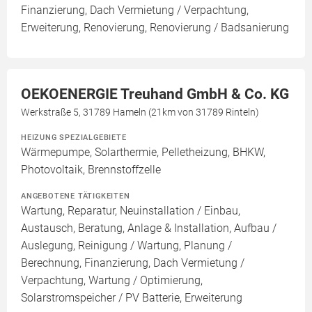
Finanzierung, Dach Vermietung / Verpachtung,
Erweiterung, Renovierung, Renovierung / Badsanierung
OEKOENERGIE Treuhand GmbH & Co. KG
Werkstraße 5, 31789 Hameln (21km von 31789 Rinteln)
HEIZUNG SPEZIALGEBIETE
Wärmepumpe, Solarthermie, Pelletheizung, BHKW,
Photovoltaik, Brennstoffzelle
ANGEBOTENE TÄTIGKEITEN
Wartung, Reparatur, Neuinstallation / Einbau,
Austausch, Beratung, Anlage & Installation, Aufbau /
Auslegung, Reinigung / Wartung, Planung /
Berechnung, Finanzierung, Dach Vermietung /
Verpachtung, Wartung / Optimierung,
Solarstromspeicher / PV Batterie, Erweiterung