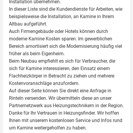
Installation übernehmen.
In dieser Liste sind die Kundendienste für Arbeiten, wie
beispielsweise die Installation, an Kamine in Ihrem
Altbau aufgeführt.
Auch Firmengebäude oder Hotels können durch
moderne Kamine Kosten sparen. Im gewerblichen
Bereich amortisiert sich die Modernisierung häufig viel
früher als beim Eigenheim.
Beim Neubau empfiehlt es sich für Verbraucher, die
sich für Kamine interessieren, den Einsatz einem
Flachheizkörper
in Betracht zu ziehen und mehrere
Kostenvoranschläge anzufordern.
Auf dieser Seite können Sie direkt eine Anfrage in
Rinteln versenden. Wir übermitteln diese an unser
Partnernetzwerk aus Heizungstechnikern in der Region.
Danke für Ihr Vertrauen in Heizungsfinder. Wir hoffen
Ihnen mit unserem kostenlosen Service und Infos rund
um
Kamine
weitergeholfen zu haben.