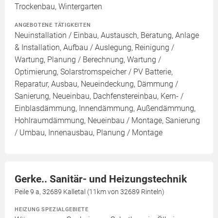
Trockenbau, Wintergarten
ANGEBOTENE TÄTIGKEITEN
Neuinstallation / Einbau, Austausch, Beratung, Anlage
& Installation, Aufbau / Auslegung, Reinigung /
Wartung, Planung / Berechnung, Wartung /
Optimierung, Solarstromspeicher / PV Batterie,
Reparatur, Ausbau, Neueindeckung, Dämmung /
Sanierung, Neueinbau, Dachfenstereinbau, Kern- /
Einblasdämmung, Innendämmung, Außendämmung,
Hohlraumdämmung, Neueinbau / Montage, Sanierung
/ Umbau, Innenausbau, Planung / Montage
Gerke.. Sanitär- und Heizungstechnik
Peile 9 a, 32689 Kalletal (11km von 32689 Rinteln)
HEIZUNG SPEZIALGEBIETE