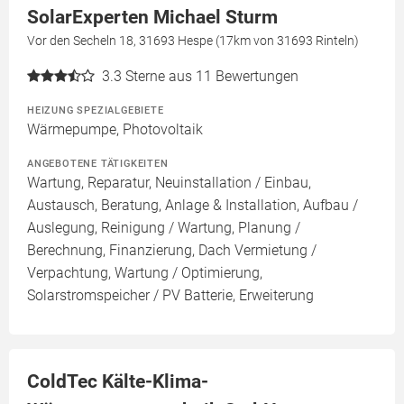
SolarExperten Michael Sturm
Vor den Secheln 18, 31693 Hespe (17km von 31693 Rinteln)
3.3
Sterne aus 11 Bewertungen
HEIZUNG SPEZIALGEBIETE
Wärmepumpe, Photovoltaik
ANGEBOTENE TÄTIGKEITEN
Wartung, Reparatur, Neuinstallation / Einbau,
Austausch, Beratung, Anlage & Installation, Aufbau /
Auslegung, Reinigung / Wartung, Planung /
Berechnung, Finanzierung, Dach Vermietung /
Verpachtung, Wartung / Optimierung,
Solarstromspeicher / PV Batterie, Erweiterung
ColdTec Kälte-Klima-