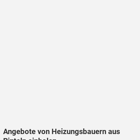
Angebote von Heizungsbauern aus