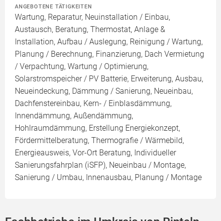
ANGEBOTENE TÄTIGKEITEN
Wartung, Reparatur, Neuinstallation / Einbau,
Austausch, Beratung, Thermostat, Anlage &
Installation, Aufbau / Auslegung, Reinigung / Wartung,
Planung / Berechnung, Finanzierung, Dach Vermietung
/ Verpachtung, Wartung / Optimierung,
Solarstromspeicher / PV Batterie, Erweiterung, Ausbau,
Neueindeckung, Dämmung / Sanierung, Neueinbau,
Dachfenstereinbau, Kern- / Einblasdämmung,
Innendämmung, Außendämmung,
Hohlraumdämmung, Erstellung Energiekonzept,
Fördermittelberatung, Thermografie / Wärmebild,
Energieausweis, Vor-Ort Beratung, Individueller
Sanierungsfahrplan (iSFP), Neueinbau / Montage,
Sanierung / Umbau, Innenausbau, Planung / Montage