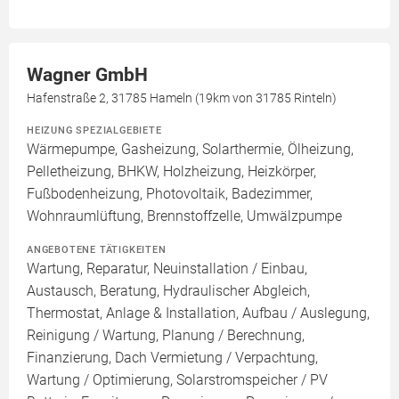
Wagner GmbH
Hafenstraße 2, 31785 Hameln (19km von 31785 Rinteln)
HEIZUNG SPEZIALGEBIETE
Wärmepumpe, Gasheizung, Solarthermie, Ölheizung,
Pelletheizung, BHKW, Holzheizung, Heizkörper,
Fußbodenheizung, Photovoltaik, Badezimmer,
Wohnraumlüftung, Brennstoffzelle, Umwälzpumpe
ANGEBOTENE TÄTIGKEITEN
Wartung, Reparatur, Neuinstallation / Einbau,
Austausch, Beratung, Hydraulischer Abgleich,
Thermostat, Anlage & Installation, Aufbau / Auslegung,
Reinigung / Wartung, Planung / Berechnung,
Finanzierung, Dach Vermietung / Verpachtung,
Wartung / Optimierung, Solarstromspeicher / PV