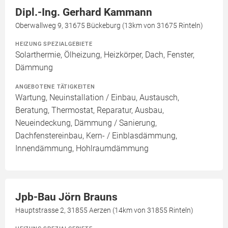
Dipl.-Ing. Gerhard Kammann
Oberwallweg 9, 31675 Bückeburg (13km von 31675 Rinteln)
HEIZUNG SPEZIALGEBIETE
Solarthermie, Ölheizung, Heizkörper, Dach, Fenster,
Dämmung
ANGEBOTENE TÄTIGKEITEN
Wartung, Neuinstallation / Einbau, Austausch,
Beratung, Thermostat, Reparatur, Ausbau,
Neueindeckung, Dämmung / Sanierung,
Dachfenstereinbau, Kern- / Einblasdämmung,
Innendämmung, Hohlraumdämmung
Jpb-Bau Jörn Brauns
Hauptstrasse 2, 31855 Aerzen (14km von 31855 Rinteln)