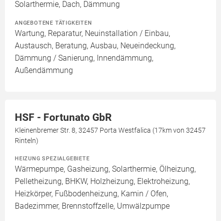
Solarthermie, Dach, Dämmung
ANGEBOTENE TÄTIGKEITEN
Wartung, Reparatur, Neuinstallation / Einbau,
Austausch, Beratung, Ausbau, Neueindeckung,
Dämmung / Sanierung, Innendämmung,
Außendämmung
HSF - Fortunato GbR
Kleinenbremer Str. 8, 32457 Porta Westfalica (17km von 32457
Rinteln)
HEIZUNG SPEZIALGEBIETE
Wärmepumpe, Gasheizung, Solarthermie, Ölheizung,
Pelletheizung, BHKW, Holzheizung, Elektroheizung,
Heizkörper, Fußbodenheizung, Kamin / Ofen,
Badezimmer, Brennstoffzelle, Umwälzpumpe