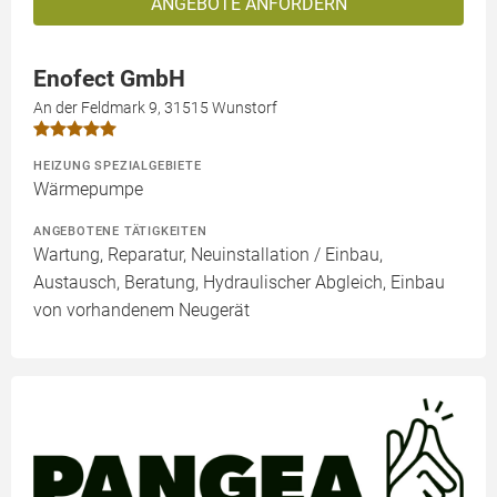
ANGEBOTE ANFORDERN
Enofect GmbH
An der Feldmark 9, 31515 Wunstorf
HEIZUNG SPEZIALGEBIETE
Wärmepumpe
ANGEBOTENE TÄTIGKEITEN
Wartung, Reparatur, Neuinstallation / Einbau,
Austausch, Beratung, Hydraulischer Abgleich, Einbau
von vorhandenem Neugerät