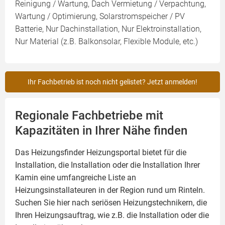
Reinigung / Wartung, Dach Vermietung / Verpachtung,
Wartung / Optimierung, Solarstromspeicher / PV
Batterie, Nur Dachinstallation, Nur Elektroinstallation,
Nur Material (z.B. Balkonsolar, Flexible Module, etc.)
Ihr Fachbetrieb ist noch nicht gelistet? Jetzt anmelden!
Regionale Fachbetriebe mit
Kapazitäten in Ihrer Nähe finden
Das Heizungsfinder Heizungsportal bietet für die
Installation, die Installation oder die Installation Ihrer
Kamin
eine umfangreiche Liste an
Heizungsinstallateuren in der Region rund um Rinteln.
Suchen Sie hier nach seriösen Heizungstechnikern, die
Ihren Heizungsauftrag, wie z.B. die Installation oder die