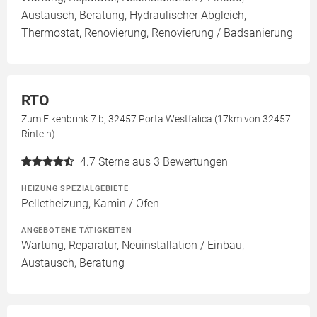
Austausch, Beratung, Hydraulischer Abgleich,
Thermostat, Renovierung, Renovierung / Badsanierung
RTO
Zum Elkenbrink 7 b, 32457 Porta Westfalica (17km von 32457
Rinteln)
4.7
Sterne aus 3 Bewertungen
HEIZUNG SPEZIALGEBIETE
Pelletheizung, Kamin / Ofen
ANGEBOTENE TÄTIGKEITEN
Wartung, Reparatur, Neuinstallation / Einbau,
Austausch, Beratung