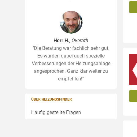
Herr H.
, Overath
"Die Beratung war fachlich sehr gut.
Es wurden dabei auch spezielle
Verbesserungen der Heizungsanlage
angesprochen. Ganz klar weiter zu
empfehlen!"
ÜBER HEIZUNGSFINDER
Häufig gestellte Fragen