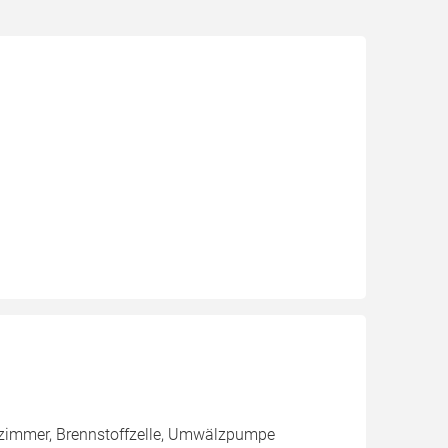
zimmer, Brennstoffzelle, Umwälzpumpe