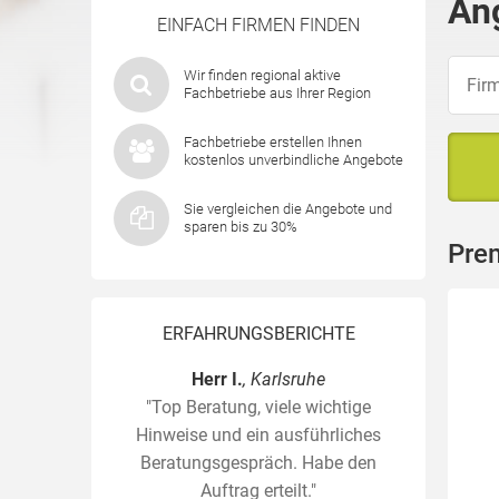
An
EINFACH FIRMEN FINDEN
Wir finden regional aktive
Fachbetriebe aus Ihrer Region
Fachbetriebe erstellen Ihnen
kostenlos unverbindliche Angebote
Sie vergleichen die Angebote und
sparen bis zu 30%
Pre
ERFAHRUNGSBERICHTE
Herr I.
, Karlsruhe
"Top Beratung, viele wichtige
Hinweise und ein ausführliches
Beratungsgespräch. Habe den
Auftrag erteilt."