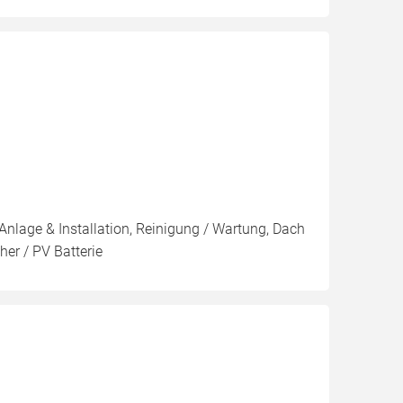
Anlage & Installation, Reinigung / Wartung, Dach
er / PV Batterie