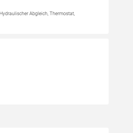
 Hydraulischer Abgleich, Thermostat,