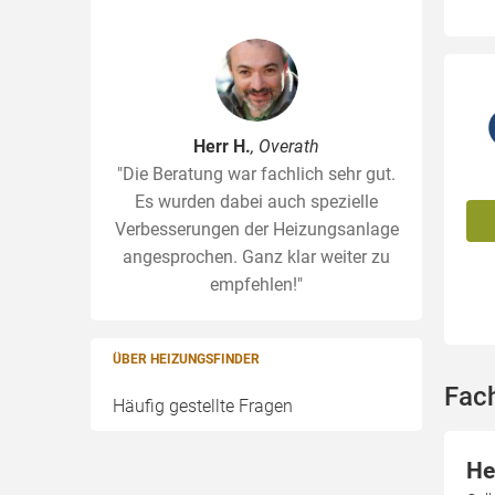
Herr H.
, Overath
"Die Beratung war fachlich sehr gut.
Es wurden dabei auch spezielle
Verbesserungen der Heizungsanlage
angesprochen. Ganz klar weiter zu
empfehlen!"
ÜBER HEIZUNGSFINDER
Fach
Häufig gestellte Fragen
He