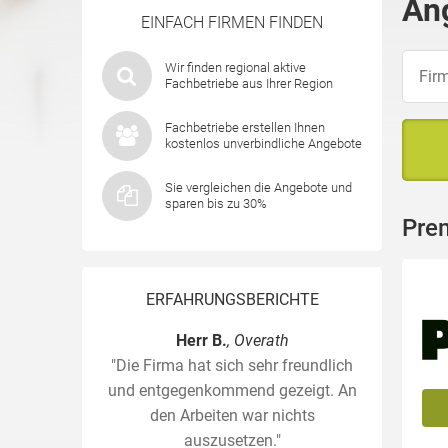
An
EINFACH FIRMEN FINDEN
Wir finden regional aktive
Fachbetriebe aus Ihrer Region
Fachbetriebe erstellen Ihnen
kostenlos unverbindliche Angebote
Sie vergleichen die Angebote und
sparen bis zu 30%
Prem
ERFAHRUNGSBERICHTE
Herr B.
, Overath
"Die Firma hat sich sehr freundlich
und entgegenkommend gezeigt. An
den Arbeiten war nichts
auszusetzen."