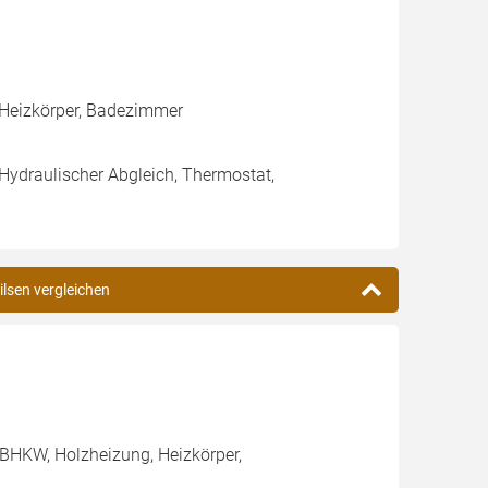
 Heizkörper, Badezimmer
 Hydraulischer Abgleich, Thermostat,
ilsen vergleichen
BHKW, Holzheizung, Heizkörper,