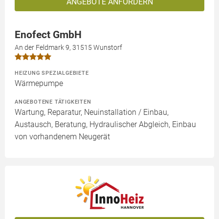
ANGEBOTE ANFORDERN
Enofect GmbH
An der Feldmark 9, 31515 Wunstorf
HEIZUNG SPEZIALGEBIETE
Wärmepumpe
ANGEBOTENE TÄTIGKEITEN
Wartung, Reparatur, Neuinstallation / Einbau,
Austausch, Beratung, Hydraulischer Abgleich, Einbau
von vorhandenem Neugerät