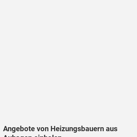
Angebote von Heizungsbauern aus