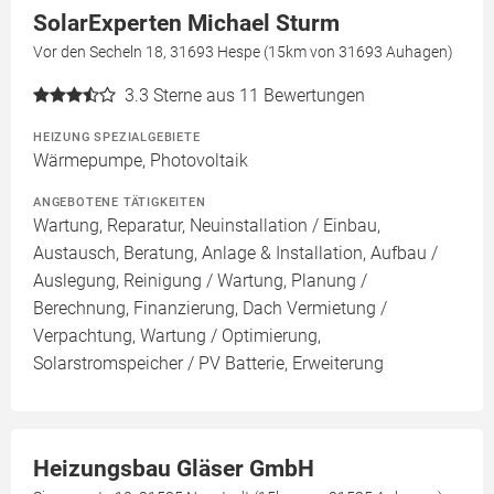
SolarExperten Michael Sturm
Vor den Secheln 18, 31693 Hespe (15km von 31693 Auhagen)
3.3
Sterne aus 11 Bewertungen
HEIZUNG SPEZIALGEBIETE
Wärmepumpe, Photovoltaik
ANGEBOTENE TÄTIGKEITEN
Wartung, Reparatur, Neuinstallation / Einbau,
Austausch, Beratung, Anlage & Installation, Aufbau /
Auslegung, Reinigung / Wartung, Planung /
Berechnung, Finanzierung, Dach Vermietung /
Verpachtung, Wartung / Optimierung,
Solarstromspeicher / PV Batterie, Erweiterung
Heizungsbau Gläser GmbH