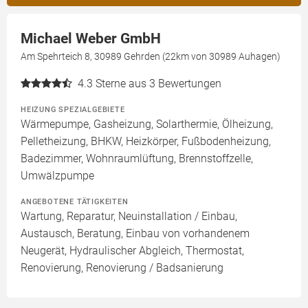
Michael Weber GmbH
Am Spehrteich 8, 30989 Gehrden (22km von 30989 Auhagen)
4.3
Sterne aus 3 Bewertungen
HEIZUNG SPEZIALGEBIETE
Wärmepumpe, Gasheizung, Solarthermie, Ölheizung,
Pelletheizung, BHKW, Heizkörper, Fußbodenheizung,
Badezimmer, Wohnraumlüftung, Brennstoffzelle,
Umwälzpumpe
ANGEBOTENE TÄTIGKEITEN
Wartung, Reparatur, Neuinstallation / Einbau,
Austausch, Beratung, Einbau von vorhandenem
Neugerät, Hydraulischer Abgleich, Thermostat,
Renovierung, Renovierung / Badsanierung