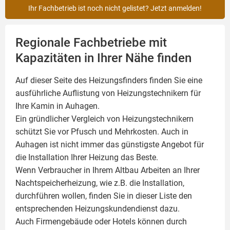
Ihr Fachbetrieb ist noch nicht gelistet? Jetzt anmelden!
Regionale Fachbetriebe mit
Kapazitäten in Ihrer Nähe finden
Auf dieser Seite des Heizungsfinders finden Sie eine
ausführliche Auflistung von Heizungstechnikern für
Ihre
Kamin
in Auhagen.
Ein gründlicher Vergleich von Heizungstechnikern
schützt Sie vor Pfusch und Mehrkosten. Auch in
Auhagen ist nicht immer das günstigste Angebot für
die Installation Ihrer Heizung das Beste.
Wenn Verbraucher in Ihrem Altbau Arbeiten an Ihrer
Nachtspeicherheizung, wie z.B. die Installation,
durchführen wollen, finden Sie in dieser Liste den
entsprechenden Heizungskundendienst dazu.
Auch Firmengebäude oder Hotels können durch