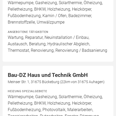
Wärmepumpe, Gasheizung, Solarthermie, Ölheizung,
Pelletheizung, BHKW, Holzheizung, Heizkörper,
Fußbodenheizung, Kamin / Ofen, Badezimmer,
Brennstoffzelle, Umwälzpumpe
ANGEBOTENE TÄTIGKEITEN
Wartung, Reparatur, Neuinstallation / Einbau,
Austausch, Beratung, Hydraulischer Abgleich,
Thermostat, Renovierung, Renovierung / Badsanierung
Bau-DZ Haus und Technik GmbH
Meinser Str. 1, 31675 Bückeburg (22km von 31675 Auhagen)
HEIZUNG SPEZIALGEBIETE
Wärmepumpe, Gasheizung, Solarthermie, Ölheizung,
Pelletheizung, BHKW, Holzheizung, Heizkörper,
Fußbodenheizung, Photovoltaik, Malerarbeiten,