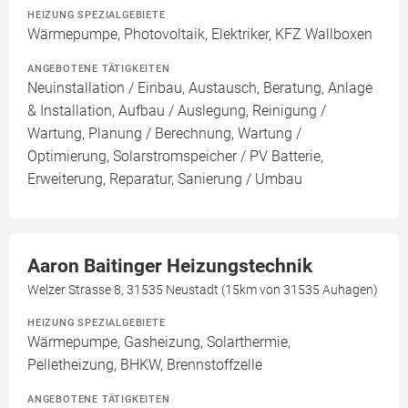
HEIZUNG SPEZIALGEBIETE
Wärmepumpe, Photovoltaik, Elektriker, KFZ Wallboxen
ANGEBOTENE TÄTIGKEITEN
Neuinstallation / Einbau, Austausch, Beratung, Anlage
& Installation, Aufbau / Auslegung, Reinigung /
Wartung, Planung / Berechnung, Wartung /
Optimierung, Solarstromspeicher / PV Batterie,
Erweiterung, Reparatur, Sanierung / Umbau
Aaron Baitinger Heizungstechnik
Welzer Strasse 8, 31535 Neustadt (15km von 31535 Auhagen)
HEIZUNG SPEZIALGEBIETE
Wärmepumpe, Gasheizung, Solarthermie,
Pelletheizung, BHKW, Brennstoffzelle
ANGEBOTENE TÄTIGKEITEN