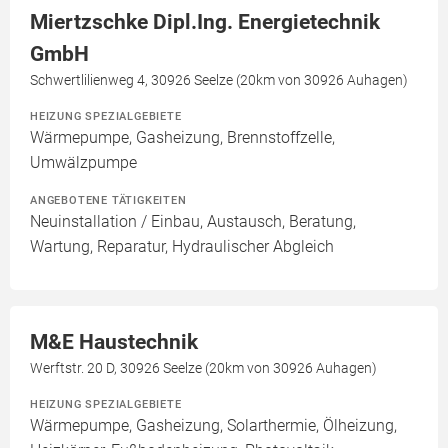
Miertzschke Dipl.Ing. Energietechnik
GmbH
Schwertlilienweg 4, 30926 Seelze (20km von 30926 Auhagen)
HEIZUNG SPEZIALGEBIETE
Wärmepumpe, Gasheizung, Brennstoffzelle,
Umwälzpumpe
ANGEBOTENE TÄTIGKEITEN
Neuinstallation / Einbau, Austausch, Beratung,
Wartung, Reparatur, Hydraulischer Abgleich
M&E Haustechnik
Werftstr. 20 D, 30926 Seelze (20km von 30926 Auhagen)
HEIZUNG SPEZIALGEBIETE
Wärmepumpe, Gasheizung, Solarthermie, Ölheizung,