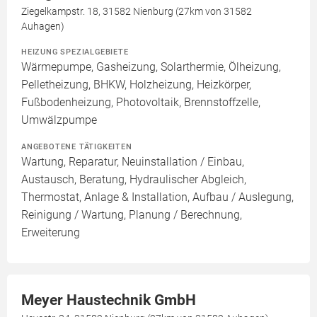
Ziegelkampstr. 18, 31582 Nienburg (27km von 31582
Auhagen)
HEIZUNG SPEZIALGEBIETE
Wärmepumpe, Gasheizung, Solarthermie, Ölheizung,
Pelletheizung, BHKW, Holzheizung, Heizkörper,
Fußbodenheizung, Photovoltaik, Brennstoffzelle,
Umwälzpumpe
ANGEBOTENE TÄTIGKEITEN
Wartung, Reparatur, Neuinstallation / Einbau,
Austausch, Beratung, Hydraulischer Abgleich,
Thermostat, Anlage & Installation, Aufbau / Auslegung,
Reinigung / Wartung, Planung / Berechnung,
Erweiterung
Meyer Haustechnik GmbH