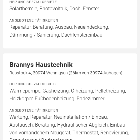
HEIZUNG SPEZIALGEBIETE
Solarthermie, Photovoltaik, Dach, Fenster
ANGEBOTENE TÄTIGKEITEN
Reparatur, Beratung, Ausbau, Neueindeckung,
Dämmung / Sanierung, Dachfenstereinbau
Brannys Haustechnik
Rebstock 4, 30974 Wennigsen (26km von 30974 Auhagen)
HEIZUNG SPEZIALGEBIETE
Wärmepumpe, Gasheizung, Ölheizung, Pelletheizung,
Heizkörper, Fußbodenheizung, Badezimmer
ANGEBOTENE TÄTIGKEITEN
Wartung, Reparatur, Neuinstallation / Einbau,
Austausch, Beratung, Hydraulischer Abgleich, Einbau
von vorhandenem Neugerät, Thermostat, Renovierung,