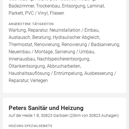
Badezimmer, Trockenbau, Entsorgung, Laminat,
Parkett, PVC / Vinyl, Fliesen
ANGEBOTENE TÄTIGKEITEN
Wartung, Reparatur, Neuinstallation / Einbau,
Austausch, Beratung, Hydraulischer Abgleich,
Thermostat, Renovierung, Renovierung / Badsanierung,
Neueinbau / Montage, Sanierung / Umbau,
Innenausbau, Nachtspeicherentsorgung,
Öltankentsorgung, Abbrucharbeiten,
Haushaltsauflösung / Entrümpelung, Ausbesserung /
Reparatur, Verlegen
Peters Sanitär und Heizung
Auf der Heide 1 B, 30823 Garbsen (20km von 30823 Auhagen)
HEIZUNG SPEZIALGEBIETE