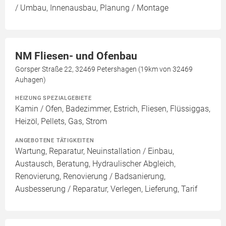
/ Umbau, Innenausbau, Planung / Montage
NM Fliesen- und Ofenbau
Gorsper Straße 22, 32469 Petershagen (19km von 32469
Auhagen)
HEIZUNG SPEZIALGEBIETE
Kamin / Ofen, Badezimmer, Estrich, Fliesen, Flüssiggas,
Heizöl, Pellets, Gas, Strom
ANGEBOTENE TÄTIGKEITEN
Wartung, Reparatur, Neuinstallation / Einbau,
Austausch, Beratung, Hydraulischer Abgleich,
Renovierung, Renovierung / Badsanierung,
Ausbesserung / Reparatur, Verlegen, Lieferung, Tarif