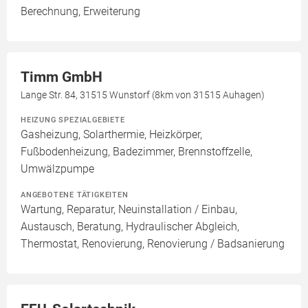
Berechnung, Erweiterung
Timm GmbH
Lange Str. 84, 31515 Wunstorf (8km von 31515 Auhagen)
HEIZUNG SPEZIALGEBIETE
Gasheizung, Solarthermie, Heizkörper,
Fußbodenheizung, Badezimmer, Brennstoffzelle,
Umwälzpumpe
ANGEBOTENE TÄTIGKEITEN
Wartung, Reparatur, Neuinstallation / Einbau,
Austausch, Beratung, Hydraulischer Abgleich,
Thermostat, Renovierung, Renovierung / Badsanierung