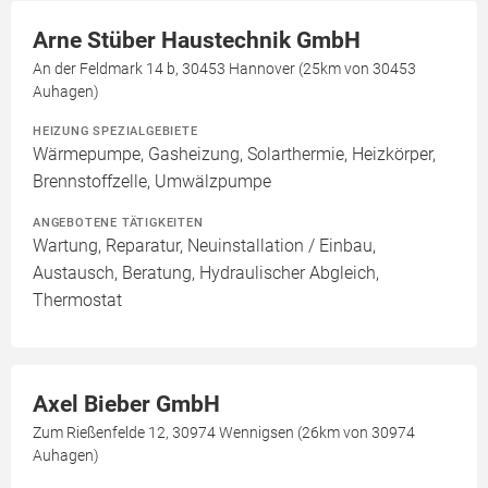
Arne Stüber Haustechnik GmbH
An der Feldmark 14 b, 30453 Hannover (25km von 30453
Auhagen)
HEIZUNG SPEZIALGEBIETE
Wärmepumpe, Gasheizung, Solarthermie, Heizkörper,
Brennstoffzelle, Umwälzpumpe
ANGEBOTENE TÄTIGKEITEN
Wartung, Reparatur, Neuinstallation / Einbau,
Austausch, Beratung, Hydraulischer Abgleich,
Thermostat
Axel Bieber GmbH
Zum Rießenfelde 12, 30974 Wennigsen (26km von 30974
Auhagen)