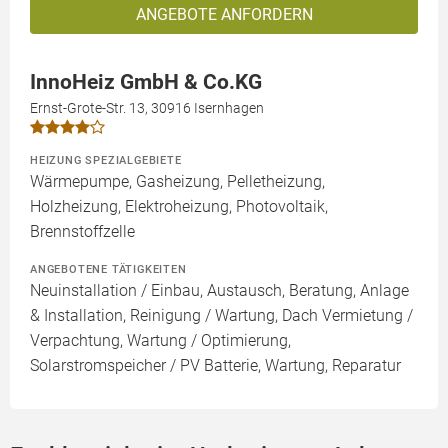
ANGEBOTE ANFORDERN
InnoHeiz GmbH & Co.KG
Ernst-Grote-Str. 13, 30916 Isernhagen
HEIZUNG SPEZIALGEBIETE
Wärmepumpe, Gasheizung, Pelletheizung,
Holzheizung, Elektroheizung, Photovoltaik,
Brennstoffzelle
ANGEBOTENE TÄTIGKEITEN
Neuinstallation / Einbau, Austausch, Beratung, Anlage
& Installation, Reinigung / Wartung, Dach Vermietung /
Verpachtung, Wartung / Optimierung,
Solarstromspeicher / PV Batterie, Wartung, Reparatur