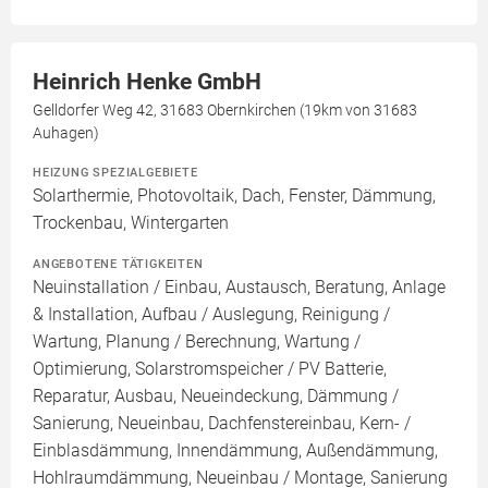
Heinrich Henke GmbH
Gelldorfer Weg 42, 31683 Obernkirchen (19km von 31683
Auhagen)
HEIZUNG SPEZIALGEBIETE
Solarthermie, Photovoltaik, Dach, Fenster, Dämmung,
Trockenbau, Wintergarten
ANGEBOTENE TÄTIGKEITEN
Neuinstallation / Einbau, Austausch, Beratung, Anlage
& Installation, Aufbau / Auslegung, Reinigung /
Wartung, Planung / Berechnung, Wartung /
Optimierung, Solarstromspeicher / PV Batterie,
Reparatur, Ausbau, Neueindeckung, Dämmung /
Sanierung, Neueinbau, Dachfenstereinbau, Kern- /
Einblasdämmung, Innendämmung, Außendämmung,
Hohlraumdämmung, Neueinbau / Montage, Sanierung