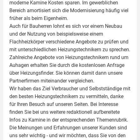
moderne Kamine Kosten sparen. Im gewerblichen
Bereich amortisiert sich die Modernisierung häufig viel
früher als beim Eigenheim.
Auch für Bauherren lohnt es sich vor einem Neubau
und der Nutzung von beispielsweise einem
Flachheizkörper
verschiedene Angebote zu prüfen und
mit unterschiedlichen Heizungstechnikern zu sprechen.
Zahlreiche Angebote von Heizungstechnikern rund um
Auhagen erhalten Sie durch die kostenlosen Anfrage
über Heizungsfinder. Sie können damit dann unsere
Partnerfirmen miteinander vergleichen.
Wir haben das Ziel Verbraucher und Selbstständige mit
den besten Heizungstechnikern zu vermitteln, danke
für Ihren Besuch auf unseren Seiten. Bei Interesse
finden Sie bei uns weitere redaktionell aufbereitete
Infos zu
Kamine
in der entsprechenden Themenrubrik.
Die Meinungen und Erfahrungen unserer Kunden sind
uns sehr wichtig - und wir möchten, dass Sie von den