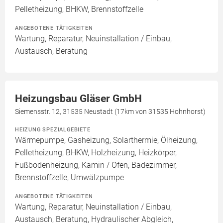
Pelletheizung, BHKW, Brennstoffzelle
ANGEBOTENE TÄTIGKEITEN
Wartung, Reparatur, Neuinstallation / Einbau,
Austausch, Beratung
Heizungsbau Gläser GmbH
Siemensstr. 12, 31535 Neustadt (17km von 31535 Hohnhorst)
HEIZUNG SPEZIALGEBIETE
Wärmepumpe, Gasheizung, Solarthermie, Ölheizung,
Pelletheizung, BHKW, Holzheizung, Heizkörper,
Fußbodenheizung, Kamin / Ofen, Badezimmer,
Brennstoffzelle, Umwälzpumpe
ANGEBOTENE TÄTIGKEITEN
Wartung, Reparatur, Neuinstallation / Einbau,
Austausch, Beratung, Hydraulischer Abgleich,