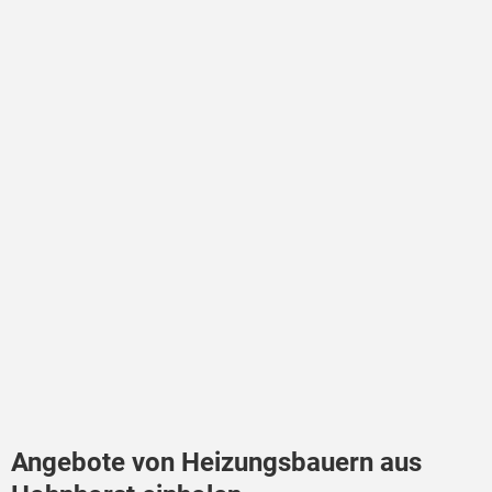
Angebote von Heizungsbauern aus