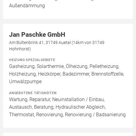
Außendämmung
Jan Paschke GmbH
Am Bültenbrink 41, 31749 Auetal (14km von 31749
Hohnhorst)
HEIZUNG SPEZIALGEBIETE
Gasheizung, Solarthermie, Ölheizung, Pelletheizung,
Holzheizung, Heizkörper, Badezimmer, Brennstoffzelle,
Umwälzpumpe
ANGEBOTENE TÄTIGKEITEN
Wartung, Reparatur, Neuinstallation / Einbau,
Austausch, Beratung, Hydraulischer Abgleich,
Thermostat, Renovierung, Renovierung / Badsanierung