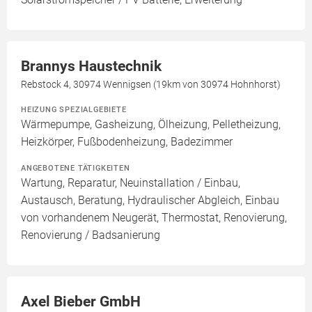
Brannys Haustechnik
Rebstock 4, 30974 Wennigsen (19km von 30974 Hohnhorst)
HEIZUNG SPEZIALGEBIETE
Wärmepumpe, Gasheizung, Ölheizung, Pelletheizung,
Heizkörper, Fußbodenheizung, Badezimmer
ANGEBOTENE TÄTIGKEITEN
Wartung, Reparatur, Neuinstallation / Einbau,
Austausch, Beratung, Hydraulischer Abgleich, Einbau
von vorhandenem Neugerät, Thermostat, Renovierung,
Renovierung / Badsanierung
Axel Bieber GmbH