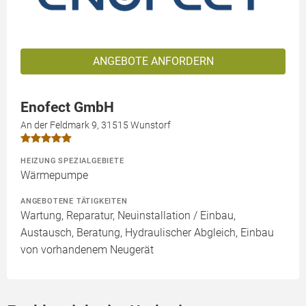
ANGEBOTE ANFORDERN
Enofect GmbH
An der Feldmark 9, 31515 Wunstorf
HEIZUNG SPEZIALGEBIETE
Wärmepumpe
ANGEBOTENE TÄTIGKEITEN
Wartung, Reparatur, Neuinstallation / Einbau,
Austausch, Beratung, Hydraulischer Abgleich, Einbau
von vorhandenem Neugerät