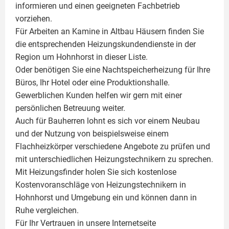
informieren und einen geeigneten Fachbetrieb
vorziehen.
Für Arbeiten an Kamine in Altbau Häusern finden Sie
die entsprechenden Heizungskundendienste in der
Region um Hohnhorst in dieser Liste.
Oder benötigen Sie eine Nachtspeicherheizung für Ihre
Büros, Ihr Hotel oder eine Produktionshalle.
Gewerblichen Kunden helfen wir gern mit einer
persönlichen Betreuung weiter.
Auch für Bauherren lohnt es sich vor einem Neubau
und der Nutzung von beispielsweise einem
Flachheizkörper
verschiedene Angebote zu prüfen und
mit unterschiedlichen Heizungstechnikern zu sprechen.
Mit Heizungsfinder holen Sie sich kostenlose
Kostenvoranschläge von Heizungstechnikern in
Hohnhorst und Umgebung ein und können dann in
Ruhe vergleichen.
Für Ihr Vertrauen in unsere Internetseite