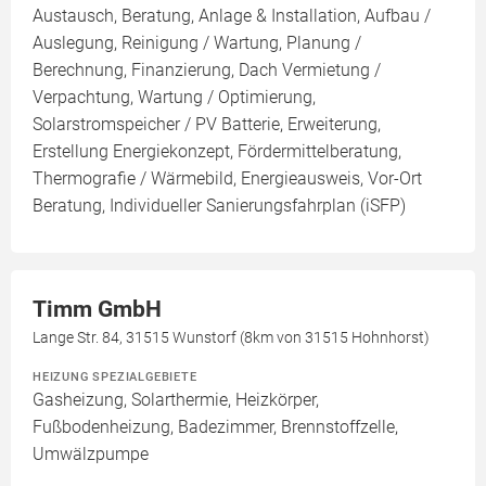
Austausch, Beratung, Anlage & Installation, Aufbau /
Auslegung, Reinigung / Wartung, Planung /
Berechnung, Finanzierung, Dach Vermietung /
Verpachtung, Wartung / Optimierung,
Solarstromspeicher / PV Batterie, Erweiterung,
Erstellung Energiekonzept, Fördermittelberatung,
Thermografie / Wärmebild, Energieausweis, Vor-Ort
Beratung, Individueller Sanierungsfahrplan (iSFP)
Timm GmbH
Lange Str. 84, 31515 Wunstorf (8km von 31515 Hohnhorst)
HEIZUNG SPEZIALGEBIETE
Gasheizung, Solarthermie, Heizkörper,
Fußbodenheizung, Badezimmer, Brennstoffzelle,
Umwälzpumpe