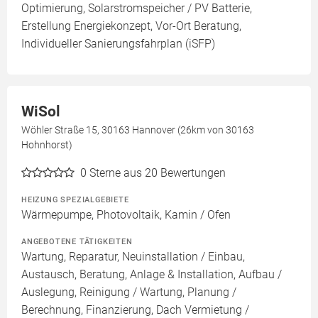
Optimierung, Solarstromspeicher / PV Batterie,
Erstellung Energiekonzept, Vor-Ort Beratung,
Individueller Sanierungsfahrplan (iSFP)
WiSol
Wöhler Straße 15, 30163 Hannover (26km von 30163
Hohnhorst)
0
Sterne aus 20 Bewertungen
HEIZUNG SPEZIALGEBIETE
Wärmepumpe, Photovoltaik, Kamin / Ofen
ANGEBOTENE TÄTIGKEITEN
Wartung, Reparatur, Neuinstallation / Einbau,
Austausch, Beratung, Anlage & Installation, Aufbau /
Auslegung, Reinigung / Wartung, Planung /
Berechnung, Finanzierung, Dach Vermietung /