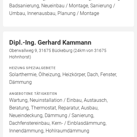
Badsanierung, Neueinbau / Montage, Sanierung /
Umbau, Innenausbau, Planung / Montage
Dipl.-Ing. Gerhard Kammann
Oberwallweg 9, 31675 Bückeburg (24km von 31675
Hohnhorst)
HEIZUNG SPEZIALGEBIETE
Solarthermie, Ölheizung, Heizkörper, Dach, Fenster,
Dämmung
ANGEBOTENE TÄTIGKEITEN
Wartung, Neuinstallation / Einbau, Austausch,
Beratung, Thermostat, Reparatur, Ausbau,
Neueindeckung, Dämmung / Sanierung,
Dachfenstereinbau, Kern- / Einblasdämmung,
Innendämmung, Hohlraumdämmung