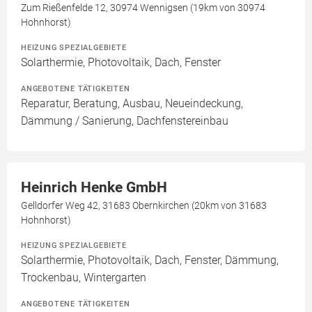
Zum Rießenfelde 12, 30974 Wennigsen (19km von 30974
Hohnhorst)
HEIZUNG SPEZIALGEBIETE
Solarthermie, Photovoltaik, Dach, Fenster
ANGEBOTENE TÄTIGKEITEN
Reparatur, Beratung, Ausbau, Neueindeckung,
Dämmung / Sanierung, Dachfenstereinbau
Heinrich Henke GmbH
Gelldorfer Weg 42, 31683 Obernkirchen (20km von 31683
Hohnhorst)
HEIZUNG SPEZIALGEBIETE
Solarthermie, Photovoltaik, Dach, Fenster, Dämmung,
Trockenbau, Wintergarten
ANGEBOTENE TÄTIGKEITEN