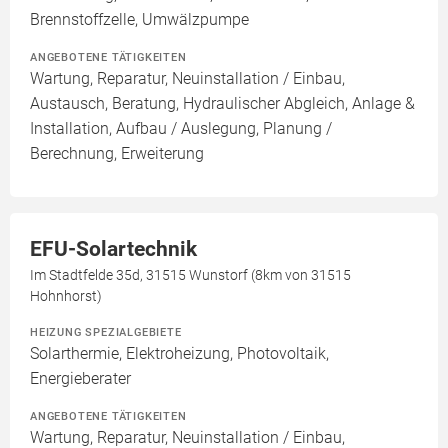
Brennstoffzelle, Umwälzpumpe
ANGEBOTENE TÄTIGKEITEN
Wartung, Reparatur, Neuinstallation / Einbau,
Austausch, Beratung, Hydraulischer Abgleich, Anlage &
Installation, Aufbau / Auslegung, Planung /
Berechnung, Erweiterung
EFU-Solartechnik
Im Stadtfelde 35d, 31515 Wunstorf (8km von 31515
Hohnhorst)
HEIZUNG SPEZIALGEBIETE
Solarthermie, Elektroheizung, Photovoltaik,
Energieberater
ANGEBOTENE TÄTIGKEITEN
Wartung, Reparatur, Neuinstallation / Einbau,