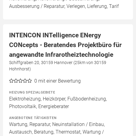
Ausbesserung / Reparatur, Verlegen, Lieferung, Tarif
INTENCON INTelligence ENergy
CONcepts - Beratendes Projektbüro für
angewandte Infrarotheiztechnologie
Schiffgraben 20, 30159 Hannover (25km von 30159
Hohnhorst)
0
mit einer Bewertung
HEIZUNG SPEZIALGEBIETE
Elektroheizung, Heizkörper, Fußbodenheizung,
Photovoltaik, Energieberater
ANGEBOTENE TÄTIGKEITEN
Wartung, Reparatur, Neuinstallation / Einbau,
Austausch, Beratung, Thermostat, Wartung /