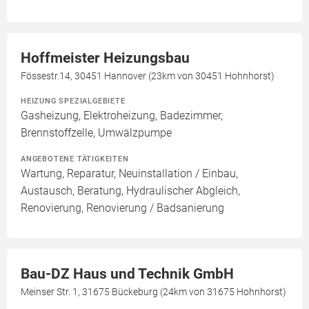
Hoffmeister Heizungsbau
Fössestr.14, 30451 Hannover (23km von 30451 Hohnhorst)
HEIZUNG SPEZIALGEBIETE
Gasheizung, Elektroheizung, Badezimmer,
Brennstoffzelle, Umwälzpumpe
ANGEBOTENE TÄTIGKEITEN
Wartung, Reparatur, Neuinstallation / Einbau,
Austausch, Beratung, Hydraulischer Abgleich,
Renovierung, Renovierung / Badsanierung
Bau-DZ Haus und Technik GmbH
Meinser Str. 1, 31675 Bückeburg (24km von 31675 Hohnhorst)