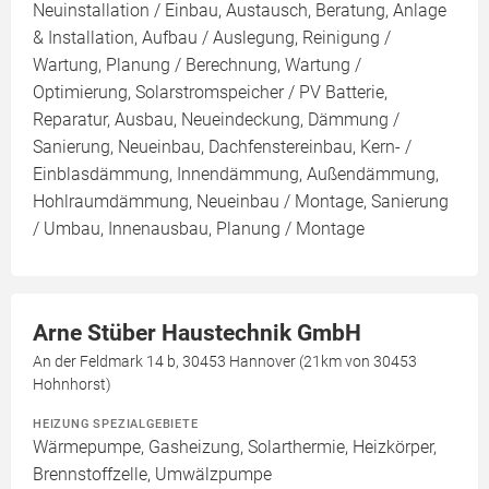
Neuinstallation / Einbau, Austausch, Beratung, Anlage
& Installation, Aufbau / Auslegung, Reinigung /
Wartung, Planung / Berechnung, Wartung /
Optimierung, Solarstromspeicher / PV Batterie,
Reparatur, Ausbau, Neueindeckung, Dämmung /
Sanierung, Neueinbau, Dachfenstereinbau, Kern- /
Einblasdämmung, Innendämmung, Außendämmung,
Hohlraumdämmung, Neueinbau / Montage, Sanierung
/ Umbau, Innenausbau, Planung / Montage
Arne Stüber Haustechnik GmbH
An der Feldmark 14 b, 30453 Hannover (21km von 30453
Hohnhorst)
HEIZUNG SPEZIALGEBIETE
Wärmepumpe, Gasheizung, Solarthermie, Heizkörper,
Brennstoffzelle, Umwälzpumpe