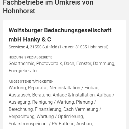
Fachbetriebe im Umkreis von
Hohnhorst
Wolfsburger Bedachungsgesellschaft
mbH Hanky & C
Seewiese 4, 31555 Suthfeld (1km von 31555 Hohnhorst)
HEIZUNG SPEZIALGEBIETE
Solarthermie, Photovoltaik, Dach, Fenster, Dämmung,
Energieberater
ANGEBOTENE TÄTIGKEITEN
Wartung, Reparatur, Neuinstallation / Einbau,
Austausch, Beratung, Anlage & Installation, Aufbau /
Auslegung, Reinigung / Wartung, Planung /
Berechnung, Finanzierung, Dach Vermietung /
Verpachtung, Wartung / Optimierung,
Solarstromspeicher / PV Batterie, Ausbau,