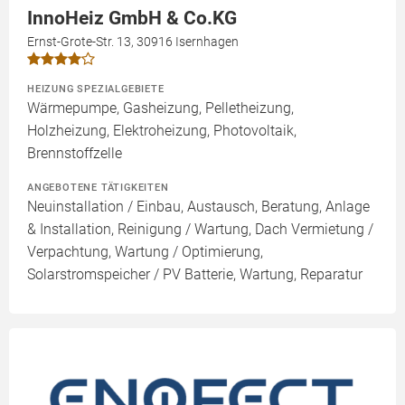
InnoHeiz GmbH & Co.KG
Ernst-Grote-Str. 13, 30916 Isernhagen
HEIZUNG SPEZIALGEBIETE
Wärmepumpe, Gasheizung, Pelletheizung,
Holzheizung, Elektroheizung, Photovoltaik,
Brennstoffzelle
ANGEBOTENE TÄTIGKEITEN
Neuinstallation / Einbau, Austausch, Beratung, Anlage
& Installation, Reinigung / Wartung, Dach Vermietung /
Verpachtung, Wartung / Optimierung,
Solarstromspeicher / PV Batterie, Wartung, Reparatur