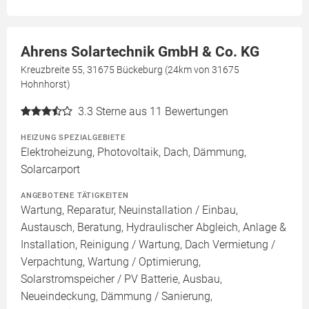
Ahrens Solartechnik GmbH & Co. KG
Kreuzbreite 55, 31675 Bückeburg (24km von 31675
Hohnhorst)
3.3
Sterne aus 11 Bewertungen
HEIZUNG SPEZIALGEBIETE
Elektroheizung, Photovoltaik, Dach, Dämmung,
Solarcarport
ANGEBOTENE TÄTIGKEITEN
Wartung, Reparatur, Neuinstallation / Einbau,
Austausch, Beratung, Hydraulischer Abgleich, Anlage &
Installation, Reinigung / Wartung, Dach Vermietung /
Verpachtung, Wartung / Optimierung,
Solarstromspeicher / PV Batterie, Ausbau,
Neueindeckung, Dämmung / Sanierung,