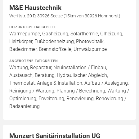
M&E Haustechnik
Werftstr. 20 D, 30926 Seelze (15km von 30926 Hohnhorst)
HEIZUNG SPEZIALGEBIETE
Wärmepumpe, Gasheizung, Solarthermie, Ölheizung,
Heizkörper, Fußbodenheizung, Photovoltaik,
Badezimmer, Brennstoffzelle, Umwälzpumpe
ANGEBOTENE TÄTIGKEITEN
Wartung, Reparatur, Neuinstallation / Einbau,
Austausch, Beratung, Hydraulischer Abgleich,
Thermostat, Anlage & Installation, Aufbau / Auslegung,
Reinigung / Wartung, Planung / Berechnung, Wartung /
Optimierung, Erweiterung, Renovierung, Renovierung /
Badsanierung
Munzert Sanitärinstallation UG