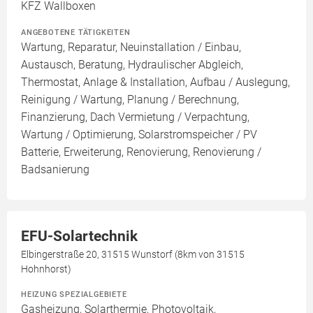
KFZ Wallboxen
ANGEBOTENE TÄTIGKEITEN
Wartung, Reparatur, Neuinstallation / Einbau,
Austausch, Beratung, Hydraulischer Abgleich,
Thermostat, Anlage & Installation, Aufbau / Auslegung,
Reinigung / Wartung, Planung / Berechnung,
Finanzierung, Dach Vermietung / Verpachtung,
Wartung / Optimierung, Solarstromspeicher / PV
Batterie, Erweiterung, Renovierung, Renovierung /
Badsanierung
EFU-Solartechnik
Elbingerstraße 20, 31515 Wunstorf (8km von 31515
Hohnhorst)
HEIZUNG SPEZIALGEBIETE
Gasheizung, Solarthermie, Photovoltaik,