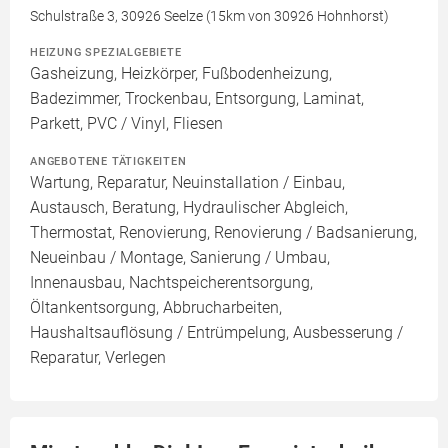
Schulstraße 3, 30926 Seelze (15km von 30926 Hohnhorst)
HEIZUNG SPEZIALGEBIETE
Gasheizung, Heizkörper, Fußbodenheizung,
Badezimmer, Trockenbau, Entsorgung, Laminat,
Parkett, PVC / Vinyl, Fliesen
ANGEBOTENE TÄTIGKEITEN
Wartung, Reparatur, Neuinstallation / Einbau,
Austausch, Beratung, Hydraulischer Abgleich,
Thermostat, Renovierung, Renovierung / Badsanierung,
Neueinbau / Montage, Sanierung / Umbau,
Innenausbau, Nachtspeicherentsorgung,
Öltankentsorgung, Abbrucharbeiten,
Haushaltsauflösung / Entrümpelung, Ausbesserung /
Reparatur, Verlegen