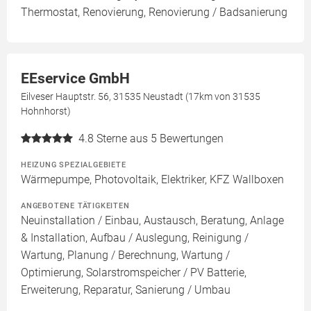
Thermostat, Renovierung, Renovierung / Badsanierung
EEservice GmbH
Eilveser Hauptstr. 56, 31535 Neustadt (17km von 31535
Hohnhorst)
4.8
Sterne aus 5 Bewertungen
HEIZUNG SPEZIALGEBIETE
Wärmepumpe, Photovoltaik, Elektriker, KFZ Wallboxen
ANGEBOTENE TÄTIGKEITEN
Neuinstallation / Einbau, Austausch, Beratung, Anlage
& Installation, Aufbau / Auslegung, Reinigung /
Wartung, Planung / Berechnung, Wartung /
Optimierung, Solarstromspeicher / PV Batterie,
Erweiterung, Reparatur, Sanierung / Umbau