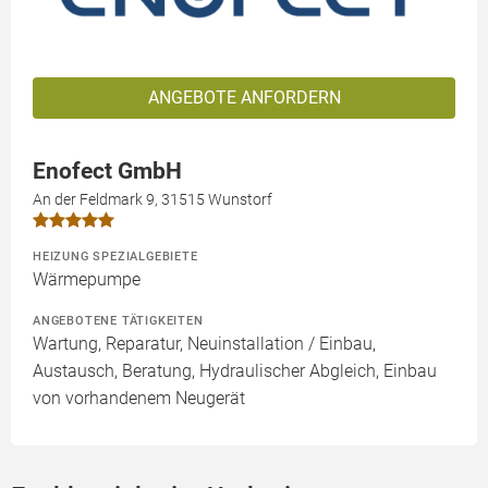
ANGEBOTE ANFORDERN
Enofect GmbH
An der Feldmark 9, 31515 Wunstorf
HEIZUNG SPEZIALGEBIETE
Wärmepumpe
ANGEBOTENE TÄTIGKEITEN
Wartung, Reparatur, Neuinstallation / Einbau,
Austausch, Beratung, Hydraulischer Abgleich, Einbau
von vorhandenem Neugerät