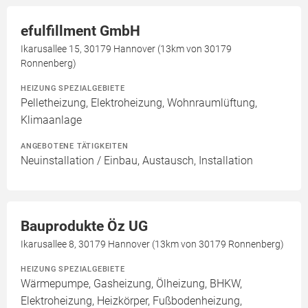
efulfillment GmbH
Ikarusallee 15, 30179 Hannover (13km von 30179
Ronnenberg)
HEIZUNG SPEZIALGEBIETE
Pelletheizung, Elektroheizung, Wohnraumlüftung,
Klimaanlage
ANGEBOTENE TÄTIGKEITEN
Neuinstallation / Einbau, Austausch, Installation
Bauprodukte Öz UG
Ikarusallee 8, 30179 Hannover (13km von 30179 Ronnenberg)
HEIZUNG SPEZIALGEBIETE
Wärmepumpe, Gasheizung, Ölheizung, BHKW,
Elektroheizung, Heizkörper, Fußbodenheizung,