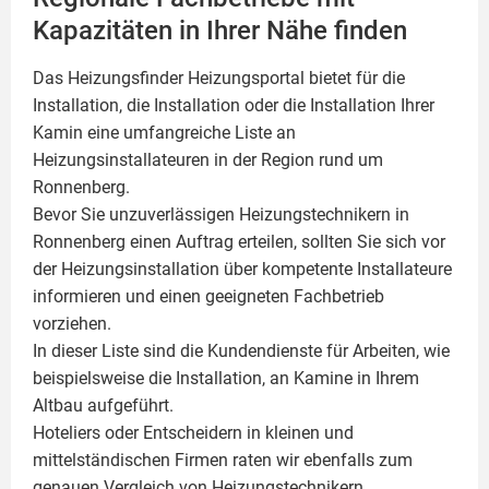
Kapazitäten in Ihrer Nähe finden
Das Heizungsfinder Heizungsportal bietet für die
Installation, die Installation oder die Installation Ihrer
Kamin
eine umfangreiche Liste an
Heizungsinstallateuren in der Region rund um
Ronnenberg.
Bevor Sie unzuverlässigen Heizungstechnikern in
Ronnenberg einen Auftrag erteilen, sollten Sie sich vor
der Heizungsinstallation über kompetente Installateure
informieren und einen geeigneten Fachbetrieb
vorziehen.
In dieser Liste sind die Kundendienste für Arbeiten, wie
beispielsweise die Installation, an Kamine in Ihrem
Altbau aufgeführt.
Hoteliers oder Entscheidern in kleinen und
mittelständischen Firmen raten wir ebenfalls zum
genauen Vergleich von Heizungstechnikern.