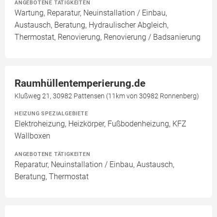
ANGEBOTENE TÄTIGKEITEN
Wartung, Reparatur, Neuinstallation / Einbau,
Austausch, Beratung, Hydraulischer Abgleich,
Thermostat, Renovierung, Renovierung / Badsanierung
Raumhüllentemperierung.de
Klußweg 21, 30982 Pattensen (11km von 30982 Ronnenberg)
HEIZUNG SPEZIALGEBIETE
Elektroheizung, Heizkörper, Fußbodenheizung, KFZ
Wallboxen
ANGEBOTENE TÄTIGKEITEN
Reparatur, Neuinstallation / Einbau, Austausch,
Beratung, Thermostat