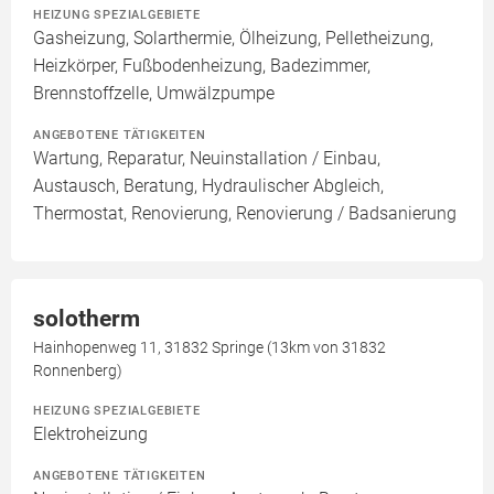
HEIZUNG SPEZIALGEBIETE
Gasheizung, Solarthermie, Ölheizung, Pelletheizung,
Heizkörper, Fußbodenheizung, Badezimmer,
Brennstoffzelle, Umwälzpumpe
ANGEBOTENE TÄTIGKEITEN
Wartung, Reparatur, Neuinstallation / Einbau,
Austausch, Beratung, Hydraulischer Abgleich,
Thermostat, Renovierung, Renovierung / Badsanierung
solotherm
Hainhopenweg 11, 31832 Springe (13km von 31832
Ronnenberg)
HEIZUNG SPEZIALGEBIETE
Elektroheizung
ANGEBOTENE TÄTIGKEITEN