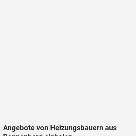
Angebote von Heizungsbauern aus