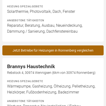
HEIZUNG SPEZIALGEBIETE
Solarthermie, Photovoltaik, Dach, Fenster
ANGEBOTENE TÄTIGKEITEN
Reparatur, Beratung, Ausbau, Neueindeckung,
Dämmung / Sanierung, Dachfenstereinbau
Jetzt Betriebe für Heizungen in Ronnenberg vergleichen
Brannys Haustechnik
Rebstock 4, 30974 Wennigsen (6km von 30974 Ronnenberg)
HEIZUNG SPEZIALGEBIETE
Wärmepumpe, Gasheizung, Ölheizung, Pelletheizung,
Heizkörper, Fußbodenheizung, Badezimmer
ANGEBOTENE TÄTIGKEITEN