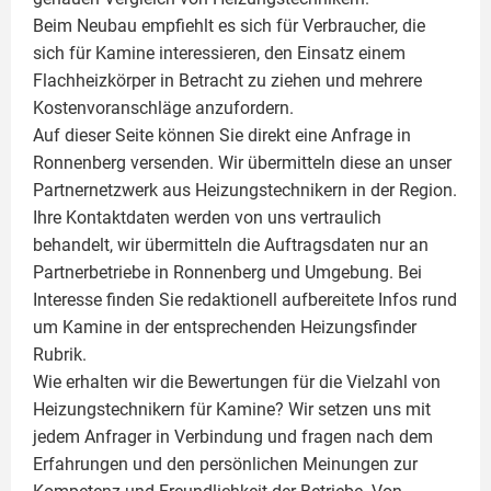
Beim Neubau empfiehlt es sich für Verbraucher, die
sich für Kamine interessieren, den Einsatz einem
Flachheizkörper
in Betracht zu ziehen und mehrere
Kostenvoranschläge anzufordern.
Auf dieser Seite können Sie direkt eine Anfrage in
Ronnenberg versenden. Wir übermitteln diese an unser
Partnernetzwerk aus Heizungstechnikern in der Region.
Ihre Kontaktdaten werden von uns vertraulich
behandelt, wir übermitteln die Auftragsdaten nur an
Partnerbetriebe in Ronnenberg und Umgebung. Bei
Interesse finden Sie redaktionell aufbereitete Infos rund
um
Kamine
in der entsprechenden Heizungsfinder
Rubrik.
Wie erhalten wir die Bewertungen für die Vielzahl von
Heizungstechnikern für Kamine? Wir setzen uns mit
jedem Anfrager in Verbindung und fragen nach dem
Erfahrungen und den persönlichen Meinungen zur