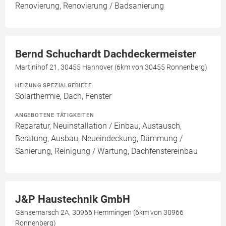
Renovierung, Renovierung / Badsanierung
Bernd Schuchardt Dachdeckermeister
Martinihof 21, 30455 Hannover (6km von 30455 Ronnenberg)
HEIZUNG SPEZIALGEBIETE
Solarthermie, Dach, Fenster
ANGEBOTENE TÄTIGKEITEN
Reparatur, Neuinstallation / Einbau, Austausch,
Beratung, Ausbau, Neueindeckung, Dämmung /
Sanierung, Reinigung / Wartung, Dachfenstereinbau
J&P Haustechnik GmbH
Gänsemarsch 2A, 30966 Hemmingen (6km von 30966
Ronnenberg)