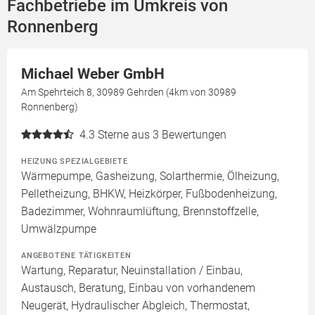
Fachbetriebe im Umkreis von
Ronnenberg
Michael Weber GmbH
Am Spehrteich 8, 30989 Gehrden (4km von 30989
Ronnenberg)
4.3
Sterne aus 3 Bewertungen
HEIZUNG SPEZIALGEBIETE
Wärmepumpe, Gasheizung, Solarthermie, Ölheizung,
Pelletheizung, BHKW, Heizkörper, Fußbodenheizung,
Badezimmer, Wohnraumlüftung, Brennstoffzelle,
Umwälzpumpe
ANGEBOTENE TÄTIGKEITEN
Wartung, Reparatur, Neuinstallation / Einbau,
Austausch, Beratung, Einbau von vorhandenem
Neugerät, Hydraulischer Abgleich, Thermostat,