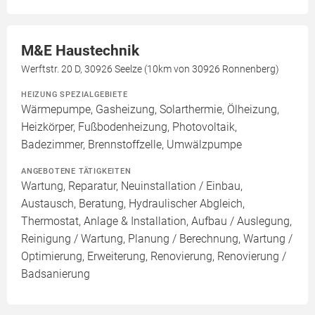
M&E Haustechnik
Werftstr. 20 D, 30926 Seelze (10km von 30926 Ronnenberg)
HEIZUNG SPEZIALGEBIETE
Wärmepumpe, Gasheizung, Solarthermie, Ölheizung,
Heizkörper, Fußbodenheizung, Photovoltaik,
Badezimmer, Brennstoffzelle, Umwälzpumpe
ANGEBOTENE TÄTIGKEITEN
Wartung, Reparatur, Neuinstallation / Einbau,
Austausch, Beratung, Hydraulischer Abgleich,
Thermostat, Anlage & Installation, Aufbau / Auslegung,
Reinigung / Wartung, Planung / Berechnung, Wartung /
Optimierung, Erweiterung, Renovierung, Renovierung /
Badsanierung