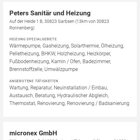
Peters Sanitär und Heizung
Auf der Heide 1 B, 30823 Garbsen (13km von 30823
Ronnenberg)
HEIZUNG SPEZIALGEBIETE
Wärmepumpe, Gasheizung, Solarthermie, Ölheizung,
Pelletheizung, BHKW, Holzheizung, Heizkörper,
Fußbodenheizung, Kamin / Ofen, Badezimmer,
Brennstoffzelle, Umwälzpumpe
ANGEBOTENE TÄTIGKEITEN
Wartung, Reparatur, Neuinstallation / Einbau,
Austausch, Beratung, Hydraulischer Abgleich,
Thermostat, Renovierung, Renovierung / Badsanierung
micronex GmbH