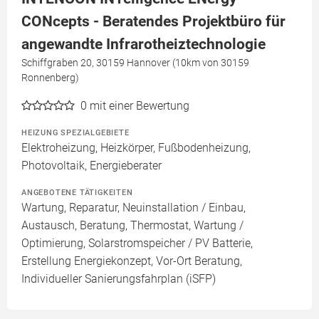
CONcepts - Beratendes Projektbüro für
angewandte Infrarotheiztechnologie
Schiffgraben 20, 30159 Hannover (10km von 30159
Ronnenberg)
0
mit einer Bewertung
HEIZUNG SPEZIALGEBIETE
Elektroheizung, Heizkörper, Fußbodenheizung,
Photovoltaik, Energieberater
ANGEBOTENE TÄTIGKEITEN
Wartung, Reparatur, Neuinstallation / Einbau,
Austausch, Beratung, Thermostat, Wartung /
Optimierung, Solarstromspeicher / PV Batterie,
Erstellung Energiekonzept, Vor-Ort Beratung,
Individueller Sanierungsfahrplan (iSFP)