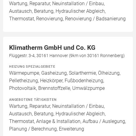
Wartung, Reparatur, Neuinstallation / Einbau,
Austausch, Beratung, Hydraulischer Abgleich,
Thermostat, Renovierung, Renovierung / Badsanierung
Klimatherm GmbH und Co. KG
Flüggestr. 3-4, 30161 Hannover (9km von 30161 Ronnenberg)
HEIZUNG SPEZIALGEBIETE
Wärmepumpe, Gasheizung, Solarthermie, Ölheizung,
Pelletheizung, Heizkörper, Fußbodenheizung,
Photovoltaik, Brennstoffzelle, Umwälzpumpe
ANGEBOTENE TÄTIGKEITEN
Wartung, Reparatur, Neuinstallation / Einbau,
Austausch, Beratung, Hydraulischer Abgleich,
Thermostat, Anlage & Installation, Aufbau / Auslegung,
Planung / Berechnung, Erweiterung