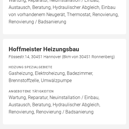
Wartung, Reparatur, Neuinstallation / Einbau,
Austausch, Beratung, Hydraulischer Abgleich, Einbau
von vorhandenem Neugerät, Thermostat, Renovierung,
Renovierung / Badsanierung
Hoffmeister Heizungsbau
Fössestr.14, 30451 Hannover (8km von 30451 Ronnenberg)
HEIZUNG SPEZIALGEBIETE
Gasheizung, Elektroheizung, Badezimmer,
Brennstoffzelle, Umwälzpumpe
ANGEBOTENE TÄTIGKEITEN
Wartung, Reparatur, Neuinstallation / Einbau,
Austausch, Beratung, Hydraulischer Abgleich,
Renovierung, Renovierung / Badsanierung