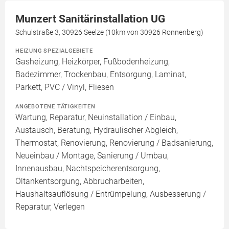
Munzert Sanitärinstallation UG
Schulstraße 3, 30926 Seelze (10km von 30926 Ronnenberg)
HEIZUNG SPEZIALGEBIETE
Gasheizung, Heizkörper, Fußbodenheizung,
Badezimmer, Trockenbau, Entsorgung, Laminat,
Parkett, PVC / Vinyl, Fliesen
ANGEBOTENE TÄTIGKEITEN
Wartung, Reparatur, Neuinstallation / Einbau,
Austausch, Beratung, Hydraulischer Abgleich,
Thermostat, Renovierung, Renovierung / Badsanierung,
Neueinbau / Montage, Sanierung / Umbau,
Innenausbau, Nachtspeicherentsorgung,
Öltankentsorgung, Abbrucharbeiten,
Haushaltsauflösung / Entrümpelung, Ausbesserung /
Reparatur, Verlegen