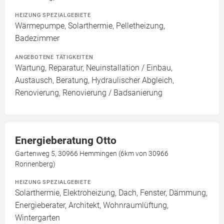
HEIZUNG SPEZIALGEBIETE
Wärmepumpe, Solarthermie, Pelletheizung,
Badezimmer
ANGEBOTENE TÄTIGKEITEN
Wartung, Reparatur, Neuinstallation / Einbau,
Austausch, Beratung, Hydraulischer Abgleich,
Renovierung, Renovierung / Badsanierung
Energieberatung Otto
Gartenweg 5, 30966 Hemmingen (6km von 30966
Ronnenberg)
HEIZUNG SPEZIALGEBIETE
Solarthermie, Elektroheizung, Dach, Fenster, Dämmung,
Energieberater, Architekt, Wohnraumlüftung,
Wintergarten