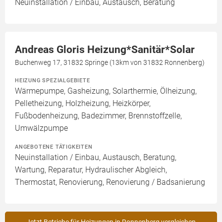
Neuinstallation / Einbau, Austausch, Beratung
Andreas Gloris Heizung*Sanitär*Solar
Buchenweg 17, 31832 Springe (13km von 31832 Ronnenberg)
HEIZUNG SPEZIALGEBIETE
Wärmepumpe, Gasheizung, Solarthermie, Ölheizung,
Pelletheizung, Holzheizung, Heizkörper,
Fußbodenheizung, Badezimmer, Brennstoffzelle,
Umwälzpumpe
ANGEBOTENE TÄTIGKEITEN
Neuinstallation / Einbau, Austausch, Beratung,
Wartung, Reparatur, Hydraulischer Abgleich,
Thermostat, Renovierung, Renovierung / Badsanierung