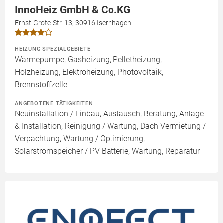
InnoHeiz GmbH & Co.KG
Ernst-Grote-Str. 13, 30916 Isernhagen
HEIZUNG SPEZIALGEBIETE
Wärmepumpe, Gasheizung, Pelletheizung,
Holzheizung, Elektroheizung, Photovoltaik,
Brennstoffzelle
ANGEBOTENE TÄTIGKEITEN
Neuinstallation / Einbau, Austausch, Beratung, Anlage
& Installation, Reinigung / Wartung, Dach Vermietung /
Verpachtung, Wartung / Optimierung,
Solarstromspeicher / PV Batterie, Wartung, Reparatur