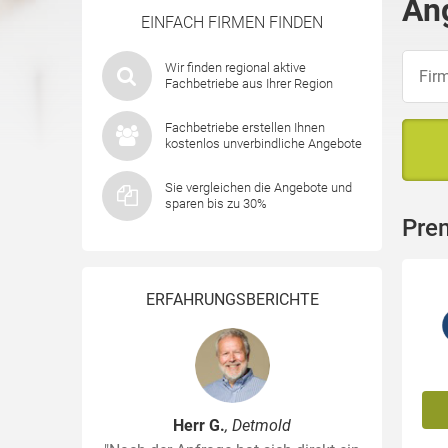
An
EINFACH FIRMEN FINDEN
Wir finden regional aktive
Fachbetriebe aus Ihrer Region
Fachbetriebe erstellen Ihnen
kostenlos unverbindliche Angebote
Sie vergleichen die Angebote und
sparen bis zu 30%
Pre
ERFAHRUNGSBERICHTE
Herr G.
, Detmold