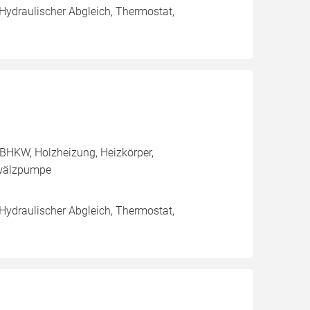
 Hydraulischer Abgleich, Thermostat,
BHKW, Holzheizung, Heizkörper,
mwälzpumpe
 Hydraulischer Abgleich, Thermostat,