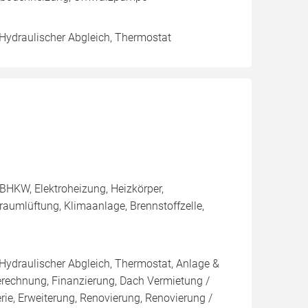
 Hydraulischer Abgleich, Thermostat
BHKW, Elektroheizung, Heizkörper,
aumlüftung, Klimaanlage, Brennstoffzelle,
 Hydraulischer Abgleich, Thermostat, Anlage &
Berechnung, Finanzierung, Dach Vermietung /
rie, Erweiterung, Renovierung, Renovierung /