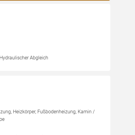
 Hydraulischer Abgleich
zung, Heizkörper, Fußbodenheizung, Kamin /
pe