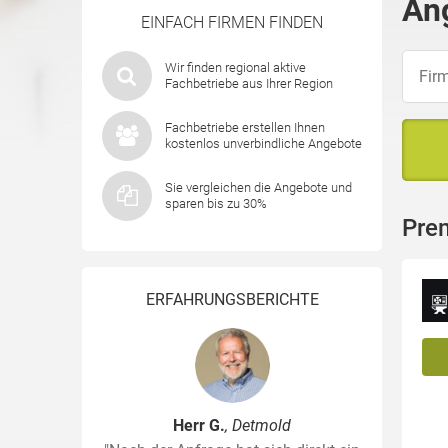
An
EINFACH FIRMEN FINDEN
Wir finden regional aktive
Fachbetriebe aus Ihrer Region
Fachbetriebe erstellen Ihnen
kostenlos unverbindliche Angebote
Sie vergleichen die Angebote und
sparen bis zu 30%
Pre
ERFAHRUNGSBERICHTE
Herr G.
, Detmold