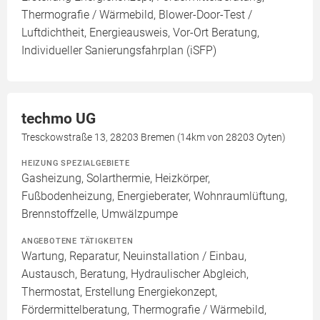
Thermografie / Wärmebild, Blower-Door-Test /
Luftdichtheit, Energieausweis, Vor-Ort Beratung,
Individueller Sanierungsfahrplan (iSFP)
techmo UG
Tresckowstraße 13, 28203 Bremen (14km von 28203 Oyten)
HEIZUNG SPEZIALGEBIETE
Gasheizung, Solarthermie, Heizkörper,
Fußbodenheizung, Energieberater, Wohnraumlüftung,
Brennstoffzelle, Umwälzpumpe
ANGEBOTENE TÄTIGKEITEN
Wartung, Reparatur, Neuinstallation / Einbau,
Austausch, Beratung, Hydraulischer Abgleich,
Thermostat, Erstellung Energiekonzept,
Fördermittelberatung, Thermografie / Wärmebild,