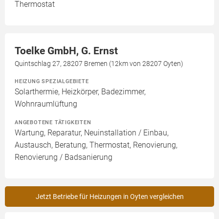
Thermostat
Toelke GmbH, G. Ernst
Quintschlag 27, 28207 Bremen (12km von 28207 Oyten)
HEIZUNG SPEZIALGEBIETE
Solarthermie, Heizkörper, Badezimmer,
Wohnraumlüftung
ANGEBOTENE TÄTIGKEITEN
Wartung, Reparatur, Neuinstallation / Einbau,
Austausch, Beratung, Thermostat, Renovierung,
Renovierung / Badsanierung
Jetzt Betriebe für Heizungen in Oyten vergleichen