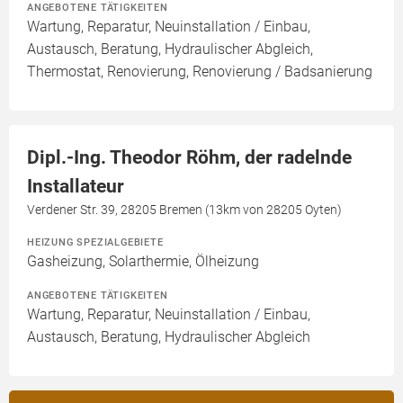
ANGEBOTENE TÄTIGKEITEN
Wartung, Reparatur, Neuinstallation / Einbau,
Austausch, Beratung, Hydraulischer Abgleich,
Thermostat, Renovierung, Renovierung / Badsanierung
Dipl.-Ing. Theodor Röhm, der radelnde
Installateur
Verdener Str. 39, 28205 Bremen (13km von 28205 Oyten)
HEIZUNG SPEZIALGEBIETE
Gasheizung, Solarthermie, Ölheizung
ANGEBOTENE TÄTIGKEITEN
Wartung, Reparatur, Neuinstallation / Einbau,
Austausch, Beratung, Hydraulischer Abgleich