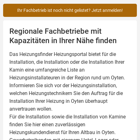
Ihr Fachbetrieb ist noch nicht gelistet? Jetzt anmelden!
Regionale Fachbetriebe mit
Kapazitäten in Ihrer Nähe finden
Das Heizungsfinder Heizungsportal bietet für die
Installation, die Installation oder die Installation Ihrer
Kamin
eine umfangreiche Liste an
Heizungsinstallateuren in der Region rund um Oyten.
Informieren Sie sich vor der Heizungsinstallation,
welchen Heizungstechnikern Sie den Auftrag für die
Installation Ihrer Heizung in Oyten überhaupt
anvertrauen wollen.
Für die Installation sowie die Installation von Kamine
finden Sie hier einen zuverlässigen
Heizungskundendienst für Ihren Altbau in Oyten.