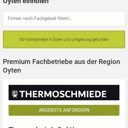
Oyten einholen
30 Fachbetriebe in Oyten und Umgebung gefunden
Premium Fachbetriebe aus der Region
Oyten
ANGEBOTE ANFORDERN