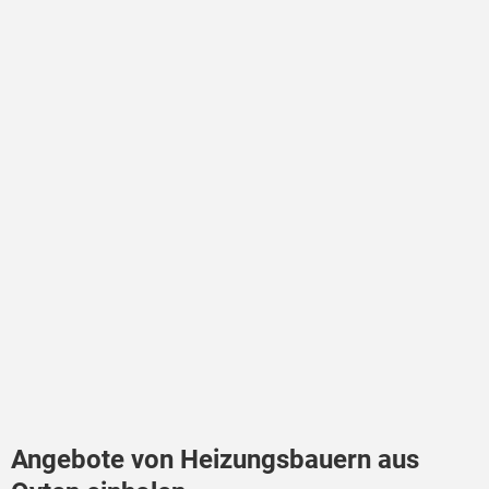
Angebote von Heizungsbauern aus