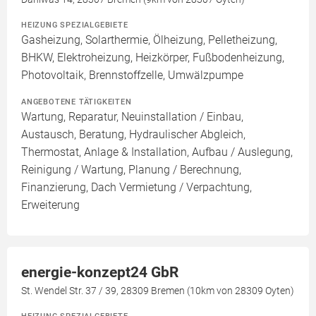
HEIZUNG SPEZIALGEBIETE
Gasheizung, Solarthermie, Ölheizung, Pelletheizung,
BHKW, Elektroheizung, Heizkörper, Fußbodenheizung,
Photovoltaik, Brennstoffzelle, Umwälzpumpe
ANGEBOTENE TÄTIGKEITEN
Wartung, Reparatur, Neuinstallation / Einbau,
Austausch, Beratung, Hydraulischer Abgleich,
Thermostat, Anlage & Installation, Aufbau / Auslegung,
Reinigung / Wartung, Planung / Berechnung,
Finanzierung, Dach Vermietung / Verpachtung,
Erweiterung
energie-konzept24 GbR
St. Wendel Str. 37 / 39, 28309 Bremen (10km von 28309 Oyten)