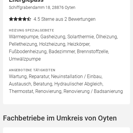
Schiffgrabendamm 18, 28876 Oyten
4.5
Sterne aus 2 Bewertungen
HEIZUNG SPEZIALGEBIETE
Wärmepumpe, Gasheizung, Solarthermie, Ölheizung,
Pelletheizung, Holzheizung, Heizkörper,
Fußbodenheizung, Badezimmer, Brennstoffzelle,
Umwälzpumpe
ANGEBOTENE TÄTIGKEITEN
Wartung, Reparatur, Neuinstallation / Einbau,
Austausch, Beratung, Hydraulischer Abgleich,
Thermostat, Renovierung, Renovierung / Badsanierung
Fachbetriebe im Umkreis von Oyten