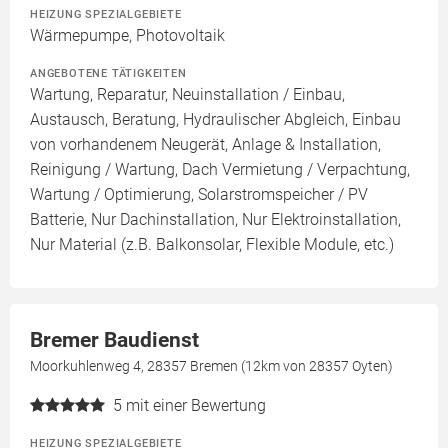
HEIZUNG SPEZIALGEBIETE
Wärmepumpe, Photovoltaik
ANGEBOTENE TÄTIGKEITEN
Wartung, Reparatur, Neuinstallation / Einbau,
Austausch, Beratung, Hydraulischer Abgleich, Einbau
von vorhandenem Neugerät, Anlage & Installation,
Reinigung / Wartung, Dach Vermietung / Verpachtung,
Wartung / Optimierung, Solarstromspeicher / PV
Batterie, Nur Dachinstallation, Nur Elektroinstallation,
Nur Material (z.B. Balkonsolar, Flexible Module, etc.)
Bremer Baudienst
Moorkuhlenweg 4, 28357 Bremen (12km von 28357 Oyten)
5
mit einer Bewertung
HEIZUNG SPEZIALGEBIETE