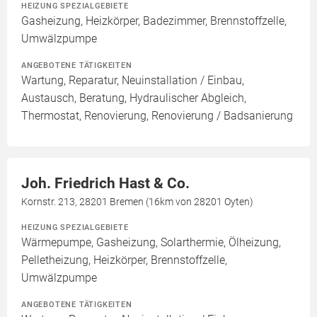
HEIZUNG SPEZIALGEBIETE
Gasheizung, Heizkörper, Badezimmer, Brennstoffzelle,
Umwälzpumpe
ANGEBOTENE TÄTIGKEITEN
Wartung, Reparatur, Neuinstallation / Einbau,
Austausch, Beratung, Hydraulischer Abgleich,
Thermostat, Renovierung, Renovierung / Badsanierung
Joh. Friedrich Hast & Co.
Kornstr. 213, 28201 Bremen (16km von 28201 Oyten)
HEIZUNG SPEZIALGEBIETE
Wärmepumpe, Gasheizung, Solarthermie, Ölheizung,
Pelletheizung, Heizkörper, Brennstoffzelle,
Umwälzpumpe
ANGEBOTENE TÄTIGKEITEN