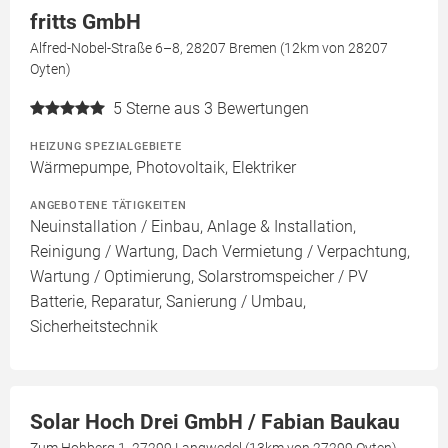
fritts GmbH
Alfred-Nobel-Straße 6–8, 28207 Bremen (12km von 28207
Oyten)
5
Sterne aus 3 Bewertungen
HEIZUNG SPEZIALGEBIETE
Wärmepumpe, Photovoltaik, Elektriker
ANGEBOTENE TÄTIGKEITEN
Neuinstallation / Einbau, Anlage & Installation,
Reinigung / Wartung, Dach Vermietung / Verpachtung,
Wartung / Optimierung, Solarstromspeicher / PV
Batterie, Reparatur, Sanierung / Umbau,
Sicherheitstechnik
Solar Hoch Drei GmbH / Fabian Baukau