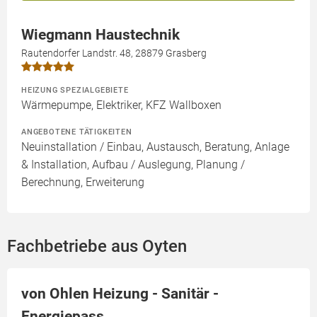
Wiegmann Haustechnik
Rautendorfer Landstr. 48, 28879 Grasberg
HEIZUNG SPEZIALGEBIETE
Wärmepumpe, Elektriker, KFZ Wallboxen
ANGEBOTENE TÄTIGKEITEN
Neuinstallation / Einbau, Austausch, Beratung, Anlage
& Installation, Aufbau / Auslegung, Planung /
Berechnung, Erweiterung
Fachbetriebe aus Oyten
von Ohlen Heizung - Sanitär -
Energiepass