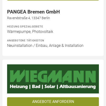
PANGEA Bremen GmbH
Ravenéstraße 4, 13347 Berlin
HEIZUNG SPEZIALGEBIETE
Wärmepumpe, Photovoltaik
ANGEBOTENE TÄTIGKEITEN
Neuinstallation / Einbau, Anlage & Installation
ANGEBOTE ANFORDERN