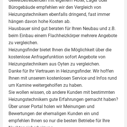
Gewerbetreibenden mit eigenem Hotel, Lager oder
Bürogebäude empfehlen wir den Vergleich von
Heizungstechnikern ebenfalls dringend, fast immer
hängen davon hohe Kosten ab.
Hausbauer sind gut beraten für Ihren Neubau und z.B.
beim Einbau einem
Flachheizkörper
mehrere Angebote
zu vergleichen.
Heizungsfinder bietet Ihnen die Möglichkeit über die
kostenlose Anfragefunktion sofort Angebote von
Heizungstechnikern aus Oyten zu vergleichen.
Danke für Ihr Vertrauen in Heizungsfinder. Wir hoffen
Ihnen mit unserem kostenlosen Service und Infos rund
um
Kamine
weitergeholfen zu haben.
Sie wollen wissen, ob andere Kunden mit bestimmten
Heizungstechnikern gute Erfahrungen gemacht haben?
Über unser Portal holen wir Meinungen und
Bewertungen der ehemaligen Kunden ein und
empfehlen Ihnen so nur die besten Betriebe für Ihre