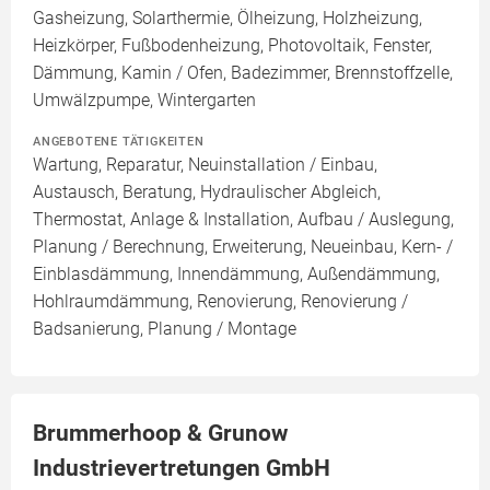
Gasheizung, Solarthermie, Ölheizung, Holzheizung,
Heizkörper, Fußbodenheizung, Photovoltaik, Fenster,
Dämmung, Kamin / Ofen, Badezimmer, Brennstoffzelle,
Umwälzpumpe, Wintergarten
ANGEBOTENE TÄTIGKEITEN
Wartung, Reparatur, Neuinstallation / Einbau,
Austausch, Beratung, Hydraulischer Abgleich,
Thermostat, Anlage & Installation, Aufbau / Auslegung,
Planung / Berechnung, Erweiterung, Neueinbau, Kern- /
Einblasdämmung, Innendämmung, Außendämmung,
Hohlraumdämmung, Renovierung, Renovierung /
Badsanierung, Planung / Montage
Brummerhoop & Grunow
Industrievertretungen GmbH