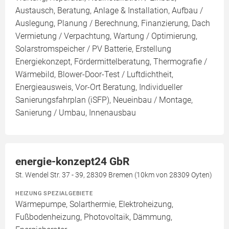
Austausch, Beratung, Anlage & Installation, Aufbau /
Auslegung, Planung / Berechnung, Finanzierung, Dach
Vermietung / Verpachtung, Wartung / Optimierung,
Solarstromspeicher / PV Batterie, Erstellung
Energiekonzept, Fördermittelberatung, Thermografie /
Wärmebild, Blower-Door-Test / Luftdichtheit,
Energieausweis, Vor-Ort Beratung, Individueller
Sanierungsfahrplan (iSFP), Neueinbau / Montage,
Sanierung / Umbau, Innenausbau
energie-konzept24 GbR
St. Wendel Str. 37 - 39, 28309 Bremen (10km von 28309 Oyten)
HEIZUNG SPEZIALGEBIETE
Wärmepumpe, Solarthermie, Elektroheizung,
Fußbodenheizung, Photovoltaik, Dämmung,