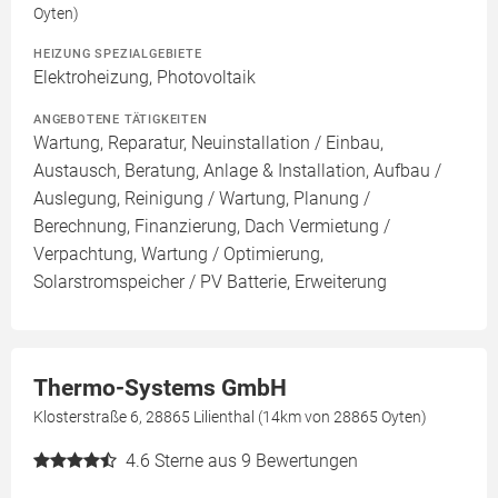
Oyten)
HEIZUNG SPEZIALGEBIETE
Elektroheizung, Photovoltaik
ANGEBOTENE TÄTIGKEITEN
Wartung, Reparatur, Neuinstallation / Einbau,
Austausch, Beratung, Anlage & Installation, Aufbau /
Auslegung, Reinigung / Wartung, Planung /
Berechnung, Finanzierung, Dach Vermietung /
Verpachtung, Wartung / Optimierung,
Solarstromspeicher / PV Batterie, Erweiterung
Thermo-Systems GmbH
Klosterstraße 6, 28865 Lilienthal (14km von 28865 Oyten)
4.6
Sterne aus 9 Bewertungen