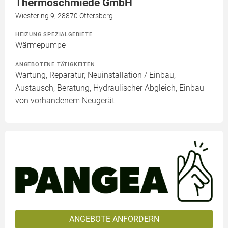
Thermoschmiede GmbH
Wiestering 9, 28870 Ottersberg
HEIZUNG SPEZIALGEBIETE
Wärmepumpe
ANGEBOTENE TÄTIGKEITEN
Wartung, Reparatur, Neuinstallation / Einbau,
Austausch, Beratung, Hydraulischer Abgleich, Einbau
von vorhandenem Neugerät
ANGEBOTE ANFORDERN