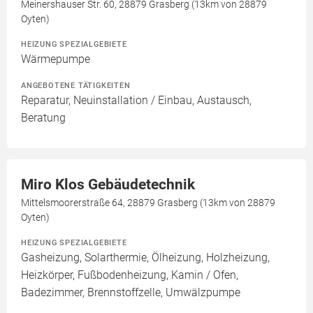
Meinershauser Str. 60, 28879 Grasberg (13km von 28879
Oyten)
HEIZUNG SPEZIALGEBIETE
Wärmepumpe
ANGEBOTENE TÄTIGKEITEN
Reparatur, Neuinstallation / Einbau, Austausch,
Beratung
Miro Klos Gebäudetechnik
Mittelsmoorerstraße 64, 28879 Grasberg (13km von 28879
Oyten)
HEIZUNG SPEZIALGEBIETE
Gasheizung, Solarthermie, Ölheizung, Holzheizung,
Heizkörper, Fußbodenheizung, Kamin / Ofen,
Badezimmer, Brennstoffzelle, Umwälzpumpe