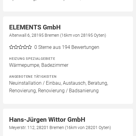
ELEMENTS GmbH
Altenwall 6, 28195 Bremen (16km von 28195 Oyten)
0
Sterne aus 194 Bewertungen
HEIZUNG SPEZIALGEBIETE
Wärmepumpe, Badezimmer
ANGEBOTENE TÄTIGKEITEN
Neuinstallation / Einbau, Austausch, Beratung,
Renovierung, Renovierung / Badsanierung
Hans-Jürgen Wittor GmbH
Meyerstr. 112, 28201 Bremen (16km von 28201 Oyten)