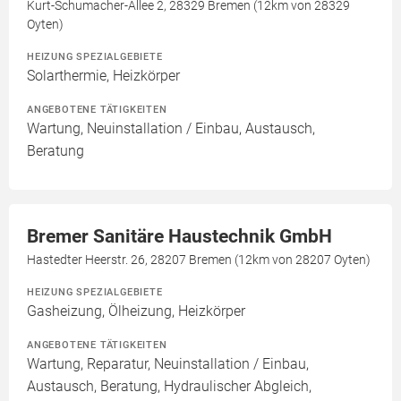
Kurt-Schumacher-Allee 2, 28329 Bremen (12km von 28329
Oyten)
HEIZUNG SPEZIALGEBIETE
Solarthermie, Heizkörper
ANGEBOTENE TÄTIGKEITEN
Wartung, Neuinstallation / Einbau, Austausch,
Beratung
Bremer Sanitäre Haustechnik GmbH
Hastedter Heerstr. 26, 28207 Bremen (12km von 28207 Oyten)
HEIZUNG SPEZIALGEBIETE
Gasheizung, Ölheizung, Heizkörper
ANGEBOTENE TÄTIGKEITEN
Wartung, Reparatur, Neuinstallation / Einbau,
Austausch, Beratung, Hydraulischer Abgleich,