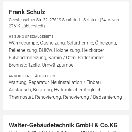
Frank Schulz
Geestensether Str. 22, 27619 Schiffdorf - Sellstedt (24km von
27619 Lübberstedt)
HEIZUNG SPEZIALGEBIETE
Wärmepumpe, Gasheizung, Solarthermie, Ölheizung,
Pelletheizung, BHKW, Holzheizung, Heizkörper,
Fußbodenheizung, Kamin / Ofen, Badezimmer,
Brennstoffzelle, Umwälzpumpe
ANGEBOTENE TÄTIGKEITEN
Wartung, Reparatur, Neuinstallation / Einbau,
Austausch, Beratung, Hydraulischer Abgleich,
Thermostat, Renovierung, Renovierung / Badsanierung
Walter-Gebäudetechnik GmbH & Co.KG