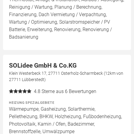
Reinigung / Wartung, Planung / Berechnung,
Finanzierung, Dach Vermietung / Verpachtung,
Wartung / Optimierung, Solarstromspeicher / PV
Batterie, Erweiterung, Renovierung, Renovierung /
Badsanierung
SOLidee GmbH & Co.KG
Klein Westerbeck 17, 27711 Osterholz-Scharmbeck (12km von
27711 Lübberstedt)
4.8
Sterne aus 6 Bewertungen
HEIZUNG SPEZIALGEBIETE
Wärmepumpe, Gasheizung, Solarthermie,
Pelletheizung, BHKW, Holzheizung, Fußbodenheizung,
Photovoltaik, Kamin / Ofen, Badezimmer,
Brennstoffzelle, Umwälzpumpe