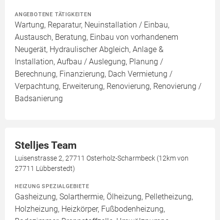
ANGEBOTENE TÄTIGKEITEN
Wartung, Reparatur, Neuinstallation / Einbau,
Austausch, Beratung, Einbau von vorhandenem
Neugerät, Hydraulischer Abgleich, Anlage &
Installation, Aufbau / Auslegung, Planung /
Berechnung, Finanzierung, Dach Vermietung /
Verpachtung, Erweiterung, Renovierung, Renovierung /
Badsanierung
Stelljes Team
Luisenstrasse 2, 27711 Osterholz-Scharmbeck (12km von
27711 Lübberstedt)
HEIZUNG SPEZIALGEBIETE
Gasheizung, Solarthermie, Ölheizung, Pelletheizung,
Holzheizung, Heizkörper, Fußbodenheizung,