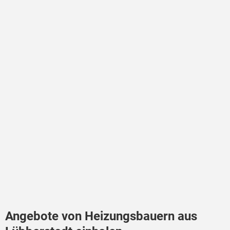
Angebote von Heizungsbauern aus