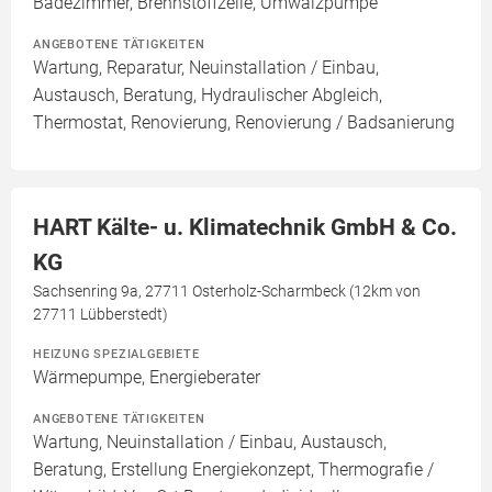
Badezimmer, Brennstoffzelle, Umwälzpumpe
ANGEBOTENE TÄTIGKEITEN
Wartung, Reparatur, Neuinstallation / Einbau,
Austausch, Beratung, Hydraulischer Abgleich,
Thermostat, Renovierung, Renovierung / Badsanierung
HART Kälte- u. Klimatechnik GmbH & Co.
KG
Sachsenring 9a, 27711 Osterholz-Scharmbeck (12km von
27711 Lübberstedt)
HEIZUNG SPEZIALGEBIETE
Wärmepumpe, Energieberater
ANGEBOTENE TÄTIGKEITEN
Wartung, Neuinstallation / Einbau, Austausch,
Beratung, Erstellung Energiekonzept, Thermografie /