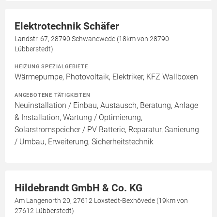
Elektrotechnik Schäfer
Landstr. 67, 28790 Schwanewede (18km von 28790
Lübberstedt)
HEIZUNG SPEZIALGEBIETE
Wärmepumpe, Photovoltaik, Elektriker, KFZ Wallboxen
ANGEBOTENE TÄTIGKEITEN
Neuinstallation / Einbau, Austausch, Beratung, Anlage
& Installation, Wartung / Optimierung,
Solarstromspeicher / PV Batterie, Reparatur, Sanierung
/ Umbau, Erweiterung, Sicherheitstechnik
Hildebrandt GmbH & Co. KG
Am Langenorth 20, 27612 Loxstedt-Bexhövede (19km von
27612 Lübberstedt)