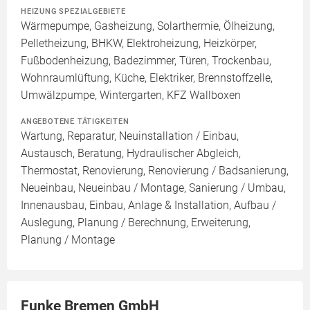
HEIZUNG SPEZIALGEBIETE
Wärmepumpe, Gasheizung, Solarthermie, Ölheizung,
Pelletheizung, BHKW, Elektroheizung, Heizkörper,
Fußbodenheizung, Badezimmer, Türen, Trockenbau,
Wohnraumlüftung, Küche, Elektriker, Brennstoffzelle,
Umwälzpumpe, Wintergarten, KFZ Wallboxen
ANGEBOTENE TÄTIGKEITEN
Wartung, Reparatur, Neuinstallation / Einbau,
Austausch, Beratung, Hydraulischer Abgleich,
Thermostat, Renovierung, Renovierung / Badsanierung,
Neueinbau, Neueinbau / Montage, Sanierung / Umbau,
Innenausbau, Einbau, Anlage & Installation, Aufbau /
Auslegung, Planung / Berechnung, Erweiterung,
Planung / Montage
Funke Bremen GmbH