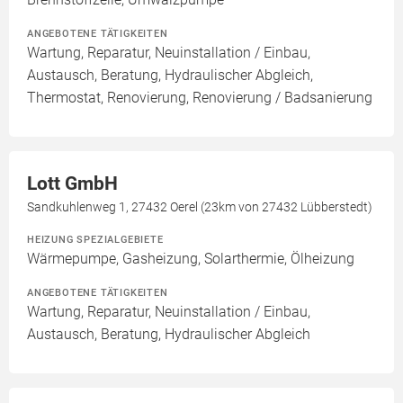
ANGEBOTENE TÄTIGKEITEN
Wartung, Reparatur, Neuinstallation / Einbau,
Austausch, Beratung, Hydraulischer Abgleich,
Thermostat, Renovierung, Renovierung / Badsanierung
Lott GmbH
Sandkuhlenweg 1, 27432 Oerel (23km von 27432 Lübberstedt)
HEIZUNG SPEZIALGEBIETE
Wärmepumpe, Gasheizung, Solarthermie, Ölheizung
ANGEBOTENE TÄTIGKEITEN
Wartung, Reparatur, Neuinstallation / Einbau,
Austausch, Beratung, Hydraulischer Abgleich