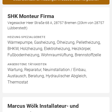
SHK Monteur Firma
Vegesacker Heer Straße 68 A, 28757 Bremen (20km von 28757
Lübberstedt)
HEIZUNG SPEZIALGEBIETE
Wärmepumpe, Gasheizung, Ölheizung, Pelletheizung,
BHKW, Holzheizung, Elektroheizung, Heizkörper,
Fußbodenheizung, Wohnraumlüftung, Brennstoffzelle
ANGEBOTENE TÄTIGKEITEN
Wartung, Reparatur, Neuinstallation / Einbau,
Austausch, Beratung, Hydraulischer Abgleich,
Thermostat
Marcus Wölk Installateur- und