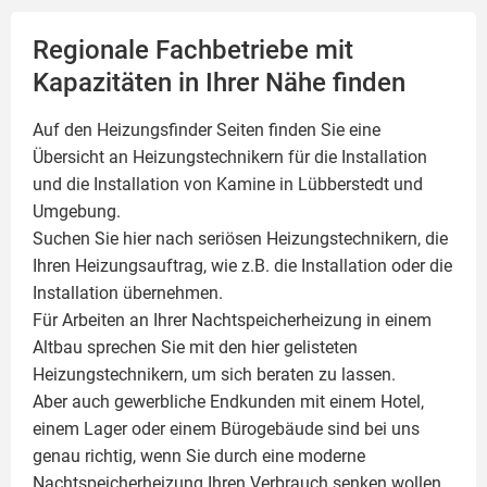
Regionale Fachbetriebe mit
Kapazitäten in Ihrer Nähe finden
Auf den Heizungsfinder Seiten finden Sie eine
Übersicht an Heizungstechnikern für die Installation
und die Installation von
Kamine
in Lübberstedt und
Umgebung.
Suchen Sie hier nach seriösen Heizungstechnikern, die
Ihren Heizungsauftrag, wie z.B. die Installation oder die
Installation übernehmen.
Für Arbeiten an Ihrer Nachtspeicherheizung in einem
Altbau sprechen Sie mit den hier gelisteten
Heizungstechnikern, um sich beraten zu lassen.
Aber auch gewerbliche Endkunden mit einem Hotel,
einem Lager oder einem Bürogebäude sind bei uns
genau richtig, wenn Sie durch eine moderne
Nachtspeicherheizung Ihren Verbrauch senken wollen.