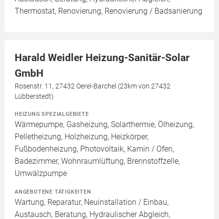
Thermostat, Renovierung, Renovierung / Badsanierung
Harald Weidler Heizung-Sanitär-Solar
GmbH
Rosenstr. 11, 27432 Oerel-Barchel (23km von 27432
Lübberstedt)
HEIZUNG SPEZIALGEBIETE
Wärmepumpe, Gasheizung, Solarthermie, Ölheizung,
Pelletheizung, Holzheizung, Heizkörper,
Fußbodenheizung, Photovoltaik, Kamin / Ofen,
Badezimmer, Wohnraumlüftung, Brennstoffzelle,
Umwälzpumpe
ANGEBOTENE TÄTIGKEITEN
Wartung, Reparatur, Neuinstallation / Einbau,
Austausch, Beratung, Hydraulischer Abgleich,