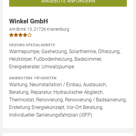
ANGEBOTE ANFORDERN
Winkel GmbH
Am Brink 13, 21726 Kranenburg
HEIZUNG SPEZIALGEBIETE
Wärmepumpe, Gasheizung, Solarthermie, Ölheizung,
Heizkörper, Fußbodenheizung, Badezimmer,
Energieberater, Umwälzpumpe
ANGEBOTENE TÄTIGKEITEN
Wartung, Neuinstallation / Einbau, Austausch,
Beratung, Reparatur, Hydraulischer Abgleich,
Thermostat, Renovierung, Renovierung / Badsanierung,
Erstellung Energiekonzept, Vor-Ort Beratung,
Individueller Sanierungsfahrplan (iSFP)