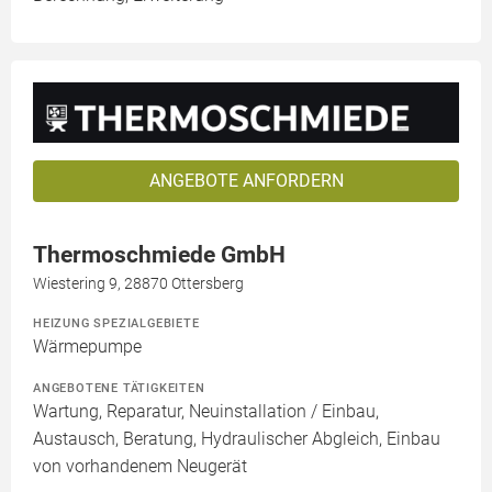
ANGEBOTE ANFORDERN
Thermoschmiede GmbH
Wiestering 9, 28870 Ottersberg
HEIZUNG SPEZIALGEBIETE
Wärmepumpe
ANGEBOTENE TÄTIGKEITEN
Wartung, Reparatur, Neuinstallation / Einbau,
Austausch, Beratung, Hydraulischer Abgleich, Einbau
von vorhandenem Neugerät