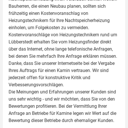
Bauherren, die einen Neubau planen, sollten sich
frühzeitig einen Kostenvoranschlag von
Heizungstechnikern für Ihre Nachtspeicherheizung
einholen, um Folgekosten zu vermeiden.
Kostenvoranschläge von Heizungstechnikern rund um
Lübberstedt erhalten Sie vom Heizungsfinder direkt
über das Internet, ohne lange telefonische Anfragen,
bei denen Sie mehrfach Ihre Anfrage erklären müssen.
Danke, dass Sie unserer Internetseite bei der Vergabe
Ihres Auftrags für einen
Kamin
vertrauen. Wir sind
jederzeit offen für konstruktive Kritik und
Verbesserungsvorschlägen.
Die Meinungen und Erfahrungen unserer Kunden sind
uns sehr wichtig - und wir möchten, dass Sie von den
Bewertungen profitieren. Bei der Vermittlung Ihrer
Anfrage an Betriebe für Kamine legen wir Wert auf die
Bewertung dieser Betriebe durch ehemaliger Kunden.