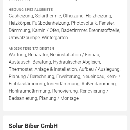
HEIZUNG SPEZIALGEBIETE
Gasheizung, Solarthermie, Ölheizung, Holzheizung,
Heizkörper, Fußbodenheizung, Photovoltaik, Fenster,
Dämmung, Kamin / Ofen, Badezimmer, Brennstoffzelle,
Umwälzpumpe, Wintergarten
ANGEBOTENE TÄTIGKEITEN
Wartung, Reparatur, Neuinstallation / Einbau,
Austausch, Beratung, Hydraulischer Abgleich,
Thermostat, Anlage & Installation, Aufbau / Auslegung,
Planung / Berechnung, Erweiterung, Neueinbau, Kern- /
Einblasdämmung, Innendämmung, Außendämmung,
Hohlraumdämmung, Renovierung, Renovierung /
Badsanierung, Planung / Montage
Solar Biber GmbH