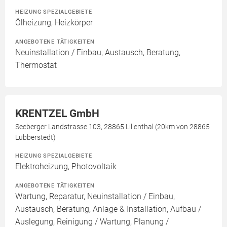
HEIZUNG SPEZIALGEBIETE
Ölheizung, Heizkörper
ANGEBOTENE TÄTIGKEITEN
Neuinstallation / Einbau, Austausch, Beratung,
Thermostat
KRENTZEL GmbH
Seeberger Landstrasse 103, 28865 Lilienthal (20km von 28865
Lübberstedt)
HEIZUNG SPEZIALGEBIETE
Elektroheizung, Photovoltaik
ANGEBOTENE TÄTIGKEITEN
Wartung, Reparatur, Neuinstallation / Einbau,
Austausch, Beratung, Anlage & Installation, Aufbau /
Auslegung, Reinigung / Wartung, Planung /