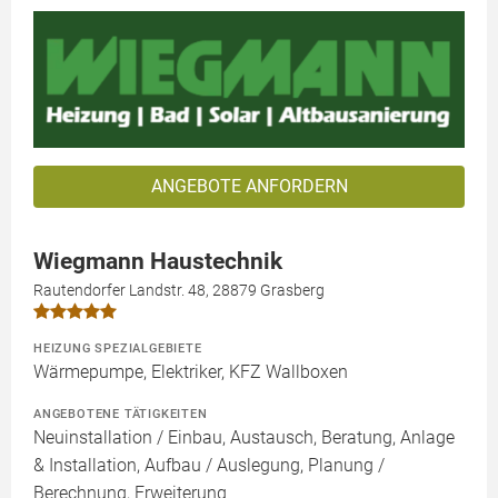
ANGEBOTE ANFORDERN
Wiegmann Haustechnik
Rautendorfer Landstr. 48, 28879 Grasberg
HEIZUNG SPEZIALGEBIETE
Wärmepumpe, Elektriker, KFZ Wallboxen
ANGEBOTENE TÄTIGKEITEN
Neuinstallation / Einbau, Austausch, Beratung, Anlage
& Installation, Aufbau / Auslegung, Planung /
Berechnung, Erweiterung