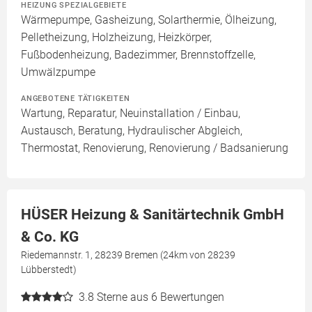
HEIZUNG SPEZIALGEBIETE
Wärmepumpe, Gasheizung, Solarthermie, Ölheizung,
Pelletheizung, Holzheizung, Heizkörper,
Fußbodenheizung, Badezimmer, Brennstoffzelle,
Umwälzpumpe
ANGEBOTENE TÄTIGKEITEN
Wartung, Reparatur, Neuinstallation / Einbau,
Austausch, Beratung, Hydraulischer Abgleich,
Thermostat, Renovierung, Renovierung / Badsanierung
HÜSER Heizung & Sanitärtechnik GmbH
& Co. KG
Riedemannstr. 1, 28239 Bremen (24km von 28239
Lübberstedt)
3.8
Sterne aus 6 Bewertungen