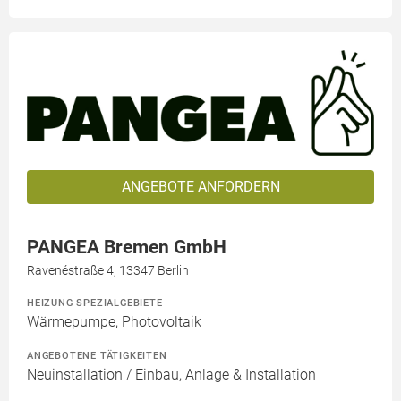
ANGEBOTE ANFORDERN
PANGEA Bremen GmbH
Ravenéstraße 4, 13347 Berlin
HEIZUNG SPEZIALGEBIETE
Wärmepumpe, Photovoltaik
ANGEBOTENE TÄTIGKEITEN
Neuinstallation / Einbau, Anlage & Installation