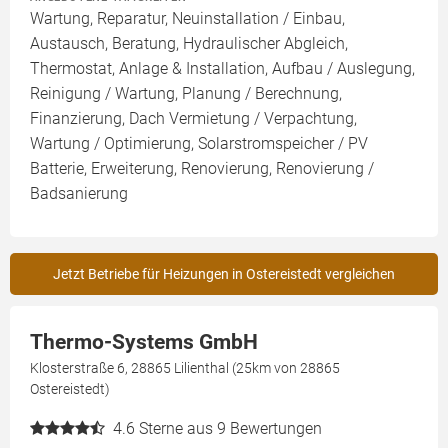
Wartung, Reparatur, Neuinstallation / Einbau,
Austausch, Beratung, Hydraulischer Abgleich,
Thermostat, Anlage & Installation, Aufbau / Auslegung,
Reinigung / Wartung, Planung / Berechnung,
Finanzierung, Dach Vermietung / Verpachtung,
Wartung / Optimierung, Solarstromspeicher / PV
Batterie, Erweiterung, Renovierung, Renovierung /
Badsanierung
Jetzt Betriebe für Heizungen in Ostereistedt vergleichen
Thermo-Systems GmbH
Klosterstraße 6, 28865 Lilienthal (25km von 28865
Ostereistedt)
4.6
Sterne aus 9 Bewertungen