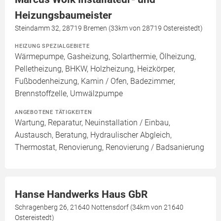
Heizungsbaumeister
Steindamm 32, 28719 Bremen (33km von 28719 Ostereistedt)
HEIZUNG SPEZIALGEBIETE
Wärmepumpe, Gasheizung, Solarthermie, Ölheizung,
Pelletheizung, BHKW, Holzheizung, Heizkörper,
Fußbodenheizung, Kamin / Ofen, Badezimmer,
Brennstoffzelle, Umwälzpumpe
ANGEBOTENE TÄTIGKEITEN
Wartung, Reparatur, Neuinstallation / Einbau,
Austausch, Beratung, Hydraulischer Abgleich,
Thermostat, Renovierung, Renovierung / Badsanierung
Hanse Handwerks Haus GbR
Schragenberg 26, 21640 Nottensdorf (34km von 21640
Ostereistedt)