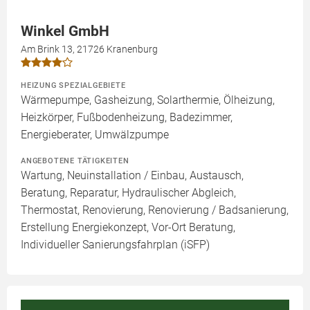
Winkel GmbH
Am Brink 13, 21726 Kranenburg
HEIZUNG SPEZIALGEBIETE
Wärmepumpe, Gasheizung, Solarthermie, Ölheizung,
Heizkörper, Fußbodenheizung, Badezimmer,
Energieberater, Umwälzpumpe
ANGEBOTENE TÄTIGKEITEN
Wartung, Neuinstallation / Einbau, Austausch,
Beratung, Reparatur, Hydraulischer Abgleich,
Thermostat, Renovierung, Renovierung / Badsanierung,
Erstellung Energiekonzept, Vor-Ort Beratung,
Individueller Sanierungsfahrplan (iSFP)