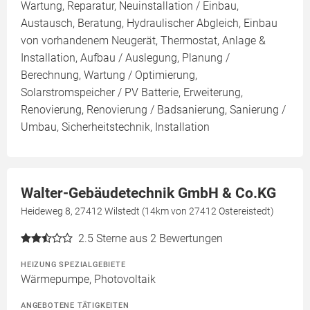
Wartung, Reparatur, Neuinstallation / Einbau,
Austausch, Beratung, Hydraulischer Abgleich, Einbau
von vorhandenem Neugerät, Thermostat, Anlage &
Installation, Aufbau / Auslegung, Planung /
Berechnung, Wartung / Optimierung,
Solarstromspeicher / PV Batterie, Erweiterung,
Renovierung, Renovierung / Badsanierung, Sanierung /
Umbau, Sicherheitstechnik, Installation
Walter-Gebäudetechnik GmbH & Co.KG
Heideweg 8, 27412 Wilstedt (14km von 27412 Ostereistedt)
2.5
Sterne aus 2 Bewertungen
HEIZUNG SPEZIALGEBIETE
Wärmepumpe, Photovoltaik
ANGEBOTENE TÄTIGKEITEN