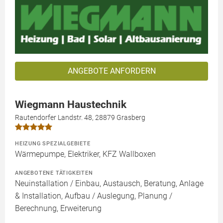
ANGEBOTE ANFORDERN
Wiegmann Haustechnik
Rautendorfer Landstr. 48, 28879 Grasberg
HEIZUNG SPEZIALGEBIETE
Wärmepumpe, Elektriker, KFZ Wallboxen
ANGEBOTENE TÄTIGKEITEN
Neuinstallation / Einbau, Austausch, Beratung, Anlage
& Installation, Aufbau / Auslegung, Planung /
Berechnung, Erweiterung