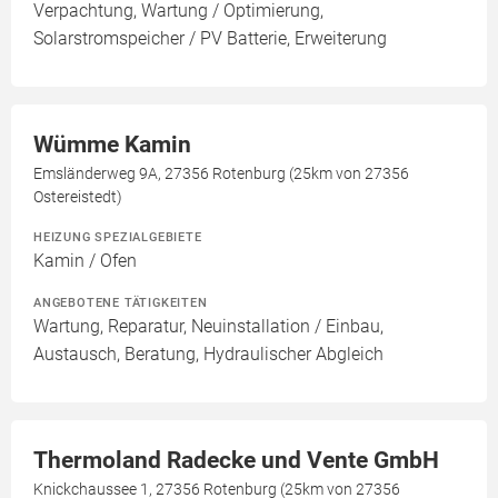
Verpachtung, Wartung / Optimierung,
Solarstromspeicher / PV Batterie, Erweiterung
Wümme Kamin
Emsländerweg 9A, 27356 Rotenburg (25km von 27356
Ostereistedt)
HEIZUNG SPEZIALGEBIETE
Kamin / Ofen
ANGEBOTENE TÄTIGKEITEN
Wartung, Reparatur, Neuinstallation / Einbau,
Austausch, Beratung, Hydraulischer Abgleich
Thermoland Radecke und Vente GmbH
Knickchaussee 1, 27356 Rotenburg (25km von 27356