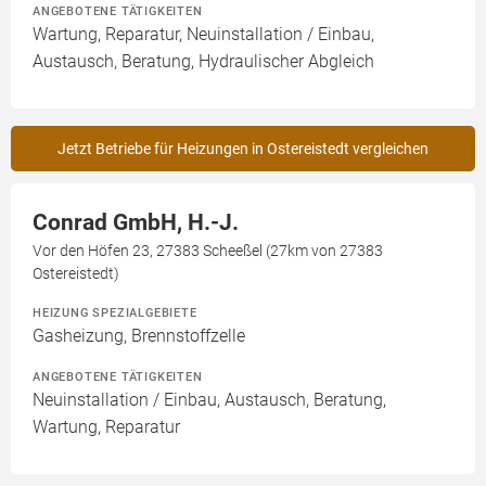
ANGEBOTENE TÄTIGKEITEN
Wartung, Reparatur, Neuinstallation / Einbau,
Austausch, Beratung, Hydraulischer Abgleich
Jetzt Betriebe für Heizungen in Ostereistedt vergleichen
Conrad GmbH, H.-J.
Vor den Höfen 23, 27383 Scheeßel (27km von 27383
Ostereistedt)
HEIZUNG SPEZIALGEBIETE
Gasheizung, Brennstoffzelle
ANGEBOTENE TÄTIGKEITEN
Neuinstallation / Einbau, Austausch, Beratung,
Wartung, Reparatur