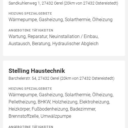
Sandkuhlenweg 1, 27432 Oerel (20km von 27432 Ostereistedt)
HEIZUNG SPEZIALGEBIETE
Wärmepumpe, Gasheizung, Solarthermie, Ölheizung
ANGEBOTENE TÄTIGKEITEN
Wartung, Reparatur, Neuinstallation / Einbau,
Austausch, Beratung, Hydraulischer Abgleich
Stelling Haustechnik
Barchelerstr. 54, 27432 Oerel (20km von 27432 Ostereistedt)
HEIZUNG SPEZIALGEBIETE
Wärmepumpe, Gasheizung, Solarthermie, Ölheizung,
Pelletheizung, BHKW, Holzheizung, Elektroheizung,
Heizkörper, Fußbodenheizung, Badezimmer,
Brennstoffzelle, Umwälzpumpe
ANGEBOTENE TÄTIGKEITEN