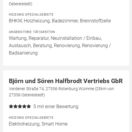
Ostereistedt)
HEIZUNG SPEZIALGEBIETE
BHKW, Holzheizung, Badezimmer, Brennstoffzelle
ANGEBOTENE TÄTIGKEITEN
Wartung, Reparatur, Neuinstallation / Einbau,
Austausch, Beratung, Renovierung, Renovierung /
Badsanierung
Björn und Sören Halfbrodt Vertriebs GbR
Verdener Straße 74, 27356 Rotenburg Wümme (25km von
27356 Ostereistedt)
5
mit einer Bewertung
HEIZUNG SPEZIALGEBIETE
Elektroheizung, Smart Home