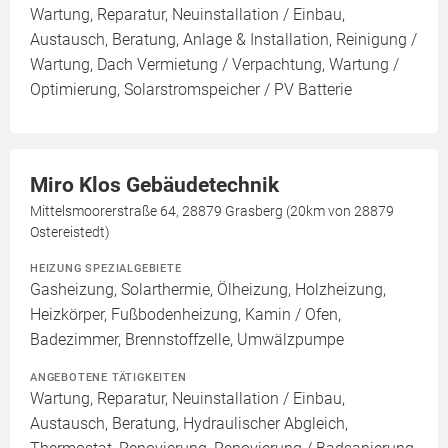
Wartung, Reparatur, Neuinstallation / Einbau,
Austausch, Beratung, Anlage & Installation, Reinigung /
Wartung, Dach Vermietung / Verpachtung, Wartung /
Optimierung, Solarstromspeicher / PV Batterie
Miro Klos Gebäudetechnik
Mittelsmoorerstraße 64, 28879 Grasberg (20km von 28879
Ostereistedt)
HEIZUNG SPEZIALGEBIETE
Gasheizung, Solarthermie, Ölheizung, Holzheizung,
Heizkörper, Fußbodenheizung, Kamin / Ofen,
Badezimmer, Brennstoffzelle, Umwälzpumpe
ANGEBOTENE TÄTIGKEITEN
Wartung, Reparatur, Neuinstallation / Einbau,
Austausch, Beratung, Hydraulischer Abgleich,