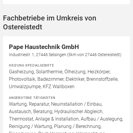
Fachbetriebe im Umkreis von
Ostereistedt
Pape Haustechnik GmbH
Industriestr. 1, 27446 Selsingen (5km von 27446 Ostereistedt)
HEIZUNG SPEZIALGEBIETE
Gasheizung, Solarthermie, Ölheizung, Heizkörper,
Photovoltaik, Badezimmer, Elektriker, Brennstoffzelle,
Umwälzpumpe, KFZ Wallboxen
ANGEBOTENE TÄTIGKEITEN
Wartung, Reparatur, Neuinstallation / Einbau,
Austausch, Beratung, Hydraulischer Abgleich,
Thermostat, Anlage & Installation, Aufbau / Auslegung,
Reinigung / Wartung, Planung / Berechnung,