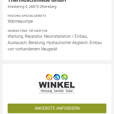
Thermoschmiede GmbH
Wiestering 9, 28870 Ottersberg
HEIZUNG SPEZIALGEBIETE
Wärmepumpe
ANGEBOTENE TÄTIGKEITEN
Wartung, Reparatur, Neuinstallation / Einbau,
Austausch, Beratung, Hydraulischer Abgleich, Einbau
von vorhandenem Neugerät
ANGEBOTE ANFORDERN