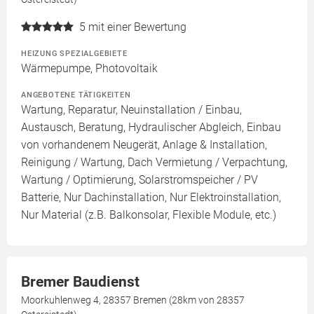
5
mit einer Bewertung
HEIZUNG SPEZIALGEBIETE
Wärmepumpe, Photovoltaik
ANGEBOTENE TÄTIGKEITEN
Wartung, Reparatur, Neuinstallation / Einbau,
Austausch, Beratung, Hydraulischer Abgleich, Einbau
von vorhandenem Neugerät, Anlage & Installation,
Reinigung / Wartung, Dach Vermietung / Verpachtung,
Wartung / Optimierung, Solarstromspeicher / PV
Batterie, Nur Dachinstallation, Nur Elektroinstallation,
Nur Material (z.B. Balkonsolar, Flexible Module, etc.)
Bremer Baudienst
Moorkuhlenweg 4, 28357 Bremen (28km von 28357