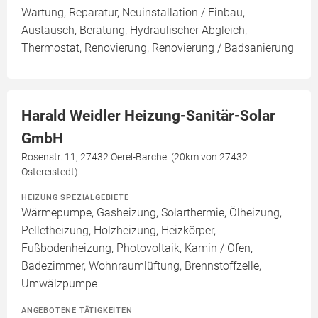
Wartung, Reparatur, Neuinstallation / Einbau,
Austausch, Beratung, Hydraulischer Abgleich,
Thermostat, Renovierung, Renovierung / Badsanierung
Harald Weidler Heizung-Sanitär-Solar
GmbH
Rosenstr. 11, 27432 Oerel-Barchel (20km von 27432
Ostereistedt)
HEIZUNG SPEZIALGEBIETE
Wärmepumpe, Gasheizung, Solarthermie, Ölheizung,
Pelletheizung, Holzheizung, Heizkörper,
Fußbodenheizung, Photovoltaik, Kamin / Ofen,
Badezimmer, Wohnraumlüftung, Brennstoffzelle,
Umwälzpumpe
ANGEBOTENE TÄTIGKEITEN