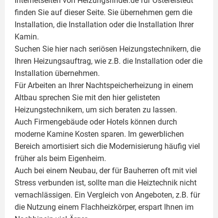
Internetseiten von Heizungsfinder.de für Ostereistedt
finden Sie auf dieser Seite. Sie übernehmen gern die
Installation, die Installation oder die Installation Ihrer
Kamin
.
Suchen Sie hier nach seriösen Heizungstechnikern, die
Ihren Heizungsauftrag, wie z.B. die Installation oder die
Installation übernehmen.
Für Arbeiten an Ihrer Nachtspeicherheizung in einem
Altbau sprechen Sie mit den hier gelisteten
Heizungstechnikern, um sich beraten zu lassen.
Auch Firmengebäude oder Hotels können durch
moderne Kamine Kosten sparen. Im gewerblichen
Bereich amortisiert sich die Modernisierung häufig viel
früher als beim Eigenheim.
Auch bei einem Neubau, der für Bauherren oft mit viel
Stress verbunden ist, sollte man die Heiztechnik nicht
vernachlässigen. Ein Vergleich von Angeboten, z.B. für
die Nutzung einem
Flachheizkörper
, erspart Ihnen im