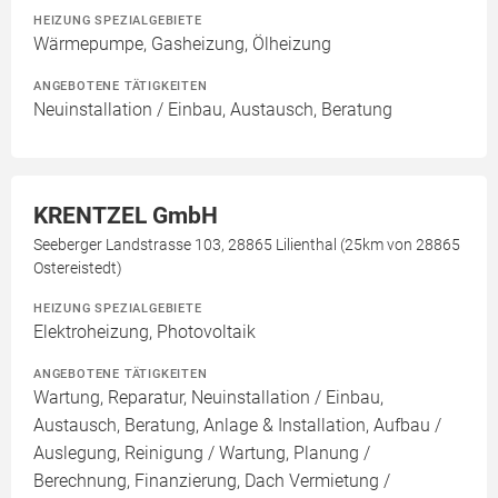
HEIZUNG SPEZIALGEBIETE
Wärmepumpe, Gasheizung, Ölheizung
ANGEBOTENE TÄTIGKEITEN
Neuinstallation / Einbau, Austausch, Beratung
KRENTZEL GmbH
Seeberger Landstrasse 103, 28865 Lilienthal (25km von 28865
Ostereistedt)
HEIZUNG SPEZIALGEBIETE
Elektroheizung, Photovoltaik
ANGEBOTENE TÄTIGKEITEN
Wartung, Reparatur, Neuinstallation / Einbau,
Austausch, Beratung, Anlage & Installation, Aufbau /
Auslegung, Reinigung / Wartung, Planung /
Berechnung, Finanzierung, Dach Vermietung /