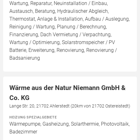
Wartung, Reparatur, Neuinstallation / Einbau,
Austausch, Beratung, Hydraulischer Abgleich,
Thermostat, Anlage & Installation, Aufbau / Auslegung,
Reinigung / Wartung, Planung / Berechnung,
Finanzierung, Dach Vermietung / Verpachtung,
Wartung / Optimierung, Solarstromspeicher / PV
Batterie, Erweiterung, Renovierung, Renovierung /
Badsanierung
Wärme aus der Natur Niemann GmbH &
Co. KG
Lange Str. 20, 21702 Ahlerstedt (20km von 21702 Ostereistedt)
HEIZUNG SPEZIALGEBIETE
Wärmepumpe, Gasheizung, Solarthermie, Photovoltaik,
Badezimmer