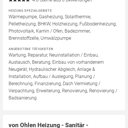
HEIZUNG SPEZIALGEBIETE
Wärmepumpe, Gasheizung, Solarthermie,
Pelletheizung, BHKW, Holzheizung, Fußbodenheizung,
Photovoltaik, Kamin / Ofen, Badezimmer,
Brennstoffzelle, Umwälzpumpe
ANGEBOTENE TÄTIGKEITEN
Wartung, Reparatur, Neuinstallation / Einbau,
Austausch, Beratung, Einbau von vorhandenem
Neugerät, Hydraulischer Abgleich, Anlage &
Installation, Aufbau / Auslegung, Planung /
Berechnung, Finanzierung, Dach Vermietung /
Verpachtung, Erweiterung, Renovierung, Renovierung /
Badsanierung
von Ohlen Heizung - Sanitär -