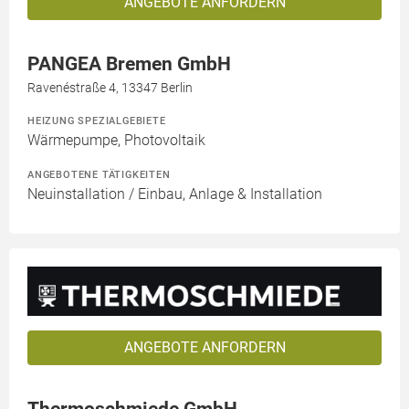
ANGEBOTE ANFORDERN
PANGEA Bremen GmbH
Ravenéstraße 4, 13347 Berlin
HEIZUNG SPEZIALGEBIETE
Wärmepumpe, Photovoltaik
ANGEBOTENE TÄTIGKEITEN
Neuinstallation / Einbau, Anlage & Installation
ANGEBOTE ANFORDERN