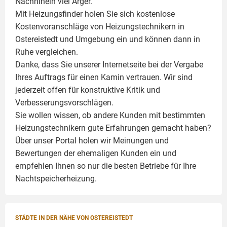
Nachhinein viel Ärger.
Mit Heizungsfinder holen Sie sich kostenlose
Kostenvoranschläge von Heizungstechnikern in
Ostereistedt und Umgebung ein und können dann in
Ruhe vergleichen.
Danke, dass Sie unserer Internetseite bei der Vergabe
Ihres Auftrags für einen
Kamin
vertrauen. Wir sind
jederzeit offen für konstruktive Kritik und
Verbesserungsvorschlägen.
Sie wollen wissen, ob andere Kunden mit bestimmten
Heizungstechnikern gute Erfahrungen gemacht haben?
Über unser Portal holen wir Meinungen und
Bewertungen der ehemaligen Kunden ein und
empfehlen Ihnen so nur die besten Betriebe für Ihre
Nachtspeicherheizung.
STÄDTE IN DER NÄHE VON OSTEREISTEDT