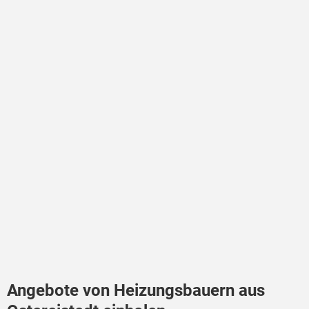
Angebote von Heizungsbauern aus