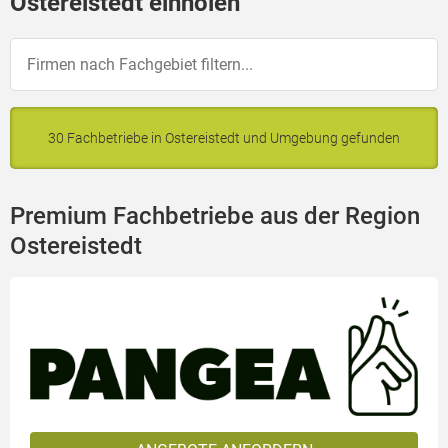
Ostereistedt einholen
30 Fachbetriebe in Ostereistedt und Umgebung gefunden
Premium Fachbetriebe aus der Region
Ostereistedt