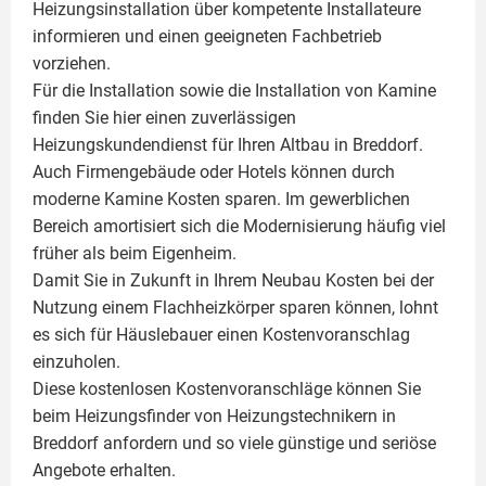
Heizungsinstallation über kompetente Installateure
informieren und einen geeigneten Fachbetrieb
vorziehen.
Für die Installation sowie die Installation von Kamine
finden Sie hier einen zuverlässigen
Heizungskundendienst für Ihren Altbau in Breddorf.
Auch Firmengebäude oder Hotels können durch
moderne Kamine Kosten sparen. Im gewerblichen
Bereich amortisiert sich die Modernisierung häufig viel
früher als beim Eigenheim.
Damit Sie in Zukunft in Ihrem Neubau Kosten bei der
Nutzung einem
Flachheizkörper
sparen können, lohnt
es sich für Häuslebauer einen Kostenvoranschlag
einzuholen.
Diese kostenlosen Kostenvoranschläge können Sie
beim Heizungsfinder von Heizungstechnikern in
Breddorf anfordern und so viele günstige und seriöse
Angebote erhalten.