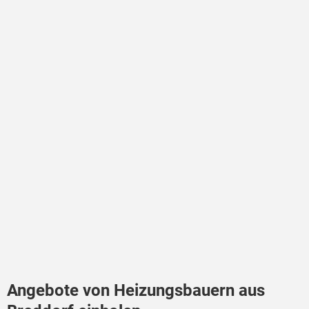
Angebote von Heizungsbauern aus