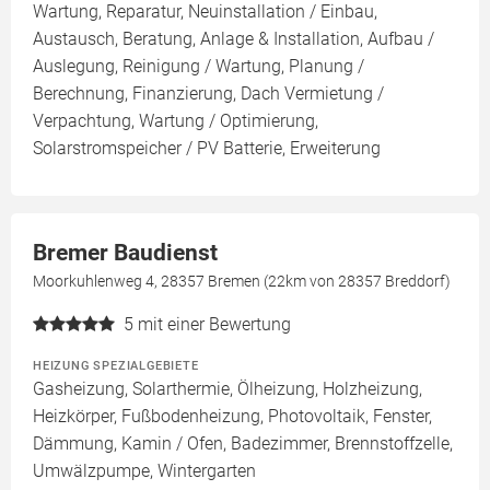
Wartung, Reparatur, Neuinstallation / Einbau,
Austausch, Beratung, Anlage & Installation, Aufbau /
Auslegung, Reinigung / Wartung, Planung /
Berechnung, Finanzierung, Dach Vermietung /
Verpachtung, Wartung / Optimierung,
Solarstromspeicher / PV Batterie, Erweiterung
Bremer Baudienst
Moorkuhlenweg 4, 28357 Bremen (22km von 28357 Breddorf)
5
mit einer Bewertung
HEIZUNG SPEZIALGEBIETE
Gasheizung, Solarthermie, Ölheizung, Holzheizung,
Heizkörper, Fußbodenheizung, Photovoltaik, Fenster,
Dämmung, Kamin / Ofen, Badezimmer, Brennstoffzelle,
Umwälzpumpe, Wintergarten