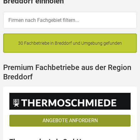
Breddorf einholen
30 Fachbetriebe in Breddorf und Umgebung gefunden
Premium Fachbetriebe aus der Region
Breddorf
ANGEBOTE ANFORDERN