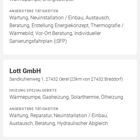
ANGEBOTENE TÄTIGKEITEN
Wartung, Neuinstallation / Einbau, Austausch,
Beratung, Erstellung Energiekonzept, Thermografie /
Wärmebild, Vor-Ort Beratung, Individueller
Sanierungsfahrplan (iSFP)
Lott GmbH
Sandkuhlenweg 1, 27432 Oerel (23km von 27432 Breddorf)
HEIZUNG SPEZIALGEBIETE
Wärmepumpe, Gasheizung, Solarthermie, Ölheizung
ANGEBOTENE TÄTIGKEITEN
Wartung, Reparatur, Neuinstallation / Einbau,
Austausch, Beratung, Hydraulischer Abgleich