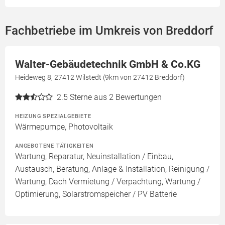
Fachbetriebe im Umkreis von Breddorf
Walter-Gebäudetechnik GmbH & Co.KG
Heideweg 8, 27412 Wilstedt (9km von 27412 Breddorf)
2.5
Sterne aus 2 Bewertungen
HEIZUNG SPEZIALGEBIETE
Wärmepumpe, Photovoltaik
ANGEBOTENE TÄTIGKEITEN
Wartung, Reparatur, Neuinstallation / Einbau,
Austausch, Beratung, Anlage & Installation, Reinigung /
Wartung, Dach Vermietung / Verpachtung, Wartung /
Optimierung, Solarstromspeicher / PV Batterie