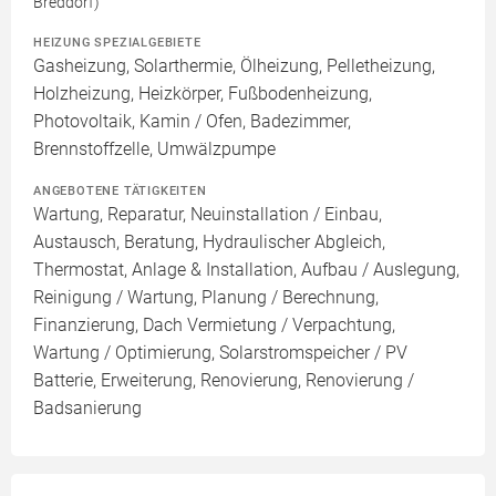
Breddorf)
HEIZUNG SPEZIALGEBIETE
Gasheizung, Solarthermie, Ölheizung, Pelletheizung,
Holzheizung, Heizkörper, Fußbodenheizung,
Photovoltaik, Kamin / Ofen, Badezimmer,
Brennstoffzelle, Umwälzpumpe
ANGEBOTENE TÄTIGKEITEN
Wartung, Reparatur, Neuinstallation / Einbau,
Austausch, Beratung, Hydraulischer Abgleich,
Thermostat, Anlage & Installation, Aufbau / Auslegung,
Reinigung / Wartung, Planung / Berechnung,
Finanzierung, Dach Vermietung / Verpachtung,
Wartung / Optimierung, Solarstromspeicher / PV
Batterie, Erweiterung, Renovierung, Renovierung /
Badsanierung