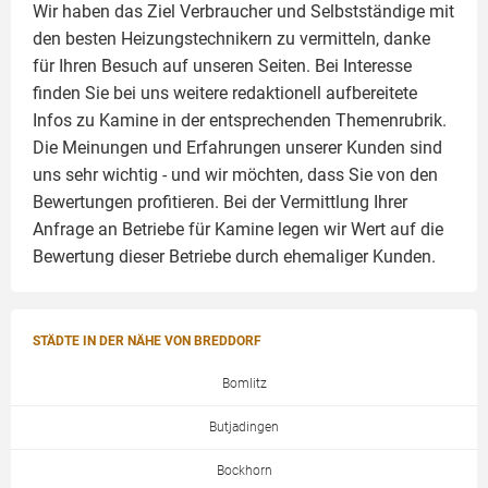
Wir haben das Ziel Verbraucher und Selbstständige mit
den besten Heizungstechnikern zu vermitteln, danke
für Ihren Besuch auf unseren Seiten. Bei Interesse
finden Sie bei uns weitere redaktionell aufbereitete
Infos zu
Kamine
in der entsprechenden Themenrubrik.
Die Meinungen und Erfahrungen unserer Kunden sind
uns sehr wichtig - und wir möchten, dass Sie von den
Bewertungen profitieren. Bei der Vermittlung Ihrer
Anfrage an Betriebe für Kamine legen wir Wert auf die
Bewertung dieser Betriebe durch ehemaliger Kunden.
STÄDTE IN DER NÄHE VON BREDDORF
Bomlitz
Butjadingen
Bockhorn