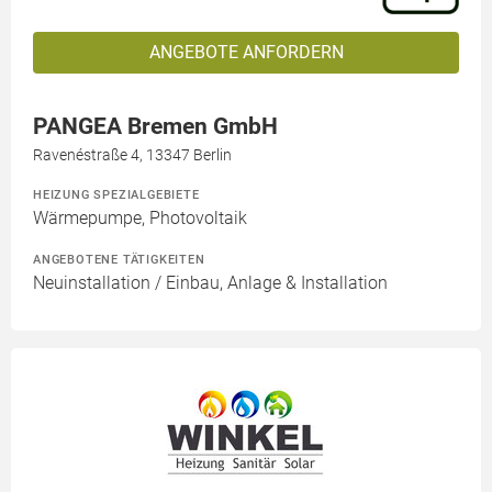
ANGEBOTE ANFORDERN
PANGEA Bremen GmbH
Ravenéstraße 4, 13347 Berlin
HEIZUNG SPEZIALGEBIETE
Wärmepumpe, Photovoltaik
ANGEBOTENE TÄTIGKEITEN
Neuinstallation / Einbau, Anlage & Installation