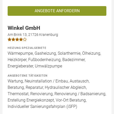
ANGEBOTE ANFORDERN
Winkel GmbH
Am Brink 13, 21726 Kranenburg
HEIZUNG SPEZIALGEBIETE
Wärmepumpe, Gasheizung, Solarthermie, Ölheizung,
Heizkörper, Fußbodenheizung, Badezimmer,
Energieberater, Umwälzpumpe
ANGEBOTENE TÄTIGKEITEN
Wartung, Neuinstallation / Einbau, Austausch,
Beratung, Reparatur, Hydraulischer Abgleich,
Thermostat, Renovierung, Renovierung / Badsanierung,
Erstellung Energiekonzept, Vor-Ort Beratung,
Individueller Sanierungsfahrplan (iSFP)