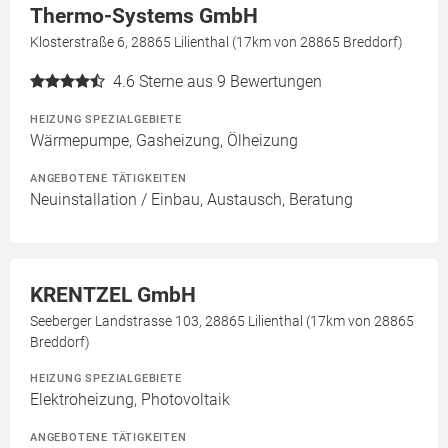
Thermo-Systems GmbH
Klosterstraße 6, 28865 Lilienthal (17km von 28865 Breddorf)
4.6
Sterne aus 9 Bewertungen
HEIZUNG SPEZIALGEBIETE
Wärmepumpe, Gasheizung, Ölheizung
ANGEBOTENE TÄTIGKEITEN
Neuinstallation / Einbau, Austausch, Beratung
KRENTZEL GmbH
Seeberger Landstrasse 103, 28865 Lilienthal (17km von 28865
Breddorf)
HEIZUNG SPEZIALGEBIETE
Elektroheizung, Photovoltaik
ANGEBOTENE TÄTIGKEITEN