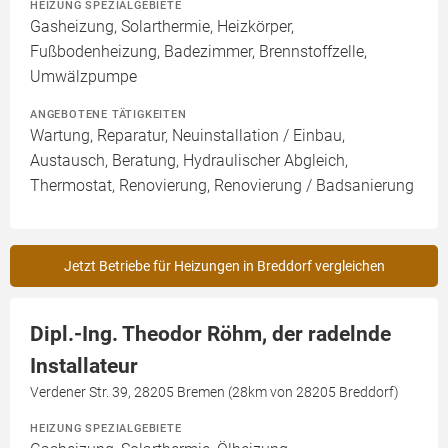
HEIZUNG SPEZIALGEBIETE
Gasheizung, Solarthermie, Heizkörper,
Fußbodenheizung, Badezimmer, Brennstoffzelle,
Umwälzpumpe
ANGEBOTENE TÄTIGKEITEN
Wartung, Reparatur, Neuinstallation / Einbau,
Austausch, Beratung, Hydraulischer Abgleich,
Thermostat, Renovierung, Renovierung / Badsanierung
Jetzt Betriebe für Heizungen in Breddorf vergleichen
Dipl.-Ing. Theodor Röhm, der radelnde
Installateur
Verdener Str. 39, 28205 Bremen (28km von 28205 Breddorf)
HEIZUNG SPEZIALGEBIETE