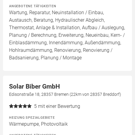
ANGEBOTENE TÄTIGKEITEN
Wartung, Reparatur, Neuinstallation / Einbau,
Austausch, Beratung, Hydraulischer Abgleich,
Thermostat, Anlage & Installation, Aufbau / Auslegung,
Planung / Berechnung, Erweiterung, Neueinbau, Kern- /
Einblasdämmung, Innendämmung, Außendämmung,
Hohlraumdämmung, Renovierung, Renovierung /
Badsanierung, Planung / Montage
Solar Biber GmbH
Edisonstraße 18, 28357 Bremen (22km von 28357 Breddorf)
5
mit einer Bewertung
HEIZUNG SPEZIALGEBIETE
Wärmepumpe, Photovoltaik