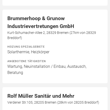
Brummerhoop & Grunow
Industrievertretungen GmbH
Kurt-Schumacher-Allee 2, 28329 Bremen (27km von 28329
Breddorf)
HEIZUNG SPEZIALGEBIETE
Solarthermie, Heizkörper
ANGEBOTENE TÄTIGKEITEN
Wartung, Neuinstallation / Einbau, Austausch,
Beratung
Rolf Müller Sanitär und Mehr
Verdener Str.105, 28205 Bremen (28km von 28205 Breddorf)