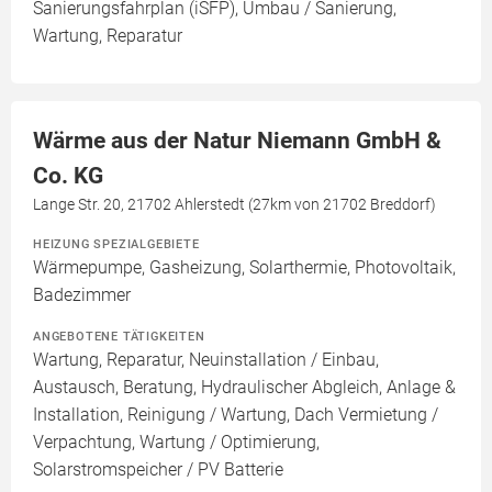
Sanierungsfahrplan (iSFP), Umbau / Sanierung,
Wartung, Reparatur
Wärme aus der Natur Niemann GmbH &
Co. KG
Lange Str. 20, 21702 Ahlerstedt (27km von 21702 Breddorf)
HEIZUNG SPEZIALGEBIETE
Wärmepumpe, Gasheizung, Solarthermie, Photovoltaik,
Badezimmer
ANGEBOTENE TÄTIGKEITEN
Wartung, Reparatur, Neuinstallation / Einbau,
Austausch, Beratung, Hydraulischer Abgleich, Anlage &
Installation, Reinigung / Wartung, Dach Vermietung /
Verpachtung, Wartung / Optimierung,
Solarstromspeicher / PV Batterie