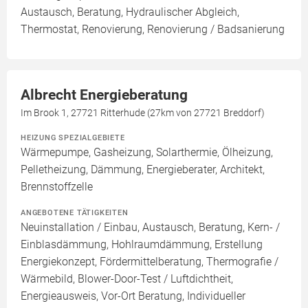
Austausch, Beratung, Hydraulischer Abgleich,
Thermostat, Renovierung, Renovierung / Badsanierung
Albrecht Energieberatung
Im Brook 1, 27721 Ritterhude (27km von 27721 Breddorf)
HEIZUNG SPEZIALGEBIETE
Wärmepumpe, Gasheizung, Solarthermie, Ölheizung,
Pelletheizung, Dämmung, Energieberater, Architekt,
Brennstoffzelle
ANGEBOTENE TÄTIGKEITEN
Neuinstallation / Einbau, Austausch, Beratung, Kern- /
Einblasdämmung, Hohlraumdämmung, Erstellung
Energiekonzept, Fördermittelberatung, Thermografie /
Wärmebild, Blower-Door-Test / Luftdichtheit,
Energieausweis, Vor-Ort Beratung, Individueller