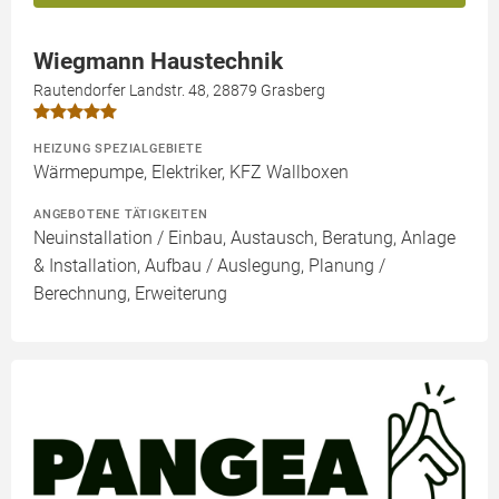
Wiegmann Haustechnik
Rautendorfer Landstr. 48, 28879 Grasberg
HEIZUNG SPEZIALGEBIETE
Wärmepumpe, Elektriker, KFZ Wallboxen
ANGEBOTENE TÄTIGKEITEN
Neuinstallation / Einbau, Austausch, Beratung, Anlage
& Installation, Aufbau / Auslegung, Planung /
Berechnung, Erweiterung