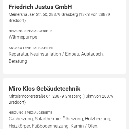
Friedrich Justus GmbH
Meinershauser Str. 60, 28879 Grasberg (13km von 28879
Breddorf)
HEIZUNG SPEZIALGEBIETE
Wärmepumpe
ANGEBOTENE TÄTIGKEITEN
Reparatur, Neuinstallation / Einbau, Austausch,
Beratung
Miro Klos Gebäudetechnik
Mittelsmoorerstraße 64, 28879 Grasberg (13km von 28879
Breddorf)
HEIZUNG SPEZIALGEBIETE
Gasheizung, Solarthermie, Ölheizung, Holzheizung,
Heizkörper, Fußbodenheizung, Kamin / Ofen,