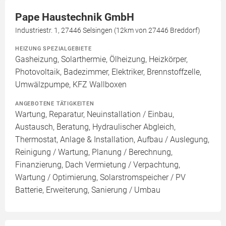
Pape Haustechnik GmbH
Industriestr. 1, 27446 Selsingen (12km von 27446 Breddorf)
HEIZUNG SPEZIALGEBIETE
Gasheizung, Solarthermie, Ölheizung, Heizkörper,
Photovoltaik, Badezimmer, Elektriker, Brennstoffzelle,
Umwälzpumpe, KFZ Wallboxen
ANGEBOTENE TÄTIGKEITEN
Wartung, Reparatur, Neuinstallation / Einbau,
Austausch, Beratung, Hydraulischer Abgleich,
Thermostat, Anlage & Installation, Aufbau / Auslegung,
Reinigung / Wartung, Planung / Berechnung,
Finanzierung, Dach Vermietung / Verpachtung,
Wartung / Optimierung, Solarstromspeicher / PV
Batterie, Erweiterung, Sanierung / Umbau