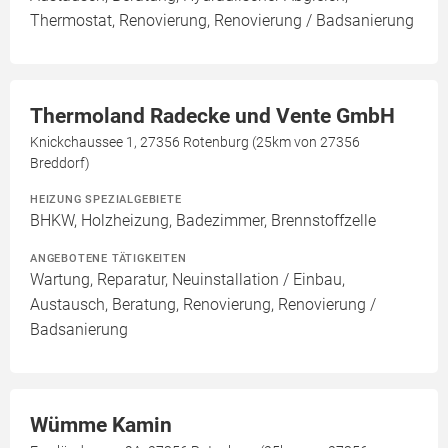
Thermostat, Renovierung, Renovierung / Badsanierung
Thermoland Radecke und Vente GmbH
Knickchaussee 1, 27356 Rotenburg (25km von 27356
Breddorf)
HEIZUNG SPEZIALGEBIETE
BHKW, Holzheizung, Badezimmer, Brennstoffzelle
ANGEBOTENE TÄTIGKEITEN
Wartung, Reparatur, Neuinstallation / Einbau,
Austausch, Beratung, Renovierung, Renovierung /
Badsanierung
Wümme Kamin