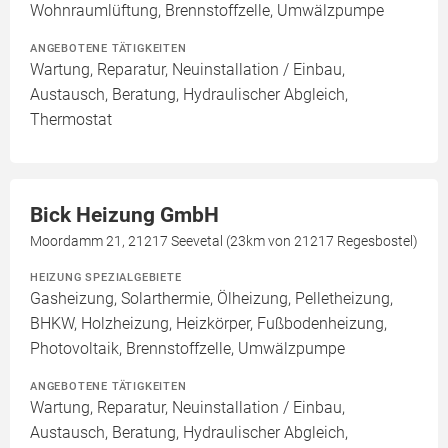
Wohnraumlüftung, Brennstoffzelle, Umwälzpumpe
ANGEBOTENE TÄTIGKEITEN
Wartung, Reparatur, Neuinstallation / Einbau,
Austausch, Beratung, Hydraulischer Abgleich,
Thermostat
Bick Heizung GmbH
Moordamm 21, 21217 Seevetal (23km von 21217 Regesbostel)
HEIZUNG SPEZIALGEBIETE
Gasheizung, Solarthermie, Ölheizung, Pelletheizung,
BHKW, Holzheizung, Heizkörper, Fußbodenheizung,
Photovoltaik, Brennstoffzelle, Umwälzpumpe
ANGEBOTENE TÄTIGKEITEN
Wartung, Reparatur, Neuinstallation / Einbau,
Austausch, Beratung, Hydraulischer Abgleich,