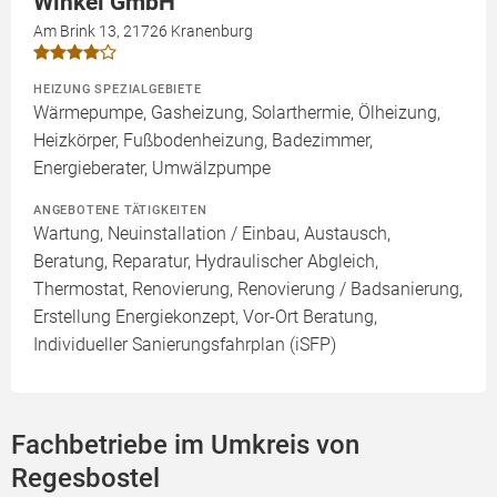
Winkel GmbH
Am Brink 13, 21726 Kranenburg
HEIZUNG SPEZIALGEBIETE
Wärmepumpe, Gasheizung, Solarthermie, Ölheizung,
Heizkörper, Fußbodenheizung, Badezimmer,
Energieberater, Umwälzpumpe
ANGEBOTENE TÄTIGKEITEN
Wartung, Neuinstallation / Einbau, Austausch,
Beratung, Reparatur, Hydraulischer Abgleich,
Thermostat, Renovierung, Renovierung / Badsanierung,
Erstellung Energiekonzept, Vor-Ort Beratung,
Individueller Sanierungsfahrplan (iSFP)
Fachbetriebe im Umkreis von
Regesbostel