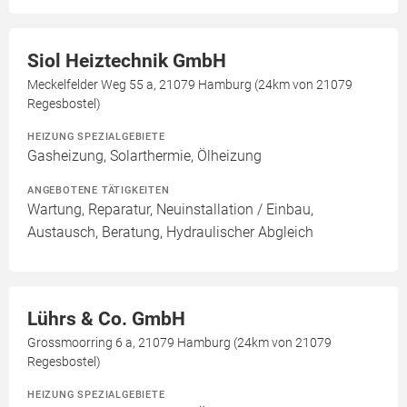
Siol Heiztechnik GmbH
Meckelfelder Weg 55 a, 21079 Hamburg (24km von 21079
Regesbostel)
HEIZUNG SPEZIALGEBIETE
Gasheizung, Solarthermie, Ölheizung
ANGEBOTENE TÄTIGKEITEN
Wartung, Reparatur, Neuinstallation / Einbau,
Austausch, Beratung, Hydraulischer Abgleich
Lührs & Co. GmbH
Grossmoorring 6 a, 21079 Hamburg (24km von 21079
Regesbostel)
HEIZUNG SPEZIALGEBIETE