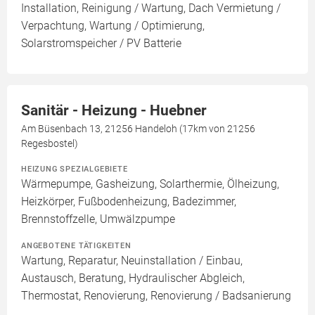
Installation, Reinigung / Wartung, Dach Vermietung /
Verpachtung, Wartung / Optimierung,
Solarstromspeicher / PV Batterie
Sanitär - Heizung - Huebner
Am Büsenbach 13, 21256 Handeloh (17km von 21256
Regesbostel)
HEIZUNG SPEZIALGEBIETE
Wärmepumpe, Gasheizung, Solarthermie, Ölheizung,
Heizkörper, Fußbodenheizung, Badezimmer,
Brennstoffzelle, Umwälzpumpe
ANGEBOTENE TÄTIGKEITEN
Wartung, Reparatur, Neuinstallation / Einbau,
Austausch, Beratung, Hydraulischer Abgleich,
Thermostat, Renovierung, Renovierung / Badsanierung