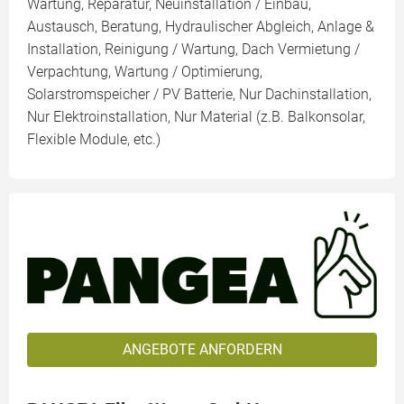
Wartung, Reparatur, Neuinstallation / Einbau,
Austausch, Beratung, Hydraulischer Abgleich, Anlage &
Installation, Reinigung / Wartung, Dach Vermietung /
Verpachtung, Wartung / Optimierung,
Solarstromspeicher / PV Batterie, Nur Dachinstallation,
Nur Elektroinstallation, Nur Material (z.B. Balkonsolar,
Flexible Module, etc.)
ANGEBOTE ANFORDERN