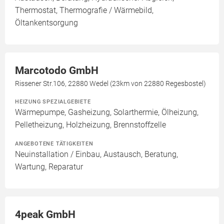
Thermostat, Thermografie / Wärmebild,
Öltankentsorgung
Marcotodo GmbH
Rissener Str.106, 22880 Wedel (23km von 22880 Regesbostel)
HEIZUNG SPEZIALGEBIETE
Wärmepumpe, Gasheizung, Solarthermie, Ölheizung,
Pelletheizung, Holzheizung, Brennstoffzelle
ANGEBOTENE TÄTIGKEITEN
Neuinstallation / Einbau, Austausch, Beratung,
Wartung, Reparatur
4peak GmbH