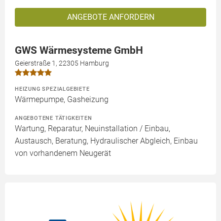
ANGEBOTE ANFORDERN
GWS Wärmesysteme GmbH
Geierstraße 1, 22305 Hamburg
HEIZUNG SPEZIALGEBIETE
Wärmepumpe, Gasheizung
ANGEBOTENE TÄTIGKEITEN
Wartung, Reparatur, Neuinstallation / Einbau,
Austausch, Beratung, Hydraulischer Abgleich, Einbau
von vorhandenem Neugerät