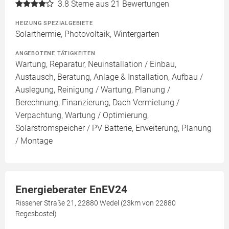
3.8
Sterne aus 21 Bewertungen
HEIZUNG SPEZIALGEBIETE
Solarthermie, Photovoltaik, Wintergarten
ANGEBOTENE TÄTIGKEITEN
Wartung, Reparatur, Neuinstallation / Einbau,
Austausch, Beratung, Anlage & Installation, Aufbau /
Auslegung, Reinigung / Wartung, Planung /
Berechnung, Finanzierung, Dach Vermietung /
Verpachtung, Wartung / Optimierung,
Solarstromspeicher / PV Batterie, Erweiterung, Planung
/ Montage
Energieberater EnEV24
Rissener Straße 21, 22880 Wedel (23km von 22880
Regesbostel)