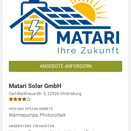
ANGEBOTE ANFORDERN
Matari Solar GmbH
Carl-Backhaus-Str. 5, 22926 Ahrensburg
HEIZUNG SPEZIALGEBIETE
Wärmepumpe, Photovoltaik
ANGEBOTENE TÄTIGKEITEN