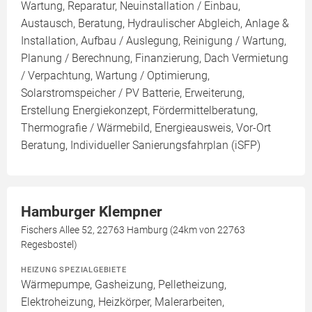
Wartung, Reparatur, Neuinstallation / Einbau,
Austausch, Beratung, Hydraulischer Abgleich, Anlage &
Installation, Aufbau / Auslegung, Reinigung / Wartung,
Planung / Berechnung, Finanzierung, Dach Vermietung
/ Verpachtung, Wartung / Optimierung,
Solarstromspeicher / PV Batterie, Erweiterung,
Erstellung Energiekonzept, Fördermittelberatung,
Thermografie / Wärmebild, Energieausweis, Vor-Ort
Beratung, Individueller Sanierungsfahrplan (iSFP)
Hamburger Klempner
Fischers Allee 52, 22763 Hamburg (24km von 22763
Regesbostel)
HEIZUNG SPEZIALGEBIETE
Wärmepumpe, Gasheizung, Pelletheizung,
Elektroheizung, Heizkörper, Malerarbeiten,