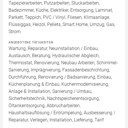
Tapezierarbeiten, Putzarbeiten, Stuckarbeiten,
Badezimmer, Küche, Elektriker, Entsorgung, Laminat,
Parkett, Teppich, PVC / Vinyl, Fliesen, Klimaanlage,
Flüssiggas, Heizöl, Pellets, Smart Home, Umzug, Gas,
Strom
ANGEBOTENE TÄTIGKEITEN
Wartung, Reparatur, Neuinstallation / Einbau,
Austausch, Beratung, Hydraulischer Abgleich,
Thermostat, Renovierung, Neubau Arbeiten, Schimmel-
Sanierung, Imprägnierung, Fassadenbeschichtung,
Durchführung, Renovierung / Badsanierung, Einbau,
Küchenplanung & Einbau, Küchenmodernisierung,
Anlage & Installation, Sanierung / Umbau,
Sicherheitstechnik, Nachtspeicherentsorgung,
Öltankentsorgung, Abbrucharbeiten,
Haushaltsauflösung / Entrümpelung, Ausbesserung /
Reparatur, Verlegen, Installation, Lieferung, Tarif