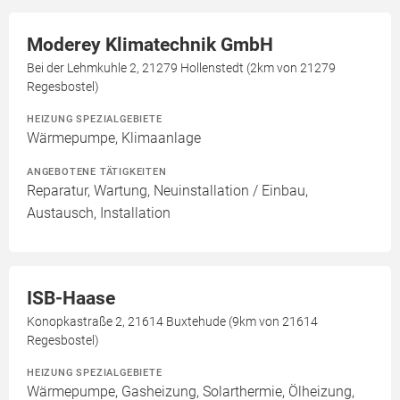
Moderey Klimatechnik GmbH
Bei der Lehmkuhle 2, 21279 Hollenstedt (2km von 21279
Regesbostel)
HEIZUNG SPEZIALGEBIETE
Wärmepumpe, Klimaanlage
ANGEBOTENE TÄTIGKEITEN
Reparatur, Wartung, Neuinstallation / Einbau,
Austausch, Installation
ISB-Haase
Konopkastraße 2, 21614 Buxtehude (9km von 21614
Regesbostel)
HEIZUNG SPEZIALGEBIETE
Wärmepumpe, Gasheizung, Solarthermie, Ölheizung,