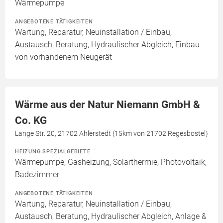
Wärmepumpe
ANGEBOTENE TÄTIGKEITEN
Wartung, Reparatur, Neuinstallation / Einbau,
Austausch, Beratung, Hydraulischer Abgleich, Einbau
von vorhandenem Neugerät
Wärme aus der Natur Niemann GmbH &
Co. KG
Lange Str. 20, 21702 Ahlerstedt (15km von 21702 Regesbostel)
HEIZUNG SPEZIALGEBIETE
Wärmepumpe, Gasheizung, Solarthermie, Photovoltaik,
Badezimmer
ANGEBOTENE TÄTIGKEITEN
Wartung, Reparatur, Neuinstallation / Einbau,
Austausch, Beratung, Hydraulischer Abgleich, Anlage &