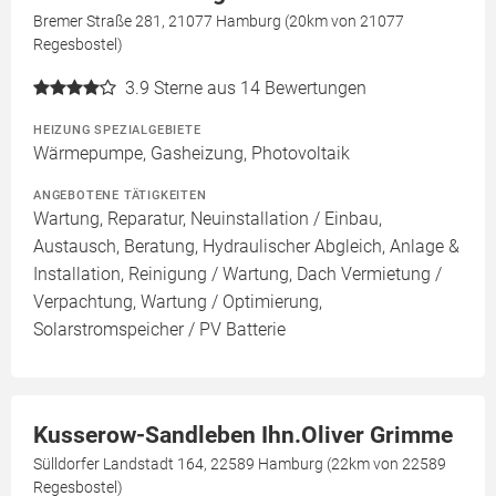
Bremer Straße 281, 21077 Hamburg (20km von 21077
Regesbostel)
3.9
Sterne aus 14 Bewertungen
HEIZUNG SPEZIALGEBIETE
Wärmepumpe, Gasheizung, Photovoltaik
ANGEBOTENE TÄTIGKEITEN
Wartung, Reparatur, Neuinstallation / Einbau,
Austausch, Beratung, Hydraulischer Abgleich, Anlage &
Installation, Reinigung / Wartung, Dach Vermietung /
Verpachtung, Wartung / Optimierung,
Solarstromspeicher / PV Batterie
Kusserow-Sandleben Ihn.Oliver Grimme
Sülldorfer Landstadt 164, 22589 Hamburg (22km von 22589
Regesbostel)