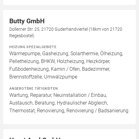
Butty GmbH
Dollerner Str. 25, 21720 Guderhandviertel (18km von 21720
Regesbostel)
HEIZUNG SPEZIALGEBIETE
Wärmepumpe, Gasheizung, Solarthermie, Ölheizung,
Pelletheizung, BHKW, Holzheizung, Heizkörper,
Fußbodenheizung, Kamin / Ofen, Badezimmer,
Brennstoffzelle, Umwälzpumpe
ANGEBOTENE TÄTIGKEITEN
Wartung, Reparatur, Neuinstallation / Einbau,
Austausch, Beratung, Hydraulischer Abgleich,
Thermostat, Renovierung, Renovierung / Badsanierung