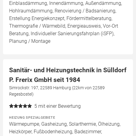
Einblasdämmung, Innendämmung, Außendämmung,
Hohlraumdämmung, Renovierung / Badsanierung,
Erstellung Energiekonzept, Fördermittelberatung,
Thermografie / Wärmebild, Energieausweis, Vor-Ort
Beratung, Individueller Sanierungsfahrplan (iSFP),
Planung / Montage
Sanitär- und Heizungstechnik in Sülldorf
P. Frerix GmbH seit 1984
Simrockstr. 197, 22589 Hamburg (22km von 22589
Regesbostel)
5
mit einer Bewertung
HEIZUNG SPEZIALGEBIETE
Wärmepumpe, Gasheizung, Solarthermie, Ölheizung,
Heizkörper, Fußbodenheizung, Badezimmer,