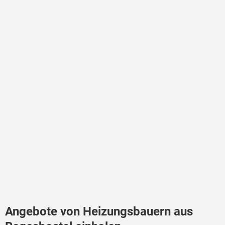
Angebote von Heizungsbauern aus