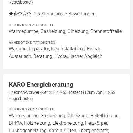
Regesbostel)
1.6
Sterne aus 5 Bewertungen
HEIZUNG SPEZIALGEBIETE
Wärmepumpe, Gasheizung, Ölheizung, Brennstoffzelle
ANGEBOTENE TÄTIGKEITEN
Wartung, Reparatur, Neuinstallation / Einbau,
Austausch, Beratung, Hydraulischer Abgleich
KARO Energieberatung
Friedrich-Vorwerk-Str 23, 21255 Tostedt (12km von 21255
Regesbostel)
HEIZUNG SPEZIALGEBIETE
Wärmepumpe, Gasheizung, Ölheizung, Pelletheizung,
BHKW, Holzheizung, Elektroheizung, Heizkörper,
Fußbodenheizung, Kamin / Ofen, Energieberater,