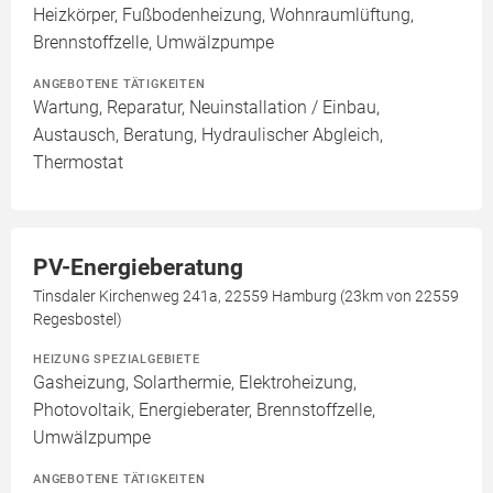
Heizkörper, Fußbodenheizung, Wohnraumlüftung,
Brennstoffzelle, Umwälzpumpe
ANGEBOTENE TÄTIGKEITEN
Wartung, Reparatur, Neuinstallation / Einbau,
Austausch, Beratung, Hydraulischer Abgleich,
Thermostat
PV-Energieberatung
Tinsdaler Kirchenweg 241a, 22559 Hamburg (23km von 22559
Regesbostel)
HEIZUNG SPEZIALGEBIETE
Gasheizung, Solarthermie, Elektroheizung,
Photovoltaik, Energieberater, Brennstoffzelle,
Umwälzpumpe
ANGEBOTENE TÄTIGKEITEN