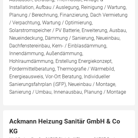
Installation, Aufbau / Auslegung, Reinigung / Wartung,
Planung / Berechnung, Finanzierung, Dach Vermietung
/ Verpachtung, Wartung / Optimierung,
Solarstromspeicher / PV Batterie, Erweiterung, Ausbau,
Neueindeckung, Dämmung / Sanierung, Neueinbau,
Dachfenstereinbau, Kern- / Einblasdämmung,
Innendämmung, Außendämmung,
Hohlraumdämmung, Erstellung Energiekonzept,
Fördermittelberatung, Thermografie / Wärmebild,
Energieausweis, Vor-Ort Beratung, Individueller
Sanierungsfahrplan (iSFP), Neueinbau / Montage,
Sanierung / Umbau, Innenausbau, Planung / Montage
Ackmann Heizung Sanitär GmbH & Co
KG