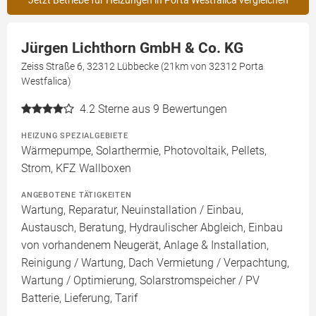
Jürgen Lichthorn GmbH & Co. KG
Zeiss Straße 6, 32312 Lübbecke (21km von 32312 Porta
Westfalica)
4.2
Sterne aus 9 Bewertungen
HEIZUNG SPEZIALGEBIETE
Wärmepumpe, Solarthermie, Photovoltaik, Pellets,
Strom, KFZ Wallboxen
ANGEBOTENE TÄTIGKEITEN
Wartung, Reparatur, Neuinstallation / Einbau,
Austausch, Beratung, Hydraulischer Abgleich, Einbau
von vorhandenem Neugerät, Anlage & Installation,
Reinigung / Wartung, Dach Vermietung / Verpachtung,
Wartung / Optimierung, Solarstromspeicher / PV
Batterie, Lieferung, Tarif