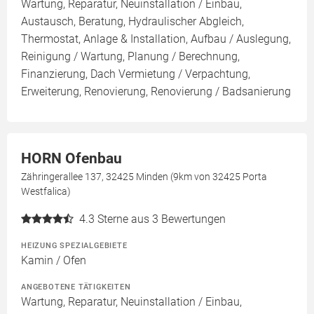
Wartung, Reparatur, Neuinstallation / Einbau,
Austausch, Beratung, Hydraulischer Abgleich,
Thermostat, Anlage & Installation, Aufbau / Auslegung,
Reinigung / Wartung, Planung / Berechnung,
Finanzierung, Dach Vermietung / Verpachtung,
Erweiterung, Renovierung, Renovierung / Badsanierung
HORN Ofenbau
Zähringerallee 137, 32425 Minden (9km von 32425 Porta
Westfalica)
4.3
Sterne aus 3 Bewertungen
HEIZUNG SPEZIALGEBIETE
Kamin / Ofen
ANGEBOTENE TÄTIGKEITEN
Wartung, Reparatur, Neuinstallation / Einbau,