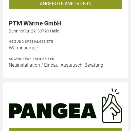
ANGEBOTE ANFORDERN
PTM Wärme GmbH
Bahnhofstr. 29, 33790 Halle
HEIZUNG SPEZIALGEBIETE
Wärmepumpe
ANGEBOTENE TÄTIGKEITEN
Neuinstallation / Einbau, Austausch, Beratung