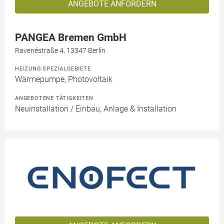
ANGEBOTE ANFORDERN
PANGEA Bremen GmbH
Ravenéstraße 4, 13347 Berlin
HEIZUNG SPEZIALGEBIETE
Wärmepumpe, Photovoltaik
ANGEBOTENE TÄTIGKEITEN
Neuinstallation / Einbau, Anlage & Installation