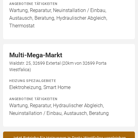
ANGEBOTENE TÄTIGKEITEN
Wartung, Reparatur, Neuinstallation / Einbau,
Austausch, Beratung, Hydraulischer Abgleich,
Thermostat
Multi-Mega-Markt
Waldstr. 25, 32699 Extertal (20km von 32699 Porta
Westfalica)
HEIZUNG SPEZIALGEBIETE
Elektroheizung, Smart Home
ANGEBOTENE TÄTIGKEITEN
Wartung, Reparatur, Hydraulischer Abgleich,
Neuinstallation / Einbau, Austausch, Beratung
Jetzt Betriebe für Heizungen in Porta Westfalica vergleichen