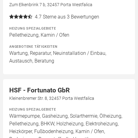
Zum Elkenbrink 7 b, 32457 Porta Westfalica
4.7
Sterne aus 3 Bewertungen
HEIZUNG SPEZIALGEBIETE
Pelletheizung, Kamin / Ofen
ANGEBOTENE TÄTIGKEITEN
Wartung, Reparatur, Neuinstallation / Einbau,
Austausch, Beratung
HSF - Fortunato GbR
Kleinenbremer Str. 8, 32457 Porta Westfalica
HEIZUNG SPEZIALGEBIETE
Wärmepumpe, Gasheizung, Solarthermie, Ölheizung,
Pelletheizung, BHKW, Holzheizung, Elektroheizung,
Heizkörper, Fußbodenheizung, Kamin / Ofen,