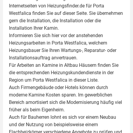
Internetseiten von Heizungsfinder.de für Porta
Westfalica finden Sie auf dieser Seite. Sie übernehmen
gern die Installation, die Installation oder die
Installation Ihrer
Kamin
.
Informieren Sie sich hier vor der anstehenden
Heizungsarbeiten in Porta Westfalica, welchem
Heizungsbauer Sie Ihren Wartungs-, Reparatur- oder
Installationsauftrag anvertrauen.
Für Arbeiten an Kamine in Altbau Häusern finden Sie
die entsprechenden Heizungskundendienste in der
Region um Porta Westfalica in dieser Liste.
Auch Firmengebäude oder Hotels können durch
moderne Kamine Kosten sparen. Im gewerblichen
Bereich amortisiert sich die Modernisierung häufig viel
früher als beim Eigenheim.
Auch für Bauherren lohnt es sich vor einem Neubau
und der Nutzung von beispielsweise einem
Flachheizkörper
verschiedene Angebote zu prüfen und