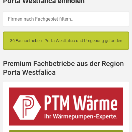
Porta Westfalica einholen
30 Fachbetriebe in Porta Westfalica und Umgebung gefunden
Premium Fachbetriebe aus der Region
Porta Westfalica