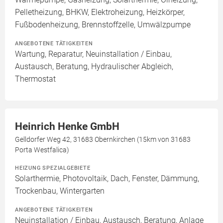
Pelletheizung, BHKW, Elektroheizung, Heizkörper,
Fußbodenheizung, Brennstoffzelle, Umwälzpumpe
ANGEBOTENE TÄTIGKEITEN
Wartung, Reparatur, Neuinstallation / Einbau,
Austausch, Beratung, Hydraulischer Abgleich,
Thermostat
Heinrich Henke GmbH
Gelldorfer Weg 42, 31683 Obernkirchen (15km von 31683
Porta Westfalica)
HEIZUNG SPEZIALGEBIETE
Solarthermie, Photovoltaik, Dach, Fenster, Dämmung,
Trockenbau, Wintergarten
ANGEBOTENE TÄTIGKEITEN
Neuinstallation / Einbau, Austausch, Beratung, Anlage