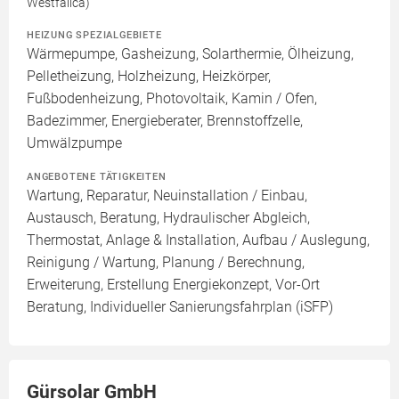
Westfalica)
HEIZUNG SPEZIALGEBIETE
Wärmepumpe, Gasheizung, Solarthermie, Ölheizung,
Pelletheizung, Holzheizung, Heizkörper,
Fußbodenheizung, Photovoltaik, Kamin / Ofen,
Badezimmer, Energieberater, Brennstoffzelle,
Umwälzpumpe
ANGEBOTENE TÄTIGKEITEN
Wartung, Reparatur, Neuinstallation / Einbau,
Austausch, Beratung, Hydraulischer Abgleich,
Thermostat, Anlage & Installation, Aufbau / Auslegung,
Reinigung / Wartung, Planung / Berechnung,
Erweiterung, Erstellung Energiekonzept, Vor-Ort
Beratung, Individueller Sanierungsfahrplan (iSFP)
Gürsolar GmbH