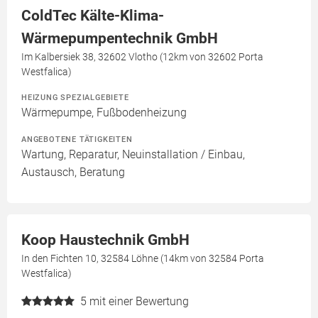
ColdTec Kälte-Klima-
Wärmepumpentechnik GmbH
Im Kalbersiek 38, 32602 Vlotho (12km von 32602 Porta
Westfalica)
HEIZUNG SPEZIALGEBIETE
Wärmepumpe, Fußbodenheizung
ANGEBOTENE TÄTIGKEITEN
Wartung, Reparatur, Neuinstallation / Einbau,
Austausch, Beratung
Koop Haustechnik GmbH
In den Fichten 10, 32584 Löhne (14km von 32584 Porta
Westfalica)
5
mit einer Bewertung