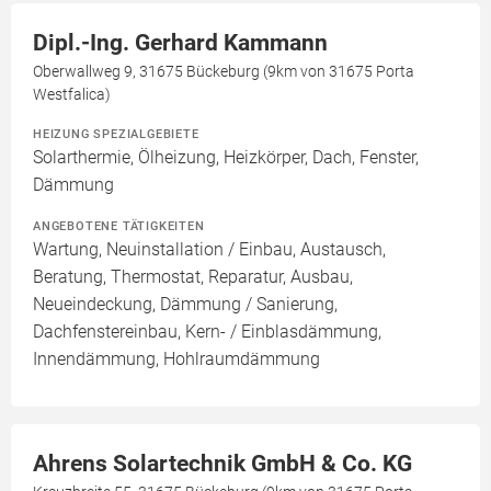
Dipl.-Ing. Gerhard Kammann
Oberwallweg 9, 31675 Bückeburg (9km von 31675 Porta
Westfalica)
HEIZUNG SPEZIALGEBIETE
Solarthermie, Ölheizung, Heizkörper, Dach, Fenster,
Dämmung
ANGEBOTENE TÄTIGKEITEN
Wartung, Neuinstallation / Einbau, Austausch,
Beratung, Thermostat, Reparatur, Ausbau,
Neueindeckung, Dämmung / Sanierung,
Dachfenstereinbau, Kern- / Einblasdämmung,
Innendämmung, Hohlraumdämmung
Ahrens Solartechnik GmbH & Co. KG