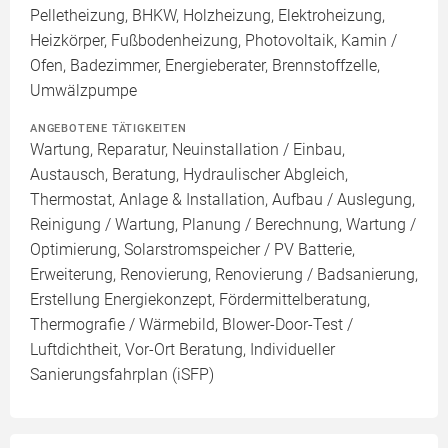
Pelletheizung, BHKW, Holzheizung, Elektroheizung,
Heizkörper, Fußbodenheizung, Photovoltaik, Kamin /
Ofen, Badezimmer, Energieberater, Brennstoffzelle,
Umwälzpumpe
ANGEBOTENE TÄTIGKEITEN
Wartung, Reparatur, Neuinstallation / Einbau,
Austausch, Beratung, Hydraulischer Abgleich,
Thermostat, Anlage & Installation, Aufbau / Auslegung,
Reinigung / Wartung, Planung / Berechnung, Wartung /
Optimierung, Solarstromspeicher / PV Batterie,
Erweiterung, Renovierung, Renovierung / Badsanierung,
Erstellung Energiekonzept, Fördermittelberatung,
Thermografie / Wärmebild, Blower-Door-Test /
Luftdichtheit, Vor-Ort Beratung, Individueller
Sanierungsfahrplan (iSFP)