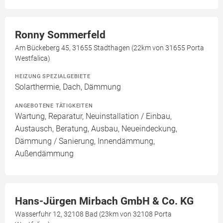
Ronny Sommerfeld
Am Bückeberg 45, 31655 Stadthagen (22km von 31655 Porta
Westfalica)
HEIZUNG SPEZIALGEBIETE
Solarthermie, Dach, Dämmung
ANGEBOTENE TÄTIGKEITEN
Wartung, Reparatur, Neuinstallation / Einbau,
Austausch, Beratung, Ausbau, Neueindeckung,
Dämmung / Sanierung, Innendämmung,
Außendämmung
Hans-Jürgen Mirbach GmbH & Co. KG
Wasserfuhr 12, 32108 Bad (23km von 32108 Porta