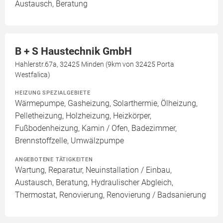
Austausch, Beratung
B + S Haustechnik GmbH
Hahlerstr.67a, 32425 Minden (9km von 32425 Porta
Westfalica)
HEIZUNG SPEZIALGEBIETE
Wärmepumpe, Gasheizung, Solarthermie, Ölheizung,
Pelletheizung, Holzheizung, Heizkörper,
Fußbodenheizung, Kamin / Ofen, Badezimmer,
Brennstoffzelle, Umwälzpumpe
ANGEBOTENE TÄTIGKEITEN
Wartung, Reparatur, Neuinstallation / Einbau,
Austausch, Beratung, Hydraulischer Abgleich,
Thermostat, Renovierung, Renovierung / Badsanierung