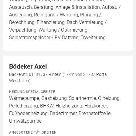
Austausch, Beratung, Anlage & Installation, Aufbau /
Auslegung, Reinigung / Wartung, Planung /
Berechnung, Finanzierung, Dach Vermietung /
Verpachtung, Wartung / Optimierung,
Solarstromspeicher / PV Batterie, Erweiterung
Bödeker Axel
Bäckerstr. 61, 31737 Rinteln (17km von 31737 Porta
Westfalica)
HEIZUNG SPEZIALGEBIETE
Wärmepumpe, Gasheizung, Solarthermie, Ölheizung,
Pelletheizung, BHKW, Holzheizung, Heizkörper,
Fußbodenheizung, Badezimmer, Brennstoffzelle,
Umwälzpumpe
ANGEBOTENE TÄTIGKEITEN