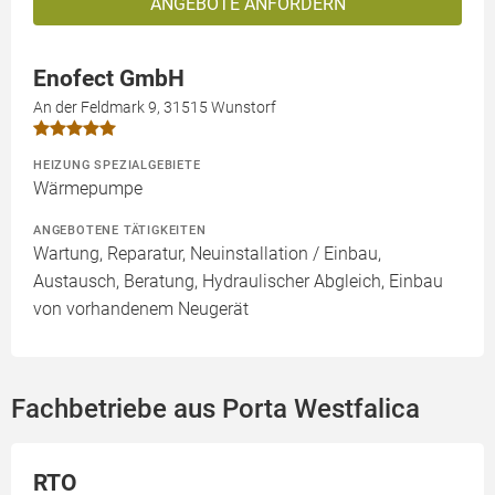
ANGEBOTE ANFORDERN
Enofect GmbH
An der Feldmark 9, 31515 Wunstorf
HEIZUNG SPEZIALGEBIETE
Wärmepumpe
ANGEBOTENE TÄTIGKEITEN
Wartung, Reparatur, Neuinstallation / Einbau,
Austausch, Beratung, Hydraulischer Abgleich, Einbau
von vorhandenem Neugerät
Fachbetriebe aus Porta Westfalica
RTO