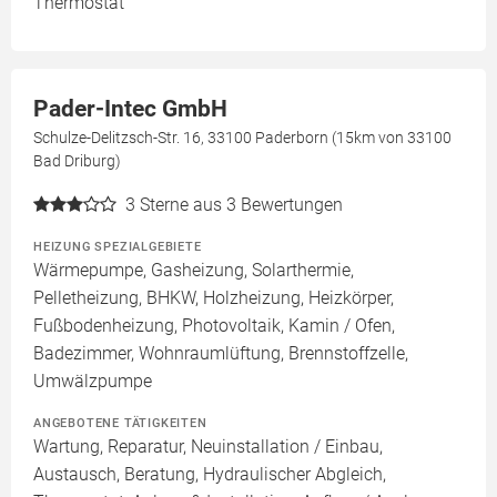
Thermostat
Pader-Intec GmbH
Schulze-Delitzsch-Str. 16, 33100 Paderborn (15km von 33100
Bad Driburg)
3
Sterne aus 3 Bewertungen
HEIZUNG SPEZIALGEBIETE
Wärmepumpe, Gasheizung, Solarthermie,
Pelletheizung, BHKW, Holzheizung, Heizkörper,
Fußbodenheizung, Photovoltaik, Kamin / Ofen,
Badezimmer, Wohnraumlüftung, Brennstoffzelle,
Umwälzpumpe
ANGEBOTENE TÄTIGKEITEN
Wartung, Reparatur, Neuinstallation / Einbau,
Austausch, Beratung, Hydraulischer Abgleich,