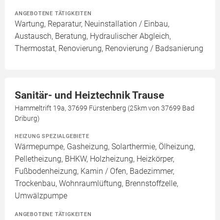
ANGEBOTENE TÄTIGKEITEN
Wartung, Reparatur, Neuinstallation / Einbau,
Austausch, Beratung, Hydraulischer Abgleich,
Thermostat, Renovierung, Renovierung / Badsanierung
Sanitär- und Heiztechnik Trause
Hammeltrift 19a, 37699 Fürstenberg (25km von 37699 Bad
Driburg)
HEIZUNG SPEZIALGEBIETE
Wärmepumpe, Gasheizung, Solarthermie, Ölheizung,
Pelletheizung, BHKW, Holzheizung, Heizkörper,
Fußbodenheizung, Kamin / Ofen, Badezimmer,
Trockenbau, Wohnraumlüftung, Brennstoffzelle,
Umwälzpumpe
ANGEBOTENE TÄTIGKEITEN