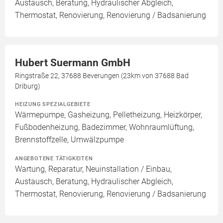
Austausch, Beratung, Hydraulischer Abgleich,
Thermostat, Renovierung, Renovierung / Badsanierung
Hubert Suermann GmbH
Ringstraße 22, 37688 Beverungen (23km von 37688 Bad
Driburg)
HEIZUNG SPEZIALGEBIETE
Wärmepumpe, Gasheizung, Pelletheizung, Heizkörper,
Fußbodenheizung, Badezimmer, Wohnraumlüftung,
Brennstoffzelle, Umwälzpumpe
ANGEBOTENE TÄTIGKEITEN
Wartung, Reparatur, Neuinstallation / Einbau,
Austausch, Beratung, Hydraulischer Abgleich,
Thermostat, Renovierung, Renovierung / Badsanierung