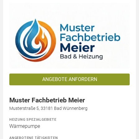
ANGEBOTE ANFORDERN
Muster Fachbetrieb Meier
Musterstraße 5, 33181 Bad Wünnenberg
HEIZUNG SPEZIALGEBIETE
Wärmepumpe
ANGEBOTENE TÄTIGKEITEN