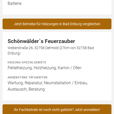
Batterie
Jetzt Betriebe für Heizungen in Bad Driburg vergleichen
Schönwälder`s Feuerzauber
Weberstraße 26, 32758 Detmold (27km von 32758 Bad
Driburg)
HEIZUNG SPEZIALGEBIETE
Pelletheizung, Holzheizung, Kamin / Ofen
ANGEBOTENE TÄTIGKEITEN
Wartung, Reparatur, Neuinstallation / Einbau,
Austausch, Beratung
Ihr Fachbetrieb ist noch nicht gelistet? Jetzt anmelden!