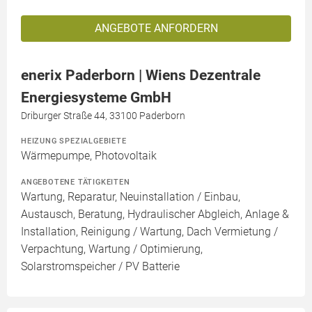
ANGEBOTE ANFORDERN
enerix Paderborn | Wiens Dezentrale
Energiesysteme GmbH
Driburger Straße 44, 33100 Paderborn
HEIZUNG SPEZIALGEBIETE
Wärmepumpe, Photovoltaik
ANGEBOTENE TÄTIGKEITEN
Wartung, Reparatur, Neuinstallation / Einbau,
Austausch, Beratung, Hydraulischer Abgleich, Anlage &
Installation, Reinigung / Wartung, Dach Vermietung /
Verpachtung, Wartung / Optimierung,
Solarstromspeicher / PV Batterie