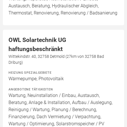
Austausch, Beratung, Hydraulischer Abgleich,
Thermostat, Renovierung, Renovierung / Badsanierung
OWL Solartechnik UG
haftungsbeschränkt
Wittekindstr. 40, 32758 Detmold (27km von 32758 Bad
Driburg)
HEIZUNG SPEZIALGEBIETE
Wärmepumpe, Photovoltaik
ANGEBOTENE TÄTIGKEITEN
Wartung, Neuinstallation / Einbau, Austausch,
Beratung, Anlage & Installation, Aufbau / Auslegung,
Reinigung / Wartung, Planung / Berechnung,
Finanzierung, Dach Vermietung / Verpachtung,
Wartung / Optimierung, Solarstromspeicher / PV