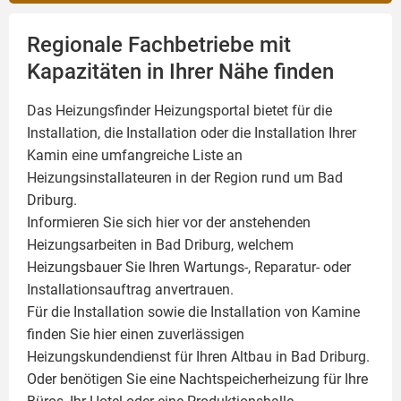
Regionale Fachbetriebe mit
Kapazitäten in Ihrer Nähe finden
Das Heizungsfinder Heizungsportal bietet für die
Installation, die Installation oder die Installation Ihrer
Kamin
eine umfangreiche Liste an
Heizungsinstallateuren in der Region rund um Bad
Driburg.
Informieren Sie sich hier vor der anstehenden
Heizungsarbeiten in Bad Driburg, welchem
Heizungsbauer Sie Ihren Wartungs-, Reparatur- oder
Installationsauftrag anvertrauen.
Für die Installation sowie die Installation von Kamine
finden Sie hier einen zuverlässigen
Heizungskundendienst für Ihren Altbau in Bad Driburg.
Oder benötigen Sie eine Nachtspeicherheizung für Ihre