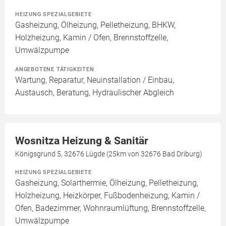
HEIZUNG SPEZIALGEBIETE
Gasheizung, Ölheizung, Pelletheizung, BHKW,
Holzheizung, Kamin / Ofen, Brennstoffzelle,
Umwälzpumpe
ANGEBOTENE TÄTIGKEITEN
Wartung, Reparatur, Neuinstallation / Einbau,
Austausch, Beratung, Hydraulischer Abgleich
Wosnitza Heizung & Sanitär
Königsgrund 5, 32676 Lügde (25km von 32676 Bad Driburg)
HEIZUNG SPEZIALGEBIETE
Gasheizung, Solarthermie, Ölheizung, Pelletheizung,
Holzheizung, Heizkörper, Fußbodenheizung, Kamin /
Ofen, Badezimmer, Wohnraumlüftung, Brennstoffzelle,
Umwälzpumpe