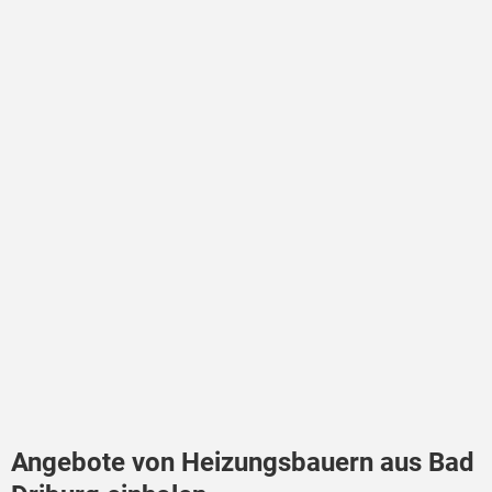
Angebote von Heizungsbauern aus Bad