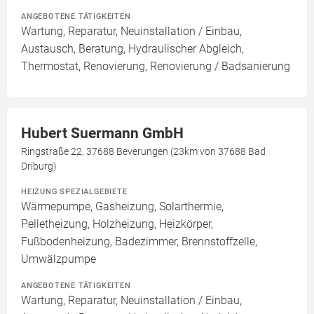
ANGEBOTENE TÄTIGKEITEN
Wartung, Reparatur, Neuinstallation / Einbau,
Austausch, Beratung, Hydraulischer Abgleich,
Thermostat, Renovierung, Renovierung / Badsanierung
Hubert Suermann GmbH
Ringstraße 22, 37688 Beverungen (23km von 37688 Bad
Driburg)
HEIZUNG SPEZIALGEBIETE
Wärmepumpe, Gasheizung, Solarthermie,
Pelletheizung, Holzheizung, Heizkörper,
Fußbodenheizung, Badezimmer, Brennstoffzelle,
Umwälzpumpe
ANGEBOTENE TÄTIGKEITEN
Wartung, Reparatur, Neuinstallation / Einbau,