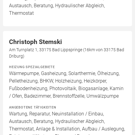
Austausch, Beratung, Hydraulischer Abgleich,
Thermostat
Christoph Stemski
Am Turnplatz 1, 33175 Bad Lippspringe (16km von 33175 Bad
Driburg)
HEIZUNG SPEZIALGEBIETE
Wärmepumpe, Gasheizung, Solarthermie, Ölheizung,
Pelletheizung, BHKW, Holzheizung, Heizkörper,
Fußbodenheizung, Photovoltaik, Biogasanlage, Kamin
/ Ofen, Badezimmer, Brennstoffzelle, Umwälzpumpe
ANGEBOTENE TÄTIGKEITEN
Wartung, Reparatur, Neuinstallation / Einbau,
Austausch, Beratung, Hydraulischer Abgleich,
Thermostat, Anlage & Installation, Aufbau / Auslegung,