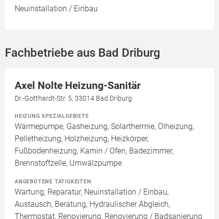
Neuinstallation / Einbau
Fachbetriebe aus Bad Driburg
Axel Nolte Heizung-Sanitär
Dr.-Gotthardt-Str. 5, 33014 Bad Driburg
HEIZUNG SPEZIALGEBIETE
Wärmepumpe, Gasheizung, Solarthermie, Ölheizung,
Pelletheizung, Holzheizung, Heizkörper,
Fußbodenheizung, Kamin / Ofen, Badezimmer,
Brennstoffzelle, Umwälzpumpe
ANGEBOTENE TÄTIGKEITEN
Wartung, Reparatur, Neuinstallation / Einbau,
Austausch, Beratung, Hydraulischer Abgleich,
Thermostat, Renovierung, Renovierung / Badsanierung