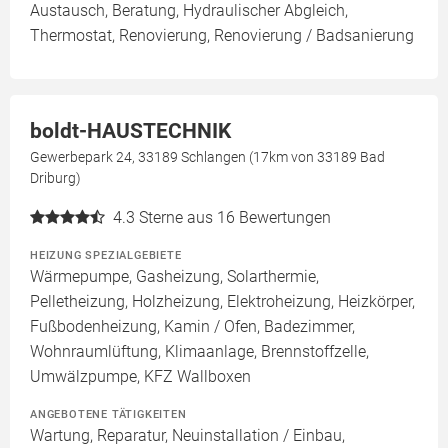
Austausch, Beratung, Hydraulischer Abgleich,
Thermostat, Renovierung, Renovierung / Badsanierung
boldt-HAUSTECHNIK
Gewerbepark 24, 33189 Schlangen (17km von 33189 Bad
Driburg)
4.3
Sterne aus 16 Bewertungen
HEIZUNG SPEZIALGEBIETE
Wärmepumpe, Gasheizung, Solarthermie,
Pelletheizung, Holzheizung, Elektroheizung, Heizkörper,
Fußbodenheizung, Kamin / Ofen, Badezimmer,
Wohnraumlüftung, Klimaanlage, Brennstoffzelle,
Umwälzpumpe, KFZ Wallboxen
ANGEBOTENE TÄTIGKEITEN
Wartung, Reparatur, Neuinstallation / Einbau,