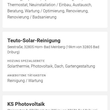
Thermostat, Neuinstallation / Einbau, Austausch,
Beratung, Wartung / Optimierung, Renovierung,
Renovierung / Badsanierung
Teuto-Solar-Reinigung
Seestraße, 32805 Horn- Bad Meinberg (19km von 32805 Bad
Driburg)
HEIZUNG SPEZIALGEBIETE
Solarthermie, Photovoltaik, Dach, Gartengestaltung
ANGEBOTENE TÄTIGKEITEN
Reinigung / Wartung
KS Photovoltaik