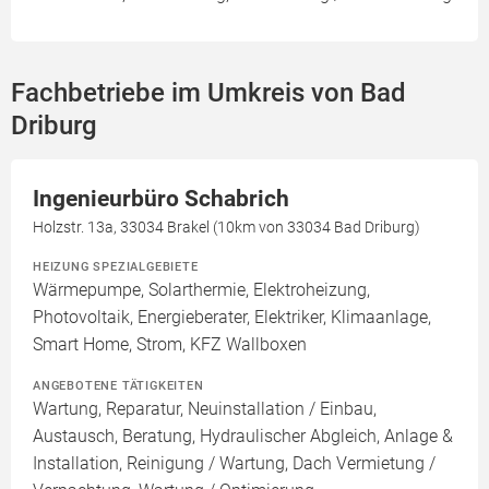
Fachbetriebe im Umkreis von Bad
Driburg
Ingenieurbüro Schabrich
Holzstr. 13a, 33034 Brakel (10km von 33034 Bad Driburg)
HEIZUNG SPEZIALGEBIETE
Wärmepumpe, Solarthermie, Elektroheizung,
Photovoltaik, Energieberater, Elektriker, Klimaanlage,
Smart Home, Strom, KFZ Wallboxen
ANGEBOTENE TÄTIGKEITEN
Wartung, Reparatur, Neuinstallation / Einbau,
Austausch, Beratung, Hydraulischer Abgleich, Anlage &
Installation, Reinigung / Wartung, Dach Vermietung /