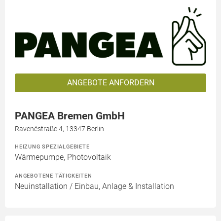
ANGEBOTE ANFORDERN
PANGEA Bremen GmbH
Ravenéstraße 4, 13347 Berlin
HEIZUNG SPEZIALGEBIETE
Wärmepumpe, Photovoltaik
ANGEBOTENE TÄTIGKEITEN
Neuinstallation / Einbau, Anlage & Installation