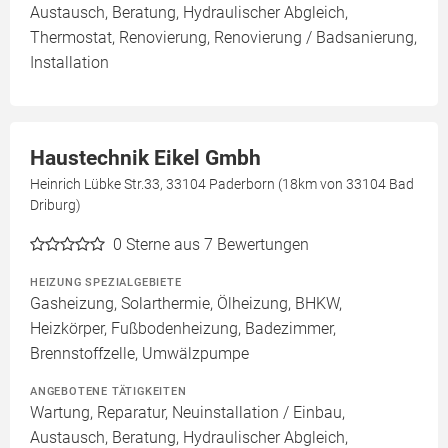
Austausch, Beratung, Hydraulischer Abgleich,
Thermostat, Renovierung, Renovierung / Badsanierung,
Installation
Haustechnik Eikel Gmbh
Heinrich Lübke Str.33, 33104 Paderborn (18km von 33104 Bad
Driburg)
0
Sterne aus 7 Bewertungen
HEIZUNG SPEZIALGEBIETE
Gasheizung, Solarthermie, Ölheizung, BHKW,
Heizkörper, Fußbodenheizung, Badezimmer,
Brennstoffzelle, Umwälzpumpe
ANGEBOTENE TÄTIGKEITEN
Wartung, Reparatur, Neuinstallation / Einbau,
Austausch, Beratung, Hydraulischer Abgleich,