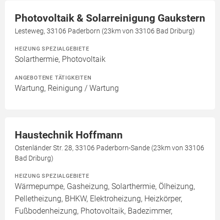
Photovoltaik & Solarreinigung Gaukstern
Lesteweg, 33106 Paderborn (23km von 33106 Bad Driburg)
HEIZUNG SPEZIALGEBIETE
Solarthermie, Photovoltaik
ANGEBOTENE TÄTIGKEITEN
Wartung, Reinigung / Wartung
Haustechnik Hoffmann
Ostenländer Str. 28, 33106 Paderborn-Sande (23km von 33106
Bad Driburg)
HEIZUNG SPEZIALGEBIETE
Wärmepumpe, Gasheizung, Solarthermie, Ölheizung,
Pelletheizung, BHKW, Elektroheizung, Heizkörper,
Fußbodenheizung, Photovoltaik, Badezimmer,