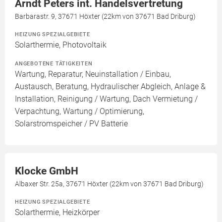
Arndt Peters int. Handelsvertretung
Barbarastr. 9, 37671 Höxter (22km von 37671 Bad Driburg)
HEIZUNG SPEZIALGEBIETE
Solarthermie, Photovoltaik
ANGEBOTENE TÄTIGKEITEN
Wartung, Reparatur, Neuinstallation / Einbau,
Austausch, Beratung, Hydraulischer Abgleich, Anlage &
Installation, Reinigung / Wartung, Dach Vermietung /
Verpachtung, Wartung / Optimierung,
Solarstromspeicher / PV Batterie
Klocke GmbH
Albaxer Str. 25a, 37671 Höxter (22km von 37671 Bad Driburg)
HEIZUNG SPEZIALGEBIETE
Solarthermie, Heizkörper