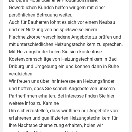
Büros, Ihr Hotel oder eine Produktionshalle.
Gewerblichen Kunden helfen wir gern mit einer
persönlichen Betreuung weiter.
Auch für Bauherren lohnt es sich vor einem Neubau
und der Nutzung von beispielsweise einem
Flachheizkörper
verschiedene Angebote zu prüfen und
mit unterschiedlichen Heizungstechnikern zu sprechen.
Mit Heizungsfinder holen Sie sich kostenlose
Kostenvoranschläge von Heizungstechnikern in Bad
Driburg und Umgebung ein und können dann in Ruhe
vergleichen.
Wir freuen uns über Ihr Interesse an Heizungsfinder
und hoffen, dass Sie schnell Angebote von unseren
Partnerfirmen erhalten. Bei Interesse finden Sie hier
weitere Infos zu
Kamine
Um sicherzustellen, dass wir Ihnen nur Angebote von
erfahrenen und qualifizierten Heizungstechnikern für
Ihre Nachtspeicherheizung erhalten, holen wir