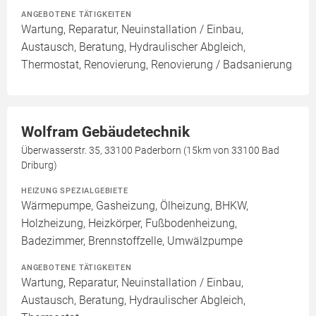
ANGEBOTENE TÄTIGKEITEN
Wartung, Reparatur, Neuinstallation / Einbau,
Austausch, Beratung, Hydraulischer Abgleich,
Thermostat, Renovierung, Renovierung / Badsanierung
Wolfram Gebäudetechnik
Überwasserstr. 35, 33100 Paderborn (15km von 33100 Bad
Driburg)
HEIZUNG SPEZIALGEBIETE
Wärmepumpe, Gasheizung, Ölheizung, BHKW,
Holzheizung, Heizkörper, Fußbodenheizung,
Badezimmer, Brennstoffzelle, Umwälzpumpe
ANGEBOTENE TÄTIGKEITEN
Wartung, Reparatur, Neuinstallation / Einbau,
Austausch, Beratung, Hydraulischer Abgleich,