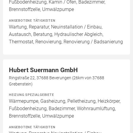
Fußbodenheizung, Kamin / Ofen, Badezimmer,
Brennstoffzelle, Umwälzpumpe
ANGEBOTENE TÄTIGKEITEN
Wartung, Reparatur, Neuinstallation / Einbau,
Austausch, Beratung, Hydraulischer Abgleich,
Thermostat, Renovierung, Renovierung / Badsanierung
Hubert Suermann GmbH
Ringstraße 22, 37688 Beverungen (26km von 37688
Grebenstein)
HEIZUNG SPEZIALGEBIETE
Wärmepumpe, Gasheizung, Pelletheizung, Heizkörper,
Fußbodenheizung, Badezimmer, Wohnraumlüftung,
Brennstoffzelle, Umwälzpumpe
ANGEBOTENE TÄTIGKEITEN