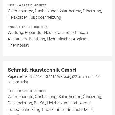
HEIZUNG SPEZIALGEBIETE
Wärmepumpe, Gasheizung, Solarthermie, Ölheizung,
Heizkörper, Fußbodenheizung
ANGEBOTENE TÄTIGKEITEN
Wartung, Reparatur, Neuinstallation / Einbau,
Austausch, Beratung, Hydraulischer Abgleich,
Thermostat
Schmidt Haustechnik GmbH
Papenheimer Str. 46-48, 34414 Warburg (22km von 34414
Grebenstein)
HEIZUNG SPEZIALGEBIETE
Wärmepumpe, Gasheizung, Solarthermie, Ölheizung,
Pelletheizung, BHKW, Holzheizung, Heizkörper,
Fußbodenheizung, Badezimmer, Brennstoffzelle,