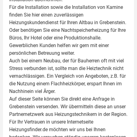
Für die Installation sowie die Installation von Kamine
finden Sie hier einen zuverlässigen
Heizungskundendienst für Ihren Altbau in Grebenstein.
Oder benötigen Sie eine Nachtspeicherheizung für Ihre
Büros, Ihr Hotel oder eine Produktionshalle.
Gewerblichen Kunden helfen wir gern mit einer
persönlichen Betreuung weiter.
Auch bei einem Neubau, der für Bauherren oft mit viel
Stress verbunden ist, sollte man die Heiztechnik nicht
vernachlässigen. Ein Vergleich von Angeboten, z.B. für
die Nutzung einem
Flachheizkörper
, erspart Ihnen im
Nachhinein viel Ärger.
Auf dieser Seite können Sie direkt eine Anfrage in
Grebenstein versenden. Wir übermitteln diese an unser
Partnernetzwerk aus Heizungstechnikern in der Region.
Für Ihr Vertrauen in unsere Internetseite
Heizungsfinder.de möchten wir uns bei Ihnen