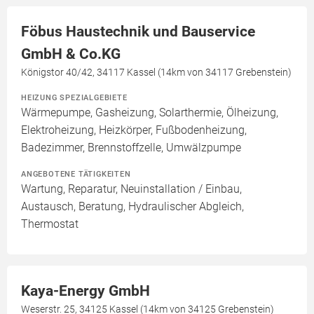
Föbus Haustechnik und Bauservice
GmbH & Co.KG
Königstor 40/42, 34117 Kassel (14km von 34117 Grebenstein)
HEIZUNG SPEZIALGEBIETE
Wärmepumpe, Gasheizung, Solarthermie, Ölheizung,
Elektroheizung, Heizkörper, Fußbodenheizung,
Badezimmer, Brennstoffzelle, Umwälzpumpe
ANGEBOTENE TÄTIGKEITEN
Wartung, Reparatur, Neuinstallation / Einbau,
Austausch, Beratung, Hydraulischer Abgleich,
Thermostat
Kaya-Energy GmbH
Weserstr. 25, 34125 Kassel (14km von 34125 Grebenstein)