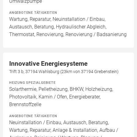
Umwälzpumpe
ANGEBOTENE TÄTIGKEITEN
Wartung, Reparatur, Neuinstallation / Einbau,
Austausch, Beratung, Hydraulischer Abgleich,
Thermostat, Renovierung, Renovierung / Badsanierung
Innovative Energiesysteme
Trift 3 b, 37194 Wahlsburg (23km von 37194 Grebenstein)
HEIZUNG SPEZIALGEBIETE
Solarthermie, Pelletheizung, BHKW, Holzheizung,
Photovoltaik, Kamin / Ofen, Energieberater,
Brennstoffzelle
ANGEBOTENE TÄTIGKEITEN
Neuinstallation / Einbau, Austausch, Beratung,
Wartung, Reparatur, Anlage & Installation, Aufbau /