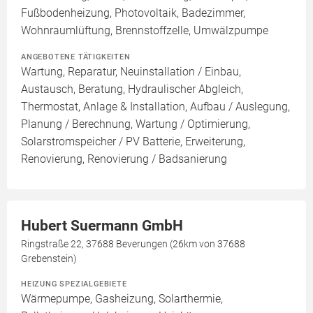
Fußbodenheizung, Photovoltaik, Badezimmer,
Wohnraumlüftung, Brennstoffzelle, Umwälzpumpe
ANGEBOTENE TÄTIGKEITEN
Wartung, Reparatur, Neuinstallation / Einbau,
Austausch, Beratung, Hydraulischer Abgleich,
Thermostat, Anlage & Installation, Aufbau / Auslegung,
Planung / Berechnung, Wartung / Optimierung,
Solarstromspeicher / PV Batterie, Erweiterung,
Renovierung, Renovierung / Badsanierung
Hubert Suermann GmbH
Ringstraße 22, 37688 Beverungen (26km von 37688
Grebenstein)
HEIZUNG SPEZIALGEBIETE
Wärmepumpe, Gasheizung, Solarthermie,