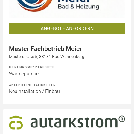
ANGEBOTE ANFORDERN
Muster Fachbetrieb Meier
Musterstraße 5, 33181 Bad Wünnenberg
HEIZUNG SPEZIALGEBIETE
Wärmepumpe
ANGEBOTENE TÄTIGKEITEN
Neuinstallation / Einbau