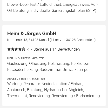
Blower-Door-Test / Luftdichtheit, Energieausweis, Vor-
Ort Beratung, Individueller Sanierungsfahrplan (iSFP)
Heim & Jörges GmbH
Kronenstr. 13, 34128 Kassel (11km von 34128 Grebenstein)
4.7
Sterne aus 14 Bewertungen
HEIZUNG SPEZIALGEBIETE
Gasheizung, Ölheizung, Holzheizung, Heizkörper,
Fußbodenheizung, Badezimmer, Umwälzpumpe
ANGEBOTENE TÄTIGKEITEN
Wartung, Reparatur, Neuinstallation / Einbau,
Austausch, Beratung, Hydraulischer Abgleich,
Thermostat, Renovierung, Renovierung / Badsanierung