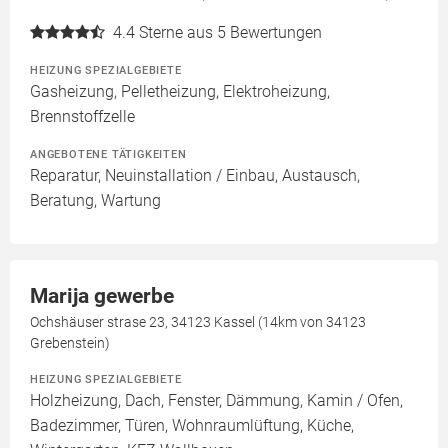
4.4
Sterne aus 5 Bewertungen
HEIZUNG SPEZIALGEBIETE
Gasheizung, Pelletheizung, Elektroheizung,
Brennstoffzelle
ANGEBOTENE TÄTIGKEITEN
Reparatur, Neuinstallation / Einbau, Austausch,
Beratung, Wartung
Marija gewerbe
Ochshäuser strase 23, 34123 Kassel (14km von 34123
Grebenstein)
HEIZUNG SPEZIALGEBIETE
Holzheizung, Dach, Fenster, Dämmung, Kamin / Ofen,
Badezimmer, Türen, Wohnraumlüftung, Küche,