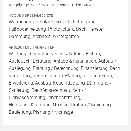
Wegelange 32, 34393 Grebenstein-Udenhausen
HEIZUNG SPEZIALGEBIETE
Wärmepumpe, Solarthermie, Pelletheizung,
Fußbodenheizung, Photovoltaik, Dach, Fenster,
Dämmung, Architekt, Wintergarten
ANGEBOTENE TÄTIGKEITEN
Wartung, Reparatur, Neuinstallation / Einbau,
Austausch, Beratung, Anlage & Installation, Aufbau /
Auslegung, Planung / Berechnung, Finanzierung, Dach
Vermietung / Verpachtung, Wartung / Optimierung,
Erweiterung, Ausbau, Neueindeckung, Dämmung /
Sanierung, Dachfenstereinbau, Kern- /
Einblasdämmung, Innendämmung,
Hohlraumdämmung, Neubau, Umbau / Sanierung,
Bauleitung, Planung / Montage