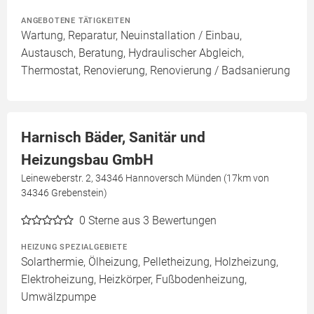
ANGEBOTENE TÄTIGKEITEN
Wartung, Reparatur, Neuinstallation / Einbau,
Austausch, Beratung, Hydraulischer Abgleich,
Thermostat, Renovierung, Renovierung / Badsanierung
Harnisch Bäder, Sanitär und
Heizungsbau GmbH
Leineweberstr. 2, 34346 Hannoversch Münden (17km von
34346 Grebenstein)
0
Sterne aus 3 Bewertungen
HEIZUNG SPEZIALGEBIETE
Solarthermie, Ölheizung, Pelletheizung, Holzheizung,
Elektroheizung, Heizkörper, Fußbodenheizung,
Umwälzpumpe