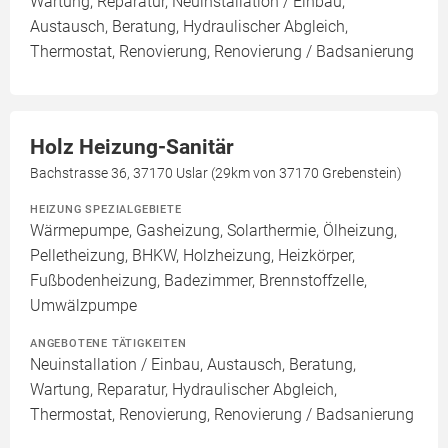
Wartung, Reparatur, Neuinstallation / Einbau,
Austausch, Beratung, Hydraulischer Abgleich,
Thermostat, Renovierung, Renovierung / Badsanierung
Holz Heizung-Sanitär
Bachstrasse 36, 37170 Uslar (29km von 37170 Grebenstein)
HEIZUNG SPEZIALGEBIETE
Wärmepumpe, Gasheizung, Solarthermie, Ölheizung,
Pelletheizung, BHKW, Holzheizung, Heizkörper,
Fußbodenheizung, Badezimmer, Brennstoffzelle,
Umwälzpumpe
ANGEBOTENE TÄTIGKEITEN
Neuinstallation / Einbau, Austausch, Beratung,
Wartung, Reparatur, Hydraulischer Abgleich,
Thermostat, Renovierung, Renovierung / Badsanierung