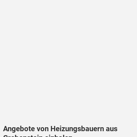
Angebote von Heizungsbauern aus