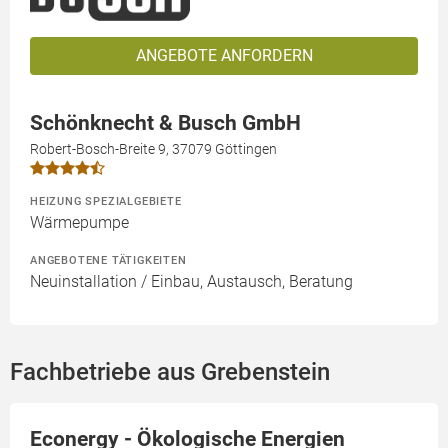
ANGEBOTE ANFORDERN
Schönknecht & Busch GmbH
Robert-Bosch-Breite 9, 37079 Göttingen
HEIZUNG SPEZIALGEBIETE
Wärmepumpe
ANGEBOTENE TÄTIGKEITEN
Neuinstallation / Einbau, Austausch, Beratung
Fachbetriebe aus Grebenstein
Econergy - Ökologische Energien