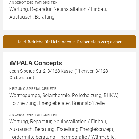
ANGEBOTENE TÄTIGKEITEN
Wartung, Reparatur, Neuinstallation / Einbau,
Austausch, Beratung
Jetzt Betriebe für Heizungen in Grebenstein vergleichen
iMPALA Concepts
Jean-Sibelius-Str. 2, 34128 Kassel (11km von 34128
Grebenstein)
HEIZUNG SPEZIALGEBIETE
Wärmepumpe, Solarthermie, Pelletheizung, BHKW,
Holzheizung, Energieberater, Brennstoffzelle
ANGEBOTENE TÄTIGKEITEN
Wartung, Reparatur, Neuinstallation / Einbau,
Austausch, Beratung, Erstellung Energiekonzept,
Fördermittelberatung, Thermografie / Wärmebild,