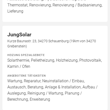
Thermostat, Renovierung, Renovierung / Badsanierung,
Lieferung
JungSolar
Kurze Baunastr. 23, 34270 Schauenburg (19km von 34270
Grebenstein)
HEIZUNG SPEZIALGEBIETE
Solarthermie, Pelletheizung, Holzheizung, Photovoltaik,
Kamin / Ofen
ANGEBOTENE TÄTIGKEITEN
Wartung, Reparatur, Neuinstallation / Einbau,
Austausch, Beratung, Anlage & Installation, Aufbau /
Auslegung, Reinigung / Wartung, Planung /
Berechnung, Erweiterung