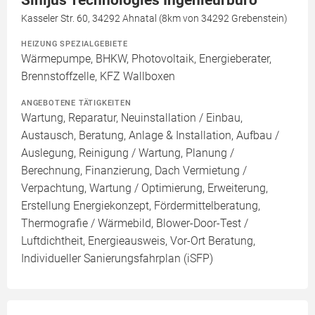
Kasseler Str. 60, 34292 Ahnatal (8km von 34292 Grebenstein)
HEIZUNG SPEZIALGEBIETE
Wärmepumpe, BHKW, Photovoltaik, Energieberater,
Brennstoffzelle, KFZ Wallboxen
ANGEBOTENE TÄTIGKEITEN
Wartung, Reparatur, Neuinstallation / Einbau,
Austausch, Beratung, Anlage & Installation, Aufbau /
Auslegung, Reinigung / Wartung, Planung /
Berechnung, Finanzierung, Dach Vermietung /
Verpachtung, Wartung / Optimierung, Erweiterung,
Erstellung Energiekonzept, Fördermittelberatung,
Thermografie / Wärmebild, Blower-Door-Test /
Luftdichtheit, Energieausweis, Vor-Ort Beratung,
Individueller Sanierungsfahrplan (iSFP)