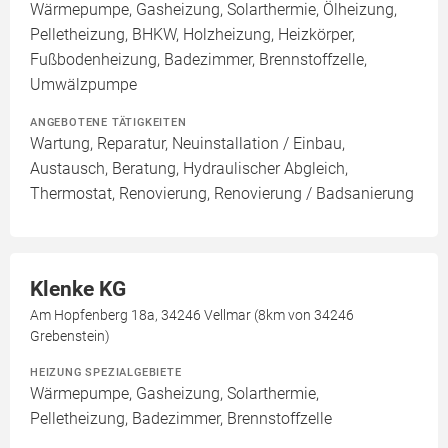
Wärmepumpe, Gasheizung, Solarthermie, Ölheizung,
Pelletheizung, BHKW, Holzheizung, Heizkörper,
Fußbodenheizung, Badezimmer, Brennstoffzelle,
Umwälzpumpe
ANGEBOTENE TÄTIGKEITEN
Wartung, Reparatur, Neuinstallation / Einbau,
Austausch, Beratung, Hydraulischer Abgleich,
Thermostat, Renovierung, Renovierung / Badsanierung
Klenke KG
Am Hopfenberg 18a, 34246 Vellmar (8km von 34246
Grebenstein)
HEIZUNG SPEZIALGEBIETE
Wärmepumpe, Gasheizung, Solarthermie,
Pelletheizung, Badezimmer, Brennstoffzelle