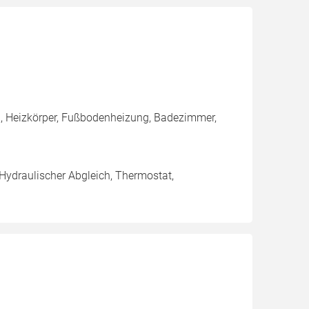
, Heizkörper, Fußbodenheizung, Badezimmer,
 Hydraulischer Abgleich, Thermostat,