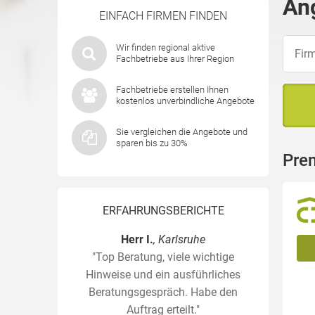
An
EINFACH FIRMEN FINDEN
Wir finden regional aktive
Fachbetriebe aus Ihrer Region
Fachbetriebe erstellen Ihnen
kostenlos unverbindliche Angebote
Sie vergleichen die Angebote und
sparen bis zu 30%
Pre
ERFAHRUNGSBERICHTE
Herr I.
, Karlsruhe
"Top Beratung, viele wichtige
Hinweise und ein ausführliches
Beratungsgespräch. Habe den
Auftrag erteilt."