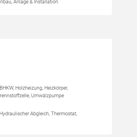
inbau, Anlage & Installation
BHKW, Holzheizung, Heizkörper,
rennstoffzelle, Umwälzpumpe
 Hydraulischer Abgleich, Thermostat,