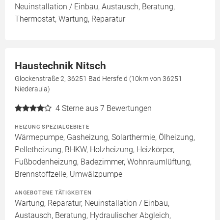
Neuinstallation / Einbau, Austausch, Beratung,
Thermostat, Wartung, Reparatur
Haustechnik Nitsch
Glockenstraße 2, 36251 Bad Hersfeld (10km von 36251
Niederaula)
4
Sterne aus 7 Bewertungen
HEIZUNG SPEZIALGEBIETE
Wärmepumpe, Gasheizung, Solarthermie, Ölheizung,
Pelletheizung, BHKW, Holzheizung, Heizkörper,
Fußbodenheizung, Badezimmer, Wohnraumlüftung,
Brennstoffzelle, Umwälzpumpe
ANGEBOTENE TÄTIGKEITEN
Wartung, Reparatur, Neuinstallation / Einbau,
Austausch, Beratung, Hydraulischer Abgleich,