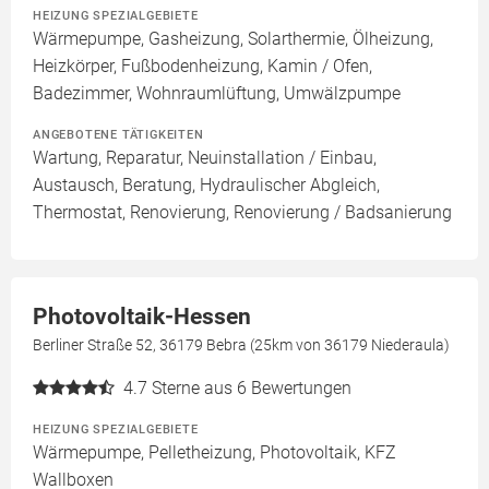
HEIZUNG SPEZIALGEBIETE
Wärmepumpe, Gasheizung, Solarthermie, Ölheizung,
Heizkörper, Fußbodenheizung, Kamin / Ofen,
Badezimmer, Wohnraumlüftung, Umwälzpumpe
ANGEBOTENE TÄTIGKEITEN
Wartung, Reparatur, Neuinstallation / Einbau,
Austausch, Beratung, Hydraulischer Abgleich,
Thermostat, Renovierung, Renovierung / Badsanierung
Photovoltaik-Hessen
Berliner Straße 52, 36179 Bebra (25km von 36179 Niederaula)
4.7
Sterne aus 6 Bewertungen
HEIZUNG SPEZIALGEBIETE
Wärmepumpe, Pelletheizung, Photovoltaik, KFZ
Wallboxen