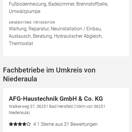
Fußbodenheizung, Badezimmer, Brennstoffzelle,
Umwälzpumpe
ANGEBOTENE TÄTIGKEITEN
Wartung, Reparatur, Neuinstallation / Einbau,
Austausch, Beratung, Hydraulischer Abgleich,
Thermostat
Fachbetriebe im Umkreis von
Niederaula
AFG-Haustechnik GmbH & Co. KG
Walkerweg 57, 36251 Bad Hersfeld (10km von 36251
Niederaula)
4.1
Sterne aus 31 Bewertungen