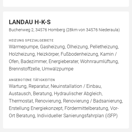
LANDAU H-K-S
Buchenweg 2, 34576 Homberg (28km von 34576 Niederaula)
HEIZUNG SPEZIALGEBIETE
Wärmepumpe, Gasheizung, Ölheizung, Pelletheizung,
Holzheizung, Heizkörper, Fußbodenheizung, Kamin /
Ofen, Badezimmer, Energieberater, Wohnraumlüftung,
Brennstoffzelle, Umwälzpumpe
ANGEBOTENE TÄTIGKEITEN
Wartung, Reparatur, Neuinstallation / Einbau,
Austausch, Beratung, Hydraulischer Abgleich,
Thermostat, Renovierung, Renovierung / Badsanierung,
Erstellung Energiekonzept, Fördermittelberatung, Vor-
Ort Beratung, Individueller Sanierungsfahrplan (iSFP)