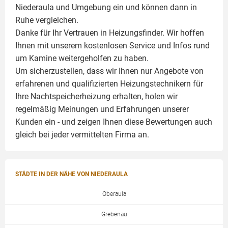
Niederaula und Umgebung ein und können dann in
Ruhe vergleichen.
Danke für Ihr Vertrauen in Heizungsfinder. Wir hoffen
Ihnen mit unserem kostenlosen Service und Infos rund
um
Kamine
weitergeholfen zu haben.
Um sicherzustellen, dass wir Ihnen nur Angebote von
erfahrenen und qualifizierten Heizungstechnikern für
Ihre Nachtspeicherheizung erhalten, holen wir
regelmäßig Meinungen und Erfahrungen unserer
Kunden ein - und zeigen Ihnen diese Bewertungen auch
gleich bei jeder vermittelten Firma an.
STÄDTE IN DER NÄHE VON NIEDERAULA
Oberaula
Grebenau