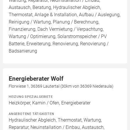
Wartung, Reparatur, Neuinstallation / Einbau,
Austausch, Beratung, Hydraulischer Abgleich,
Thermostat, Anlage & Installation, Aufbau / Auslegung,
Reinigung / Wartung, Planung / Berechnung,
Finanzierung, Dach Vermietung / Verpachtung,
Wartung / Optimierung, Solarstromspeicher / PV
Batterie, Erweiterung, Renovierung, Renovierung /
Badsanierung
Energieberater Wolf
Florwiese 1, 36369 Lautertal (30km von 36369 Niederaula)
HEIZUNG SPEZIALGEBIETE
Heizkörper, Kamin / Ofen, Energieberater
ANGEBOTENE TÄTIGKEITEN
Hydraulischer Abgleich, Thermostat, Wartung,
Reparatur, Neuinstallation / Einbau, Austausch,