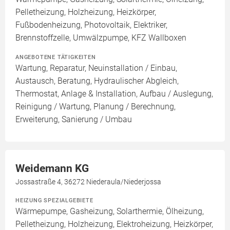
Pelletheizung, Holzheizung, Heizkörper,
Fußbodenheizung, Photovoltaik, Elektriker,
Brennstoffzelle, Umwälzpumpe, KFZ Wallboxen
ANGEBOTENE TÄTIGKEITEN
Wartung, Reparatur, Neuinstallation / Einbau,
Austausch, Beratung, Hydraulischer Abgleich,
Thermostat, Anlage & Installation, Aufbau / Auslegung,
Reinigung / Wartung, Planung / Berechnung,
Erweiterung, Sanierung / Umbau
Weidemann KG
Jossastraße 4, 36272 Niederaula/Niederjossa
HEIZUNG SPEZIALGEBIETE
Wärmepumpe, Gasheizung, Solarthermie, Ölheizung,
Pelletheizung, Holzheizung, Elektroheizung, Heizkörper,