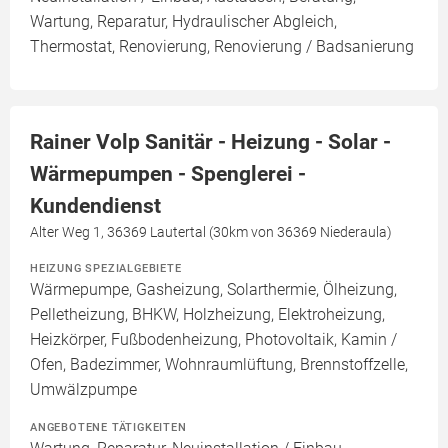
Wartung, Reparatur, Hydraulischer Abgleich,
Thermostat, Renovierung, Renovierung / Badsanierung
Rainer Volp Sanitär - Heizung - Solar -
Wärmepumpen - Spenglerei -
Kundendienst
Alter Weg 1, 36369 Lautertal (30km von 36369 Niederaula)
HEIZUNG SPEZIALGEBIETE
Wärmepumpe, Gasheizung, Solarthermie, Ölheizung,
Pelletheizung, BHKW, Holzheizung, Elektroheizung,
Heizkörper, Fußbodenheizung, Photovoltaik, Kamin /
Ofen, Badezimmer, Wohnraumlüftung, Brennstoffzelle,
Umwälzpumpe
ANGEBOTENE TÄTIGKEITEN