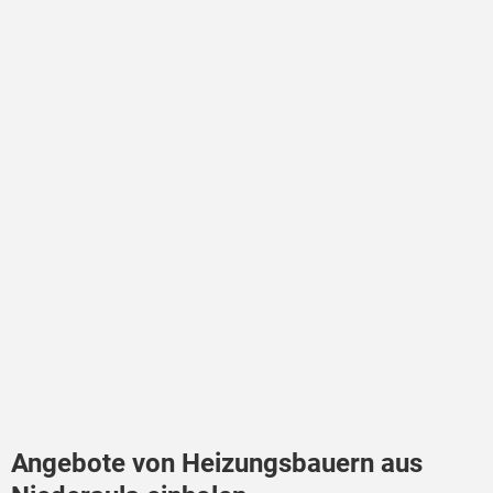
Angebote von Heizungsbauern aus