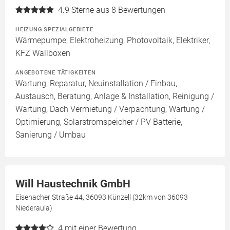
4.9
Sterne aus 8 Bewertungen
HEIZUNG SPEZIALGEBIETE
Wärmepumpe, Elektroheizung, Photovoltaik, Elektriker,
KFZ Wallboxen
ANGEBOTENE TÄTIGKEITEN
Wartung, Reparatur, Neuinstallation / Einbau,
Austausch, Beratung, Anlage & Installation, Reinigung /
Wartung, Dach Vermietung / Verpachtung, Wartung /
Optimierung, Solarstromspeicher / PV Batterie,
Sanierung / Umbau
Will Haustechnik GmbH
Eisenacher Straße 44, 36093 Künzell (32km von 36093
Niederaula)
4
mit einer Bewertung