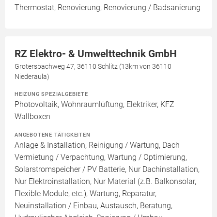
Thermostat, Renovierung, Renovierung / Badsanierung
RZ Elektro- & Umwelttechnik GmbH
Grotersbachweg 47, 36110 Schlitz (13km von 36110
Niederaula)
HEIZUNG SPEZIALGEBIETE
Photovoltaik, Wohnraumlüftung, Elektriker, KFZ
Wallboxen
ANGEBOTENE TÄTIGKEITEN
Anlage & Installation, Reinigung / Wartung, Dach
Vermietung / Verpachtung, Wartung / Optimierung,
Solarstromspeicher / PV Batterie, Nur Dachinstallation,
Nur Elektroinstallation, Nur Material (z.B. Balkonsolar,
Flexible Module, etc.), Wartung, Reparatur,
Neuinstallation / Einbau, Austausch, Beratung,