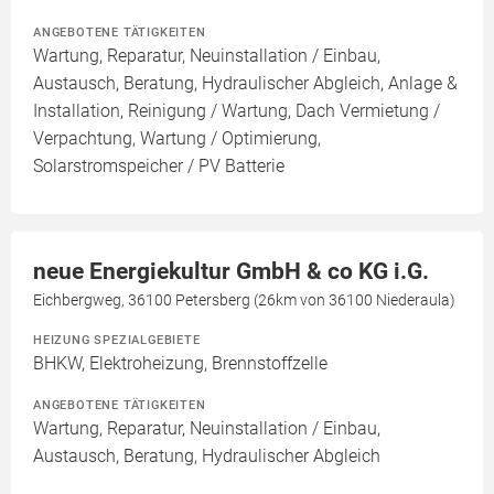
ANGEBOTENE TÄTIGKEITEN
Wartung, Reparatur, Neuinstallation / Einbau,
Austausch, Beratung, Hydraulischer Abgleich, Anlage &
Installation, Reinigung / Wartung, Dach Vermietung /
Verpachtung, Wartung / Optimierung,
Solarstromspeicher / PV Batterie
neue Energiekultur GmbH & co KG i.G.
Eichbergweg, 36100 Petersberg (26km von 36100 Niederaula)
HEIZUNG SPEZIALGEBIETE
BHKW, Elektroheizung, Brennstoffzelle
ANGEBOTENE TÄTIGKEITEN
Wartung, Reparatur, Neuinstallation / Einbau,
Austausch, Beratung, Hydraulischer Abgleich