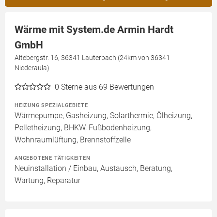
Wärme mit System.de Armin Hardt
GmbH
Altebergstr. 16, 36341 Lauterbach (24km von 36341
Niederaula)
0
Sterne aus 69 Bewertungen
HEIZUNG SPEZIALGEBIETE
Wärmepumpe, Gasheizung, Solarthermie, Ölheizung,
Pelletheizung, BHKW, Fußbodenheizung,
Wohnraumlüftung, Brennstoffzelle
ANGEBOTENE TÄTIGKEITEN
Neuinstallation / Einbau, Austausch, Beratung,
Wartung, Reparatur