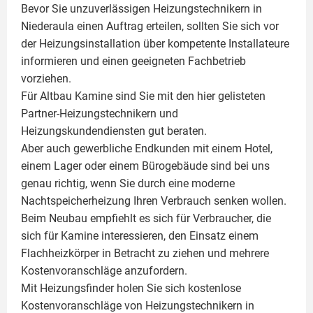
Bevor Sie unzuverlässigen Heizungstechnikern in
Niederaula einen Auftrag erteilen, sollten Sie sich vor
der Heizungsinstallation über kompetente Installateure
informieren und einen geeigneten Fachbetrieb
vorziehen.
Für Altbau Kamine sind Sie mit den hier gelisteten
Partner-Heizungstechnikern und
Heizungskundendiensten gut beraten.
Aber auch gewerbliche Endkunden mit einem Hotel,
einem Lager oder einem Bürogebäude sind bei uns
genau richtig, wenn Sie durch eine moderne
Nachtspeicherheizung Ihren Verbrauch senken wollen.
Beim Neubau empfiehlt es sich für Verbraucher, die
sich für Kamine interessieren, den Einsatz einem
Flachheizkörper
in Betracht zu ziehen und mehrere
Kostenvoranschläge anzufordern.
Mit Heizungsfinder holen Sie sich kostenlose
Kostenvoranschläge von Heizungstechnikern in