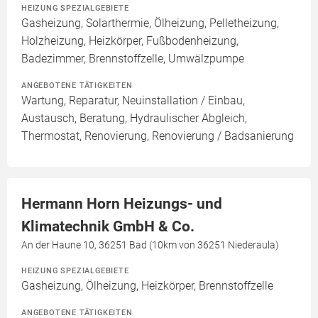
HEIZUNG SPEZIALGEBIETE
Gasheizung, Solarthermie, Ölheizung, Pelletheizung,
Holzheizung, Heizkörper, Fußbodenheizung,
Badezimmer, Brennstoffzelle, Umwälzpumpe
ANGEBOTENE TÄTIGKEITEN
Wartung, Reparatur, Neuinstallation / Einbau,
Austausch, Beratung, Hydraulischer Abgleich,
Thermostat, Renovierung, Renovierung / Badsanierung
Hermann Horn Heizungs- und
Klimatechnik GmbH & Co.
An der Haune 10, 36251 Bad (10km von 36251 Niederaula)
HEIZUNG SPEZIALGEBIETE
Gasheizung, Ölheizung, Heizkörper, Brennstoffzelle
ANGEBOTENE TÄTIGKEITEN