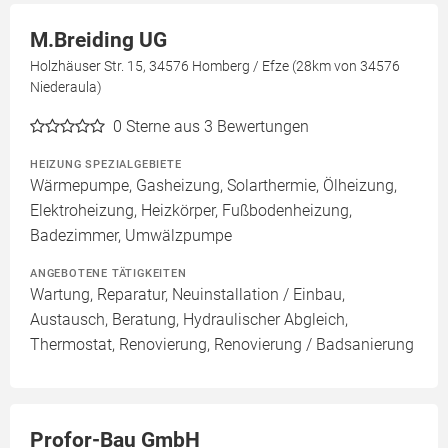
M.Breiding UG
Holzhäuser Str. 15, 34576 Homberg / Efze (28km von 34576
Niederaula)
0
Sterne aus 3 Bewertungen
HEIZUNG SPEZIALGEBIETE
Wärmepumpe, Gasheizung, Solarthermie, Ölheizung,
Elektroheizung, Heizkörper, Fußbodenheizung,
Badezimmer, Umwälzpumpe
ANGEBOTENE TÄTIGKEITEN
Wartung, Reparatur, Neuinstallation / Einbau,
Austausch, Beratung, Hydraulischer Abgleich,
Thermostat, Renovierung, Renovierung / Badsanierung
Profor-Bau GmbH