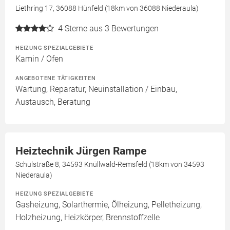
Liethring 17, 36088 Hünfeld (18km von 36088 Niederaula)
4
Sterne aus 3 Bewertungen
HEIZUNG SPEZIALGEBIETE
Kamin / Ofen
ANGEBOTENE TÄTIGKEITEN
Wartung, Reparatur, Neuinstallation / Einbau,
Austausch, Beratung
Heiztechnik Jürgen Rampe
Schulstraße 8, 34593 Knüllwald-Remsfeld (18km von 34593
Niederaula)
HEIZUNG SPEZIALGEBIETE
Gasheizung, Solarthermie, Ölheizung, Pelletheizung,
Holzheizung, Heizkörper, Brennstoffzelle