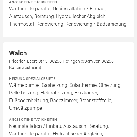
ANGEBOTENE TÄTIGKEITEN
Wartung, Reparatur, Neuinstallation / Einbau,
Austausch, Beratung, Hydraulischer Abgleich,
Thermostat, Renovierung, Renovierung / Badsanierung
Walch
Friedrich-Ebert-Str. 3, 36266 Heringen (33km von 36266
Kaltenwestheim)
HEIZUNG SPEZIALGEBIETE
Wärmepumpe, Gasheizung, Solarthermie, Ölheizung,
Pelletheizung, Elektroheizung, Heizkörper,
Fußbodenheizung, Badezimmer, Brennstoffzelle,
Umwälzpumpe
ANGEBOTENE TÄTIGKEITEN
Neuinstallation / Einbau, Austausch, Beratung,
Wartung, Reparatur, Hydraulischer Abgleich,