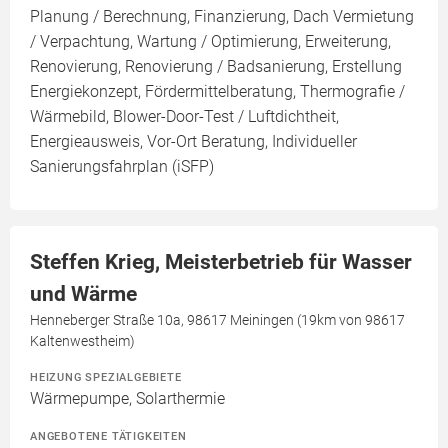
Planung / Berechnung, Finanzierung, Dach Vermietung
/ Verpachtung, Wartung / Optimierung, Erweiterung,
Renovierung, Renovierung / Badsanierung, Erstellung
Energiekonzept, Fördermittelberatung, Thermografie /
Wärmebild, Blower-Door-Test / Luftdichtheit,
Energieausweis, Vor-Ort Beratung, Individueller
Sanierungsfahrplan (iSFP)
Steffen Krieg, Meisterbetrieb für Wasser
und Wärme
Henneberger Straße 10a, 98617 Meiningen (19km von 98617
Kaltenwestheim)
HEIZUNG SPEZIALGEBIETE
Wärmepumpe, Solarthermie
ANGEBOTENE TÄTIGKEITEN