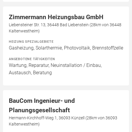
Zimmermann Heizungsbau GmbH
Liebensteiner Str. 13, 36448 Bad Liebenstein (28km von 36448
Kaltenwestheim)
HEIZUNG SPEZIALGEBIETE
Gasheizung, Solarthermie, Photovoltaik, Brennstoffzelle
ANGEBOTENE TÄTIGKEITEN
Wartung, Reparatur, Neuinstallation / Einbau,
Austausch, Beratung
BauCom Ingenieur- und
Planungsgesellschaft
Hermann-Kirchhoff-Weg 1, 36093 Künzell (28km von 36093
Kaltenwestheim)