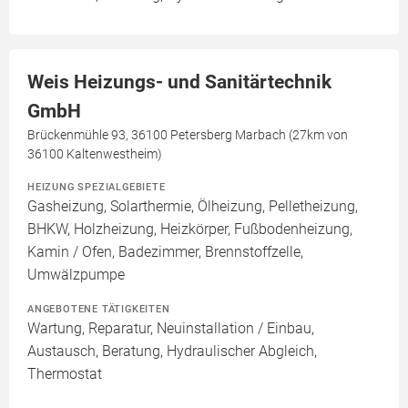
Weis Heizungs- und Sanitärtechnik
GmbH
Brückenmühle 93, 36100 Petersberg Marbach (27km von
36100 Kaltenwestheim)
HEIZUNG SPEZIALGEBIETE
Gasheizung, Solarthermie, Ölheizung, Pelletheizung,
BHKW, Holzheizung, Heizkörper, Fußbodenheizung,
Kamin / Ofen, Badezimmer, Brennstoffzelle,
Umwälzpumpe
ANGEBOTENE TÄTIGKEITEN
Wartung, Reparatur, Neuinstallation / Einbau,
Austausch, Beratung, Hydraulischer Abgleich,
Thermostat