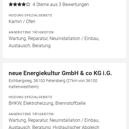
4
Sterne aus 3 Bewertungen
HEIZUNG SPEZIALGEBIETE
Kamin / Ofen
ANGEBOTENE TÄTIGKEITEN
Wartung, Reparatur, Neuinstallation / Einbau,
Austausch, Beratung
neue Energiekultur GmbH & co KG i.G.
Eichbergweg, 36100 Petersberg (27km von 36100
Kaltenwestheim)
HEIZUNG SPEZIALGEBIETE
BHKW, Elektroheizung, Brennstoffzelle
ANGEBOTENE TÄTIGKEITEN
Wartung, Reparatur, Neuinstallation / Einbau,
Austausch, Beratung, Hydraulischer Abgleich