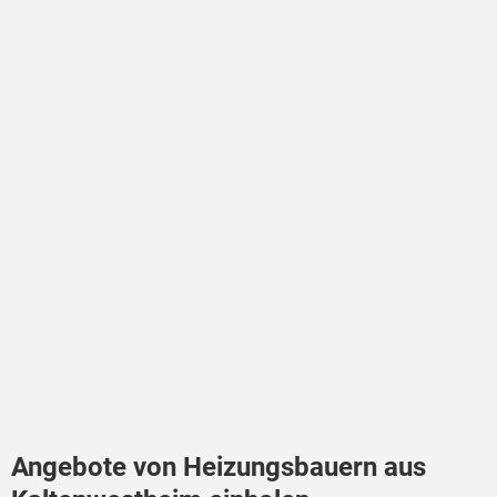
Angebote von Heizungsbauern aus