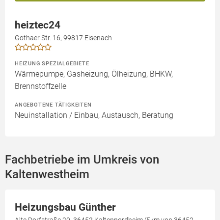
heiztec24
Gothaer Str. 16, 99817 Eisenach
HEIZUNG SPEZIALGEBIETE
Wärmepumpe, Gasheizung, Ölheizung, BHKW,
Brennstoffzelle
ANGEBOTENE TÄTIGKEITEN
Neuinstallation / Einbau, Austausch, Beratung
Fachbetriebe im Umkreis von
Kaltenwestheim
Heizungsbau Günther