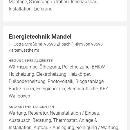
Montage, Sanierung / Umbau, Innenausbau,
Installation, Lieferung
Energietechnik Mandel
H.-Cotta-Straße 4a, 98590 Zillbach (14km von 98590
Kaltenwestheim)
HEIZUNG SPEZIALGEBIETE
Wärmepumpe, Ölheizung, Pelletheizung, BHKW,
Holzheizung, Elektroheizung, Heizkörper,
Fußbodenheizung, Photovoltaik, Biogasanlage,
Badezimmer, Energieberater, Brennstoffzelle, KFZ
Wallboxen
ANGEBOTENE TÄTIGKEITEN
Wartung, Reparatur, Neuinstallation / Einbau,
Austausch, Beratung, Thermostat, Anlage &
Installation, Aufbau / Auslegung, Reinigung / Wartung,