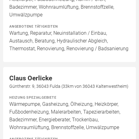
Badezimmer, Wohnraumlüftung, Brennstoffzelle,
Umwälzpumpe
ANGEBOTENE TÄTIGKEITEN
Wartung, Reparatur, Neuinstallation / Einbau,
Austausch, Beratung, Hydraulischer Abgleich,
Thermostat, Renovierung, Renovierung / Badsanierung
Claus Oerlicke
Güntherstr. 9, 36043 Fulda (33km von 36043 Kaltenwestheim)
HEIZUNG SPEZIALGEBIETE
Wärmepumpe, Gasheizung, Ölheizung, Heizkörper,
Fußbodenheizung, Malerarbeiten, Tapezierarbeiten,
Badezimmer, Energieberater, Trockenbau,
Wohnraumlüftung, Brennstoffzelle, Umwälzpumpe