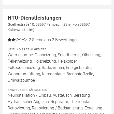
HTU-Dienstleistungen
Goethestraße 10, 98597 Fambach (23km von 98597
Kaltenwestheim)
2
Sterne aus 2 Bewertungen
HEIZUNG SPEZIALGEBIETE
Wärmepumpe, Gasheizung, Solarthermie, Ölheizung,
Pelletheizung, Holzheizung, Heizkörper,
Fußbodenheizung, Badezimmer, Energieberater,
Wohnraumlüftung, Klimaanlage, Brennstoffzelle,
Umwälzpumpe
ANGEBOTENE TÄTIGKEITEN
Neuinstallation / Einbau, Austausch, Beratung,
Hydraulischer Abgleich, Reparatur, Thermostat,
Renovierung, Renovierung / Badsanierung, Erstellung