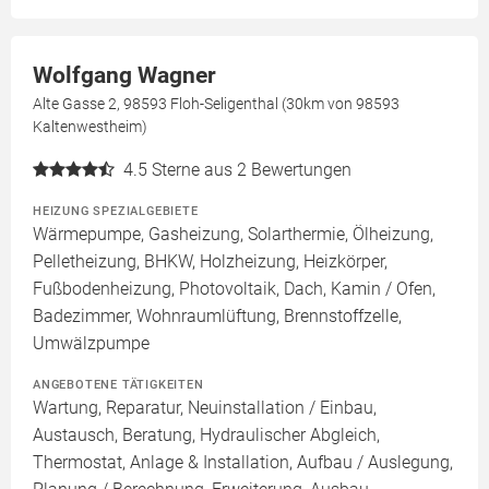
Wolfgang Wagner
Alte Gasse 2, 98593 Floh-Seligenthal (30km von 98593
Kaltenwestheim)
4.5
Sterne aus 2 Bewertungen
HEIZUNG SPEZIALGEBIETE
Wärmepumpe, Gasheizung, Solarthermie, Ölheizung,
Pelletheizung, BHKW, Holzheizung, Heizkörper,
Fußbodenheizung, Photovoltaik, Dach, Kamin / Ofen,
Badezimmer, Wohnraumlüftung, Brennstoffzelle,
Umwälzpumpe
ANGEBOTENE TÄTIGKEITEN
Wartung, Reparatur, Neuinstallation / Einbau,
Austausch, Beratung, Hydraulischer Abgleich,
Thermostat, Anlage & Installation, Aufbau / Auslegung,