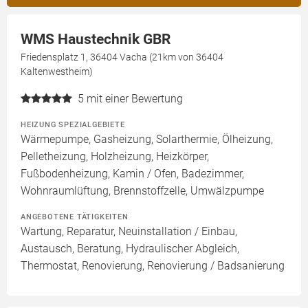
WMS Haustechnik GBR
Friedensplatz 1, 36404 Vacha (21km von 36404
Kaltenwestheim)
5
mit einer Bewertung
HEIZUNG SPEZIALGEBIETE
Wärmepumpe, Gasheizung, Solarthermie, Ölheizung,
Pelletheizung, Holzheizung, Heizkörper,
Fußbodenheizung, Kamin / Ofen, Badezimmer,
Wohnraumlüftung, Brennstoffzelle, Umwälzpumpe
ANGEBOTENE TÄTIGKEITEN
Wartung, Reparatur, Neuinstallation / Einbau,
Austausch, Beratung, Hydraulischer Abgleich,
Thermostat, Renovierung, Renovierung / Badsanierung