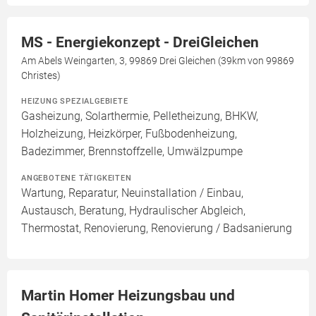
MS - Energiekonzept - DreiGleichen
Am Abels Weingarten, 3, 99869 Drei Gleichen (39km von 99869
Christes)
HEIZUNG SPEZIALGEBIETE
Gasheizung, Solarthermie, Pelletheizung, BHKW,
Holzheizung, Heizkörper, Fußbodenheizung,
Badezimmer, Brennstoffzelle, Umwälzpumpe
ANGEBOTENE TÄTIGKEITEN
Wartung, Reparatur, Neuinstallation / Einbau,
Austausch, Beratung, Hydraulischer Abgleich,
Thermostat, Renovierung, Renovierung / Badsanierung
Martin Homer Heizungsbau und