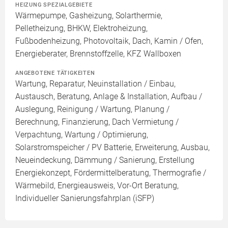
HEIZUNG SPEZIALGEBIETE
Wärmepumpe, Gasheizung, Solarthermie,
Pelletheizung, BHKW, Elektroheizung,
Fußbodenheizung, Photovoltaik, Dach, Kamin / Ofen,
Energieberater, Brennstoffzelle, KFZ Wallboxen
ANGEBOTENE TÄTIGKEITEN
Wartung, Reparatur, Neuinstallation / Einbau,
Austausch, Beratung, Anlage & Installation, Aufbau /
Auslegung, Reinigung / Wartung, Planung /
Berechnung, Finanzierung, Dach Vermietung /
Verpachtung, Wartung / Optimierung,
Solarstromspeicher / PV Batterie, Erweiterung, Ausbau,
Neueindeckung, Dämmung / Sanierung, Erstellung
Energiekonzept, Fördermittelberatung, Thermografie /
Wärmebild, Energieausweis, Vor-Ort Beratung,
Individueller Sanierungsfahrplan (iSFP)