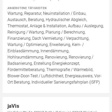
ANGEBOTENE TÄTIGKEITEN
Wartung, Reparatur, Neuinstallation / Einbau,
Austausch, Beratung, Hydraulischer Abgleich,
Thermostat, Anlage & Installation, Aufbau / Auslegung,
Reinigung / Wartung, Planung / Berechnung,
Finanzierung, Dach Vermietung / Verpachtung,
Wartung / Optimierung, Erweiterung, Kern- /
Einblasdämmung, Innendämmung,
Hohlraumdämmung, Renovierung, Renovierung /
Badsanierung, Erstellung Energiekonzept,
Fördermittelberatung, Thermografie / Wärmebild,
Blower-Door-Test / Luftdichtheit, Energieausweis, Vor-
Ort Beratung, Individueller Sanierungsfahrplan (iSFP)
jaVis