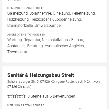
HEIZUNG SPEZIALGEBIETE
Gasheizung, Solarthermie, Ölheizung, Pelletheizung,
Holzheizung, Heizkörper, Fußbodenheizung,
Brennstoffzelle, Umwälzpumpe
ANGEBOTENE TÄTIGKEITEN
Wartung, Reparatur, Neuinstallation / Einbau,
Austausch, Beratung, Hydraulischer Abgleich,
Thermostat
Sanitär & Heizungsbau Streit
Schwarzburger Str. 9, 07426 Königsee-Rottenbach (42km von
07426 Christes)
0
Sterne aus 6 Bewertungen
HEIZUNG SPEZIALGEBIETE