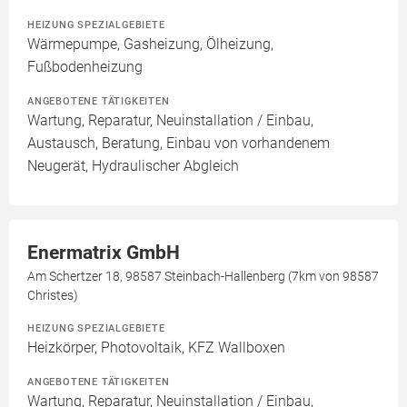
HEIZUNG SPEZIALGEBIETE
Wärmepumpe, Gasheizung, Ölheizung,
Fußbodenheizung
ANGEBOTENE TÄTIGKEITEN
Wartung, Reparatur, Neuinstallation / Einbau,
Austausch, Beratung, Einbau von vorhandenem
Neugerät, Hydraulischer Abgleich
Enermatrix GmbH
Am Schertzer 18, 98587 Steinbach-Hallenberg (7km von 98587
Christes)
HEIZUNG SPEZIALGEBIETE
Heizkörper, Photovoltaik, KFZ Wallboxen
ANGEBOTENE TÄTIGKEITEN
Wartung, Reparatur, Neuinstallation / Einbau,