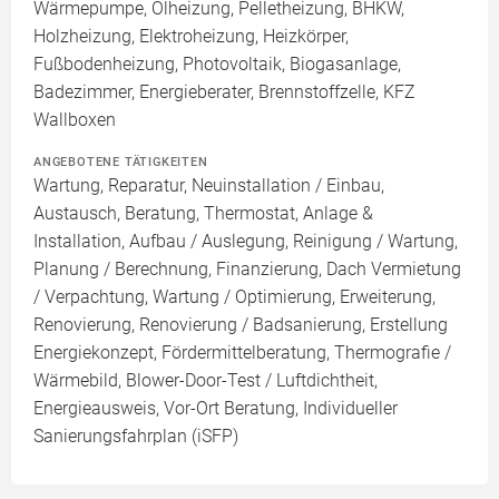
Wärmepumpe, Ölheizung, Pelletheizung, BHKW,
Holzheizung, Elektroheizung, Heizkörper,
Fußbodenheizung, Photovoltaik, Biogasanlage,
Badezimmer, Energieberater, Brennstoffzelle, KFZ
Wallboxen
ANGEBOTENE TÄTIGKEITEN
Wartung, Reparatur, Neuinstallation / Einbau,
Austausch, Beratung, Thermostat, Anlage &
Installation, Aufbau / Auslegung, Reinigung / Wartung,
Planung / Berechnung, Finanzierung, Dach Vermietung
/ Verpachtung, Wartung / Optimierung, Erweiterung,
Renovierung, Renovierung / Badsanierung, Erstellung
Energiekonzept, Fördermittelberatung, Thermografie /
Wärmebild, Blower-Door-Test / Luftdichtheit,
Energieausweis, Vor-Ort Beratung, Individueller
Sanierungsfahrplan (iSFP)