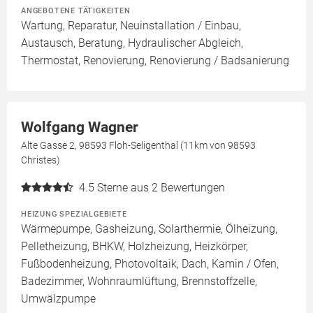
ANGEBOTENE TÄTIGKEITEN
Wartung, Reparatur, Neuinstallation / Einbau,
Austausch, Beratung, Hydraulischer Abgleich,
Thermostat, Renovierung, Renovierung / Badsanierung
Wolfgang Wagner
Alte Gasse 2, 98593 Floh-Seligenthal (11km von 98593
Christes)
4.5
Sterne aus 2 Bewertungen
HEIZUNG SPEZIALGEBIETE
Wärmepumpe, Gasheizung, Solarthermie, Ölheizung,
Pelletheizung, BHKW, Holzheizung, Heizkörper,
Fußbodenheizung, Photovoltaik, Dach, Kamin / Ofen,
Badezimmer, Wohnraumlüftung, Brennstoffzelle,
Umwälzpumpe