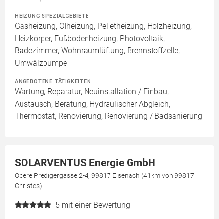
HEIZUNG SPEZIALGEBIETE
Gasheizung, Ölheizung, Pelletheizung, Holzheizung,
Heizkörper, Fußbodenheizung, Photovoltaik,
Badezimmer, Wohnraumlüftung, Brennstoffzelle,
Umwälzpumpe
ANGEBOTENE TÄTIGKEITEN
Wartung, Reparatur, Neuinstallation / Einbau,
Austausch, Beratung, Hydraulischer Abgleich,
Thermostat, Renovierung, Renovierung / Badsanierung
SOLARVENTUS Energie GmbH
Obere Predigergasse 2-4, 99817 Eisenach (41km von 99817
Christes)
5
mit einer Bewertung