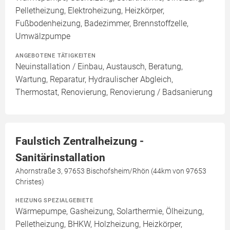
Pelletheizung, Elektroheizung, Heizkörper,
Fußbodenheizung, Badezimmer, Brennstoffzelle,
Umwälzpumpe
ANGEBOTENE TÄTIGKEITEN
Neuinstallation / Einbau, Austausch, Beratung,
Wartung, Reparatur, Hydraulischer Abgleich,
Thermostat, Renovierung, Renovierung / Badsanierung
Faulstich Zentralheizung -
Sanitärinstallation
Ahornstraße 3, 97653 Bischofsheim/Rhön (44km von 97653
Christes)
HEIZUNG SPEZIALGEBIETE
Wärmepumpe, Gasheizung, Solarthermie, Ölheizung,
Pelletheizung, BHKW, Holzheizung, Heizkörper,