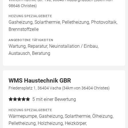
98646 Christes)
HEIZUNG SPEZIALGEBIETE
Gasheizung, Solarthermie, Pelletheizung, Photovoltaik,
Brennstoffzelle
ANGEBOTENE TÄTIGKEITEN
Wartung, Reparatur, Neuinstallation / Einbau,
Austausch, Beratung
WMS Haustechnik GBR
Friedensplatz 1, 36404 Vacha (34km von 36404 Christes)
5
mit einer Bewertung
HEIZUNG SPEZIALGEBIETE
Wärmepumpe, Gasheizung, Solarthermie, Ölheizung,
Pelletheizung, Holzheizung, Heizkörper,