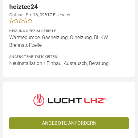
heiztec24
Gothaer Str. 16, 99817 Eisenach
HEIZUNG SPEZIALGEBIETE
Wärmepumpe, Gasheizung, Ölheizung, BHKW,
Brennstoffzelle
ANGEBOTENE TÄTIGKEITEN
Neuinstallation / Einbau, Austausch, Beratung
ANGEBOTE ANFORDERN