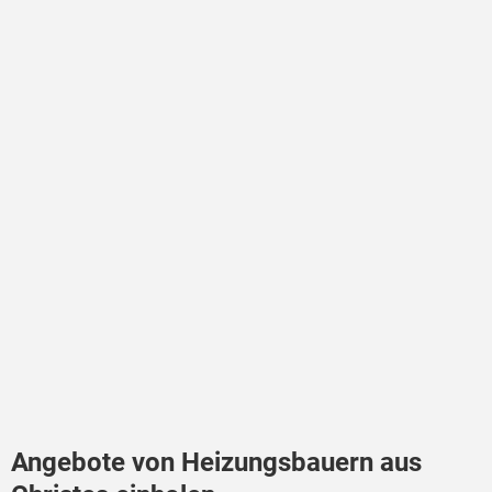
Angebote von Heizungsbauern aus