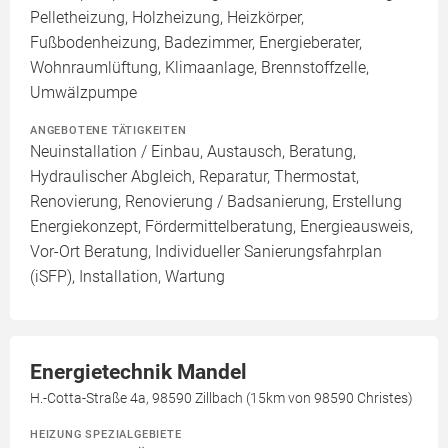
Pelletheizung, Holzheizung, Heizkörper,
Fußbodenheizung, Badezimmer, Energieberater,
Wohnraumlüftung, Klimaanlage, Brennstoffzelle,
Umwälzpumpe
ANGEBOTENE TÄTIGKEITEN
Neuinstallation / Einbau, Austausch, Beratung,
Hydraulischer Abgleich, Reparatur, Thermostat,
Renovierung, Renovierung / Badsanierung, Erstellung
Energiekonzept, Fördermittelberatung, Energieausweis,
Vor-Ort Beratung, Individueller Sanierungsfahrplan
(iSFP), Installation, Wartung
Energietechnik Mandel
H.-Cotta-Straße 4a, 98590 Zillbach (15km von 98590 Christes)
HEIZUNG SPEZIALGEBIETE