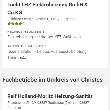
Lucht LHZ Elektroheizung GmbH &
Co.KG
Reinhard-Schmidt-Straße 1, 09217 Burgstädt
HEIZUNG SPEZIALGEBIETE
Elektroheizung, Heizkörper, KFZ Wallboxen
ANGEBOTENE TÄTIGKEITEN
Neuinstallation / Einbau, Austausch, Beratung,
Thermostat
Fachbetriebe im Umkreis von Christes
Ralf Holland-Moritz Heizung-Sanitär
Steinbacher Str. 39, 98587 Rodterode (7km von 98587
Christes)