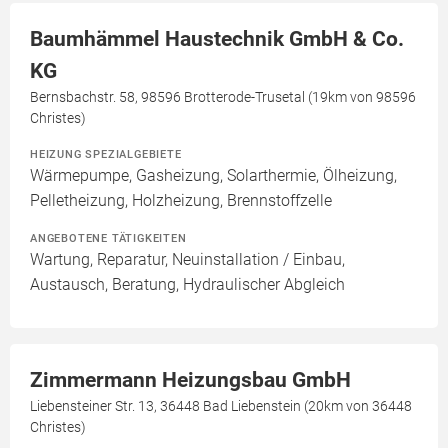
Baumhämmel Haustechnik GmbH & Co.
KG
Bernsbachstr. 58, 98596 Brotterode-Trusetal (19km von 98596
Christes)
HEIZUNG SPEZIALGEBIETE
Wärmepumpe, Gasheizung, Solarthermie, Ölheizung,
Pelletheizung, Holzheizung, Brennstoffzelle
ANGEBOTENE TÄTIGKEITEN
Wartung, Reparatur, Neuinstallation / Einbau,
Austausch, Beratung, Hydraulischer Abgleich
Zimmermann Heizungsbau GmbH
Liebensteiner Str. 13, 36448 Bad Liebenstein (20km von 36448
Christes)