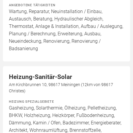
ANGEBOTENE TÄTIGKEITEN
Wartung, Reparatur, Neuinstallation / Einbau,
Austausch, Beratung, Hydraulischer Abgleich,
Thermostat, Anlage & Installation, Aufbau / Auslegung,
Planung / Berechnung, Erweiterung, Ausbau,
Neueindeckung, Renovierung, Renovierung /
Badsanierung
Heizung-Sanitär-Solar
Am Kirchbrunnen 10, 98617 Meiningen (12km von 98617
Christes)
HEIZUNG SPEZIALGEBIETE
Gasheizung, Solarthermie, Ölheizung, Pelletheizung,
BHKW, Holzheizung, Heizkörper, Fußbodenheizung,
Dämmung, Kamin / Ofen, Badezimmer, Energieberater,
Architekt, Wohnraumlüftung, Brennstoffzelle,