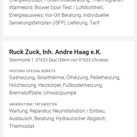
Wärmebild, Blower-Door-Test / Luftdichtheit,
Energieausweis, Vor-Ort Beratung, Individueller
Sanierungsfahrplan (iSFP), Lieferung, Tarif
Ruck Zuck, Inh. Andre Haag e.K.
Steinmühle 1, 97633 Saal (39km von 97633 Christes)
HEIZUNG SPEZIALGEBIETE
Gasheizung, Solarthermie, Ölheizung, Pelletheizung,
Holzheizung, Heizkörper, Fußbodenheizung,
Brennstoffzelle, Umwälzpumpe
ANGEBOTENE TÄTIGKEITEN
Wartung, Reparatur, Neuinstallation / Einbau,
Austausch, Beratung, Hydraulischer Abgleich,
Thermostat