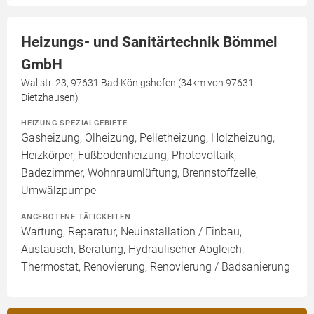
Heizungs- und Sanitärtechnik Bömmel
GmbH
Wallstr. 23, 97631 Bad Königshofen (34km von 97631
Dietzhausen)
HEIZUNG SPEZIALGEBIETE
Gasheizung, Ölheizung, Pelletheizung, Holzheizung,
Heizkörper, Fußbodenheizung, Photovoltaik,
Badezimmer, Wohnraumlüftung, Brennstoffzelle,
Umwälzpumpe
ANGEBOTENE TÄTIGKEITEN
Wartung, Reparatur, Neuinstallation / Einbau,
Austausch, Beratung, Hydraulischer Abgleich,
Thermostat, Renovierung, Renovierung / Badsanierung