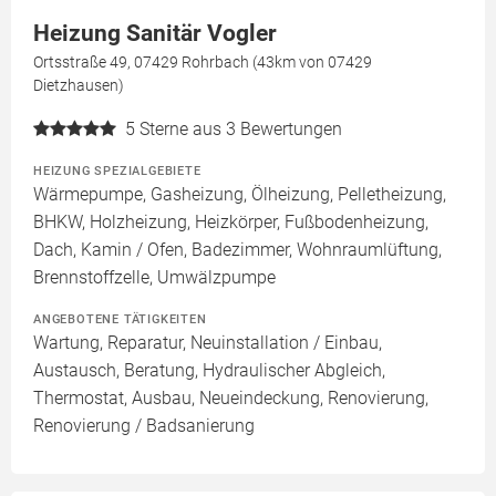
Heizung Sanitär Vogler
Ortsstraße 49, 07429 Rohrbach (43km von 07429
Dietzhausen)
5
Sterne aus 3 Bewertungen
HEIZUNG SPEZIALGEBIETE
Wärmepumpe, Gasheizung, Ölheizung, Pelletheizung,
BHKW, Holzheizung, Heizkörper, Fußbodenheizung,
Dach, Kamin / Ofen, Badezimmer, Wohnraumlüftung,
Brennstoffzelle, Umwälzpumpe
ANGEBOTENE TÄTIGKEITEN
Wartung, Reparatur, Neuinstallation / Einbau,
Austausch, Beratung, Hydraulischer Abgleich,
Thermostat, Ausbau, Neueindeckung, Renovierung,
Renovierung / Badsanierung