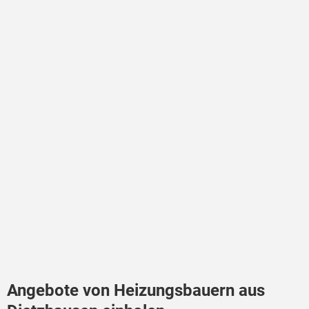
Angebote von Heizungsbauern aus