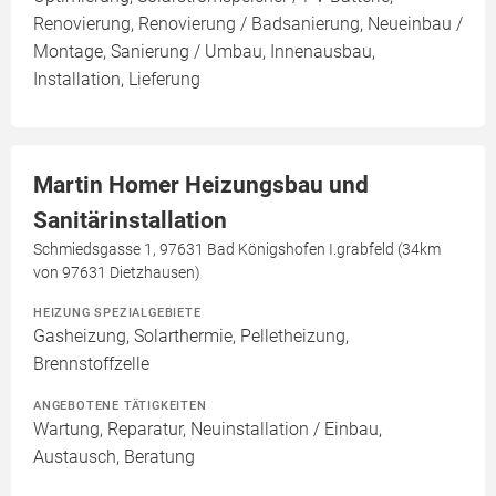
Renovierung, Renovierung / Badsanierung, Neueinbau /
Montage, Sanierung / Umbau, Innenausbau,
Installation, Lieferung
Martin Homer Heizungsbau und
Sanitärinstallation
Schmiedsgasse 1, 97631 Bad Königshofen I.grabfeld (34km
von 97631 Dietzhausen)
HEIZUNG SPEZIALGEBIETE
Gasheizung, Solarthermie, Pelletheizung,
Brennstoffzelle
ANGEBOTENE TÄTIGKEITEN
Wartung, Reparatur, Neuinstallation / Einbau,
Austausch, Beratung