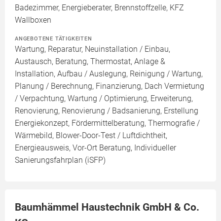
Badezimmer, Energieberater, Brennstoffzelle, KFZ
Wallboxen
ANGEBOTENE TÄTIGKEITEN
Wartung, Reparatur, Neuinstallation / Einbau,
Austausch, Beratung, Thermostat, Anlage &
Installation, Aufbau / Auslegung, Reinigung / Wartung,
Planung / Berechnung, Finanzierung, Dach Vermietung
/ Verpachtung, Wartung / Optimierung, Erweiterung,
Renovierung, Renovierung / Badsanierung, Erstellung
Energiekonzept, Fördermittelberatung, Thermografie /
Wärmebild, Blower-Door-Test / Luftdichtheit,
Energieausweis, Vor-Ort Beratung, Individueller
Sanierungsfahrplan (iSFP)
Baumhämmel Haustechnik GmbH & Co.