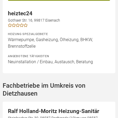
heiztec24
Gothaer Str. 16, 99817 Eisenach
HEIZUNG SPEZIALGEBIETE
Wärmepumpe, Gasheizung, Ölheizung, BHKW,
Brennstoffzelle
ANGEBOTENE TÄTIGKEITEN
Neuinstallation / Einbau, Austausch, Beratung
Fachbetriebe im Umkreis von
Dietzhausen
Ralf Holland-Moritz Heizung-Sanitär