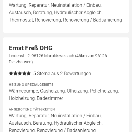
Wartung, Reparatur, Neuinstallation / Einbau,
Austausch, Beratung, Hydraulischer Abgleich,
Thermostat, Renovierung, Renovierung / Badsanierung
Ernst Freß OHG
Lindenstr. 2, 96126 Maroldsweisach (46km von 96126
Dietzhausen)
5
Sterne aus 2 Bewertungen
HEIZUNG SPEZIALGEBIETE
Wärmepumpe, Gasheizung, Ölheizung, Pelletheizung,
Holzheizung, Badezimmer
ANGEBOTENE TÄTIGKEITEN
Wartung, Reparatur, Neuinstallation / Einbau,
Austausch, Beratung, Hydraulischer Abgleich,
Renovierung, Renovierung / Badsanierung