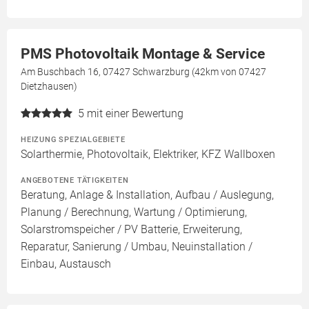
PMS Photovoltaik Montage & Service
Am Buschbach 16, 07427 Schwarzburg (42km von 07427
Dietzhausen)
5
mit einer Bewertung
HEIZUNG SPEZIALGEBIETE
Solarthermie, Photovoltaik, Elektriker, KFZ Wallboxen
ANGEBOTENE TÄTIGKEITEN
Beratung, Anlage & Installation, Aufbau / Auslegung,
Planung / Berechnung, Wartung / Optimierung,
Solarstromspeicher / PV Batterie, Erweiterung,
Reparatur, Sanierung / Umbau, Neuinstallation /
Einbau, Austausch