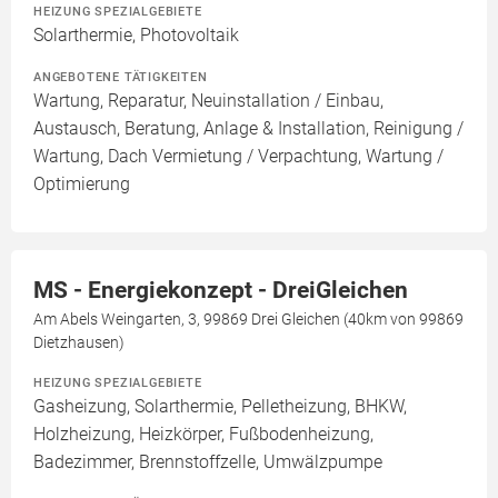
HEIZUNG SPEZIALGEBIETE
Solarthermie, Photovoltaik
ANGEBOTENE TÄTIGKEITEN
Wartung, Reparatur, Neuinstallation / Einbau,
Austausch, Beratung, Anlage & Installation, Reinigung /
Wartung, Dach Vermietung / Verpachtung, Wartung /
Optimierung
MS - Energiekonzept - DreiGleichen
Am Abels Weingarten, 3, 99869 Drei Gleichen (40km von 99869
Dietzhausen)
HEIZUNG SPEZIALGEBIETE
Gasheizung, Solarthermie, Pelletheizung, BHKW,
Holzheizung, Heizkörper, Fußbodenheizung,
Badezimmer, Brennstoffzelle, Umwälzpumpe