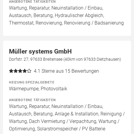
ANGEBOTENE TÄTIGKEITEN
Wartung, Reparatur, Neuinstallation / Einbau,
Austausch, Beratung, Hydraulischer Abgleich,
Thermostat, Renovierung, Renovierung / Badsanierung
Müller systems GmbH
Dorfstr. 27, 97633 Breitensee (40km von 97633 Dietzhausen)
4.1
Sterne aus 15 Bewertungen
HEIZUNG SPEZIALGEBIETE
Wärmepumpe, Photovoltaik
ANGEBOTENE TÄTIGKEITEN
Wartung, Reparatur, Neuinstallation / Einbau,
Austausch, Beratung, Anlage & Installation, Reinigung /
Wartung, Dach Vermietung / Verpachtung, Wartung /
Optimierung, Solarstromspeicher / PV Batterie