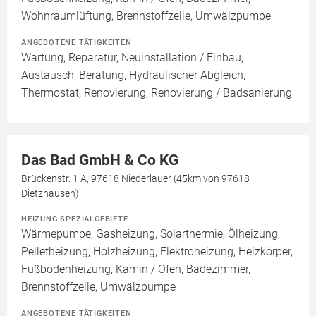
Wohnraumlüftung, Brennstoffzelle, Umwälzpumpe
ANGEBOTENE TÄTIGKEITEN
Wartung, Reparatur, Neuinstallation / Einbau,
Austausch, Beratung, Hydraulischer Abgleich,
Thermostat, Renovierung, Renovierung / Badsanierung
Das Bad GmbH & Co KG
Brückenstr. 1 A, 97618 Niederlauer (45km von 97618
Dietzhausen)
HEIZUNG SPEZIALGEBIETE
Wärmepumpe, Gasheizung, Solarthermie, Ölheizung,
Pelletheizung, Holzheizung, Elektroheizung, Heizkörper,
Fußbodenheizung, Kamin / Ofen, Badezimmer,
Brennstoffzelle, Umwälzpumpe
ANGEBOTENE TÄTIGKEITEN