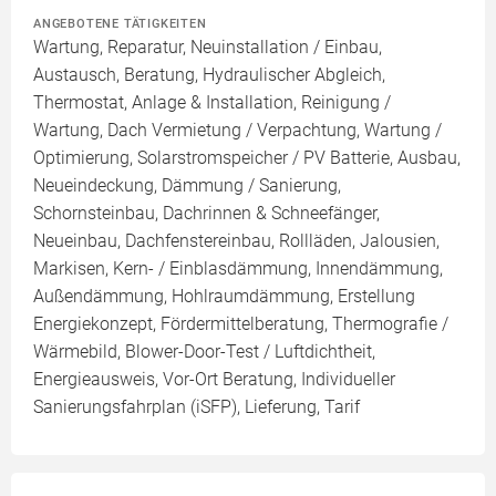
ANGEBOTENE TÄTIGKEITEN
Wartung, Reparatur, Neuinstallation / Einbau,
Austausch, Beratung, Hydraulischer Abgleich,
Thermostat, Anlage & Installation, Reinigung /
Wartung, Dach Vermietung / Verpachtung, Wartung /
Optimierung, Solarstromspeicher / PV Batterie, Ausbau,
Neueindeckung, Dämmung / Sanierung,
Schornsteinbau, Dachrinnen & Schneefänger,
Neueinbau, Dachfenstereinbau, Rollläden, Jalousien,
Markisen, Kern- / Einblasdämmung, Innendämmung,
Außendämmung, Hohlraumdämmung, Erstellung
Energiekonzept, Fördermittelberatung, Thermografie /
Wärmebild, Blower-Door-Test / Luftdichtheit,
Energieausweis, Vor-Ort Beratung, Individueller
Sanierungsfahrplan (iSFP), Lieferung, Tarif