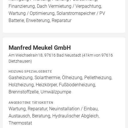
Finanzierung, Dach Vermietung / Verpachtung,
Wartung / Optimierung, Solarstromspeicher / PV
Batterie, Erweiterung, Reparatur
Manfred Meukel GmbH
Am Weichselrain18, 97616 Bad Neustadt (41km von 97616
Dietzhausen)
HEIZUNG SPEZIALGEBIETE
Gasheizung, Solarthermie, Ölheizung, Pelletheizung,
Holzheizung, Heizkörper, Fußbodenheizung,
Brennstoffzelle, Umwälzpumpe
ANGEBOTENE TÄTIGKEITEN
Wartung, Reparatur, Neuinstallation / Einbau,
Austausch, Beratung, Hydraulischer Abgleich,
Thermostat