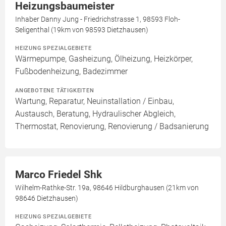
Heizungsbaumeister
Inhaber Danny Jung - Friedrichstrasse 1, 98593 Floh-
Seligenthal (19km von 98593 Dietzhausen)
HEIZUNG SPEZIALGEBIETE
Wärmepumpe, Gasheizung, Ölheizung, Heizkörper,
Fußbodenheizung, Badezimmer
ANGEBOTENE TÄTIGKEITEN
Wartung, Reparatur, Neuinstallation / Einbau,
Austausch, Beratung, Hydraulischer Abgleich,
Thermostat, Renovierung, Renovierung / Badsanierung
Marco Friedel Shk
Wilhelm-Rathke-Str. 19a, 98646 Hildburghausen (21km von
98646 Dietzhausen)
HEIZUNG SPEZIALGEBIETE