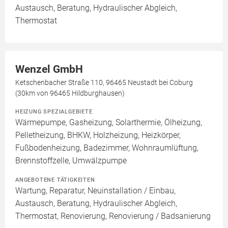
Austausch, Beratung, Hydraulischer Abgleich,
Thermostat
Wenzel GmbH
Ketschenbacher Straße 110, 96465 Neustadt bei Coburg
(30km von 96465 Hildburghausen)
HEIZUNG SPEZIALGEBIETE
Wärmepumpe, Gasheizung, Solarthermie, Ölheizung,
Pelletheizung, BHKW, Holzheizung, Heizkörper,
Fußbodenheizung, Badezimmer, Wohnraumlüftung,
Brennstoffzelle, Umwälzpumpe
ANGEBOTENE TÄTIGKEITEN
Wartung, Reparatur, Neuinstallation / Einbau,
Austausch, Beratung, Hydraulischer Abgleich,
Thermostat, Renovierung, Renovierung / Badsanierung