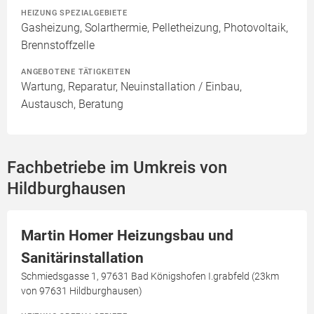
HEIZUNG SPEZIALGEBIETE
Gasheizung, Solarthermie, Pelletheizung, Photovoltaik,
Brennstoffzelle
ANGEBOTENE TÄTIGKEITEN
Wartung, Reparatur, Neuinstallation / Einbau,
Austausch, Beratung
Fachbetriebe im Umkreis von
Hildburghausen
Martin Homer Heizungsbau und
Sanitärinstallation
Schmiedsgasse 1, 97631 Bad Königshofen I.grabfeld (23km
von 97631 Hildburghausen)