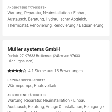
ANGEBOTENE TÄTIGKEITEN
Wartung, Reparatur, Neuinstallation / Einbau,
Austausch, Beratung, Hydraulischer Abgleich,
Thermostat, Renovierung, Renovierung / Badsanierung
Müller systems GmbH
Dorfstr. 27, 97633 Breitensee (24km von 97633
Hildburghausen)
4.1
Sterne aus 15 Bewertungen
HEIZUNG SPEZIALGEBIETE
Wärmepumpe, Photovoltaik
ANGEBOTENE TÄTIGKEITEN
Wartung, Reparatur, Neuinstallation / Einbau,
Austausch, Beratung, Anlage & Installation, Reinigung /