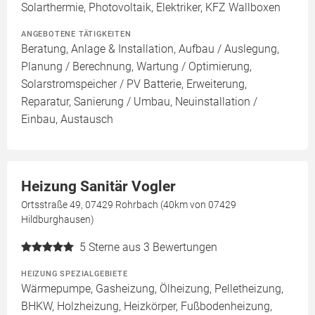
Solarthermie, Photovoltaik, Elektriker, KFZ Wallboxen
ANGEBOTENE TÄTIGKEITEN
Beratung, Anlage & Installation, Aufbau / Auslegung,
Planung / Berechnung, Wartung / Optimierung,
Solarstromspeicher / PV Batterie, Erweiterung,
Reparatur, Sanierung / Umbau, Neuinstallation /
Einbau, Austausch
Heizung Sanitär Vogler
Ortsstraße 49, 07429 Rohrbach (40km von 07429
Hildburghausen)
5
Sterne aus 3 Bewertungen
HEIZUNG SPEZIALGEBIETE
Wärmepumpe, Gasheizung, Ölheizung, Pelletheizung,
BHKW, Holzheizung, Heizkörper, Fußbodenheizung,