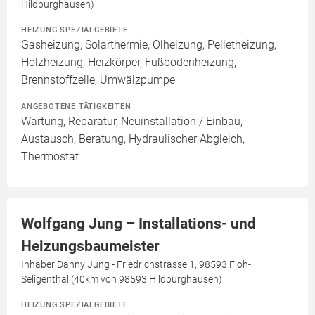
Hildburghausen)
HEIZUNG SPEZIALGEBIETE
Gasheizung, Solarthermie, Ölheizung, Pelletheizung,
Holzheizung, Heizkörper, Fußbodenheizung,
Brennstoffzelle, Umwälzpumpe
ANGEBOTENE TÄTIGKEITEN
Wartung, Reparatur, Neuinstallation / Einbau,
Austausch, Beratung, Hydraulischer Abgleich,
Thermostat
Wolfgang Jung – Installations- und
Heizungsbaumeister
Inhaber Danny Jung - Friedrichstrasse 1, 98593 Floh-
Seligenthal (40km von 98593 Hildburghausen)
HEIZUNG SPEZIALGEBIETE