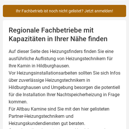
Ihr Fachbetrieb ist noch nicht gelistet? Jetzt anmelden!
Regionale Fachbetriebe mit
Kapazitäten in Ihrer Nähe finden
Auf dieser Seite des Heizungsfinders finden Sie eine
ausführliche Auflistung von Heizungstechnikern für
Ihre
Kamin
in Hildburghausen.
Vor Heizungsinstallationsarbeiten sollten Sie sich Infos
über zuverlässige Heizungstechnikern in
Hildburghausen und Umgebung besorgen die potentiell
für die Installation Ihrer Nachtspeicherheizung in Frage
kommen.
Für Altbau Kamine sind Sie mit den hier gelisteten
Partner-Heizungstechnikern und
Heizungskundendiensten gut beraten.