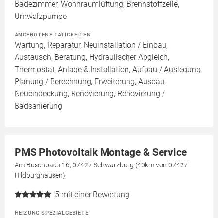
Badezimmer, Wohnraumlüftung, Brennstoffzelle,
Umwälzpumpe
ANGEBOTENE TÄTIGKEITEN
Wartung, Reparatur, Neuinstallation / Einbau,
Austausch, Beratung, Hydraulischer Abgleich,
Thermostat, Anlage & Installation, Aufbau / Auslegung,
Planung / Berechnung, Erweiterung, Ausbau,
Neueindeckung, Renovierung, Renovierung /
Badsanierung
PMS Photovoltaik Montage & Service
Am Buschbach 16, 07427 Schwarzburg (40km von 07427
Hildburghausen)
5
mit einer Bewertung
HEIZUNG SPEZIALGEBIETE