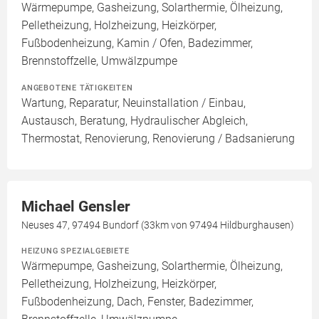
Wärmepumpe, Gasheizung, Solarthermie, Ölheizung,
Pelletheizung, Holzheizung, Heizkörper,
Fußbodenheizung, Kamin / Ofen, Badezimmer,
Brennstoffzelle, Umwälzpumpe
ANGEBOTENE TÄTIGKEITEN
Wartung, Reparatur, Neuinstallation / Einbau,
Austausch, Beratung, Hydraulischer Abgleich,
Thermostat, Renovierung, Renovierung / Badsanierung
Michael Gensler
Neuses 47, 97494 Bundorf (33km von 97494 Hildburghausen)
HEIZUNG SPEZIALGEBIETE
Wärmepumpe, Gasheizung, Solarthermie, Ölheizung,
Pelletheizung, Holzheizung, Heizkörper,
Fußbodenheizung, Dach, Fenster, Badezimmer,