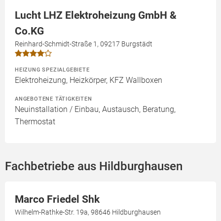
Lucht LHZ Elektroheizung GmbH &
Co.KG
Reinhard-Schmidt-Straße 1, 09217 Burgstädt
HEIZUNG SPEZIALGEBIETE
Elektroheizung, Heizkörper, KFZ Wallboxen
ANGEBOTENE TÄTIGKEITEN
Neuinstallation / Einbau, Austausch, Beratung,
Thermostat
Fachbetriebe aus Hildburghausen
Marco Friedel Shk
Wilhelm-Rathke-Str. 19a, 98646 Hildburghausen