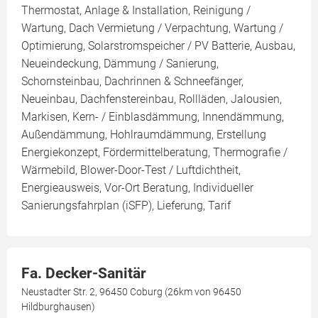
Thermostat, Anlage & Installation, Reinigung /
Wartung, Dach Vermietung / Verpachtung, Wartung /
Optimierung, Solarstromspeicher / PV Batterie, Ausbau,
Neueindeckung, Dämmung / Sanierung,
Schornsteinbau, Dachrinnen & Schneefänger,
Neueinbau, Dachfenstereinbau, Rollläden, Jalousien,
Markisen, Kern- / Einblasdämmung, Innendämmung,
Außendämmung, Hohlraumdämmung, Erstellung
Energiekonzept, Fördermittelberatung, Thermografie /
Wärmebild, Blower-Door-Test / Luftdichtheit,
Energieausweis, Vor-Ort Beratung, Individueller
Sanierungsfahrplan (iSFP), Lieferung, Tarif
Fa. Decker-Sanitär
Neustadter Str. 2, 96450 Coburg (26km von 96450
Hildburghausen)