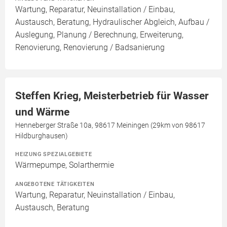
Wartung, Reparatur, Neuinstallation / Einbau,
Austausch, Beratung, Hydraulischer Abgleich, Aufbau /
Auslegung, Planung / Berechnung, Erweiterung,
Renovierung, Renovierung / Badsanierung
Steffen Krieg, Meisterbetrieb für Wasser
und Wärme
Henneberger Straße 10a, 98617 Meiningen (29km von 98617
Hildburghausen)
HEIZUNG SPEZIALGEBIETE
Wärmepumpe, Solarthermie
ANGEBOTENE TÄTIGKEITEN
Wartung, Reparatur, Neuinstallation / Einbau,
Austausch, Beratung