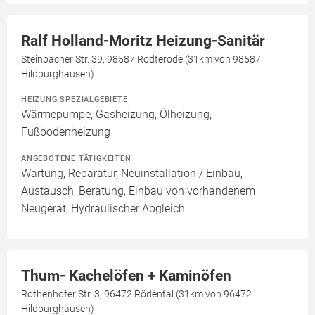
Ralf Holland-Moritz Heizung-Sanitär
Steinbacher Str. 39, 98587 Rodterode (31km von 98587
Hildburghausen)
HEIZUNG SPEZIALGEBIETE
Wärmepumpe, Gasheizung, Ölheizung,
Fußbodenheizung
ANGEBOTENE TÄTIGKEITEN
Wartung, Reparatur, Neuinstallation / Einbau,
Austausch, Beratung, Einbau von vorhandenem
Neugerät, Hydraulischer Abgleich
Thum- Kachelöfen + Kaminöfen
Rothenhofer Str. 3, 96472 Rödental (31km von 96472
Hildburghausen)