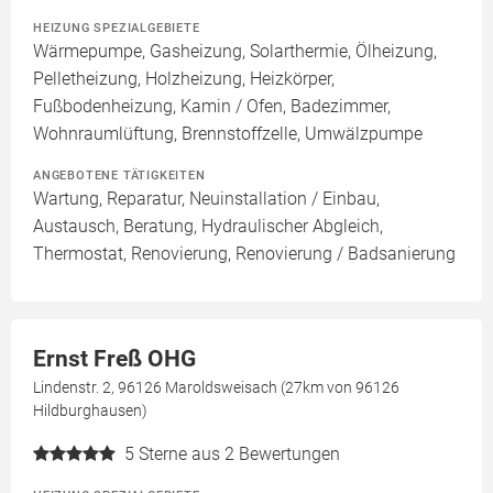
HEIZUNG SPEZIALGEBIETE
Wärmepumpe, Gasheizung, Solarthermie, Ölheizung,
Pelletheizung, Holzheizung, Heizkörper,
Fußbodenheizung, Kamin / Ofen, Badezimmer,
Wohnraumlüftung, Brennstoffzelle, Umwälzpumpe
ANGEBOTENE TÄTIGKEITEN
Wartung, Reparatur, Neuinstallation / Einbau,
Austausch, Beratung, Hydraulischer Abgleich,
Thermostat, Renovierung, Renovierung / Badsanierung
Ernst Freß OHG
Lindenstr. 2, 96126 Maroldsweisach (27km von 96126
Hildburghausen)
5
Sterne aus 2 Bewertungen