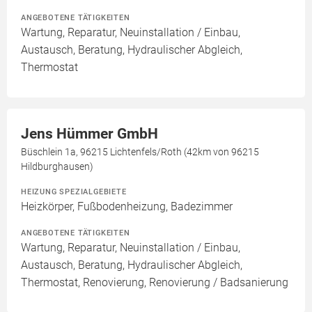
ANGEBOTENE TÄTIGKEITEN
Wartung, Reparatur, Neuinstallation / Einbau,
Austausch, Beratung, Hydraulischer Abgleich,
Thermostat
Jens Hümmer GmbH
Büschlein 1a, 96215 Lichtenfels/Roth (42km von 96215
Hildburghausen)
HEIZUNG SPEZIALGEBIETE
Heizkörper, Fußbodenheizung, Badezimmer
ANGEBOTENE TÄTIGKEITEN
Wartung, Reparatur, Neuinstallation / Einbau,
Austausch, Beratung, Hydraulischer Abgleich,
Thermostat, Renovierung, Renovierung / Badsanierung