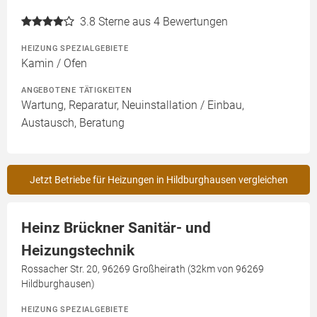
3.8
Sterne aus 4 Bewertungen
HEIZUNG SPEZIALGEBIETE
Kamin / Ofen
ANGEBOTENE TÄTIGKEITEN
Wartung, Reparatur, Neuinstallation / Einbau,
Austausch, Beratung
Jetzt Betriebe für Heizungen in Hildburghausen vergleichen
Heinz Brückner Sanitär- und
Heizungstechnik
Rossacher Str. 20, 96269 Großheirath (32km von 96269
Hildburghausen)
HEIZUNG SPEZIALGEBIETE