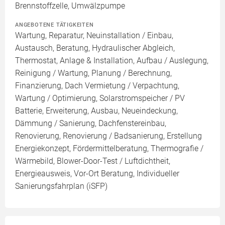
Brennstoffzelle, Umwälzpumpe
ANGEBOTENE TÄTIGKEITEN
Wartung, Reparatur, Neuinstallation / Einbau,
Austausch, Beratung, Hydraulischer Abgleich,
Thermostat, Anlage & Installation, Aufbau / Auslegung,
Reinigung / Wartung, Planung / Berechnung,
Finanzierung, Dach Vermietung / Verpachtung,
Wartung / Optimierung, Solarstromspeicher / PV
Batterie, Erweiterung, Ausbau, Neueindeckung,
Dämmung / Sanierung, Dachfenstereinbau,
Renovierung, Renovierung / Badsanierung, Erstellung
Energiekonzept, Fördermittelberatung, Thermografie /
Wärmebild, Blower-Door-Test / Luftdichtheit,
Energieausweis, Vor-Ort Beratung, Individueller
Sanierungsfahrplan (iSFP)