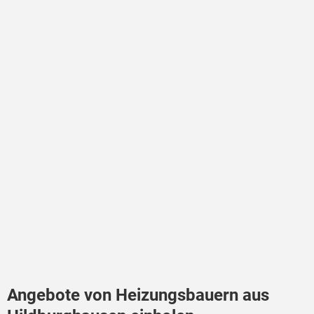
Angebote von Heizungsbauern aus