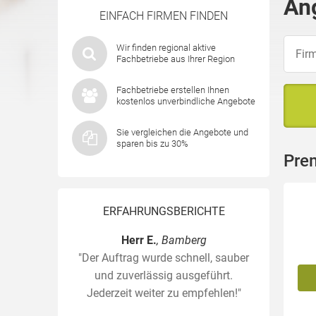
An
EINFACH FIRMEN FINDEN
Wir finden regional aktive
Fachbetriebe aus Ihrer Region
Fachbetriebe erstellen Ihnen
kostenlos unverbindliche Angebote
Sie vergleichen die Angebote und
sparen bis zu 30%
Pre
ERFAHRUNGSBERICHTE
Herr E.
, Bamberg
"Der Auftrag wurde schnell, sauber
und zuverlässig ausgeführt.
Jederzeit weiter zu empfehlen!"