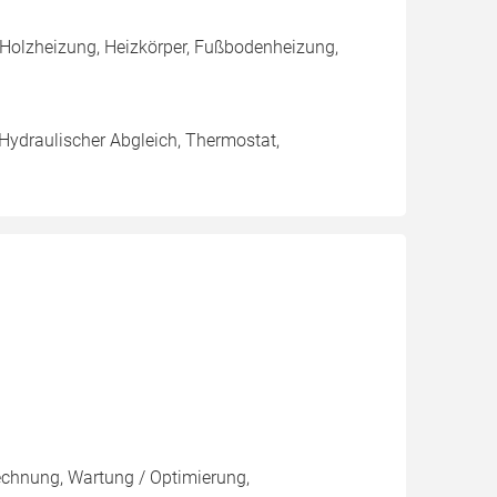
 Holzheizung, Heizkörper, Fußbodenheizung,
 Hydraulischer Abgleich, Thermostat,
rechnung, Wartung / Optimierung,