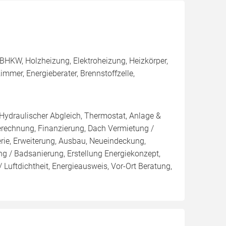
BHKW, Holzheizung, Elektroheizung, Heizkörper,
mmer, Energieberater, Brennstoffzelle,
 Hydraulischer Abgleich, Thermostat, Anlage &
Berechnung, Finanzierung, Dach Vermietung /
rie, Erweiterung, Ausbau, Neueindeckung,
 / Badsanierung, Erstellung Energiekonzept,
 Luftdichtheit, Energieausweis, Vor-Ort Beratung,