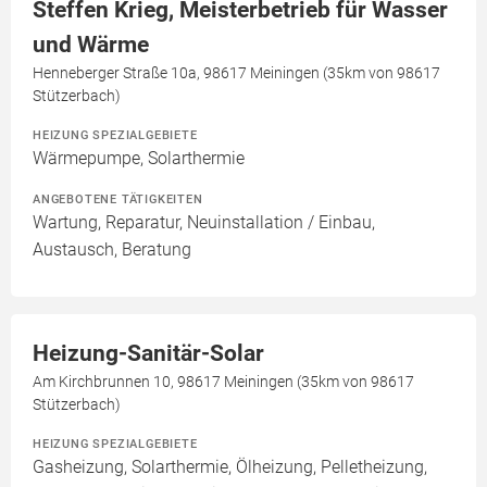
Steffen Krieg, Meisterbetrieb für Wasser
und Wärme
Henneberger Straße 10a, 98617 Meiningen (35km von 98617
Stützerbach)
HEIZUNG SPEZIALGEBIETE
Wärmepumpe, Solarthermie
ANGEBOTENE TÄTIGKEITEN
Wartung, Reparatur, Neuinstallation / Einbau,
Austausch, Beratung
Heizung-Sanitär-Solar
Am Kirchbrunnen 10, 98617 Meiningen (35km von 98617
Stützerbach)
HEIZUNG SPEZIALGEBIETE
Gasheizung, Solarthermie, Ölheizung, Pelletheizung,