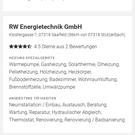
RW Energietechnik GmbH
Klostergasse 7, 07318 Saalfeld (36km von 07318 Stützerbach)
4.5
Sterne aus 2 Bewertungen
HEIZUNG SPEZIALGEBIETE
Wärmepumpe, Gasheizung, Solarthermie, Ölheizung,
Pelletheizung, Holzheizung, Heizkörper,
Fußbodenheizung, Badezimmer, Wohnraumlüftung,
Brennstoffzelle, Umwälzpumpe
ANGEBOTENE TÄTIGKEITEN
Neuinstallation / Einbau, Austausch, Beratung,
Wartung, Reparatur, Hydraulischer Abgleich,
Thermostat, Renovierung, Renovierung / Badsanierung