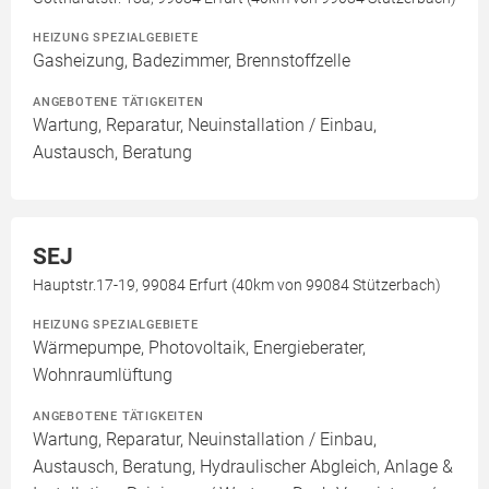
HEIZUNG SPEZIALGEBIETE
Gasheizung, Badezimmer, Brennstoffzelle
ANGEBOTENE TÄTIGKEITEN
Wartung, Reparatur, Neuinstallation / Einbau,
Austausch, Beratung
SEJ
Hauptstr.17-19, 99084 Erfurt (40km von 99084 Stützerbach)
HEIZUNG SPEZIALGEBIETE
Wärmepumpe, Photovoltaik, Energieberater,
Wohnraumlüftung
ANGEBOTENE TÄTIGKEITEN
Wartung, Reparatur, Neuinstallation / Einbau,
Austausch, Beratung, Hydraulischer Abgleich, Anlage &