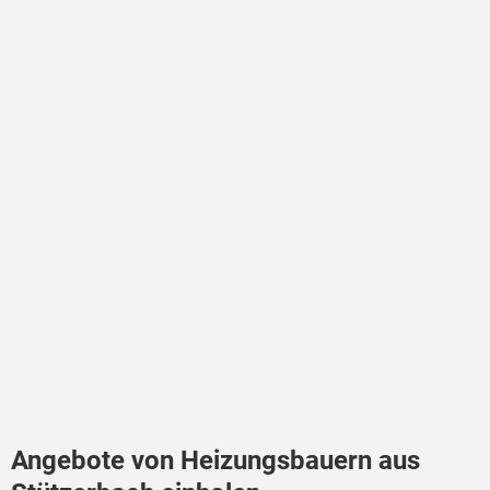
Angebote von Heizungsbauern aus