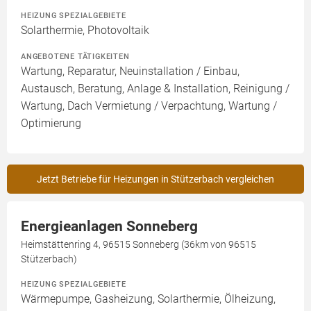
HEIZUNG SPEZIALGEBIETE
Solarthermie, Photovoltaik
ANGEBOTENE TÄTIGKEITEN
Wartung, Reparatur, Neuinstallation / Einbau,
Austausch, Beratung, Anlage & Installation, Reinigung /
Wartung, Dach Vermietung / Verpachtung, Wartung /
Optimierung
Jetzt Betriebe für Heizungen in Stützerbach vergleichen
Energieanlagen Sonneberg
Heimstättenring 4, 96515 Sonneberg (36km von 96515
Stützerbach)
HEIZUNG SPEZIALGEBIETE
Wärmepumpe, Gasheizung, Solarthermie, Ölheizung,