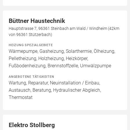
Büttner Haustechnik
Hauptstrasse 7, 96361 Steinbach am Wald / Windheim (42km
von 96361 Stützerbach)
HEIZUNG SPEZIALGEBIETE
Wärmepumpe, Gasheizung, Solarthermie, Ölheizung,
Pelletheizung, Holzheizung, Heizkörper,
Fußbodenheizung, Brennstoffzelle, Umwälzpumpe
ANGEBOTENE TÄTIGKEITEN
Wartung, Reparatur, Neuinstallation / Einbau,
Austausch, Beratung, Hydraulischer Abgleich,
Thermostat
Elektro Stollberg