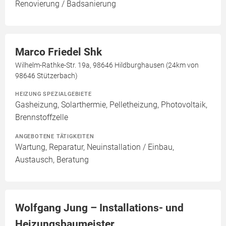
Renovierung / Badsanierung
Marco Friedel Shk
Wilhelm-Rathke-Str. 19a, 98646 Hildburghausen (24km von
98646 Stützerbach)
HEIZUNG SPEZIALGEBIETE
Gasheizung, Solarthermie, Pelletheizung, Photovoltaik,
Brennstoffzelle
ANGEBOTENE TÄTIGKEITEN
Wartung, Reparatur, Neuinstallation / Einbau,
Austausch, Beratung
Wolfgang Jung – Installations- und
Heizungsbaumeister