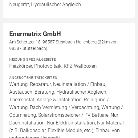
Neugerät, Hydraulischer Abgleich
Enermatrix GmbH
Am Schertzer 18, 98587 Steinbach-Hallenberg (22km von
98587 Stützerbach)
HEIZUNG SPEZIALGEBIETE
Heizkörper, Photovoltaik, KFZ Wallboxen
ANGEBOTENE TÄTIGKEITEN
Wartung, Reparatur, Neuinstallation / Einbau,
Austausch, Beratung, Hydraulischer Abgleich,
Thermostat, Anlage & Installation, Reinigung /
Wartung, Dach Vermietung / Verpachtung, Wartung /
Optimierung, Solarstromspeicher / PV Batterie, Nur
Dachinstallation, Nur Elektroinstallation, Nur Material
(z.B. Balkonsolar, Flexible Module, etc.), Einbau von