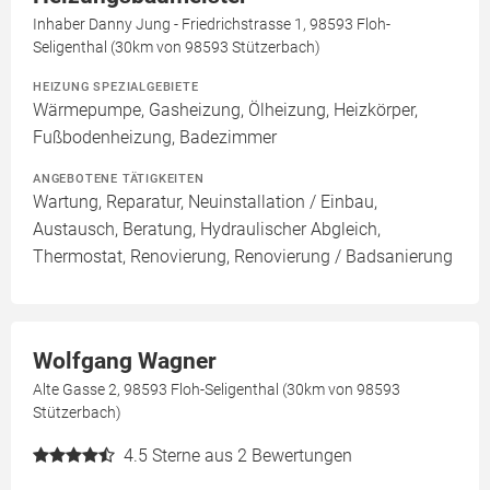
Inhaber Danny Jung - Friedrichstrasse 1, 98593 Floh-
Seligenthal (30km von 98593 Stützerbach)
HEIZUNG SPEZIALGEBIETE
Wärmepumpe, Gasheizung, Ölheizung, Heizkörper,
Fußbodenheizung, Badezimmer
ANGEBOTENE TÄTIGKEITEN
Wartung, Reparatur, Neuinstallation / Einbau,
Austausch, Beratung, Hydraulischer Abgleich,
Thermostat, Renovierung, Renovierung / Badsanierung
Wolfgang Wagner
Alte Gasse 2, 98593 Floh-Seligenthal (30km von 98593
Stützerbach)
4.5
Sterne aus 2 Bewertungen