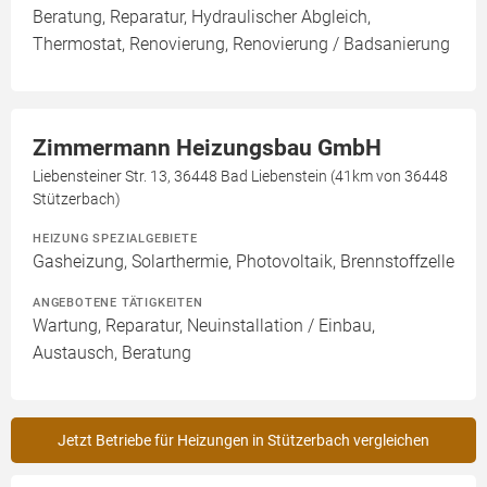
Beratung, Reparatur, Hydraulischer Abgleich,
Thermostat, Renovierung, Renovierung / Badsanierung
Zimmermann Heizungsbau GmbH
Liebensteiner Str. 13, 36448 Bad Liebenstein (41km von 36448
Stützerbach)
HEIZUNG SPEZIALGEBIETE
Gasheizung, Solarthermie, Photovoltaik, Brennstoffzelle
ANGEBOTENE TÄTIGKEITEN
Wartung, Reparatur, Neuinstallation / Einbau,
Austausch, Beratung
Jetzt Betriebe für Heizungen in Stützerbach vergleichen