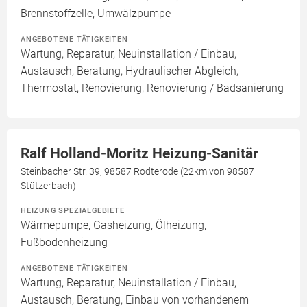
Brennstoffzelle, Umwälzpumpe
ANGEBOTENE TÄTIGKEITEN
Wartung, Reparatur, Neuinstallation / Einbau,
Austausch, Beratung, Hydraulischer Abgleich,
Thermostat, Renovierung, Renovierung / Badsanierung
Ralf Holland-Moritz Heizung-Sanitär
Steinbacher Str. 39, 98587 Rodterode (22km von 98587
Stützerbach)
HEIZUNG SPEZIALGEBIETE
Wärmepumpe, Gasheizung, Ölheizung,
Fußbodenheizung
ANGEBOTENE TÄTIGKEITEN
Wartung, Reparatur, Neuinstallation / Einbau,
Austausch, Beratung, Einbau von vorhandenem