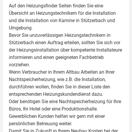
Auf den Heizungsfinder Seiten finden Sie eine
Übersicht an Heizungstechnikern für die Installation
und die Installation von
Kamine
in Stützerbach und
Umgebung.
Bevor Sie unzuverlässigen Heizungstechnikern in
Stützerbach einen Auftrag erteilen, sollten Sie sich vor
der Heizungsinstallation über kompetente Installateure
informieren und einen geeigneten Fachbetrieb
vorziehen.
Wenn Verbraucher in Ihrem Altbau Arbeiten an Ihrer
Nachtspeicherheizung, wie z.B. die Installation,
durchführen wollen, finden Sie in dieser Liste den
entsprechenden Heizungskundendienst dazu.
Oder benötigen Sie eine Nachtspeicherheizung für Ihre
Büros, Ihr Hotel oder eine Produktionshalle.
Gewerblichen Kunden helfen wir gern mit einer
persönlichen Betreuung weiter.
Damit Sie in Zukunft in Ihrem Neubau Kosten bei der