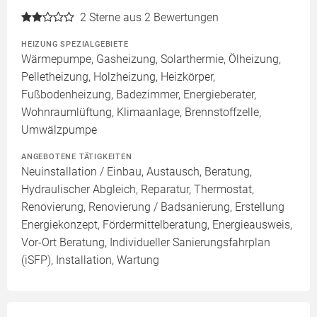
2
Sterne aus 2 Bewertungen
HEIZUNG SPEZIALGEBIETE
Wärmepumpe, Gasheizung, Solarthermie, Ölheizung,
Pelletheizung, Holzheizung, Heizkörper,
Fußbodenheizung, Badezimmer, Energieberater,
Wohnraumlüftung, Klimaanlage, Brennstoffzelle,
Umwälzpumpe
ANGEBOTENE TÄTIGKEITEN
Neuinstallation / Einbau, Austausch, Beratung,
Hydraulischer Abgleich, Reparatur, Thermostat,
Renovierung, Renovierung / Badsanierung, Erstellung
Energiekonzept, Fördermittelberatung, Energieausweis,
Vor-Ort Beratung, Individueller Sanierungsfahrplan
(iSFP), Installation, Wartung