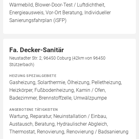
Wärmebild, Blower-Door-Test / Luftdichtheit,
Energieausweis, Vor-Ort Beratung, Individueller
Sanierungsfahrplan (iSFP)
Fa. Decker-Sanitär
Neustadter Str. 2, 96450 Coburg (42km von 96450
Stützerbach)
HEIZUNG SPEZIALGEBIETE
Gasheizung, Solarthermie, Ölheizung, Pelletheizung,
Heizkörper, Fußbodenheizung, Kamin / Ofen,
Badezimmer, Brennstoffzelle, Umwälzpumpe
ANGEBOTENE TÄTIGKEITEN
Wartung, Reparatur, Neuinstallation / Einbau,
Austausch, Beratung, Hydraulischer Abgleich,
Thermostat, Renovierung, Renovierung / Badsanierung