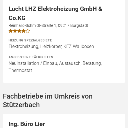
Lucht LHZ Elektroheizung GmbH &
Co.KG
Reinhard-Schmidt-Straße 1, 09217 Burgstädt
HEIZUNG SPEZIALGEBIETE
Elektroheizung, Heizkörper, KFZ Wallboxen
ANGEBOTENE TÄTIGKEITEN
Neuinstallation / Einbau, Austausch, Beratung,
Thermostat
Fachbetriebe im Umkreis von
Stützerbach
Ing. Büro Lier