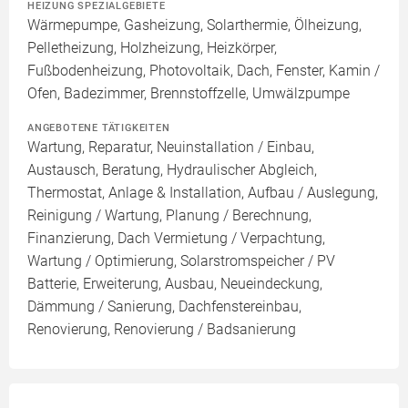
HEIZUNG SPEZIALGEBIETE
Wärmepumpe, Gasheizung, Solarthermie, Ölheizung,
Pelletheizung, Holzheizung, Heizkörper,
Fußbodenheizung, Photovoltaik, Dach, Fenster, Kamin /
Ofen, Badezimmer, Brennstoffzelle, Umwälzpumpe
ANGEBOTENE TÄTIGKEITEN
Wartung, Reparatur, Neuinstallation / Einbau,
Austausch, Beratung, Hydraulischer Abgleich,
Thermostat, Anlage & Installation, Aufbau / Auslegung,
Reinigung / Wartung, Planung / Berechnung,
Finanzierung, Dach Vermietung / Verpachtung,
Wartung / Optimierung, Solarstromspeicher / PV
Batterie, Erweiterung, Ausbau, Neueindeckung,
Dämmung / Sanierung, Dachfenstereinbau,
Renovierung, Renovierung / Badsanierung