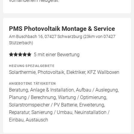
vorhandenem Neugerät
PMS Photovoltaik Montage & Service
Am Buschbach 16, 07427 Schwarzburg (23km von 07427
Stützerbach)
5
mit einer Bewertung
HEIZUNG SPEZIALGEBIETE
Solarthermie, Photovoltaik, Elektriker, KFZ Wallboxen
ANGEBOTENE TÄTIGKEITEN
Beratung, Anlage & Installation, Aufbau / Auslegung,
Planung / Berechnung, Wartung / Optimierung,
Solarstromspeicher / PV Batterie, Erweiterung,
Reparatur, Sanierung / Umbau, Neuinstallation /
Einbau, Austausch