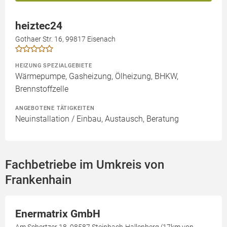
heiztec24
Gothaer Str. 16, 99817 Eisenach
HEIZUNG SPEZIALGEBIETE
Wärmepumpe, Gasheizung, Ölheizung, BHKW,
Brennstoffzelle
ANGEBOTENE TÄTIGKEITEN
Neuinstallation / Einbau, Austausch, Beratung
Fachbetriebe im Umkreis von
Frankenhain
Enermatrix GmbH