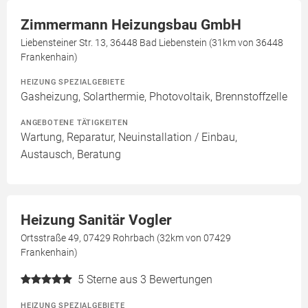
Zimmermann Heizungsbau GmbH
Liebensteiner Str. 13, 36448 Bad Liebenstein (31km von 36448
Frankenhain)
HEIZUNG SPEZIALGEBIETE
Gasheizung, Solarthermie, Photovoltaik, Brennstoffzelle
ANGEBOTENE TÄTIGKEITEN
Wartung, Reparatur, Neuinstallation / Einbau,
Austausch, Beratung
Heizung Sanitär Vogler
Ortsstraße 49, 07429 Rohrbach (32km von 07429
Frankenhain)
5
Sterne aus 3 Bewertungen
HEIZUNG SPEZIALGEBIETE