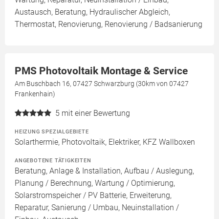
Austausch, Beratung, Hydraulischer Abgleich,
Thermostat, Renovierung, Renovierung / Badsanierung
PMS Photovoltaik Montage & Service
Am Buschbach 16, 07427 Schwarzburg (30km von 07427
Frankenhain)
5
mit einer Bewertung
HEIZUNG SPEZIALGEBIETE
Solarthermie, Photovoltaik, Elektriker, KFZ Wallboxen
ANGEBOTENE TÄTIGKEITEN
Beratung, Anlage & Installation, Aufbau / Auslegung,
Planung / Berechnung, Wartung / Optimierung,
Solarstromspeicher / PV Batterie, Erweiterung,
Reparatur, Sanierung / Umbau, Neuinstallation /