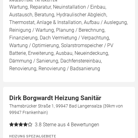
ANGEBOTENE TÄTIGKEITEN
Wartung, Reparatur, Neuinstallation / Einbau,
Austausch, Beratung, Hydraulischer Abgleich,
Thermostat, Anlage & Installation, Aufbau / Auslegung,
Reinigung / Wartung, Planung / Berechnung,
Finanzierung, Dach Vermietung / Verpachtung,
Wartung / Optimierung, Solarstromspeicher / PV
Batterie, Erweiterung, Ausbau, Neueindeckung,
Dämmung / Sanierung, Dachfenstereinbau,
Renovierung, Renovierung / Badsanierung
Dirk Borgwardt Heizung Sanitär
Thamsbrücker Straße 1, 99947 Bad Langensalza (39km von
99947 Frankenhain)
3.8
Sterne aus 4 Bewertungen
HEIZUNG SPEZIALGEBIETE