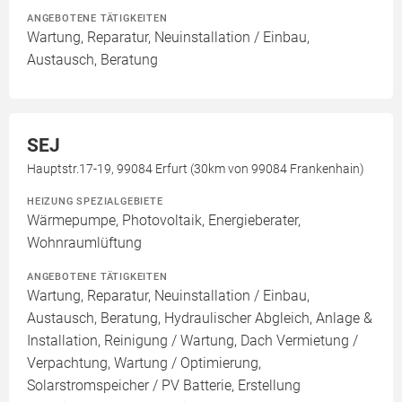
ANGEBOTENE TÄTIGKEITEN
Wartung, Reparatur, Neuinstallation / Einbau,
Austausch, Beratung
SEJ
Hauptstr.17-19, 99084 Erfurt (30km von 99084 Frankenhain)
HEIZUNG SPEZIALGEBIETE
Wärmepumpe, Photovoltaik, Energieberater,
Wohnraumlüftung
ANGEBOTENE TÄTIGKEITEN
Wartung, Reparatur, Neuinstallation / Einbau,
Austausch, Beratung, Hydraulischer Abgleich, Anlage &
Installation, Reinigung / Wartung, Dach Vermietung /
Verpachtung, Wartung / Optimierung,
Solarstromspeicher / PV Batterie, Erstellung