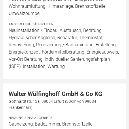
Wohnraumlüftung, Klimaanlage, Brennstoffzelle,
Umwälzpumpe
ANGEBOTENE TÄTIGKEITEN
Neuinstallation / Einbau, Austausch, Beratung,
Hydraulischer Abgleich, Reparatur, Thermostat,
Renovierung, Renovierung / Badsanierung, Erstellung
Energiekonzept, Fördermittelberatung, Energieausweis,
Vor-Ort Beratung, Individueller Sanierungsfahrplan
(iSFP), Installation, Wartung
Walter Wülfinghoff GmbH & Co KG
Gotthardtstr. 13a, 99084 Erfurt (30km von 99084
Frankenhain)
HEIZUNG SPEZIALGEBIETE
Gasheizung, Badezimmer, Brennstoffzelle