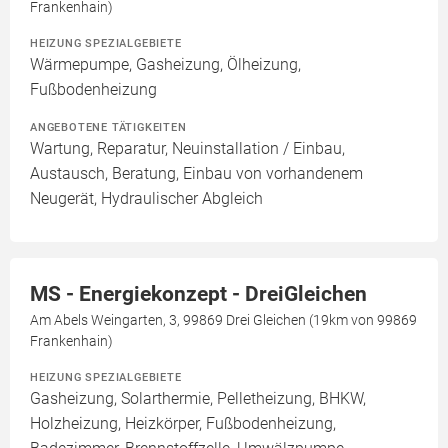
Frankenhain)
HEIZUNG SPEZIALGEBIETE
Wärmepumpe, Gasheizung, Ölheizung,
Fußbodenheizung
ANGEBOTENE TÄTIGKEITEN
Wartung, Reparatur, Neuinstallation / Einbau,
Austausch, Beratung, Einbau von vorhandenem
Neugerät, Hydraulischer Abgleich
MS - Energiekonzept - DreiGleichen
Am Abels Weingarten, 3, 99869 Drei Gleichen (19km von 99869
Frankenhain)
HEIZUNG SPEZIALGEBIETE
Gasheizung, Solarthermie, Pelletheizung, BHKW,
Holzheizung, Heizkörper, Fußbodenheizung,