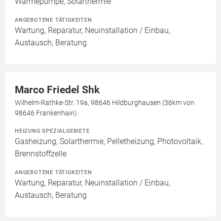
Wärmepumpe, Solarthermie
ANGEBOTENE TÄTIGKEITEN
Wartung, Reparatur, Neuinstallation / Einbau,
Austausch, Beratung
Marco Friedel Shk
Wilhelm-Rathke-Str. 19a, 98646 Hildburghausen (36km von
98646 Frankenhain)
HEIZUNG SPEZIALGEBIETE
Gasheizung, Solarthermie, Pelletheizung, Photovoltaik,
Brennstoffzelle
ANGEBOTENE TÄTIGKEITEN
Wartung, Reparatur, Neuinstallation / Einbau,
Austausch, Beratung