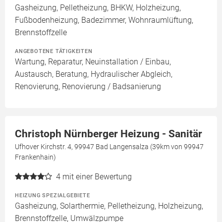
Gasheizung, Pelletheizung, BHKW, Holzheizung,
Fußbodenheizung, Badezimmer, Wohnraumlüftung,
Brennstoffzelle
ANGEBOTENE TÄTIGKEITEN
Wartung, Reparatur, Neuinstallation / Einbau,
Austausch, Beratung, Hydraulischer Abgleich,
Renovierung, Renovierung / Badsanierung
Christoph Nürnberger Heizung - Sanitär
Ufhover Kirchstr. 4, 99947 Bad Langensalza (39km von 99947
Frankenhain)
4
mit einer Bewertung
HEIZUNG SPEZIALGEBIETE
Gasheizung, Solarthermie, Pelletheizung, Holzheizung,
Brennstoffzelle, Umwälzpumpe