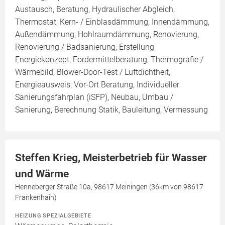
Austausch, Beratung, Hydraulischer Abgleich,
Thermostat, Kern- / Einblasdämmung, Innendämmung,
Außendämmung, Hohlraumdämmung, Renovierung,
Renovierung / Badsanierung, Erstellung
Energiekonzept, Fördermittelberatung, Thermografie /
Wärmebild, Blower-Door-Test / Luftdichtheit,
Energieausweis, Vor-Ort Beratung, Individueller
Sanierungsfahrplan (iSFP), Neubau, Umbau /
Sanierung, Berechnung Statik, Bauleitung, Vermessung
Steffen Krieg, Meisterbetrieb für Wasser
und Wärme
Henneberger Straße 10a, 98617 Meiningen (36km von 98617
Frankenhain)
HEIZUNG SPEZIALGEBIETE