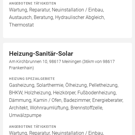
ANGEBOTENE TÄTIGKEITEN
Wartung, Reparatur, Neuinstallation / Einbau,
Austausch, Beratung, Hydraulischer Abgleich,
Thermostat
Heizung-Sanitär-Solar
Am Kirchbrunnen 10, 98617 Meiningen (36km von 98617
Frankenhain)
HEIZUNG SPEZIALGEBIETE
Gasheizung, Solarthermie, Ölheizung, Pelletheizung,
BHKW, Holzheizung, Heizkörper, Fußbodenheizung,
Dämmung, Kamin / Ofen, Badezimmer, Energieberater,
Architekt, Wohnraumlüftung, Brennstoffzelle,
Umwälzpumpe
ANGEBOTENE TÄTIGKEITEN
Wartung, Reparatur, Neuinstallation / Einbau,