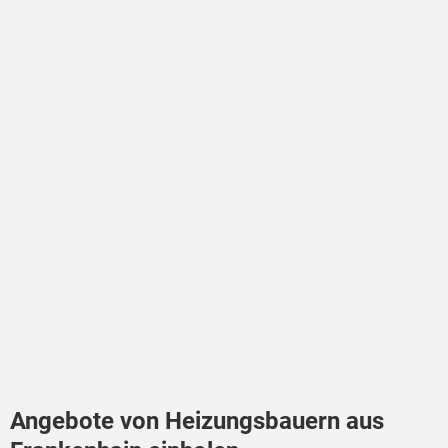
Angebote von Heizungsbauern aus