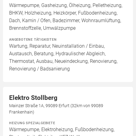
Wärmepumpe, Gasheizung, Ölheizung, Pelletheizung,
BHKW, Holzheizung, Heizkörper, Fußbodenheizung,
Dach, Kamin / Ofen, Badezimmer, Wohnraumlüftung,
Brennstoffzelle, Umwälzpumpe
ANGEBOTENE TÄTIGKEITEN
Wartung, Reparatur, Neuinstallation / Einbau,
Austausch, Beratung, Hydraulischer Abgleich,
Thermostat, Ausbau, Neueindeckung, Renovierung,
Renovierung / Badsanierung
Elektro Stollberg
Mainzer Straße 1A, 99089 Erfurt (32km von 99089
Frankenhain)
HEIZUNG SPEZIALGEBIETE
Wärmepumpe, Elektroheizung, Fußbodenheizung,