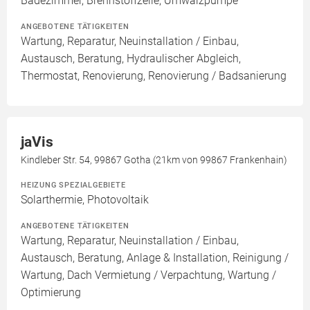
Badezimmer, Brennstoffzelle, Umwälzpumpe
ANGEBOTENE TÄTIGKEITEN
Wartung, Reparatur, Neuinstallation / Einbau,
Austausch, Beratung, Hydraulischer Abgleich,
Thermostat, Renovierung, Renovierung / Badsanierung
jaVis
Kindleber Str. 54, 99867 Gotha (21km von 99867 Frankenhain)
HEIZUNG SPEZIALGEBIETE
Solarthermie, Photovoltaik
ANGEBOTENE TÄTIGKEITEN
Wartung, Reparatur, Neuinstallation / Einbau,
Austausch, Beratung, Anlage & Installation, Reinigung /
Wartung, Dach Vermietung / Verpachtung, Wartung /
Optimierung