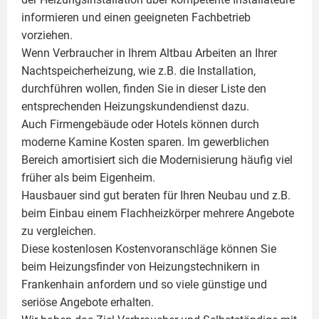
informieren und einen geeigneten Fachbetrieb
vorziehen.
Wenn Verbraucher in Ihrem Altbau Arbeiten an Ihrer
Nachtspeicherheizung, wie z.B. die Installation,
durchführen wollen, finden Sie in dieser Liste den
entsprechenden Heizungskundendienst dazu.
Auch Firmengebäude oder Hotels können durch
moderne Kamine Kosten sparen. Im gewerblichen
Bereich amortisiert sich die Modernisierung häufig viel
früher als beim Eigenheim.
Hausbauer sind gut beraten für Ihren Neubau und z.B.
beim Einbau einem
Flachheizkörper
mehrere Angebote
zu vergleichen.
Diese kostenlosen Kostenvoranschläge können Sie
beim Heizungsfinder von Heizungstechnikern in
Frankenhain anfordern und so viele günstige und
seriöse Angebote erhalten.