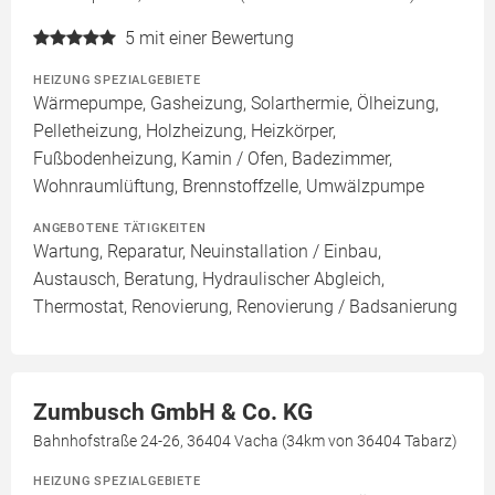
5
mit einer Bewertung
HEIZUNG SPEZIALGEBIETE
Wärmepumpe, Gasheizung, Solarthermie, Ölheizung,
Pelletheizung, Holzheizung, Heizkörper,
Fußbodenheizung, Kamin / Ofen, Badezimmer,
Wohnraumlüftung, Brennstoffzelle, Umwälzpumpe
ANGEBOTENE TÄTIGKEITEN
Wartung, Reparatur, Neuinstallation / Einbau,
Austausch, Beratung, Hydraulischer Abgleich,
Thermostat, Renovierung, Renovierung / Badsanierung
Zumbusch GmbH & Co. KG
Bahnhofstraße 24-26, 36404 Vacha (34km von 36404 Tabarz)
HEIZUNG SPEZIALGEBIETE