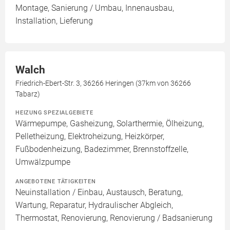
Montage, Sanierung / Umbau, Innenausbau,
Installation, Lieferung
Walch
Friedrich-Ebert-Str. 3, 36266 Heringen (37km von 36266
Tabarz)
HEIZUNG SPEZIALGEBIETE
Wärmepumpe, Gasheizung, Solarthermie, Ölheizung,
Pelletheizung, Elektroheizung, Heizkörper,
Fußbodenheizung, Badezimmer, Brennstoffzelle,
Umwälzpumpe
ANGEBOTENE TÄTIGKEITEN
Neuinstallation / Einbau, Austausch, Beratung,
Wartung, Reparatur, Hydraulischer Abgleich,
Thermostat, Renovierung, Renovierung / Badsanierung