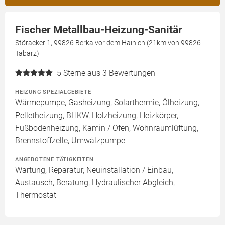
Fischer Metallbau-Heizung-Sanitär
Störacker 1, 99826 Berka vor dem Hainich (21km von 99826
Tabarz)
5
Sterne aus 3 Bewertungen
HEIZUNG SPEZIALGEBIETE
Wärmepumpe, Gasheizung, Solarthermie, Ölheizung,
Pelletheizung, BHKW, Holzheizung, Heizkörper,
Fußbodenheizung, Kamin / Ofen, Wohnraumlüftung,
Brennstoffzelle, Umwälzpumpe
ANGEBOTENE TÄTIGKEITEN
Wartung, Reparatur, Neuinstallation / Einbau,
Austausch, Beratung, Hydraulischer Abgleich,
Thermostat