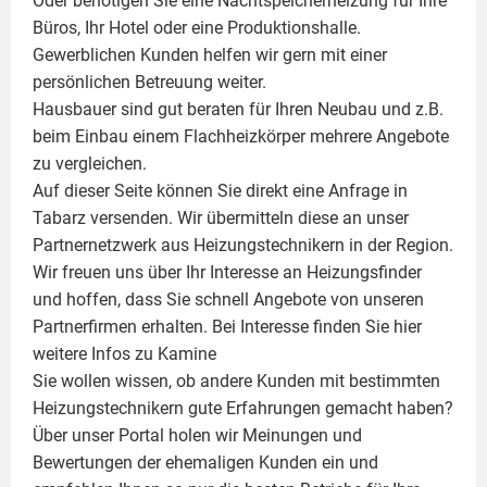
Oder benötigen Sie eine Nachtspeicherheizung für Ihre
Büros, Ihr Hotel oder eine Produktionshalle.
Gewerblichen Kunden helfen wir gern mit einer
persönlichen Betreuung weiter.
Hausbauer sind gut beraten für Ihren Neubau und z.B.
beim Einbau einem
Flachheizkörper
mehrere Angebote
zu vergleichen.
Auf dieser Seite können Sie direkt eine Anfrage in
Tabarz versenden. Wir übermitteln diese an unser
Partnernetzwerk aus Heizungstechnikern in der Region.
Wir freuen uns über Ihr Interesse an Heizungsfinder
und hoffen, dass Sie schnell Angebote von unseren
Partnerfirmen erhalten. Bei Interesse finden Sie hier
weitere Infos zu
Kamine
Sie wollen wissen, ob andere Kunden mit bestimmten
Heizungstechnikern gute Erfahrungen gemacht haben?
Über unser Portal holen wir Meinungen und
Bewertungen der ehemaligen Kunden ein und