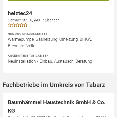
heiztec24
Gothaer Str. 16, 99817 Eisenach
HEIZUNG SPEZIALGEBIETE
Wärmepumpe, Gasheizung, Ölheizung, BHKW,
Brennstoffzelle
ANGEBOTENE TÄTIGKEITEN
Neuinstallation / Einbau, Austausch, Beratung
Fachbetriebe im Umkreis von Tabarz
Baumhämmel Haustechnik GmbH & Co.
KG