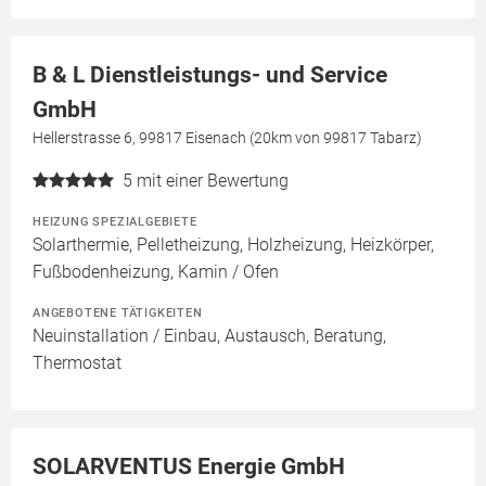
B & L Dienstleistungs- und Service
GmbH
Hellerstrasse 6, 99817 Eisenach (20km von 99817 Tabarz)
5
mit einer Bewertung
HEIZUNG SPEZIALGEBIETE
Solarthermie, Pelletheizung, Holzheizung, Heizkörper,
Fußbodenheizung, Kamin / Ofen
ANGEBOTENE TÄTIGKEITEN
Neuinstallation / Einbau, Austausch, Beratung,
Thermostat
SOLARVENTUS Energie GmbH