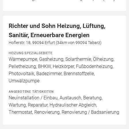
Richter und Sohn Heizung, Lüftung,
Sanitär, Erneuerbare Energien
Hoflerstr. 18, 99094 Erfurt (34km von 99094 Tabarz)
HEIZUNG SPEZIALGEBIETE
Wärmepumpe, Gasheizung, Solarthermie, Ölheizung,
Pelletheizung, BHKW, Heizkörper, Fußbodenheizung,
Photovoltaik, Badezimmer, Brennstoffzelle,
Umwälzpumpe
ANGEBOTENE TÄTIGKEITEN
Neuinstallation / Einbau, Austausch, Beratung,
Wartung, Reparatur, Hydraulischer Abgleich,
Thermostat, Renovierung, Renovierung / Badsanierung