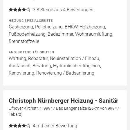
3.8
Sterne aus 4 Bewertungen
HEIZUNG SPEZIALGEBIETE
Gasheizung, Pelletheizung, BHKW, Holzheizung,
Fußbodenheizung, Badezimmer, Wohnraumlüftung,
Brennstoffzelle
ANGEBOTENE TÄTIGKEITEN
Wartung, Reparatur, Neuinstallation / Einbau,
Austausch, Beratung, Hydraulischer Abgleich,
Renovierung, Renovierung / Badsanierung
Christoph Nürnberger Heizung - Sanitär
Ufhover Kirchstr. 4, 99947 Bad Langensalza (26km von 99947
Tabarz)
4
mit einer Bewertung