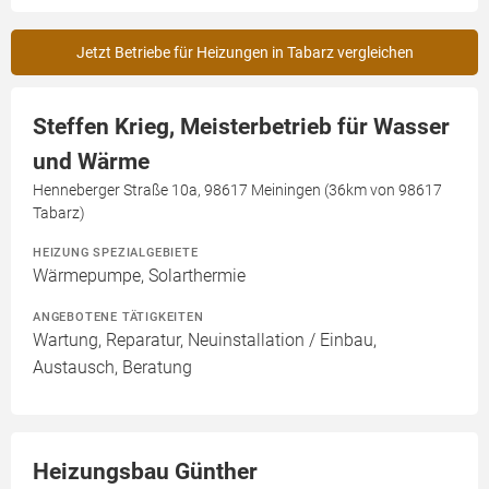
Jetzt Betriebe für Heizungen in Tabarz vergleichen
Steffen Krieg, Meisterbetrieb für Wasser
und Wärme
Henneberger Straße 10a, 98617 Meiningen (36km von 98617
Tabarz)
HEIZUNG SPEZIALGEBIETE
Wärmepumpe, Solarthermie
ANGEBOTENE TÄTIGKEITEN
Wartung, Reparatur, Neuinstallation / Einbau,
Austausch, Beratung
Heizungsbau Günther