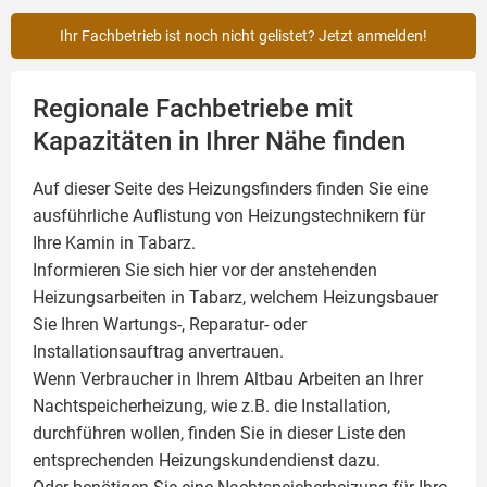
Ihr Fachbetrieb ist noch nicht gelistet? Jetzt anmelden!
Regionale Fachbetriebe mit
Kapazitäten in Ihrer Nähe finden
Auf dieser Seite des Heizungsfinders finden Sie eine
ausführliche Auflistung von Heizungstechnikern für
Ihre
Kamin
in Tabarz.
Informieren Sie sich hier vor der anstehenden
Heizungsarbeiten in Tabarz, welchem Heizungsbauer
Sie Ihren Wartungs-, Reparatur- oder
Installationsauftrag anvertrauen.
Wenn Verbraucher in Ihrem Altbau Arbeiten an Ihrer
Nachtspeicherheizung, wie z.B. die Installation,
durchführen wollen, finden Sie in dieser Liste den
entsprechenden Heizungskundendienst dazu.