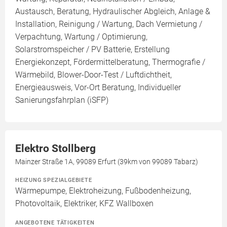
Austausch, Beratung, Hydraulischer Abgleich, Anlage &
Installation, Reinigung / Wartung, Dach Vermietung /
Verpachtung, Wartung / Optimierung,
Solarstromspeicher / PV Batterie, Erstellung
Energiekonzept, Fördermittelberatung, Thermografie /
Wärmebild, Blower-Door-Test / Luftdichtheit,
Energieausweis, Vor-Ort Beratung, Individueller
Sanierungsfahrplan (iSFP)
Elektro Stollberg
Mainzer Straße 1A, 99089 Erfurt (39km von 99089 Tabarz)
HEIZUNG SPEZIALGEBIETE
Wärmepumpe, Elektroheizung, Fußbodenheizung,
Photovoltaik, Elektriker, KFZ Wallboxen
ANGEBOTENE TÄTIGKEITEN