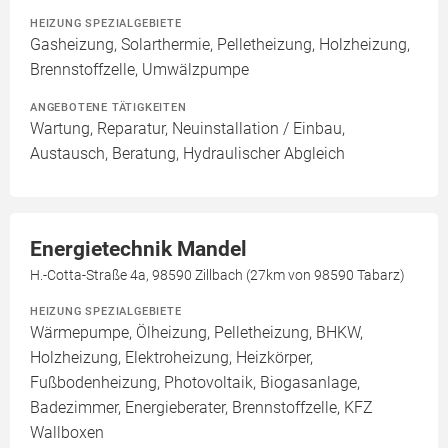
HEIZUNG SPEZIALGEBIETE
Gasheizung, Solarthermie, Pelletheizung, Holzheizung,
Brennstoffzelle, Umwälzpumpe
ANGEBOTENE TÄTIGKEITEN
Wartung, Reparatur, Neuinstallation / Einbau,
Austausch, Beratung, Hydraulischer Abgleich
Energietechnik Mandel
H.-Cotta-Straße 4a, 98590 Zillbach (27km von 98590 Tabarz)
HEIZUNG SPEZIALGEBIETE
Wärmepumpe, Ölheizung, Pelletheizung, BHKW,
Holzheizung, Elektroheizung, Heizkörper,
Fußbodenheizung, Photovoltaik, Biogasanlage,
Badezimmer, Energieberater, Brennstoffzelle, KFZ
Wallboxen