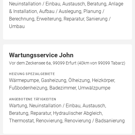
Neuinstallation / Einbau, Austausch, Beratung, Anlage
& Installation, Aufbau / Auslegung, Planung /
Berechnung, Erweiterung, Reparatur, Sanierung /
Umbau
Wartungsservice John
Vor dem Zeckensee 6a, 99099 Erfurt (40km von 99099 Tabarz)
HEIZUNG SPEZIALGEBIETE
Wärmepumpe, Gasheizung, Ölheizung, Heizkörper,
Fußbodenheizung, Badezimmer, Umwälzpumpe
ANGEBOTENE TÄTIGKEITEN
Wartung, Neuinstallation / Einbau, Austausch,
Beratung, Reparatur, Hydraulischer Abgleich,
Thermostat, Renovierung, Renovierung / Badsanierung