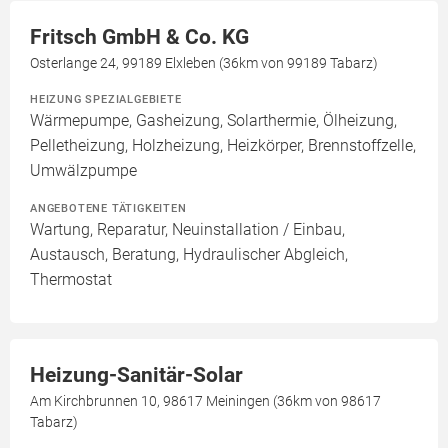
Fritsch GmbH & Co. KG
Osterlange 24, 99189 Elxleben (36km von 99189 Tabarz)
HEIZUNG SPEZIALGEBIETE
Wärmepumpe, Gasheizung, Solarthermie, Ölheizung,
Pelletheizung, Holzheizung, Heizkörper, Brennstoffzelle,
Umwälzpumpe
ANGEBOTENE TÄTIGKEITEN
Wartung, Reparatur, Neuinstallation / Einbau,
Austausch, Beratung, Hydraulischer Abgleich,
Thermostat
Heizung-Sanitär-Solar
Am Kirchbrunnen 10, 98617 Meiningen (36km von 98617
Tabarz)