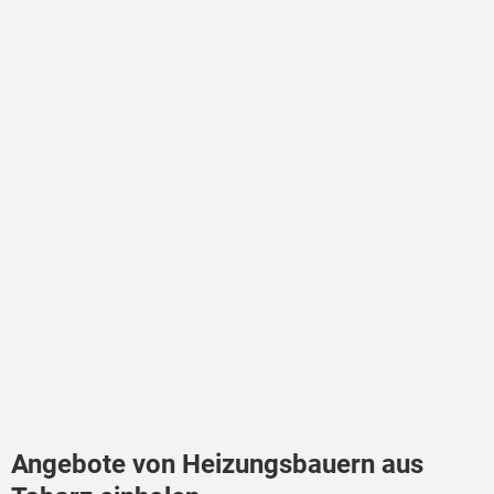
Angebote von Heizungsbauern aus