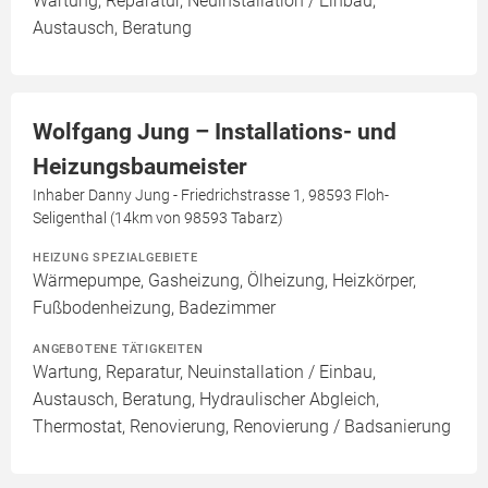
Wartung, Reparatur, Neuinstallation / Einbau,
Austausch, Beratung
Wolfgang Jung – Installations- und
Heizungsbaumeister
Inhaber Danny Jung - Friedrichstrasse 1, 98593 Floh-
Seligenthal (14km von 98593 Tabarz)
HEIZUNG SPEZIALGEBIETE
Wärmepumpe, Gasheizung, Ölheizung, Heizkörper,
Fußbodenheizung, Badezimmer
ANGEBOTENE TÄTIGKEITEN
Wartung, Reparatur, Neuinstallation / Einbau,
Austausch, Beratung, Hydraulischer Abgleich,
Thermostat, Renovierung, Renovierung / Badsanierung