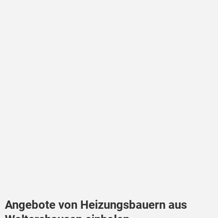
Angebote von Heizungsbauern aus