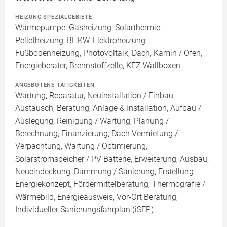
HEIZUNG SPEZIALGEBIETE
Wärmepumpe, Gasheizung, Solarthermie,
Pelletheizung, BHKW, Elektroheizung,
Fußbodenheizung, Photovoltaik, Dach, Kamin / Ofen,
Energieberater, Brennstoffzelle, KFZ Wallboxen
ANGEBOTENE TÄTIGKEITEN
Wartung, Reparatur, Neuinstallation / Einbau,
Austausch, Beratung, Anlage & Installation, Aufbau /
Auslegung, Reinigung / Wartung, Planung /
Berechnung, Finanzierung, Dach Vermietung /
Verpachtung, Wartung / Optimierung,
Solarstromspeicher / PV Batterie, Erweiterung, Ausbau,
Neueindeckung, Dämmung / Sanierung, Erstellung
Energiekonzept, Fördermittelberatung, Thermografie /
Wärmebild, Energieausweis, Vor-Ort Beratung,
Individueller Sanierungsfahrplan (iSFP)