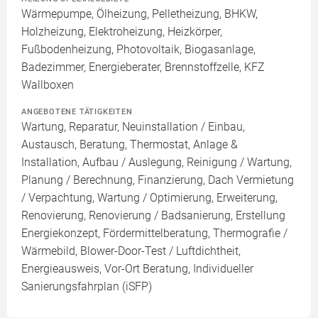
Wärmepumpe, Ölheizung, Pelletheizung, BHKW,
Holzheizung, Elektroheizung, Heizkörper,
Fußbodenheizung, Photovoltaik, Biogasanlage,
Badezimmer, Energieberater, Brennstoffzelle, KFZ
Wallboxen
ANGEBOTENE TÄTIGKEITEN
Wartung, Reparatur, Neuinstallation / Einbau,
Austausch, Beratung, Thermostat, Anlage &
Installation, Aufbau / Auslegung, Reinigung / Wartung,
Planung / Berechnung, Finanzierung, Dach Vermietung
/ Verpachtung, Wartung / Optimierung, Erweiterung,
Renovierung, Renovierung / Badsanierung, Erstellung
Energiekonzept, Fördermittelberatung, Thermografie /
Wärmebild, Blower-Door-Test / Luftdichtheit,
Energieausweis, Vor-Ort Beratung, Individueller
Sanierungsfahrplan (iSFP)