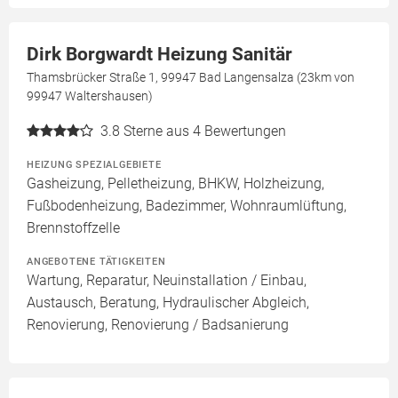
Dirk Borgwardt Heizung Sanitär
Thamsbrücker Straße 1, 99947 Bad Langensalza (23km von
99947 Waltershausen)
3.8
Sterne aus 4 Bewertungen
HEIZUNG SPEZIALGEBIETE
Gasheizung, Pelletheizung, BHKW, Holzheizung,
Fußbodenheizung, Badezimmer, Wohnraumlüftung,
Brennstoffzelle
ANGEBOTENE TÄTIGKEITEN
Wartung, Reparatur, Neuinstallation / Einbau,
Austausch, Beratung, Hydraulischer Abgleich,
Renovierung, Renovierung / Badsanierung