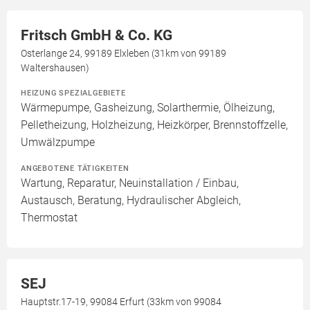
Fritsch GmbH & Co. KG
Osterlange 24, 99189 Elxleben (31km von 99189
Waltershausen)
HEIZUNG SPEZIALGEBIETE
Wärmepumpe, Gasheizung, Solarthermie, Ölheizung,
Pelletheizung, Holzheizung, Heizkörper, Brennstoffzelle,
Umwälzpumpe
ANGEBOTENE TÄTIGKEITEN
Wartung, Reparatur, Neuinstallation / Einbau,
Austausch, Beratung, Hydraulischer Abgleich,
Thermostat
SEJ
Hauptstr.17-19, 99084 Erfurt (33km von 99084