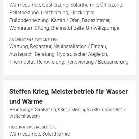
Wärmepumpe, Gasheizung, Solarthermie, Ölheizung,
Pelletheizung, Holzheizung, Heizkörper,
Fußbodenheizung, Kamin / Ofen, Badezimmer,
Wohnraumlüftung, Brennstoffzelle, Umwälzpumpe
ANGEBOTENE TÄTIGKEITEN
Wartung, Reparatur, Neuinstallation / Einbau,
Austausch, Beratung, Hydraulischer Abgleich,
Thermostat, Renovierung, Renovierung / Badsanierung
Steffen Krieg, Meisterbetrieb für Wasser
und Wärme
Henneberger Straße 10a, 98617 Meiningen (38km von 98617
Waltershausen)
HEIZUNG SPEZIALGEBIETE
Wärmepumpe, Solarthermie