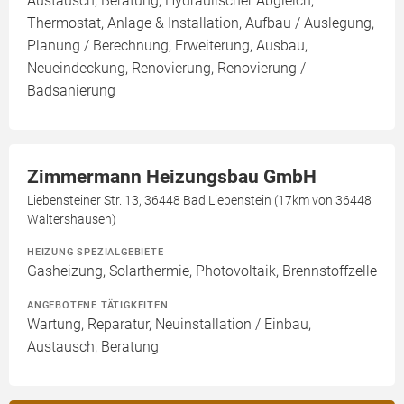
Austausch, Beratung, Hydraulischer Abgleich,
Thermostat, Anlage & Installation, Aufbau / Auslegung,
Planung / Berechnung, Erweiterung, Ausbau,
Neueindeckung, Renovierung, Renovierung /
Badsanierung
Zimmermann Heizungsbau GmbH
Liebensteiner Str. 13, 36448 Bad Liebenstein (17km von 36448
Waltershausen)
HEIZUNG SPEZIALGEBIETE
Gasheizung, Solarthermie, Photovoltaik, Brennstoffzelle
ANGEBOTENE TÄTIGKEITEN
Wartung, Reparatur, Neuinstallation / Einbau,
Austausch, Beratung