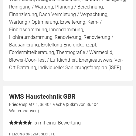
Reinigung / Wartung, Planung / Berechnung,
Finanzierung, Dach Vermietung / Verpachtung,
Wartung / Optimierung, Erweiterung, Kern- /
Einblasdämmung, Innendämmung,
Hohlraumdämmung, Renovierung, Renovierung /
Badsanierung, Erstellung Energiekonzept,
Fördermittelberatung, Thermografie / Wärmebild,
Blower-Door-Test / Luftdichtheit, Energieausweis, Vor-
Ort Beratung, Individueller Sanierungsfahrplan (iSFP)
WMS Haustechnik GBR
Friedensplatz 1, 36404 Vacha (38km von 36404
Waltershausen)
5
mit einer Bewertung
HEIZUNG SPEZIALGEBIETE