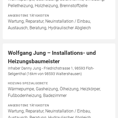
Pelletheizung, Holzheizung, Brennstoffzelle
ANGEBOTENE TÄTIGKEITEN
Wartung, Reparatur, Neuinstallation / Einbau,
Austausch, Beratung, Hydraulischer Abgleich
Wolfgang Jung – Installations- und
Heizungsbaumeister
Inhaber Danny Jung - Friedrichstrasse 1, 98593 Floh-
Seligenthal (16km von 98593 Waltershausen)
HEIZUNG SPEZIALGEBIETE
Wärmepumpe, Gasheizung, Ölheizung, Heizkörper,
Fußbodenheizung, Badezimmer
ANGEBOTENE TÄTIGKEITEN
Wartung, Reparatur, Neuinstallation / Einbau,
Austausch, Beratung, Hydraulischer Abgleich,