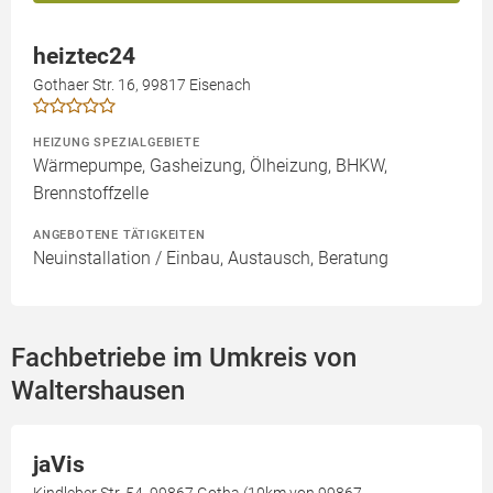
heiztec24
Gothaer Str. 16, 99817 Eisenach
HEIZUNG SPEZIALGEBIETE
Wärmepumpe, Gasheizung, Ölheizung, BHKW,
Brennstoffzelle
ANGEBOTENE TÄTIGKEITEN
Neuinstallation / Einbau, Austausch, Beratung
Fachbetriebe im Umkreis von
Waltershausen
jaVis