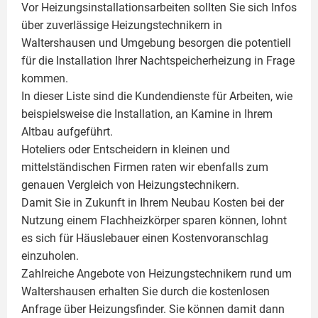
Vor Heizungsinstallationsarbeiten sollten Sie sich Infos
über zuverlässige Heizungstechnikern in
Waltershausen und Umgebung besorgen die potentiell
für die Installation Ihrer Nachtspeicherheizung in Frage
kommen.
In dieser Liste sind die Kundendienste für Arbeiten, wie
beispielsweise die Installation, an Kamine in Ihrem
Altbau aufgeführt.
Hoteliers oder Entscheidern in kleinen und
mittelständischen Firmen raten wir ebenfalls zum
genauen Vergleich von Heizungstechnikern.
Damit Sie in Zukunft in Ihrem Neubau Kosten bei der
Nutzung einem
Flachheizkörper
sparen können, lohnt
es sich für Häuslebauer einen Kostenvoranschlag
einzuholen.
Zahlreiche Angebote von Heizungstechnikern rund um
Waltershausen erhalten Sie durch die kostenlosen
Anfrage über Heizungsfinder. Sie können damit dann