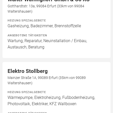
Gotthardtstr. 13a, 99084 Erfurt (33km von 99084
Waltershausen)
HEIZUNG SPEZIALGEBIETE
Gasheizung, Badezimmer, Brennstoffzelle
ANGEBOTENE TÄTIGKEITEN
Wartung, Reparatur, Neuinstallation / Einbau,
Austausch, Beratung
Elektro Stollberg
Mainzer Straße 1A, 99089 Erfurt (35km von 99089
Waltershausen)
HEIZUNG SPEZIALGEBIETE
Wärmepumpe, Elektroheizung, Fußbodenheizung,
Photovoltaik, Elektriker, KFZ Wallboxen