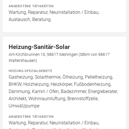
ANGEBOTENE TÄTIGKEITEN
Wartung, Reparatur, Neuinstallation / Einbau,
Austausch, Beratung
Heizung-Sanitär-Solar
Am Kirchbrunnen 10, 98617 Meiningen (38km von 98617
Waltershausen)
HEIZUNG SPEZIALGEBIETE
Gasheizung, Solarthermie, Ölheizung, Pelletheizung,
BHKW, Holzheizung, Heizkörper, Fußbodenheizung,
Dämmung, Kamin / Ofen, Badezimmer, Energieberater,
Architekt, Wohnraumlüftung, Brennstoffzelle,
Umwälzpumpe
ANGEBOTENE TÄTIGKEITEN
Wartung, Reparatur, Neuinstallation / Einbau,