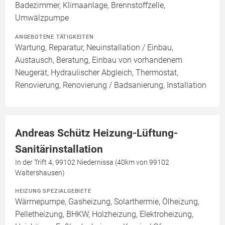
Badezimmer, Klimaanlage, Brennstoffzelle,
Umwälzpumpe
ANGEBOTENE TÄTIGKEITEN
Wartung, Reparatur, Neuinstallation / Einbau,
Austausch, Beratung, Einbau von vorhandenem
Neugerät, Hydraulischer Abgleich, Thermostat,
Renovierung, Renovierung / Badsanierung, Installation
Andreas Schütz Heizung-Lüftung-
Sanitärinstallation
In der Trift 4, 99102 Niedernissa (40km von 99102
Waltershausen)
HEIZUNG SPEZIALGEBIETE
Wärmepumpe, Gasheizung, Solarthermie, Ölheizung,
Pelletheizung, BHKW, Holzheizung, Elektroheizung,