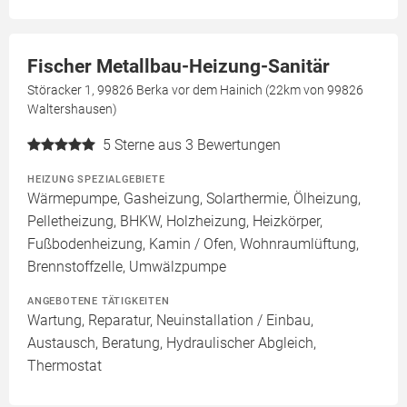
Fischer Metallbau-Heizung-Sanitär
Störacker 1, 99826 Berka vor dem Hainich (22km von 99826
Waltershausen)
5
Sterne aus 3 Bewertungen
HEIZUNG SPEZIALGEBIETE
Wärmepumpe, Gasheizung, Solarthermie, Ölheizung,
Pelletheizung, BHKW, Holzheizung, Heizkörper,
Fußbodenheizung, Kamin / Ofen, Wohnraumlüftung,
Brennstoffzelle, Umwälzpumpe
ANGEBOTENE TÄTIGKEITEN
Wartung, Reparatur, Neuinstallation / Einbau,
Austausch, Beratung, Hydraulischer Abgleich,
Thermostat