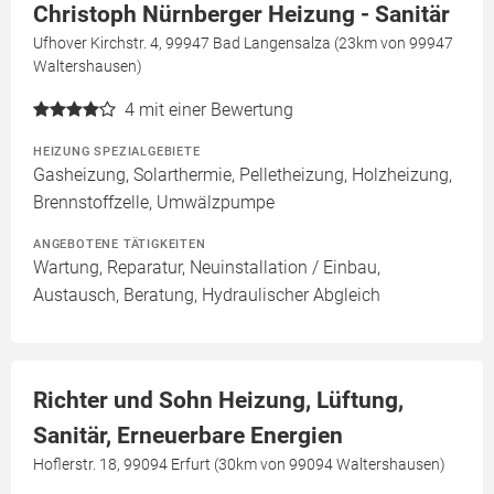
Christoph Nürnberger Heizung - Sanitär
Ufhover Kirchstr. 4, 99947 Bad Langensalza (23km von 99947
Waltershausen)
4
mit einer Bewertung
HEIZUNG SPEZIALGEBIETE
Gasheizung, Solarthermie, Pelletheizung, Holzheizung,
Brennstoffzelle, Umwälzpumpe
ANGEBOTENE TÄTIGKEITEN
Wartung, Reparatur, Neuinstallation / Einbau,
Austausch, Beratung, Hydraulischer Abgleich
Richter und Sohn Heizung, Lüftung,
Sanitär, Erneuerbare Energien
Hoflerstr. 18, 99094 Erfurt (30km von 99094 Waltershausen)