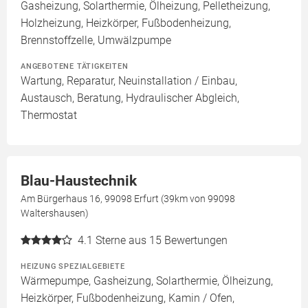
Gasheizung, Solarthermie, Ölheizung, Pelletheizung,
Holzheizung, Heizkörper, Fußbodenheizung,
Brennstoffzelle, Umwälzpumpe
ANGEBOTENE TÄTIGKEITEN
Wartung, Reparatur, Neuinstallation / Einbau,
Austausch, Beratung, Hydraulischer Abgleich,
Thermostat
Blau-Haustechnik
Am Bürgerhaus 16, 99098 Erfurt (39km von 99098
Waltershausen)
4.1
Sterne aus 15 Bewertungen
HEIZUNG SPEZIALGEBIETE
Wärmepumpe, Gasheizung, Solarthermie, Ölheizung,
Heizkörper, Fußbodenheizung, Kamin / Ofen,