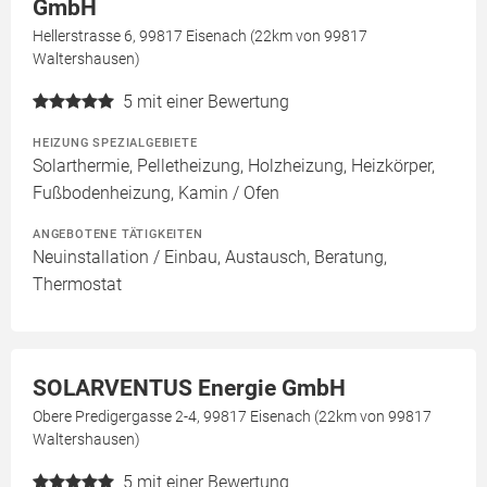
GmbH
Hellerstrasse 6, 99817 Eisenach (22km von 99817
Waltershausen)
5
mit einer Bewertung
HEIZUNG SPEZIALGEBIETE
Solarthermie, Pelletheizung, Holzheizung, Heizkörper,
Fußbodenheizung, Kamin / Ofen
ANGEBOTENE TÄTIGKEITEN
Neuinstallation / Einbau, Austausch, Beratung,
Thermostat
SOLARVENTUS Energie GmbH
Obere Predigergasse 2-4, 99817 Eisenach (22km von 99817
Waltershausen)
5
mit einer Bewertung