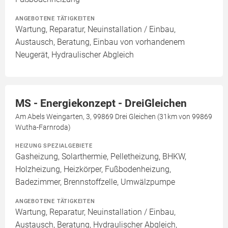
ANGEBOTENE TÄTIGKEITEN
Wartung, Reparatur, Neuinstallation / Einbau,
Austausch, Beratung, Einbau von vorhandenem
Neugerät, Hydraulischer Abgleich
MS - Energiekonzept - DreiGleichen
Am Abels Weingarten, 3, 99869 Drei Gleichen (31km von 99869
Wutha-Farnroda)
HEIZUNG SPEZIALGEBIETE
Gasheizung, Solarthermie, Pelletheizung, BHKW,
Holzheizung, Heizkörper, Fußbodenheizung,
Badezimmer, Brennstoffzelle, Umwälzpumpe
ANGEBOTENE TÄTIGKEITEN
Wartung, Reparatur, Neuinstallation / Einbau,
Austausch, Beratung, Hydraulischer Abgleich,