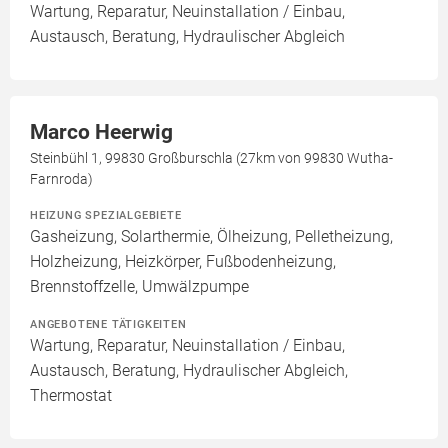
Wartung, Reparatur, Neuinstallation / Einbau,
Austausch, Beratung, Hydraulischer Abgleich
Marco Heerwig
Steinbühl 1, 99830 Großburschla (27km von 99830 Wutha-
Farnroda)
HEIZUNG SPEZIALGEBIETE
Gasheizung, Solarthermie, Ölheizung, Pelletheizung,
Holzheizung, Heizkörper, Fußbodenheizung,
Brennstoffzelle, Umwälzpumpe
ANGEBOTENE TÄTIGKEITEN
Wartung, Reparatur, Neuinstallation / Einbau,
Austausch, Beratung, Hydraulischer Abgleich,
Thermostat