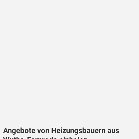
Angebote von Heizungsbauern aus