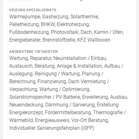
HEIZUNG SPEZIALGEBIETE
Wärmepumpe, Gasheizung, Solarthermie,
Pelletheizung, BHKW, Elektroheizung,
Fußbodenheizung, Photovoltaik, Dach, Kamin / Ofen,
Energieberater, Brennstoffzelle, KFZ Wallboxen
ANGEBOTENE TÄTIGKEITEN
Wartung, Reparatur, Neuinstallation / Einbau,
Austausch, Beratung, Anlage & Installation, Aufbau /
Auslegung, Reinigung / Wartung, Planung /
Berechnung, Finanzierung, Dach Vermietung /
Verpachtung, Wartung / Optimierung,
Solarstromspeicher / PV Batterie, Erweiterung, Ausbau,
Neueindeckung, Dämmung / Sanierung, Erstellung
Energiekonzept, Fördermittelberatung, Thermografie /
Wärmebild, Energieausweis, Vor-Ort Beratung,
Individueller Sanierungsfahrplan (iSFP)