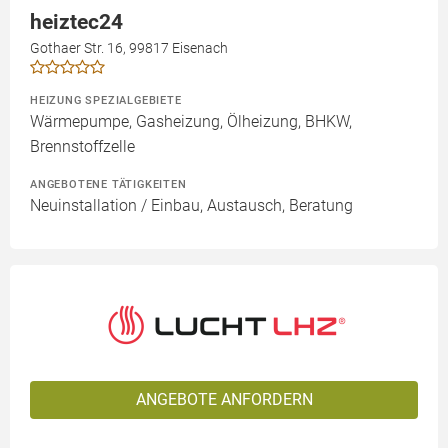
heiztec24
Gothaer Str. 16, 99817 Eisenach
HEIZUNG SPEZIALGEBIETE
Wärmepumpe, Gasheizung, Ölheizung, BHKW,
Brennstoffzelle
ANGEBOTENE TÄTIGKEITEN
Neuinstallation / Einbau, Austausch, Beratung
ANGEBOTE ANFORDERN