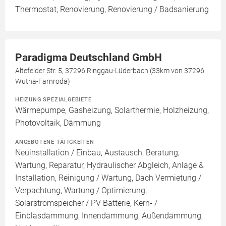
Thermostat, Renovierung, Renovierung / Badsanierung
Paradigma Deutschland GmbH
Altefelder Str. 5, 37296 Ringgau-Lüderbach (33km von 37296
Wutha-Farnroda)
HEIZUNG SPEZIALGEBIETE
Wärmepumpe, Gasheizung, Solarthermie, Holzheizung,
Photovoltaik, Dämmung
ANGEBOTENE TÄTIGKEITEN
Neuinstallation / Einbau, Austausch, Beratung,
Wartung, Reparatur, Hydraulischer Abgleich, Anlage &
Installation, Reinigung / Wartung, Dach Vermietung /
Verpachtung, Wartung / Optimierung,
Solarstromspeicher / PV Batterie, Kern- /
Einblasdämmung, Innendämmung, Außendämmung,