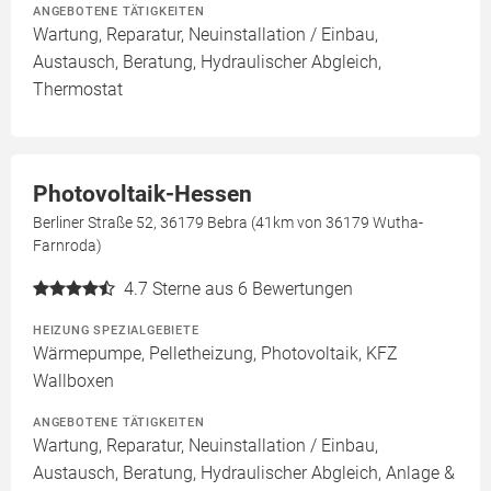
ANGEBOTENE TÄTIGKEITEN
Wartung, Reparatur, Neuinstallation / Einbau,
Austausch, Beratung, Hydraulischer Abgleich,
Thermostat
Photovoltaik-Hessen
Berliner Straße 52, 36179 Bebra (41km von 36179 Wutha-
Farnroda)
4.7
Sterne aus 6 Bewertungen
HEIZUNG SPEZIALGEBIETE
Wärmepumpe, Pelletheizung, Photovoltaik, KFZ
Wallboxen
ANGEBOTENE TÄTIGKEITEN
Wartung, Reparatur, Neuinstallation / Einbau,
Austausch, Beratung, Hydraulischer Abgleich, Anlage &