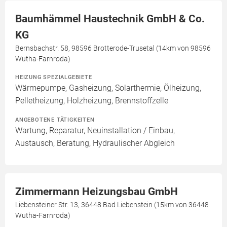
Baumhämmel Haustechnik GmbH & Co.
KG
Bernsbachstr. 58, 98596 Brotterode-Trusetal (14km von 98596
Wutha-Farnroda)
HEIZUNG SPEZIALGEBIETE
Wärmepumpe, Gasheizung, Solarthermie, Ölheizung,
Pelletheizung, Holzheizung, Brennstoffzelle
ANGEBOTENE TÄTIGKEITEN
Wartung, Reparatur, Neuinstallation / Einbau,
Austausch, Beratung, Hydraulischer Abgleich
Zimmermann Heizungsbau GmbH
Liebensteiner Str. 13, 36448 Bad Liebenstein (15km von 36448
Wutha-Farnroda)