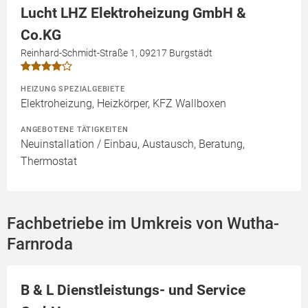
Lucht LHZ Elektroheizung GmbH &
Co.KG
Reinhard-Schmidt-Straße 1, 09217 Burgstädt
HEIZUNG SPEZIALGEBIETE
Elektroheizung, Heizkörper, KFZ Wallboxen
ANGEBOTENE TÄTIGKEITEN
Neuinstallation / Einbau, Austausch, Beratung,
Thermostat
Fachbetriebe im Umkreis von Wutha-
Farnroda
B & L Dienstleistungs- und Service