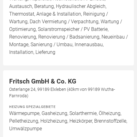
Austausch, Beratung, Hydraulischer Abgleich,
Thermostat, Anlage & Installation, Reinigung /
Wartung, Dach Vermietung / Verpachtung, Wartung /
Optimierung, Solarstromspeicher / PV Batterie,
Renovierung, Renovierung / Badsanierung, Neueinbau /
Montage, Sanierung / Umbau, Innenausbau,
Installation, Lieferung
Fritsch GmbH & Co. KG
Osterlange 24, 99189 Elxleben (40km von 99189 Wutha-
Farnroda)
HEIZUNG SPEZIALGEBIETE
Wärmepumpe, Gasheizung, Solarthermie, Ölheizung,
Pelletheizung, Holzheizung, Heizkörper, Brennstoffzelle,
Umwälzpumpe