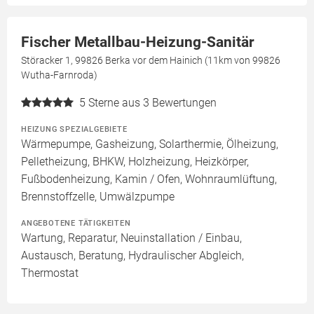
Fischer Metallbau-Heizung-Sanitär
Störacker 1, 99826 Berka vor dem Hainich (11km von 99826
Wutha-Farnroda)
5
Sterne aus 3 Bewertungen
HEIZUNG SPEZIALGEBIETE
Wärmepumpe, Gasheizung, Solarthermie, Ölheizung,
Pelletheizung, BHKW, Holzheizung, Heizkörper,
Fußbodenheizung, Kamin / Ofen, Wohnraumlüftung,
Brennstoffzelle, Umwälzpumpe
ANGEBOTENE TÄTIGKEITEN
Wartung, Reparatur, Neuinstallation / Einbau,
Austausch, Beratung, Hydraulischer Abgleich,
Thermostat