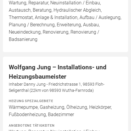
Wartung, Reparatur, Neuinstallation / Einbau,
Austausch, Beratung, Hydraulischer Abgleich,
Thermostat, Anlage & Installation, Aufbau / Auslegung,
Planung / Berechnung, Erweiterung, Ausbau,
Neueindeckung, Renovierung, Renovierung /
Badsanierung
Wolfgang Jung – Installations- und
Heizungsbaumeister
Inhaber Danny Jung - Friedrichstrasse 1, 98593 Floh-
Seligenthal (22km von 98593 Wutha-Farnroda)
HEIZUNG SPEZIALGEBIETE
Wärmepumpe, Gasheizung, Ölheizung, Heizkörper,
Fußbodenheizung, Badezimmer
ANGEBOTENE TÄTIGKEITEN