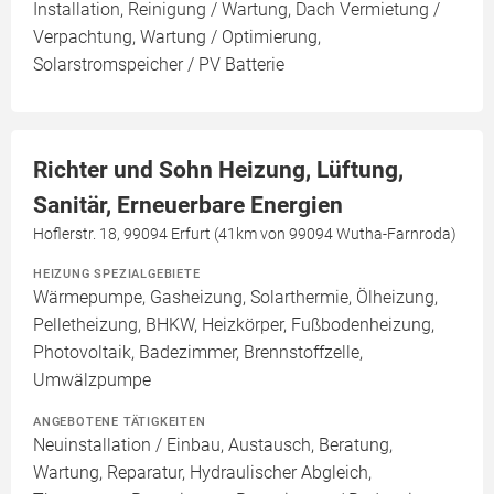
Installation, Reinigung / Wartung, Dach Vermietung /
Verpachtung, Wartung / Optimierung,
Solarstromspeicher / PV Batterie
Richter und Sohn Heizung, Lüftung,
Sanitär, Erneuerbare Energien
Hoflerstr. 18, 99094 Erfurt (41km von 99094 Wutha-Farnroda)
HEIZUNG SPEZIALGEBIETE
Wärmepumpe, Gasheizung, Solarthermie, Ölheizung,
Pelletheizung, BHKW, Heizkörper, Fußbodenheizung,
Photovoltaik, Badezimmer, Brennstoffzelle,
Umwälzpumpe
ANGEBOTENE TÄTIGKEITEN
Neuinstallation / Einbau, Austausch, Beratung,
Wartung, Reparatur, Hydraulischer Abgleich,