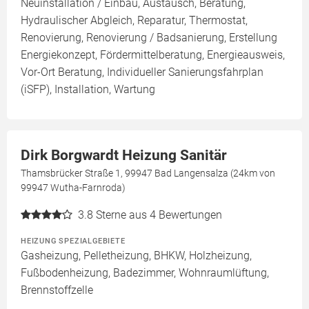
Neuinstallation / Einbau, Austausch, Beratung,
Hydraulischer Abgleich, Reparatur, Thermostat,
Renovierung, Renovierung / Badsanierung, Erstellung
Energiekonzept, Fördermittelberatung, Energieausweis,
Vor-Ort Beratung, Individueller Sanierungsfahrplan
(iSFP), Installation, Wartung
Dirk Borgwardt Heizung Sanitär
Thamsbrücker Straße 1, 99947 Bad Langensalza (24km von
99947 Wutha-Farnroda)
3.8
Sterne aus 4 Bewertungen
HEIZUNG SPEZIALGEBIETE
Gasheizung, Pelletheizung, BHKW, Holzheizung,
Fußbodenheizung, Badezimmer, Wohnraumlüftung,
Brennstoffzelle