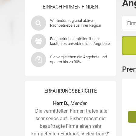
An
EINFACH FIRMEN FINDEN
Wir finden regional aktive
Fachbetriebe aus Ihrer Region
Fachbetriebe erstellen Ihnen
kostenlos unverbindliche Angebote
Sie vergleichen die Angebote und
sparen bis zu 30%
Pre
ERFAHRUNGSBERICHTE
Herr D.
, Menden
"Die vermittelten Firmen traten alle
sehr seriös auf. Bisher macht die
beauftragte Firma einen sehr
kompetenten Eindruck. Vielen Dank!"