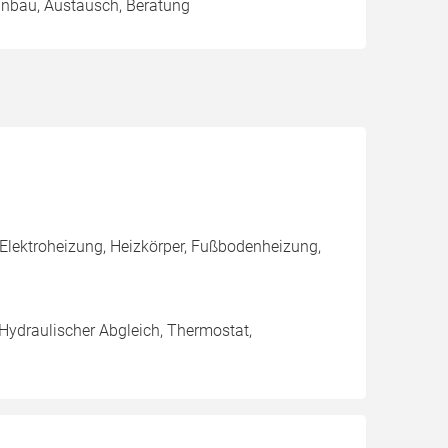
Einbau, Austausch, Beratung
Elektroheizung, Heizkörper, Fußbodenheizung,
 Hydraulischer Abgleich, Thermostat,