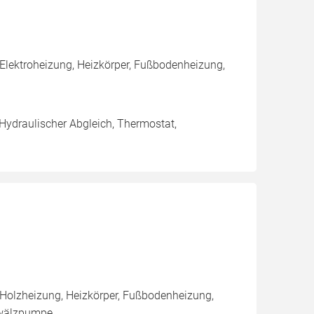
Elektroheizung, Heizkörper, Fußbodenheizung,
 Hydraulischer Abgleich, Thermostat,
 Holzheizung, Heizkörper, Fußbodenheizung,
mwälzpumpe