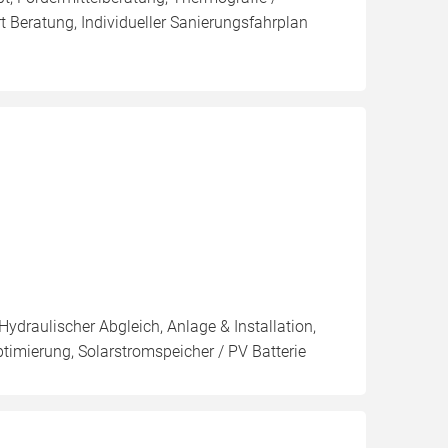
t Beratung, Individueller Sanierungsfahrplan
Hydraulischer Abgleich, Anlage & Installation,
imierung, Solarstromspeicher / PV Batterie