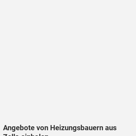
Angebote von Heizungsbauern aus