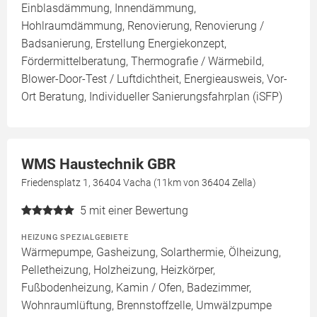
Einblasdämmung, Innendämmung,
Hohlraumdämmung, Renovierung, Renovierung /
Badsanierung, Erstellung Energiekonzept,
Fördermittelberatung, Thermografie / Wärmebild,
Blower-Door-Test / Luftdichtheit, Energieausweis, Vor-
Ort Beratung, Individueller Sanierungsfahrplan (iSFP)
WMS Haustechnik GBR
Friedensplatz 1, 36404 Vacha (11km von 36404 Zella)
5
mit einer Bewertung
HEIZUNG SPEZIALGEBIETE
Wärmepumpe, Gasheizung, Solarthermie, Ölheizung,
Pelletheizung, Holzheizung, Heizkörper,
Fußbodenheizung, Kamin / Ofen, Badezimmer,
Wohnraumlüftung, Brennstoffzelle, Umwälzpumpe