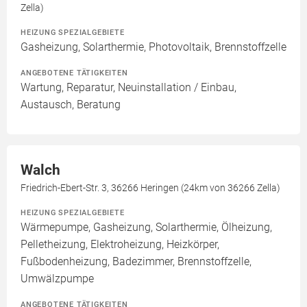
Zella)
HEIZUNG SPEZIALGEBIETE
Gasheizung, Solarthermie, Photovoltaik, Brennstoffzelle
ANGEBOTENE TÄTIGKEITEN
Wartung, Reparatur, Neuinstallation / Einbau,
Austausch, Beratung
Walch
Friedrich-Ebert-Str. 3, 36266 Heringen (24km von 36266 Zella)
HEIZUNG SPEZIALGEBIETE
Wärmepumpe, Gasheizung, Solarthermie, Ölheizung,
Pelletheizung, Elektroheizung, Heizkörper,
Fußbodenheizung, Badezimmer, Brennstoffzelle,
Umwälzpumpe
ANGEBOTENE TÄTIGKEITEN