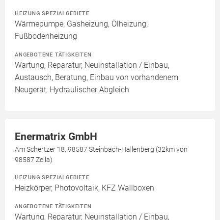
HEIZUNG SPEZIALGEBIETE
Wärmepumpe, Gasheizung, Ölheizung,
Fußbodenheizung
ANGEBOTENE TÄTIGKEITEN
Wartung, Reparatur, Neuinstallation / Einbau,
Austausch, Beratung, Einbau von vorhandenem
Neugerät, Hydraulischer Abgleich
Enermatrix GmbH
Am Schertzer 18, 98587 Steinbach-Hallenberg (32km von
98587 Zella)
HEIZUNG SPEZIALGEBIETE
Heizkörper, Photovoltaik, KFZ Wallboxen
ANGEBOTENE TÄTIGKEITEN
Wartung, Reparatur, Neuinstallation / Einbau,