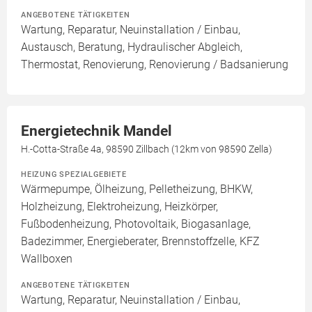
ANGEBOTENE TÄTIGKEITEN
Wartung, Reparatur, Neuinstallation / Einbau,
Austausch, Beratung, Hydraulischer Abgleich,
Thermostat, Renovierung, Renovierung / Badsanierung
Energietechnik Mandel
H.-Cotta-Straße 4a, 98590 Zillbach (12km von 98590 Zella)
HEIZUNG SPEZIALGEBIETE
Wärmepumpe, Ölheizung, Pelletheizung, BHKW,
Holzheizung, Elektroheizung, Heizkörper,
Fußbodenheizung, Photovoltaik, Biogasanlage,
Badezimmer, Energieberater, Brennstoffzelle, KFZ
Wallboxen
ANGEBOTENE TÄTIGKEITEN
Wartung, Reparatur, Neuinstallation / Einbau,