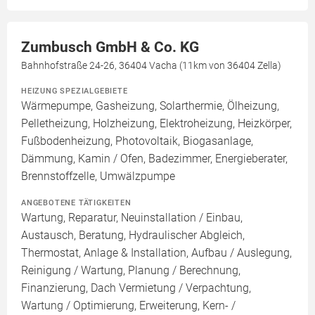
Zumbusch GmbH & Co. KG
Bahnhofstraße 24-26, 36404 Vacha (11km von 36404 Zella)
HEIZUNG SPEZIALGEBIETE
Wärmepumpe, Gasheizung, Solarthermie, Ölheizung,
Pelletheizung, Holzheizung, Elektroheizung, Heizkörper,
Fußbodenheizung, Photovoltaik, Biogasanlage,
Dämmung, Kamin / Ofen, Badezimmer, Energieberater,
Brennstoffzelle, Umwälzpumpe
ANGEBOTENE TÄTIGKEITEN
Wartung, Reparatur, Neuinstallation / Einbau,
Austausch, Beratung, Hydraulischer Abgleich,
Thermostat, Anlage & Installation, Aufbau / Auslegung,
Reinigung / Wartung, Planung / Berechnung,
Finanzierung, Dach Vermietung / Verpachtung,
Wartung / Optimierung, Erweiterung, Kern- /