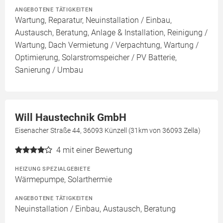
ANGEBOTENE TÄTIGKEITEN
Wartung, Reparatur, Neuinstallation / Einbau,
Austausch, Beratung, Anlage & Installation, Reinigung /
Wartung, Dach Vermietung / Verpachtung, Wartung /
Optimierung, Solarstromspeicher / PV Batterie,
Sanierung / Umbau
Will Haustechnik GmbH
Eisenacher Straße 44, 36093 Künzell (31km von 36093 Zella)
4
mit einer Bewertung
HEIZUNG SPEZIALGEBIETE
Wärmepumpe, Solarthermie
ANGEBOTENE TÄTIGKEITEN
Neuinstallation / Einbau, Austausch, Beratung