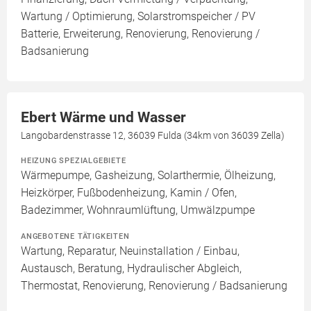
Wartung / Optimierung, Solarstromspeicher / PV
Batterie, Erweiterung, Renovierung, Renovierung /
Badsanierung
Ebert Wärme und Wasser
Langobardenstrasse 12, 36039 Fulda (34km von 36039 Zella)
HEIZUNG SPEZIALGEBIETE
Wärmepumpe, Gasheizung, Solarthermie, Ölheizung,
Heizkörper, Fußbodenheizung, Kamin / Ofen,
Badezimmer, Wohnraumlüftung, Umwälzpumpe
ANGEBOTENE TÄTIGKEITEN
Wartung, Reparatur, Neuinstallation / Einbau,
Austausch, Beratung, Hydraulischer Abgleich,
Thermostat, Renovierung, Renovierung / Badsanierung