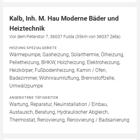
Kalb, Inh. M. Hau Moderne Bäder und
Heiztechnik
Vor dem Peterstor 7, 36037 Fulda (35km von 36037 Zella)
HEIZUNG SPEZIALGEBIETE
Wärmepumpe, Gasheizung, Solarthermie, Ölheizung,
Pelletheizung, BHKW, Holzheizung, Elektroheizung,
Heizkörper, Fußbodenheizung, Kamin / Ofen,
Badezimmer, Wohnraumlüftung, Brennstoffzelle,
Umwälzpumpe
ANGEBOTENE TÄTIGKEITEN
Wartung, Reparatur, Neuinstallation / Einbau,
Austausch, Beratung, Hydraulischer Abgleich,
Thermostat, Renovierung, Renovierung / Badsanierung