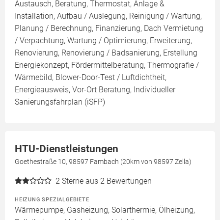
Austausch, Beratung, Thermostat, Anlage &
Installation, Aufbau / Auslegung, Reinigung / Wartung,
Planung / Berechnung, Finanzierung, Dach Vermietung
/ Verpachtung, Wartung / Optimierung, Erweiterung,
Renovierung, Renovierung / Badsanierung, Erstellung
Energiekonzept, Fördermittelberatung, Thermografie /
Wärmebild, Blower-Door-Test / Luftdichtheit,
Energieausweis, Vor-Ort Beratung, Individueller
Sanierungsfahrplan (iSFP)
HTU-Dienstleistungen
Goethestraße 10, 98597 Fambach (20km von 98597 Zella)
2
Sterne aus 2 Bewertungen
HEIZUNG SPEZIALGEBIETE
Wärmepumpe, Gasheizung, Solarthermie, Ölheizung,