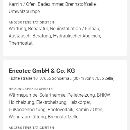
Kamin / Ofen, Badezimmer, Brennstoffzelle,
Umwälzpumpe
ANGEBOTENE TÄTIGKEITEN
Wartung, Reparatur, Neuinstallation / Einbau,
Austausch, Beratung, Hydraulischer Abgleich,
Thermostat
Eneotec GmbH & Co. KG
Fichtelstraße 10, 97656 Sondernau (30km von 97656 Zella)
HEIZUNG SPEZIALGEBIETE
Wärmepumpe, Solarthermie, Pelletheizung, BHKW,
Holzheizung, Elektroheizung, Heizkörper,
Fußbodenheizung, Photovoltaik, Kamin / Ofen,
Wohnraumlüftung, Brennstoffzelle
ANGEBOTENE TÄTIGKEITEN