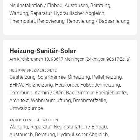
Neuinstallation / Einbau, Austausch, Beratung,
Wartung, Reparatur, Hydraulischer Abgleich,
Thermostat, Renovierung, Renovierung / Badsanierung
Heizung-Sanitär-Solar
Am Kirchbrunnen 10, 98617 Meiningen (24km von 98617 Zella)
HEIZUNG SPEZIALGEBIETE
Gasheizung, Solarthermie, Ölheizung, Pelletheizung,
BHKW, Holzheizung, Heizkörper, Fußbodenheizung,
Dämmung, Kamin / Ofen, Badezimmer, Energieberater,
Architekt, Wohnraumlüftung, Brennstoffzelle,
Umwälzpumpe
ANGEBOTENE TÄTIGKEITEN
Wartung, Reparatur, Neuinstallation / Einbau,
Austausch, Beratung, Hydraulischer Abgleich,