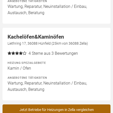
ANGEBOTENE TÄTIGKEITEN
Wartung, Reparatur, Neuinstallation / Einbau,
Austausch, Beratung
Kachelöfen&Kaminöfen
Liethring 17, 36088 Hünfeld (25km von 36088 Zella)
4
Sterne aus 3 Bewertungen
HEIZUNG SPEZIALGEBIETE
Kamin / Ofen
ANGEBOTENE TÄTIGKEITEN
Wartung, Reparatur, Neuinstallation / Einbau,
Austausch, Beratung
Jetzt Betriebe für Heizungen in Zella vergleichen