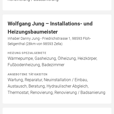
Wolfgang Jung – Installations- und
Heizungsbaumeister
Inhaber Danny Jung - Friedrichstrasse 1, 98593 Floh-
Seligenthal (28km von 98593 Zella)
HEIZUNG SPEZIALGEBIETE
Wärmepumpe, Gasheizung, Ölheizung, Heizkörper,
Fußbodenheizung, Badezimmer
ANGEBOTENE TÄTIGKEITEN
Wartung, Reparatur, Neuinstallation / Einbau,
Austausch, Beratung, Hydraulischer Abgleich,
Thermostat, Renovierung, Renovierung / Badsanierung