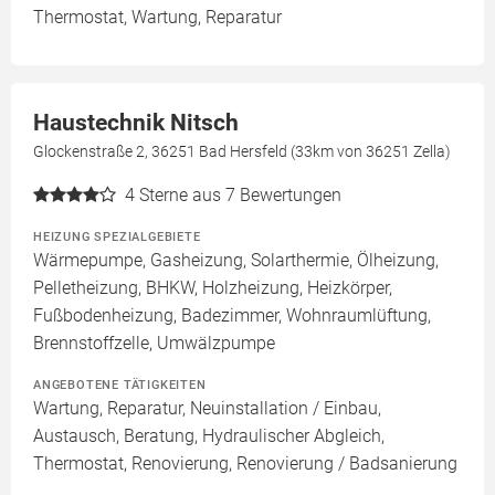
Thermostat, Wartung, Reparatur
Haustechnik Nitsch
Glockenstraße 2, 36251 Bad Hersfeld (33km von 36251 Zella)
4
Sterne aus 7 Bewertungen
HEIZUNG SPEZIALGEBIETE
Wärmepumpe, Gasheizung, Solarthermie, Ölheizung,
Pelletheizung, BHKW, Holzheizung, Heizkörper,
Fußbodenheizung, Badezimmer, Wohnraumlüftung,
Brennstoffzelle, Umwälzpumpe
ANGEBOTENE TÄTIGKEITEN
Wartung, Reparatur, Neuinstallation / Einbau,
Austausch, Beratung, Hydraulischer Abgleich,
Thermostat, Renovierung, Renovierung / Badsanierung