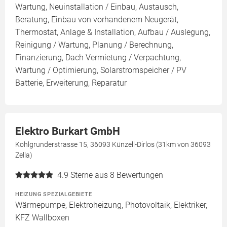
Wartung, Neuinstallation / Einbau, Austausch,
Beratung, Einbau von vorhandenem Neugerät,
Thermostat, Anlage & Installation, Aufbau / Auslegung,
Reinigung / Wartung, Planung / Berechnung,
Finanzierung, Dach Vermietung / Verpachtung,
Wartung / Optimierung, Solarstromspeicher / PV
Batterie, Erweiterung, Reparatur
Elektro Burkart GmbH
Kohlgrunderstrasse 15, 36093 Künzell-Dirlos (31km von 36093
Zella)
4.9
Sterne aus 8 Bewertungen
HEIZUNG SPEZIALGEBIETE
Wärmepumpe, Elektroheizung, Photovoltaik, Elektriker,
KFZ Wallboxen