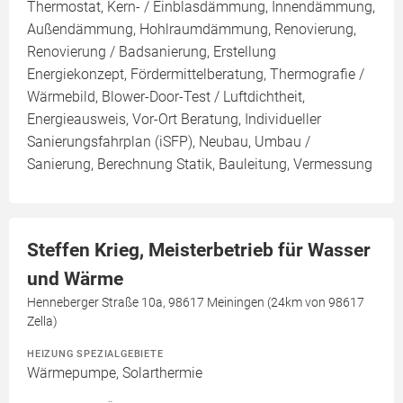
Thermostat, Kern- / Einblasdämmung, Innendämmung,
Außendämmung, Hohlraumdämmung, Renovierung,
Renovierung / Badsanierung, Erstellung
Energiekonzept, Fördermittelberatung, Thermografie /
Wärmebild, Blower-Door-Test / Luftdichtheit,
Energieausweis, Vor-Ort Beratung, Individueller
Sanierungsfahrplan (iSFP), Neubau, Umbau /
Sanierung, Berechnung Statik, Bauleitung, Vermessung
Steffen Krieg, Meisterbetrieb für Wasser
und Wärme
Henneberger Straße 10a, 98617 Meiningen (24km von 98617
Zella)
HEIZUNG SPEZIALGEBIETE
Wärmepumpe, Solarthermie