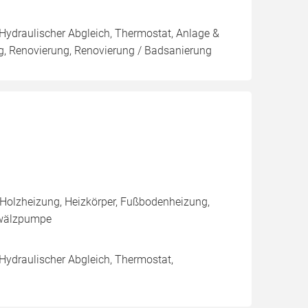
 Hydraulischer Abgleich, Thermostat, Anlage &
ng, Renovierung, Renovierung / Badsanierung
 Holzheizung, Heizkörper, Fußbodenheizung,
mwälzpumpe
 Hydraulischer Abgleich, Thermostat,