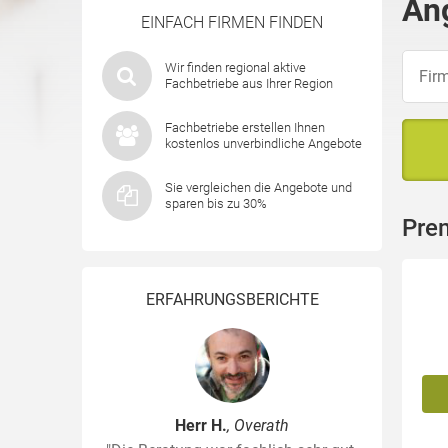
An
EINFACH FIRMEN FINDEN
Wir finden regional aktive
Fachbetriebe aus Ihrer Region
Fachbetriebe erstellen Ihnen
kostenlos unverbindliche Angebote
Sie vergleichen die Angebote und
sparen bis zu 30%
Pre
ERFAHRUNGSBERICHTE
Herr H.
, Overath