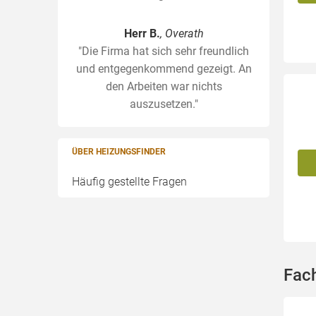
Herr B.
, Overath
"Die Firma hat sich sehr freundlich
und entgegenkommend gezeigt. An
den Arbeiten war nichts
auszusetzen."
ÜBER HEIZUNGSFINDER
Häufig gestellte Fragen
Fac