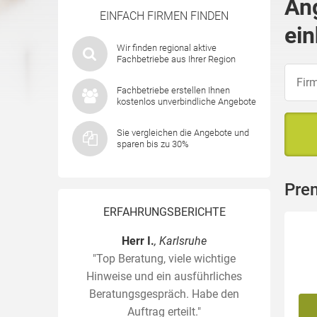
An
EINFACH FIRMEN FINDEN
ein
Wir finden regional aktive
Fachbetriebe aus Ihrer Region
Fachbetriebe erstellen Ihnen
kostenlos unverbindliche Angebote
Sie vergleichen die Angebote und
sparen bis zu 30%
Pre
ERFAHRUNGSBERICHTE
Herr I.
, Karlsruhe
"Top Beratung, viele wichtige
Hinweise und ein ausführliches
Beratungsgespräch. Habe den
Auftrag erteilt."