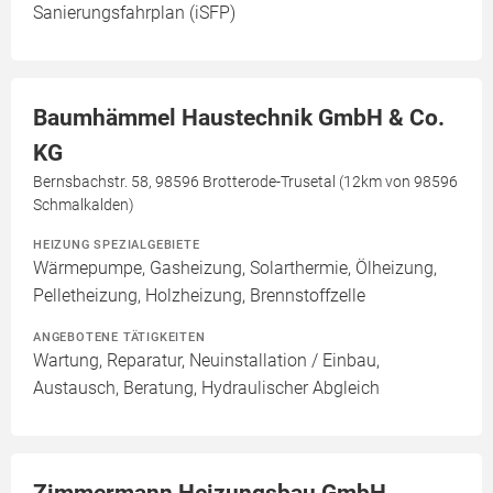
Sanierungsfahrplan (iSFP)
Baumhämmel Haustechnik GmbH & Co.
KG
Bernsbachstr. 58, 98596 Brotterode-Trusetal (12km von 98596
Schmalkalden)
HEIZUNG SPEZIALGEBIETE
Wärmepumpe, Gasheizung, Solarthermie, Ölheizung,
Pelletheizung, Holzheizung, Brennstoffzelle
ANGEBOTENE TÄTIGKEITEN
Wartung, Reparatur, Neuinstallation / Einbau,
Austausch, Beratung, Hydraulischer Abgleich