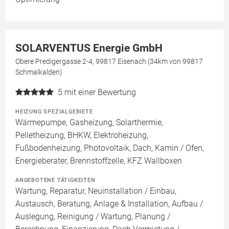
SOLARVENTUS Energie GmbH
Obere Predigergasse 2-4, 99817 Eisenach (34km von 99817
Schmalkalden)
5
mit einer Bewertung
HEIZUNG SPEZIALGEBIETE
Wärmepumpe, Gasheizung, Solarthermie,
Pelletheizung, BHKW, Elektroheizung,
Fußbodenheizung, Photovoltaik, Dach, Kamin / Ofen,
Energieberater, Brennstoffzelle, KFZ Wallboxen
ANGEBOTENE TÄTIGKEITEN
Wartung, Reparatur, Neuinstallation / Einbau,
Austausch, Beratung, Anlage & Installation, Aufbau /
Auslegung, Reinigung / Wartung, Planung /