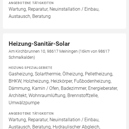
ANGEBOTENE TÄTIGKEITEN
Wartung, Reparatur, Neuinstallation / Einbau,
Austausch, Beratung
Heizung-Sanitär-Solar
Am Kirchbrunnen 10, 98617 Meiningen (16km von 98617
Schmalkalden)
HEIZUNG SPEZIALGEBIETE
Gasheizung, Solarthermie, Ölheizung, Pelletheizung,
BHKW, Holzheizung, Heizkörper, Fußbodenheizung,
Dämmung, Kamin / Ofen, Badezimmer, Energieberater,
Architekt, Wohnraumlüftung, Brennstoffzelle,
Umwälzpumpe
ANGEBOTENE TÄTIGKEITEN
Wartung, Reparatur, Neuinstallation / Einbau,
Austausch, Beratung, Hydraulischer Abgleich,