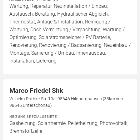
Wartung, Reparatur, Neuinstallation / Einbau,
Austausch, Beratung, Hydraulischer Abgleich,
Thermostat, Anlage & Installation, Reinigung /
Wartung, Dach Vermietung / Verpachtung, Wartung /
Optimierung, Solarstromspeicher / PV Batterie,
Renovierung, Renovierung / Badsanierung, Neueinbau /
Montage, Sanierung / Umbau, Innenausbau,
Installation, Lieferung
Marco Friedel Shk
Wilhelm-Rathke-Str. 19a, 98646 Hildburghausen (33km von
98646 Unterschönau)
HEIZUNG SPEZIALGEBIETE
Gasheizung, Solarthermie, Pelletheizung, Photovoltaik,
Brennstoffzelle