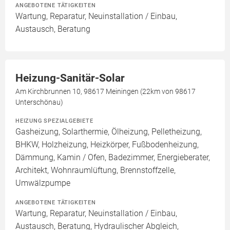
ANGEBOTENE TÄTIGKEITEN
Wartung, Reparatur, Neuinstallation / Einbau,
Austausch, Beratung
Heizung-Sanitär-Solar
Am Kirchbrunnen 10, 98617 Meiningen (22km von 98617
Unterschönau)
HEIZUNG SPEZIALGEBIETE
Gasheizung, Solarthermie, Ölheizung, Pelletheizung,
BHKW, Holzheizung, Heizkörper, Fußbodenheizung,
Dämmung, Kamin / Ofen, Badezimmer, Energieberater,
Architekt, Wohnraumlüftung, Brennstoffzelle,
Umwälzpumpe
ANGEBOTENE TÄTIGKEITEN
Wartung, Reparatur, Neuinstallation / Einbau,
Austausch, Beratung, Hydraulischer Abgleich,