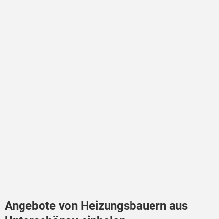
Angebote von Heizungsbauern aus