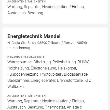
ANGEBOTENE TÄTIGKEITEN
Wartung, Reparatur, Neuinstallation / Einbau,
Austausch, Beratung
Energietechnik Mandel
H.-Cotta-Straße 4a, 98590 Zillbach (22km von 98590
Unterschönau)
HEIZUNG SPEZIALGEBIETE
Wärmepumpe, Ölheizung, Pelletheizung, BHKW,
Holzheizung, Elektroheizung, Heizkörper,
Fußbodenheizung, Photovoltaik, Biogasanlage,
Badezimmer, Energieberater, Brennstoffzelle, KFZ
Wallboxen
ANGEBOTENE TÄTIGKEITEN
Wartung, Reparatur, Neuinstallation / Einbau,
Austausch, Beratung, Thermostat, Anlage &