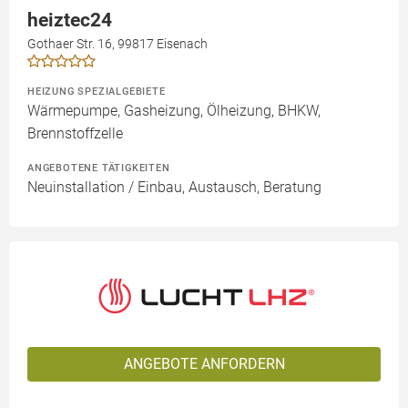
heiztec24
Gothaer Str. 16, 99817 Eisenach
HEIZUNG SPEZIALGEBIETE
Wärmepumpe, Gasheizung, Ölheizung, BHKW,
Brennstoffzelle
ANGEBOTENE TÄTIGKEITEN
Neuinstallation / Einbau, Austausch, Beratung
ANGEBOTE ANFORDERN