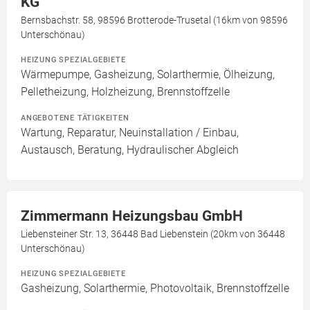
KG
Bernsbachstr. 58, 98596 Brotterode-Trusetal (16km von 98596
Unterschönau)
HEIZUNG SPEZIALGEBIETE
Wärmepumpe, Gasheizung, Solarthermie, Ölheizung,
Pelletheizung, Holzheizung, Brennstoffzelle
ANGEBOTENE TÄTIGKEITEN
Wartung, Reparatur, Neuinstallation / Einbau,
Austausch, Beratung, Hydraulischer Abgleich
Zimmermann Heizungsbau GmbH
Liebensteiner Str. 13, 36448 Bad Liebenstein (20km von 36448
Unterschönau)
HEIZUNG SPEZIALGEBIETE
Gasheizung, Solarthermie, Photovoltaik, Brennstoffzelle