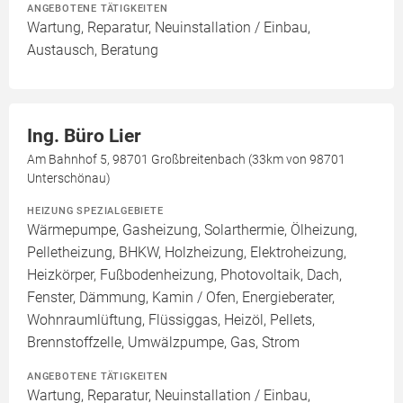
ANGEBOTENE TÄTIGKEITEN
Wartung, Reparatur, Neuinstallation / Einbau,
Austausch, Beratung
Ing. Büro Lier
Am Bahnhof 5, 98701 Großbreitenbach (33km von 98701
Unterschönau)
HEIZUNG SPEZIALGEBIETE
Wärmepumpe, Gasheizung, Solarthermie, Ölheizung,
Pelletheizung, BHKW, Holzheizung, Elektroheizung,
Heizkörper, Fußbodenheizung, Photovoltaik, Dach,
Fenster, Dämmung, Kamin / Ofen, Energieberater,
Wohnraumlüftung, Flüssiggas, Heizöl, Pellets,
Brennstoffzelle, Umwälzpumpe, Gas, Strom
ANGEBOTENE TÄTIGKEITEN
Wartung, Reparatur, Neuinstallation / Einbau,