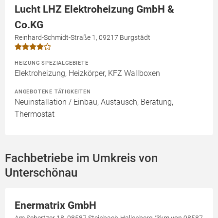
Lucht LHZ Elektroheizung GmbH &
Co.KG
Reinhard-Schmidt-Straße 1, 09217 Burgstädt
HEIZUNG SPEZIALGEBIETE
Elektroheizung, Heizkörper, KFZ Wallboxen
ANGEBOTENE TÄTIGKEITEN
Neuinstallation / Einbau, Austausch, Beratung,
Thermostat
Fachbetriebe im Umkreis von
Unterschönau
Enermatrix GmbH