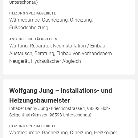
Unterschönau)
HEIZUNG SPEZIALGEBIETE
Wärmepumpe, Gasheizung, Ölheizung,
Fußbodenheizung
ANGEBOTENE TÄTIGKEITEN
Wartung, Reparatur, Neuinstallation / Einbau,
Austausch, Beratung, Einbau von vorhandenem
Neugerät, Hydraulischer Abgleich
Wolfgang Jung – Installations- und
Heizungsbaumeister
Inhaber Danny Jung - Friedrichstrasse 1, 98593 Floh-
Seligenthal (9km von 98593 Unterschönau)
HEIZUNG SPEZIALGEBIETE
Wärmepumpe, Gasheizung, Ölheizung, Heizkörper,