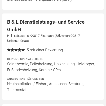
B & L Dienstleistungs- und Service
GmbH
Hellerstrasse 6, 99817 Eisenach (38km von 99817
Unterschönau)
5
mit einer Bewertung
HEIZUNG SPEZIALGEBIETE
Solarthermie, Pelletheizung, Holzheizung, Heizkörper,
Fußbodenheizung, Kamin / Ofen
ANGEBOTENE TÄTIGKEITEN
Neuinstallation / Einbau, Austausch, Beratung,
Thermostat