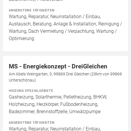
ANGEBOTENE TÄTIGKEITEN
Wartung, Reparatur, Neuinstallation / Einbau,
Austausch, Beratung, Anlage & Installation, Reinigung /
Wartung, Dach Vermietung / Verpachtung, Wartung /
Optimierung
MS - Energiekonzept - DreiGleichen
Am Abels Weingarten, 3, 99869 Drei Gleichen (29km von 99869
Unterschönau)
HEIZUNG SPEZIALGEBIETE
Gasheizung, Solarthermie, Pelletheizung, BHKW,
Holzheizung, Heizkörper, Fußbodenheizung,
Badezimmer, Brennstoffzelle, Umwälzpumpe
ANGEBOTENE TÄTIGKEITEN
Wartung, Reparatur, Neuinstallation / Einbau,