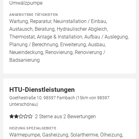
Umwälzpumpe
ANGEBOTENE TÄTIGKEITEN
Wartung, Reparatur, Neuinstallation / Einbau,
Austausch, Beratung, Hydraulischer Abgleich,
Thermostat, Anlage & Installation, Aufbau / Auslegung,
Planung / Berechnung, Erweiterung, Ausbau,
Neueindeckung, Renovierung, Renovierung /
Badsanierung
HTU-Dienstleistungen
Goethestraße 10, 98597 Fambach (15km von 98597
Unterschönau)
2
Sterne aus 2 Bewertungen
HEIZUNG SPEZIALGEBIETE
Wärmepumpe, Gasheizung, Solarthermie, Ölheizung,