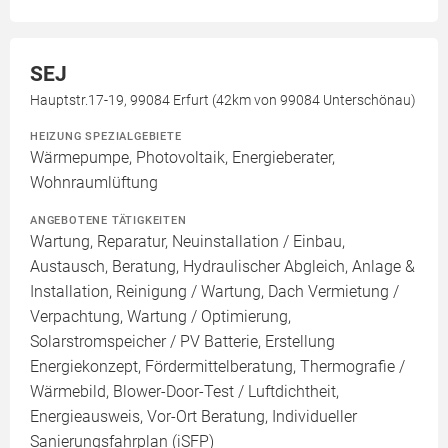
SEJ
Hauptstr.17-19, 99084 Erfurt (42km von 99084 Unterschönau)
HEIZUNG SPEZIALGEBIETE
Wärmepumpe, Photovoltaik, Energieberater,
Wohnraumlüftung
ANGEBOTENE TÄTIGKEITEN
Wartung, Reparatur, Neuinstallation / Einbau,
Austausch, Beratung, Hydraulischer Abgleich, Anlage &
Installation, Reinigung / Wartung, Dach Vermietung /
Verpachtung, Wartung / Optimierung,
Solarstromspeicher / PV Batterie, Erstellung
Energiekonzept, Fördermittelberatung, Thermografie /
Wärmebild, Blower-Door-Test / Luftdichtheit,
Energieausweis, Vor-Ort Beratung, Individueller
Sanierungsfahrplan (iSFP)