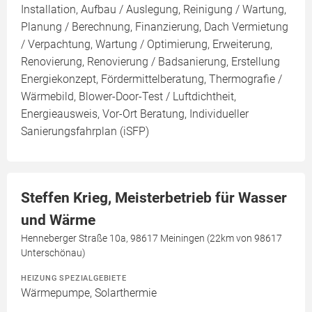
Installation, Aufbau / Auslegung, Reinigung / Wartung,
Planung / Berechnung, Finanzierung, Dach Vermietung
/ Verpachtung, Wartung / Optimierung, Erweiterung,
Renovierung, Renovierung / Badsanierung, Erstellung
Energiekonzept, Fördermittelberatung, Thermografie /
Wärmebild, Blower-Door-Test / Luftdichtheit,
Energieausweis, Vor-Ort Beratung, Individueller
Sanierungsfahrplan (iSFP)
Steffen Krieg, Meisterbetrieb für Wasser
und Wärme
Henneberger Straße 10a, 98617 Meiningen (22km von 98617
Unterschönau)
HEIZUNG SPEZIALGEBIETE
Wärmepumpe, Solarthermie