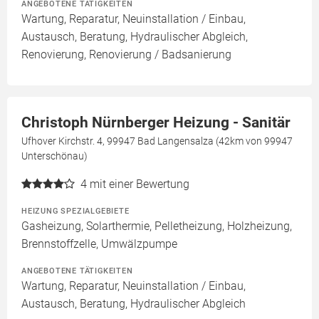
ANGEBOTENE TÄTIGKEITEN
Wartung, Reparatur, Neuinstallation / Einbau,
Austausch, Beratung, Hydraulischer Abgleich,
Renovierung, Renovierung / Badsanierung
Christoph Nürnberger Heizung - Sanitär
Ufhover Kirchstr. 4, 99947 Bad Langensalza (42km von 99947
Unterschönau)
4
mit einer Bewertung
HEIZUNG SPEZIALGEBIETE
Gasheizung, Solarthermie, Pelletheizung, Holzheizung,
Brennstoffzelle, Umwälzpumpe
ANGEBOTENE TÄTIGKEITEN
Wartung, Reparatur, Neuinstallation / Einbau,
Austausch, Beratung, Hydraulischer Abgleich