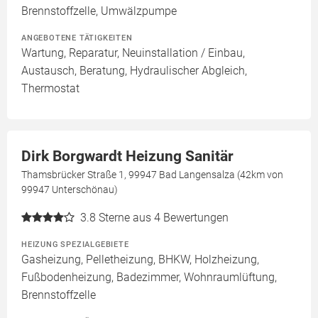
Brennstoffzelle, Umwälzpumpe
ANGEBOTENE TÄTIGKEITEN
Wartung, Reparatur, Neuinstallation / Einbau,
Austausch, Beratung, Hydraulischer Abgleich,
Thermostat
Dirk Borgwardt Heizung Sanitär
Thamsbrücker Straße 1, 99947 Bad Langensalza (42km von
99947 Unterschönau)
3.8
Sterne aus 4 Bewertungen
HEIZUNG SPEZIALGEBIETE
Gasheizung, Pelletheizung, BHKW, Holzheizung,
Fußbodenheizung, Badezimmer, Wohnraumlüftung,
Brennstoffzelle