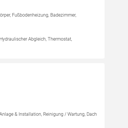
zkörper, Fußbodenheizung, Badezimmer,
 Hydraulischer Abgleich, Thermostat,
Anlage & Installation, Reinigung / Wartung, Dach