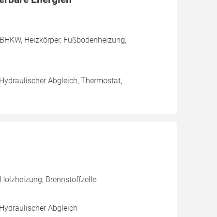
 BHKW, Heizkörper, Fußbodenheizung,
 Hydraulischer Abgleich, Thermostat,
Holzheizung, Brennstoffzelle
 Hydraulischer Abgleich