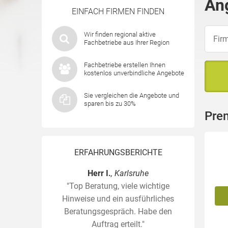
An
EINFACH FIRMEN FINDEN
Wir finden regional aktive
Fachbetriebe aus Ihrer Region
Fachbetriebe erstellen Ihnen
kostenlos unverbindliche Angebote
Sie vergleichen die Angebote und
sparen bis zu 30%
Pre
ERFAHRUNGSBERICHTE
Herr I.
, Karlsruhe
"Top Beratung, viele wichtige
Hinweise und ein ausführliches
Beratungsgespräch. Habe den
Auftrag erteilt."