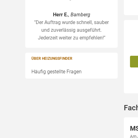
Herr E.
, Bamberg
"Der Auftrag wurde schnell, sauber
und zuverlässig ausgeführt.
Jederzeit weiter zu empfehlen!"
ÜBER HEIZUNGSFINDER
Häufig gestellte Fragen
Fac
MS
Am 