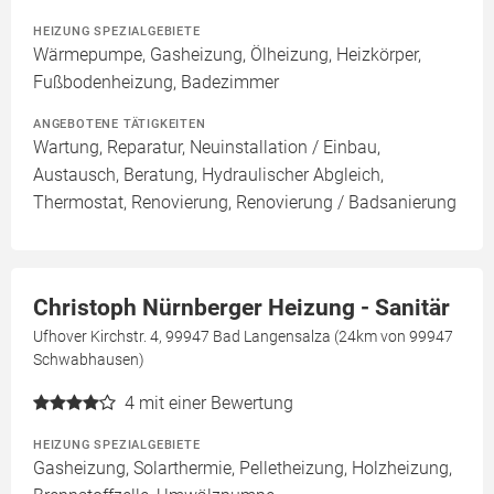
HEIZUNG SPEZIALGEBIETE
Wärmepumpe, Gasheizung, Ölheizung, Heizkörper,
Fußbodenheizung, Badezimmer
ANGEBOTENE TÄTIGKEITEN
Wartung, Reparatur, Neuinstallation / Einbau,
Austausch, Beratung, Hydraulischer Abgleich,
Thermostat, Renovierung, Renovierung / Badsanierung
Christoph Nürnberger Heizung - Sanitär
Ufhover Kirchstr. 4, 99947 Bad Langensalza (24km von 99947
Schwabhausen)
4
mit einer Bewertung
HEIZUNG SPEZIALGEBIETE
Gasheizung, Solarthermie, Pelletheizung, Holzheizung,