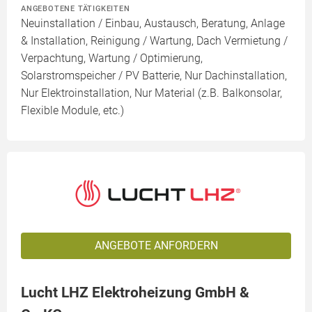
ANGEBOTENE TÄTIGKEITEN
Neuinstallation / Einbau, Austausch, Beratung, Anlage
& Installation, Reinigung / Wartung, Dach Vermietung /
Verpachtung, Wartung / Optimierung,
Solarstromspeicher / PV Batterie, Nur Dachinstallation,
Nur Elektroinstallation, Nur Material (z.B. Balkonsolar,
Flexible Module, etc.)
ANGEBOTE ANFORDERN
Lucht LHZ Elektroheizung GmbH &