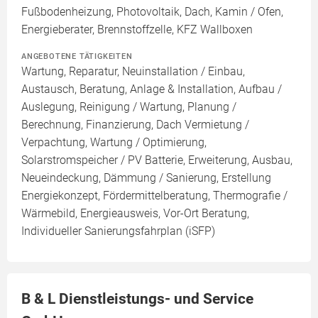
Fußbodenheizung, Photovoltaik, Dach, Kamin / Ofen,
Energieberater, Brennstoffzelle, KFZ Wallboxen
ANGEBOTENE TÄTIGKEITEN
Wartung, Reparatur, Neuinstallation / Einbau,
Austausch, Beratung, Anlage & Installation, Aufbau /
Auslegung, Reinigung / Wartung, Planung /
Berechnung, Finanzierung, Dach Vermietung /
Verpachtung, Wartung / Optimierung,
Solarstromspeicher / PV Batterie, Erweiterung, Ausbau,
Neueindeckung, Dämmung / Sanierung, Erstellung
Energiekonzept, Fördermittelberatung, Thermografie /
Wärmebild, Energieausweis, Vor-Ort Beratung,
Individueller Sanierungsfahrplan (iSFP)
B & L Dienstleistungs- und Service