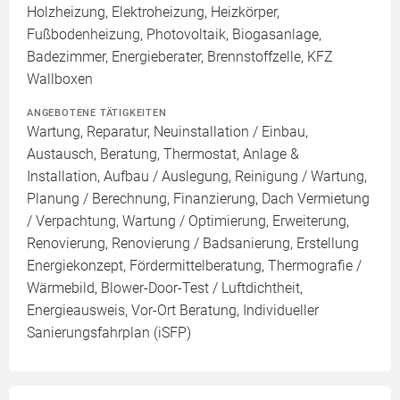
Holzheizung, Elektroheizung, Heizkörper,
Fußbodenheizung, Photovoltaik, Biogasanlage,
Badezimmer, Energieberater, Brennstoffzelle, KFZ
Wallboxen
ANGEBOTENE TÄTIGKEITEN
Wartung, Reparatur, Neuinstallation / Einbau,
Austausch, Beratung, Thermostat, Anlage &
Installation, Aufbau / Auslegung, Reinigung / Wartung,
Planung / Berechnung, Finanzierung, Dach Vermietung
/ Verpachtung, Wartung / Optimierung, Erweiterung,
Renovierung, Renovierung / Badsanierung, Erstellung
Energiekonzept, Fördermittelberatung, Thermografie /
Wärmebild, Blower-Door-Test / Luftdichtheit,
Energieausweis, Vor-Ort Beratung, Individueller
Sanierungsfahrplan (iSFP)