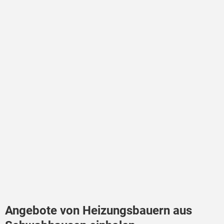
Angebote von Heizungsbauern aus