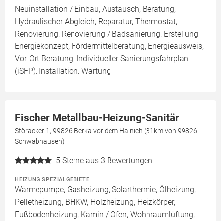
Neuinstallation / Einbau, Austausch, Beratung,
Hydraulischer Abgleich, Reparatur, Thermostat,
Renovierung, Renovierung / Badsanierung, Erstellung
Energiekonzept, Fördermittelberatung, Energieausweis,
Vor-Ort Beratung, Individueller Sanierungsfahrplan
(iSFP), Installation, Wartung
Fischer Metallbau-Heizung-Sanitär
Störacker 1, 99826 Berka vor dem Hainich (31km von 99826
Schwabhausen)
5
Sterne aus 3 Bewertungen
HEIZUNG SPEZIALGEBIETE
Wärmepumpe, Gasheizung, Solarthermie, Ölheizung,
Pelletheizung, BHKW, Holzheizung, Heizkörper,
Fußbodenheizung, Kamin / Ofen, Wohnraumlüftung,