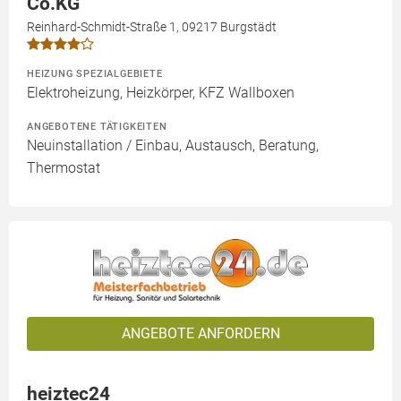
Co.KG
Reinhard-Schmidt-Straße 1, 09217 Burgstädt
HEIZUNG SPEZIALGEBIETE
Elektroheizung, Heizkörper, KFZ Wallboxen
ANGEBOTENE TÄTIGKEITEN
Neuinstallation / Einbau, Austausch, Beratung,
Thermostat
ANGEBOTE ANFORDERN
heiztec24