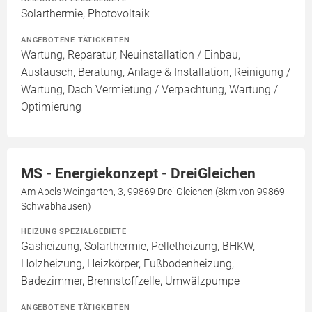
Solarthermie, Photovoltaik
ANGEBOTENE TÄTIGKEITEN
Wartung, Reparatur, Neuinstallation / Einbau,
Austausch, Beratung, Anlage & Installation, Reinigung /
Wartung, Dach Vermietung / Verpachtung, Wartung /
Optimierung
MS - Energiekonzept - DreiGleichen
Am Abels Weingarten, 3, 99869 Drei Gleichen (8km von 99869
Schwabhausen)
HEIZUNG SPEZIALGEBIETE
Gasheizung, Solarthermie, Pelletheizung, BHKW,
Holzheizung, Heizkörper, Fußbodenheizung,
Badezimmer, Brennstoffzelle, Umwälzpumpe
ANGEBOTENE TÄTIGKEITEN