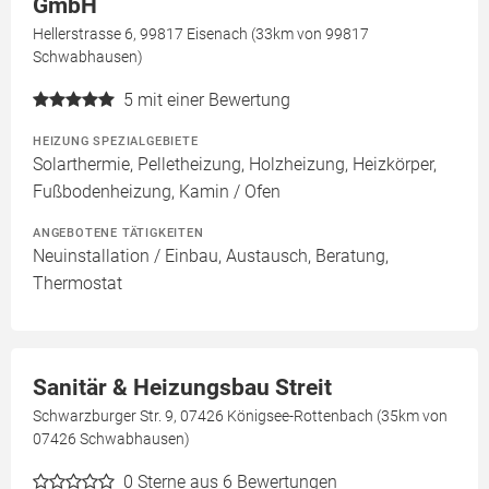
GmbH
Hellerstrasse 6, 99817 Eisenach (33km von 99817
Schwabhausen)
5
mit einer Bewertung
HEIZUNG SPEZIALGEBIETE
Solarthermie, Pelletheizung, Holzheizung, Heizkörper,
Fußbodenheizung, Kamin / Ofen
ANGEBOTENE TÄTIGKEITEN
Neuinstallation / Einbau, Austausch, Beratung,
Thermostat
Sanitär & Heizungsbau Streit
Schwarzburger Str. 9, 07426 Königsee-Rottenbach (35km von
07426 Schwabhausen)
0
Sterne aus 6 Bewertungen