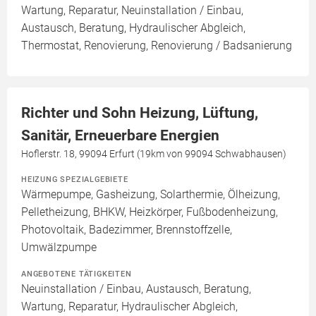
Wartung, Reparatur, Neuinstallation / Einbau,
Austausch, Beratung, Hydraulischer Abgleich,
Thermostat, Renovierung, Renovierung / Badsanierung
Richter und Sohn Heizung, Lüftung,
Sanitär, Erneuerbare Energien
Hoflerstr. 18, 99094 Erfurt (19km von 99094 Schwabhausen)
HEIZUNG SPEZIALGEBIETE
Wärmepumpe, Gasheizung, Solarthermie, Ölheizung,
Pelletheizung, BHKW, Heizkörper, Fußbodenheizung,
Photovoltaik, Badezimmer, Brennstoffzelle,
Umwälzpumpe
ANGEBOTENE TÄTIGKEITEN
Neuinstallation / Einbau, Austausch, Beratung,
Wartung, Reparatur, Hydraulischer Abgleich,