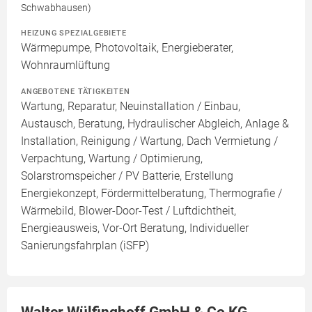
Schwabhausen)
HEIZUNG SPEZIALGEBIETE
Wärmepumpe, Photovoltaik, Energieberater,
Wohnraumlüftung
ANGEBOTENE TÄTIGKEITEN
Wartung, Reparatur, Neuinstallation / Einbau,
Austausch, Beratung, Hydraulischer Abgleich, Anlage &
Installation, Reinigung / Wartung, Dach Vermietung /
Verpachtung, Wartung / Optimierung,
Solarstromspeicher / PV Batterie, Erstellung
Energiekonzept, Fördermittelberatung, Thermografie /
Wärmebild, Blower-Door-Test / Luftdichtheit,
Energieausweis, Vor-Ort Beratung, Individueller
Sanierungsfahrplan (iSFP)