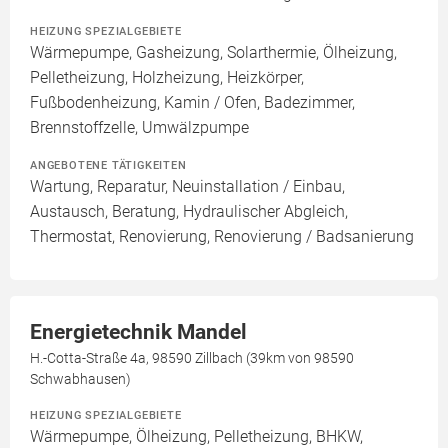
HEIZUNG SPEZIALGEBIETE
Wärmepumpe, Gasheizung, Solarthermie, Ölheizung,
Pelletheizung, Holzheizung, Heizkörper,
Fußbodenheizung, Kamin / Ofen, Badezimmer,
Brennstoffzelle, Umwälzpumpe
ANGEBOTENE TÄTIGKEITEN
Wartung, Reparatur, Neuinstallation / Einbau,
Austausch, Beratung, Hydraulischer Abgleich,
Thermostat, Renovierung, Renovierung / Badsanierung
Energietechnik Mandel
H.-Cotta-Straße 4a, 98590 Zillbach (39km von 98590
Schwabhausen)
HEIZUNG SPEZIALGEBIETE
Wärmepumpe, Ölheizung, Pelletheizung, BHKW,