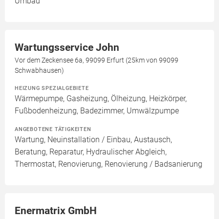
Umbau
Wartungsservice John
Vor dem Zeckensee 6a, 99099 Erfurt (25km von 99099
Schwabhausen)
HEIZUNG SPEZIALGEBIETE
Wärmepumpe, Gasheizung, Ölheizung, Heizkörper,
Fußbodenheizung, Badezimmer, Umwälzpumpe
ANGEBOTENE TÄTIGKEITEN
Wartung, Neuinstallation / Einbau, Austausch,
Beratung, Reparatur, Hydraulischer Abgleich,
Thermostat, Renovierung, Renovierung / Badsanierung
Enermatrix GmbH