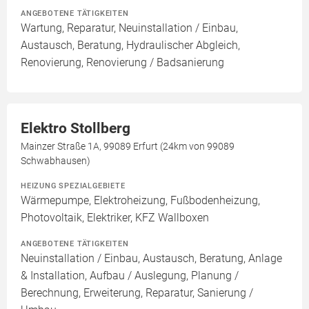
ANGEBOTENE TÄTIGKEITEN
Wartung, Reparatur, Neuinstallation / Einbau,
Austausch, Beratung, Hydraulischer Abgleich,
Renovierung, Renovierung / Badsanierung
Elektro Stollberg
Mainzer Straße 1A, 99089 Erfurt (24km von 99089
Schwabhausen)
HEIZUNG SPEZIALGEBIETE
Wärmepumpe, Elektroheizung, Fußbodenheizung,
Photovoltaik, Elektriker, KFZ Wallboxen
ANGEBOTENE TÄTIGKEITEN
Neuinstallation / Einbau, Austausch, Beratung, Anlage
& Installation, Aufbau / Auslegung, Planung /
Berechnung, Erweiterung, Reparatur, Sanierung /