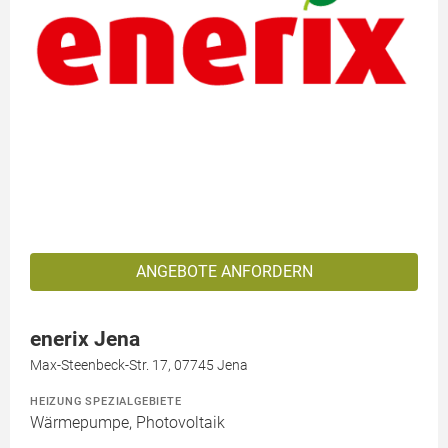
ANGEBOTE ANFORDERN
enerix Jena
Max-Steenbeck-Str. 17, 07745 Jena
HEIZUNG SPEZIALGEBIETE
Wärmepumpe, Photovoltaik