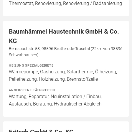
Thermostat, Renovierung, Renovierung / Badsanierung
Baumhämmel Haustechnik GmbH & Co.
KG
Bernsbachstr. 58, 98596 Brotterode-Trusetal (22km von 98596
Schwabhausen)
HEIZUNG SPEZIALGEBIETE
Wärmepumpe, Gasheizung, Solarthermie, Ölheizung,
Pelletheizung, Holzheizung, Brennstoffzelle
ANGEBOTENE TÄTIGKEITEN
Wartung, Reparatur, Neuinstallation / Einbau,
Austausch, Beratung, Hydraulischer Abgleich