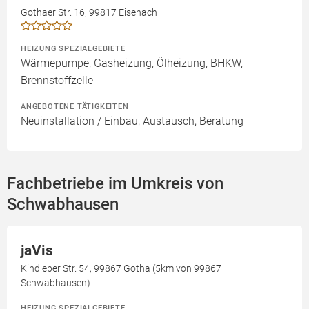
Gothaer Str. 16, 99817 Eisenach
HEIZUNG SPEZIALGEBIETE
Wärmepumpe, Gasheizung, Ölheizung, BHKW,
Brennstoffzelle
ANGEBOTENE TÄTIGKEITEN
Neuinstallation / Einbau, Austausch, Beratung
Fachbetriebe im Umkreis von
Schwabhausen
jaVis
Kindleber Str. 54, 99867 Gotha (5km von 99867
Schwabhausen)
HEIZUNG SPEZIALGEBIETE