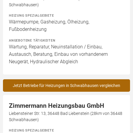
Schwabhausen)
HEIZUNG SPEZIALGEBIETE
Wärmepumpe, Gasheizung, Ölheizung,
Fußbodenheizung
ANGEBOTENE TÄTIGKEITEN
Wartung, Reparatur, Neuinstallation / Einbau,
Austausch, Beratung, Einbau von vorhandenem
Neugerät, Hydraulischer Abgleich
Jetzt Betriebe für Heizungen in Schwabhausen vergleichen
Zimmermann Heizungsbau GmbH
Liebensteiner Str. 13, 36448 Bad Liebenstein (28km von 36448
Schwabhausen)
HEIZUNG SPEZIALGEBIETE