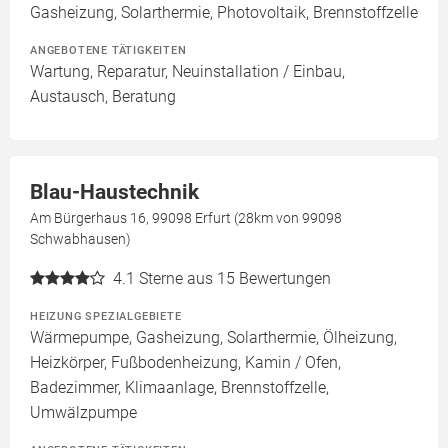
Gasheizung, Solarthermie, Photovoltaik, Brennstoffzelle
ANGEBOTENE TÄTIGKEITEN
Wartung, Reparatur, Neuinstallation / Einbau,
Austausch, Beratung
Blau-Haustechnik
Am Bürgerhaus 16, 99098 Erfurt (28km von 99098
Schwabhausen)
4.1
Sterne aus 15 Bewertungen
HEIZUNG SPEZIALGEBIETE
Wärmepumpe, Gasheizung, Solarthermie, Ölheizung,
Heizkörper, Fußbodenheizung, Kamin / Ofen,
Badezimmer, Klimaanlage, Brennstoffzelle,
Umwälzpumpe