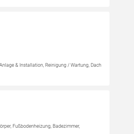
Anlage & Installation, Reinigung / Wartung, Dach
zkörper, Fußbodenheizung, Badezimmer,