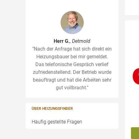
Herr G.
, Detmold
"Nach der Anfrage hat sich direkt ein
Heizungsbauer bei mir gemeldet.
Das telefonische Gespräch verlief
zufriedenstellend. Der Betrieb wurde
beauftragt und hat die Arbeiten sehr
gut vollbracht."
ÜBER HEIZUNGSFINDER
Häufig gestellte Fragen