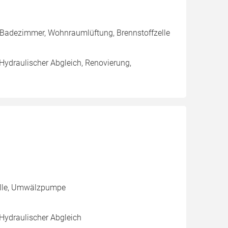
 Badezimmer, Wohnraumlüftung, Brennstoffzelle
 Hydraulischer Abgleich, Renovierung,
zelle, Umwälzpumpe
 Hydraulischer Abgleich