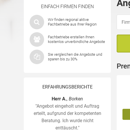
Ang
EINFACH FIRMEN FINDEN
Wir finden regional aktive
Fachbetriebe aus Ihrer Region
Fachbetriebe erstellen Ihnen
kostenlos unverbindliche Angebote
Sie vergleichen die Angebote und
sparen bis zu 30%
Prem
ERFAHRUNGSBERICHTE
Herr A.
, Borken
"Angebot eingeholt und Auftrag
erteilt, aufgrund der kompetenten
Beratung. Ich wurde nicht
enttäuscht."